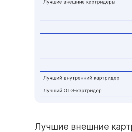
Лучшие внешние картридеры
Лучший внутренний картридер
Лучший OTG-картридер
Лучшие внешние кар