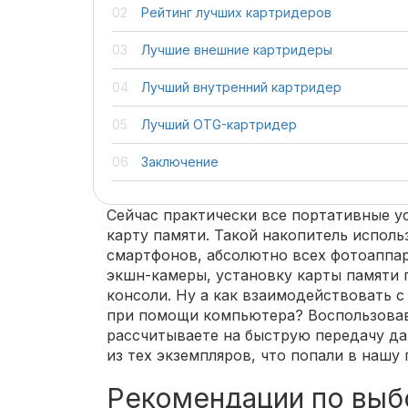
Рейтинг лучших картридеров
Лучшие внешние картридеры
Лучший внутренний картридер
Лучший OTG-картридер
Заключение
Сейчас практически все портативные у
карту памяти. Такой накопитель исполь
смартфонов, абсолютно всех фотоаппара
экшн-камеры, установку карты памяти
консоли. Ну а как взаимодействовать с
при помощи компьютера? Воспользовав
рассчитываете на быструю передачу да
из тех экземпляров, что попали в нашу 
Рекомендации по выб