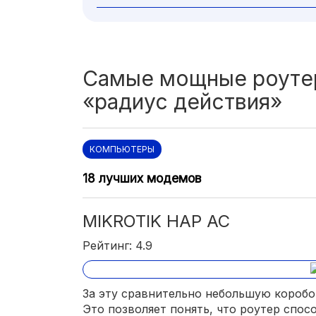
Самые мощные роуте
«радиус действия»
КОМПЬЮТЕРЫ
18 лучших модемов
MIKROTIK HAP AC
Рейтинг: 4.9
За эту сравнительно небольшую коробоч
Это позволяет понять, что роутер спос