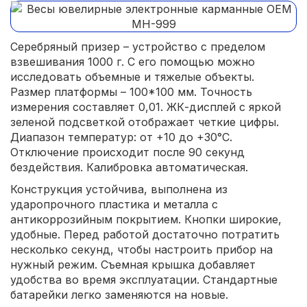
Серебряный призер – устройство с пределом
взвешивания 1000 г. С его помощью можно
исследовать объемные и тяжелые объекты.
Размер платформы – 100*100 мм. Точность
измерения составляет 0,01. ЖК-дисплей с яркой
зеленой подсветкой отображает четкие цифры.
Диапазон температур: от +10 до +30°С.
Отключение происходит после 90 секунд
бездействия. Калибровка автоматическая.
Конструкция устойчива, выполнена из
ударопрочного пластика и металла с
антикоррозийным покрытием. Кнопки широкие,
удобные. Перед работой достаточно потратить
несколько секунд, чтобы настроить прибор на
нужный режим. Съемная крышка добавляет
удобства во время эксплуатации. Стандартные
батарейки легко заменяются на новые.