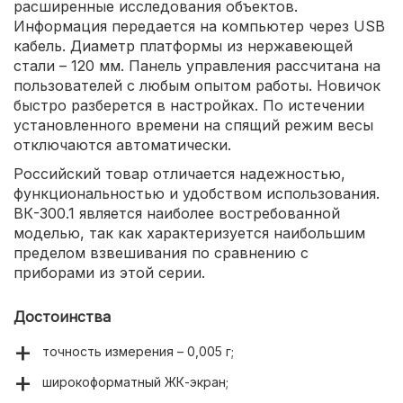
расширенные исследования объектов.
Информация передается на компьютер через USB
кабель. Диаметр платформы из нержавеющей
стали – 120 мм. Панель управления рассчитана на
пользователей с любым опытом работы. Новичок
быстро разберется в настройках. По истечении
установленного времени на спящий режим весы
отключаются автоматически.
Российский товар отличается надежностью,
функциональностью и удобством использования.
ВК-300.1 является наиболее востребованной
моделью, так как характеризуется наибольшим
пределом взвешивания по сравнению с
приборами из этой серии.
Достоинства
точность измерения – 0,005 г;
широкоформатный ЖК-экран;