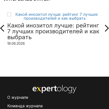
Какой инозитол лучше: рейтинг
7 лучших производителей и как
выбрать
19.06.2026
О журнале
Команда журнала