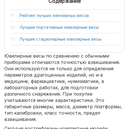
Содержание
Рейтинг лучших ювелирных весов
Лучшие портативные ювелирные весы
Лучшие стационарные ювелирные весы
Ювелирные весы по сравнению с обычными
приборами отличаются точностью взвешивания.
Они используются не только для определения
параметров драгоценных изделий, но и в
медицине, фармацевтике, нумизматике, в
лабораторных работах, для подготовки
различного снаряжения. При покупке
учитываются многие характеристики. Это
габаритные размеры, масса, диаметр платформы,
тип калибровки, класс точности, предел
взвешивания.
Сегодня востребованы компактные модели,