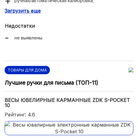
ручная/автоматическая калибровка;
Загрузить еще
выбор различных единиц.
Недостатки
не выявлены.
ТОВАРЫ ДЛЯ ДОМА
Лучшие ручки для письма (ТОП-11)
ВЕСЫ ЮВЕЛИРНЫЕ КАРМАННЫЕ ZDK S-POCKET
10
Рейтинг: 4.6