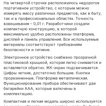
На четвертой строчке расположилось недорогое
портативное устройство, с которым можно
измерять массу различных предметов, как в быту,
так и в профессиональных областях. Точность
взвешивания – 0,01 г. Разработчики создали
компактную конструкцию, в которой
максимально удобно расположены платформа,
дисплей и панель управления. Все используемые
материалы соответствуют требованиям
безопасности и гигиене.
Электронное устройство снабжено прозрачной
пластиковой крышкой, которая легко снимается и
вставляется обратно. ЖК-экран подсвечивается.
Цифры четкие, достаточно большие. Кнопки
прорезиненные. Платформа металлическая.
Функционирование прибора обеспечивают две
батарейки ААА, которые включены в
комплектацию.
Компактная и легкая модель широко используется