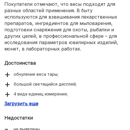
Покупатели отмечают, что весы подходят для
разных областей применения. В быту
используются для взвешивания лекарственных
препаратов, ингредиентов для мыловарения,
подготовки снаряжения для охоты, рыбалки и
других целей, в профессиональной сфере – для
исследования параметров ювелирных изделий,
монет, в лабораторных работах.
Достоинства
обнуление веса тары;
большой светящийся дисплей;
4 вида единиц измерения;
Загрузить еще
удобная и быстрая настройка.
Недостатки
не выявлены.