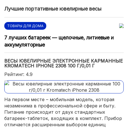
Лучшие портативные ювелирные весы
ТОВАРЫ ДЛЯ ДОМА
7 лучших батареек — щелочные, литиевые и
аккумуляторные
ВЕСЫ ЮВЕЛИРНЫЕ ЭЛЕКТРОННЫЕ КАРМАННЫЕ
KROMATECH IPHONE 2308 100 Г/0,01 Г
Рейтинг: 4.9
На первом месте – мобильная модель, которая
незаменима в профессиональной сфере и быту.
Питание происходит от двух стандартных
батареек-таблеток, входящих в комплект. Прибор
отличается расширенным выбором единиц