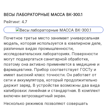
ВЕСЫ ЛАБОРАТОРНЫЕ МАССА ВК-300.1
Рейтинг: 4.7
Почетное третье место занимает универсальная
модель, которая используется в ювелирном деле,
различных видах промышленности,
исследовательских лабораториях. Поверхности
могут подвергаться санитарной обработке,
поэтому она активно применяется в медицине и
фармацевтике. Прибор соответствует ГОСТу и
имеет высокий класс точности. Он работает от
сети и аккумулятора, который продолжительно
держит заряд. В устройстве возможны два вида
калибровки: линейная и стандартная. В комплект
включен ветрозащитный экран.
Несколько режимов позволяют совершать