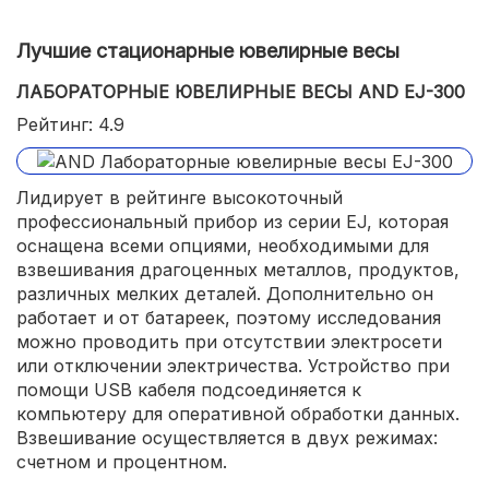
Лучшие стационарные ювелирные весы
ЛАБОРАТОРНЫЕ ЮВЕЛИРНЫЕ ВЕСЫ AND EJ-300
Рейтинг: 4.9
Лидирует в рейтинге высокоточный
профессиональный прибор из серии EJ, которая
оснащена всеми опциями, необходимыми для
взвешивания драгоценных металлов, продуктов,
различных мелких деталей. Дополнительно он
работает и от батареек, поэтому исследования
можно проводить при отсутствии электросети
или отключении электричества. Устройство при
помощи USB кабеля подсоединяется к
компьютеру для оперативной обработки данных.
Взвешивание осуществляется в двух режимах:
счетном и процентном.