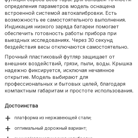
определения параметров модель оснащена
встроенной системой автокалибровки. Есть
возможность ее самостоятельного выполнения.
Индикация низкого заряда батареи помогает
обеспечить готовность работы прибора при
выездных исследованиях. Через 30 секунд
бездействия весы отключаются самостоятельно.
Прочный пластиковый футляр защищает от
внешних воздействий, грязи, пыли, воды. Крышка
надежно фиксируется, исключая нечаянное
открытие. Модель выбирают для
профессиональных и бытовых целей, благодаря
компактным габаритам и простоте использования.
Достоинства
платформа из нержавеющей стали;
оптимальный дорожный вариант;