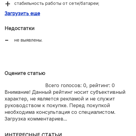
стабильность работы от сети/батареи;
Загрузить еще
соответствие госстандарту.
Недостатки
не выявлены.
Оцените статью
Всего голосов:
0
, рейтинг:
0
Внимание! Данный рейтинг носит субъективный
характер, не является рекламой и не служит
руководством к покупке. Перед покупкой
необходима консультация со специалистом.
Загрузка комментариев...
ИНТЕРЕСНЫЕ СТАТЬИ