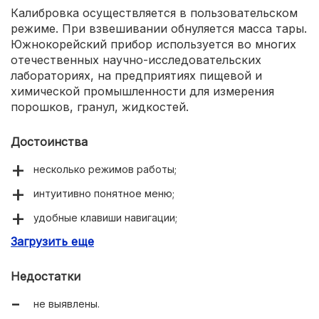
Калибровка осуществляется в пользовательском
режиме. При взвешивании обнуляется масса тары.
Южнокорейский прибор используется во многих
отечественных научно-исследовательских
лабораториях, на предприятиях пищевой и
химической промышленности для измерения
порошков, гранул, жидкостей.
Достоинства
несколько режимов работы;
интуитивно понятное меню;
удобные клавиши навигации;
Загрузить еще
защитный кожух в комплекте.
Недостатки
не выявлены.