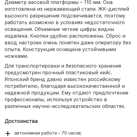
Диаметр весовой платформы – 110 мм. Она
изготовлена из нержавеющей стали. ЖК-дисплей
высокого разрешения подсвечивается, поэтому
работать возможно в условиях недостаточного
освещения. Объемные четкие цифры видны
издалека. Кнопки удобно расположены. Сброс и
ввод настроек очень понятен даже оператору без
опыта. Конструкция оснащена устойчивыми
ножками.
Для транспортировки и безопасного хранения
предусмотрен прочный пластиковый кейс.
Японский бренд давно известен российскому
потребителю, благодаря высококачественной и
надежной продукции. Ему отдают предпочтение
профессионалы, используя устройство в
различных научно-исследовательских областях.
Достоинства
автономная работа – 70 часов;