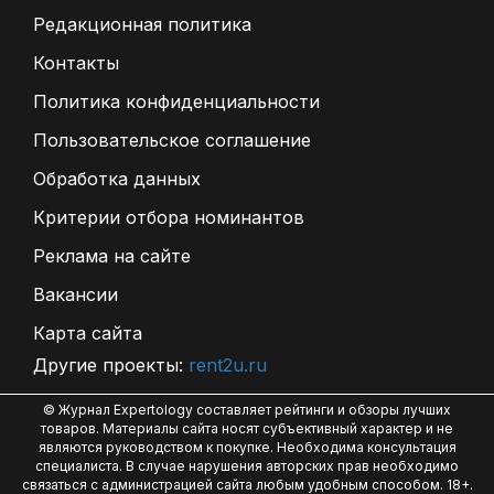
Редакционная политика
Контакты
Политика конфиденциальности
Пользовательское соглашение
Обработка данных
Критерии отбора номинантов
Реклама на сайте
Вакансии
Карта сайта
Другие проекты:
rent2u.ru
© Журнал Expertology составляет рейтинги и обзоры лучших
товаров. Материалы сайта носят субъективный характер и не
являются руководством к покупке. Необходима консультация
специалиста. В случае нарушения авторских прав необходимо
связаться с администрацией сайта любым удобным способом. 18+.