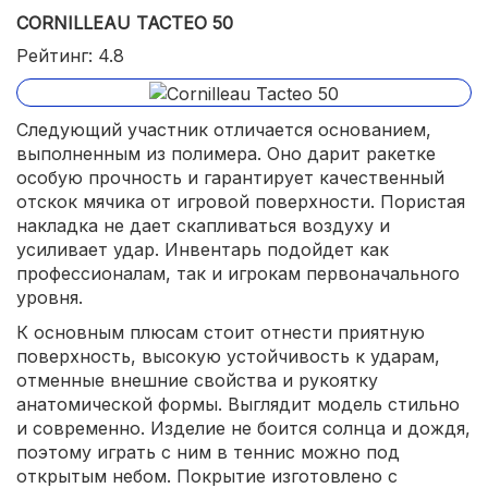
CORNILLEAU TACTEO 50
Рейтинг: 4.8
Следующий участник отличается основанием,
выполненным из полимера. Оно дарит ракетке
особую прочность и гарантирует качественный
отскок мячика от игровой поверхности. Пористая
накладка не дает скапливаться воздуху и
усиливает удар. Инвентарь подойдет как
профессионалам, так и игрокам первоначального
уровня.
К основным плюсам стоит отнести приятную
поверхность, высокую устойчивость к ударам,
отменные внешние свойства и рукоятку
анатомической формы. Выглядит модель стильно
и современно. Изделие не боится солнца и дождя,
поэтому играть с ним в теннис можно под
открытым небом. Покрытие изготовлено с