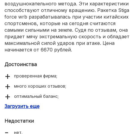
воздушнокапельного метода. Эти характеристики
способствуют отличному вращению. Ракетка Stiga
force wrb разрабатывалась при участии китайских
спортсменов, которые на сегодня считаются
самыми сильными на земле. Судя по отзывам, она
придает мячу экстремальную скорость и обладает
максимальной силой ударов при атаке. Цена
начинается от 6670 рублей.
Достоинства
проверенная фирма;
много хороших отзывов;
оптимальный баланс;
Загрузить еще
качественная древесина;
комплексный контроль.
Недостатки
нет.