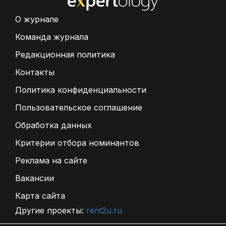
О журнале
Команда журнала
Редакционная политика
Контакты
Политика конфиденциальности
Пользовательское соглашение
Обработка данных
Критерии отбора номинантов
Реклама на сайте
Вакансии
Карта сайта
Другие проекты:
rent2u.ru