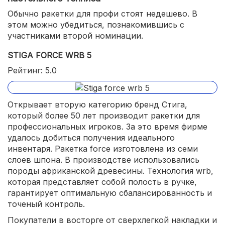
Обычно ракетки для профи стоят недешево. В
этом можно убедиться, познакомившись с
участниками второй номинации.
STIGA FORCE WRB 5
Рейтинг: 5.0
Открывает вторую категорию бренд Стига,
который более 50 лет производит ракетки для
профессиональных игроков. За это время фирме
удалось добиться получения идеального
инвентаря. Ракетка force изготовлена из семи
слоев шпона. В производстве использовались
породы африканской древесины. Технология wrb,
которая представляет собой полость в ручке,
гарантирует оптимальную сбалансированность и
точеный контроль.
Покупатели в восторге от сверхлегкой накладки и