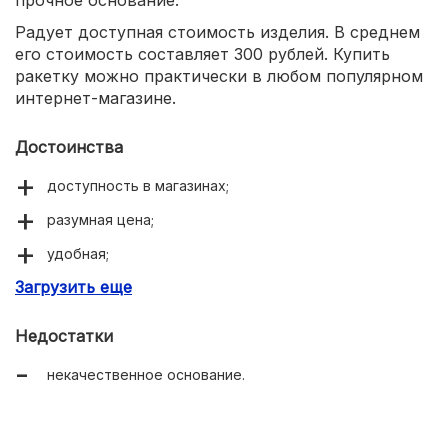
прочное основание.
Радует доступная стоимость изделия. В среднем
его стоимость составляет 300 рублей. Купить
ракетку можно практически в любом популярном
интернет-магазине.
Достоинства
доступность в магазинах;
разумная цена;
удобная;
Загрузить еще
не скользит.
Недостатки
некачественное основание.