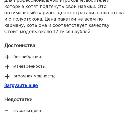
для профессиональных игроков и любителей,
которые хотят подтянуть свои навыки. Это
оптимальный вариант для контратаки около стола
и с полуотскока. Цена ракетки не всем по
карману, хоть она и соответствует качеству.
Стоит модель около 12 тысяч рублей.
Достоинства
без вибрации;
маневренность;
огромная мощность;
Загрузить еще
солидная репутация бренда.
Недостатки
высокая цена.