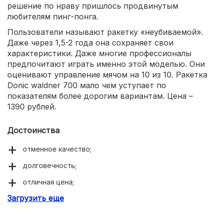
решение по нраву пришлось продвинутым
любителям пинг-понга.
Пользователи называют ракетку «неубиваемой».
Даже через 1,5-2 года она сохраняет свои
характеристики. Даже многие профессионалы
предпочитают играть именно этой моделью. Они
оценивают управление мячом на 10 из 10. Ракетка
Donic waldner 700 мало чем уступает по
показателям более дорогим вариантам. Цена –
1390 рублей.
Достоинства
отменное качество;
долговечность;
отличная цена;
Загрузить еще
кручение и контроль на высшем уровне.