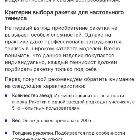
Критерии выбора ракетки для настольного
тенниса
На первый взгляд приобретение ракетки не
вызывает особых сложностей. Однако на
практике даже профессионалы затрудняются,
теряясь в широком каталоге моделей. Важно
понимать, что данное изделие покупается
индивидуально, каждый теннисист должен
подбирать ракетку только под себя.
Перед покупкой рекомендуем обратить внимание
на следующие характеристики:
Количество звезд
. Их число зависит от опытности
игрока. Ракетки с одной звездой подходят ученикам, с
5-ю – опытным пользователям.
Вес.
Он не должен превышать 200 г.
Толщина рукоятки.
Подбирается под особенности
строения кисти игрока.