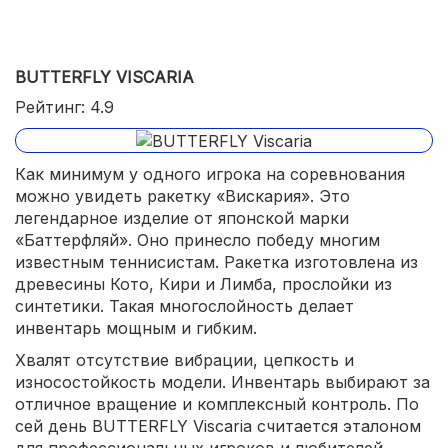
BUTTERFLY VISCARIA
Рейтинг: 4.9
Как минимум у одного игрока на соревнования
можно увидеть ракетку «Вискария». Это
легендарное изделие от японской марки
«Баттерфляй». Оно принесло победу многим
известным теннисистам. Ракетка изготовлена из
древесины Кото, Кири и Лимба, прослойки из
синтетики. Такая многослойность делает
инвентарь мощным и гибким.
Хвалят отсутствие вибрации, цепкость и
износостойкость модели. Инвентарь выбирают за
отличное вращение и комплексный контроль. По
сей день BUTTERFLY Viscaria считается эталоном