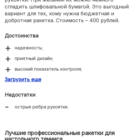
сгладить шлифовальной бумагой. Это выгодный
вариант для тех, кому нужна бюджетная и
добротная ракетка. Стоимость – 400 рублей.
Достоинства
надежность;
приятный дизайн;
высокий показатель контроля;
Загрузить еще
доступна по цене.
Недостатки
острые ребра рукоятки.
Лучшие профессиональные ракетки для
настольного тенниса