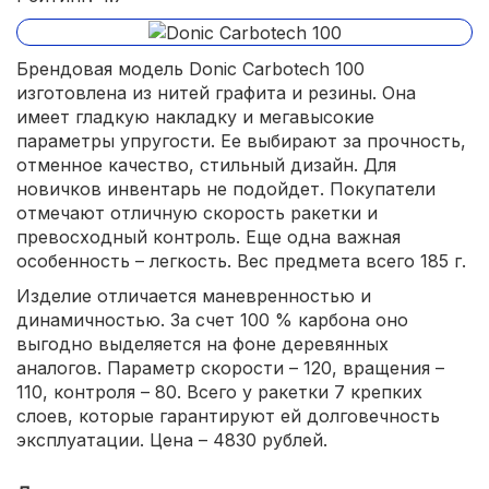
Брендовая модель Donic Carbotech 100
изготовлена из нитей графита и резины. Она
имеет гладкую накладку и мегавысокие
параметры упругости. Ее выбирают за прочность,
отменное качество, стильный дизайн. Для
новичков инвентарь не подойдет. Покупатели
отмечают отличную скорость ракетки и
превосходный контроль. Еще одна важная
особенность – легкость. Вес предмета всего 185 г.
Изделие отличается маневренностью и
динамичностью. За счет 100 % карбона оно
выгодно выделяется на фоне деревянных
аналогов. Параметр скорости – 120, вращения –
110, контроля – 80. Всего у ракетки 7 крепких
слоев, которые гарантируют ей долговечность
эксплуатации. Цена – 4830 рублей.