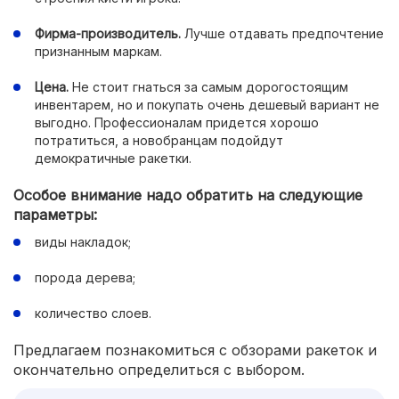
Фирма-производитель.
Лучше отдавать предпочтение
признанным маркам.
Цена.
Не стоит гнаться за самым дорогостоящим
инвентарем, но и покупать очень дешевый вариант не
выгодно. Профессионалам придется хорошо
потратиться, а новобранцам подойдут
демократичные ракетки.
Особое внимание надо обратить на следующие
параметры:
виды накладок;
порода дерева;
количество слоев.
Предлагаем познакомиться с обзорами ракеток и
окончательно определиться с выбором.