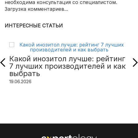
необходима консультация со специалистом.
Загрузка комментариев...
ИНТЕРЕСНЫЕ СТАТЬИ
Какой инозитол лучше: рейтинг
7 лучших производителей и как
выбрать
19.06.2026