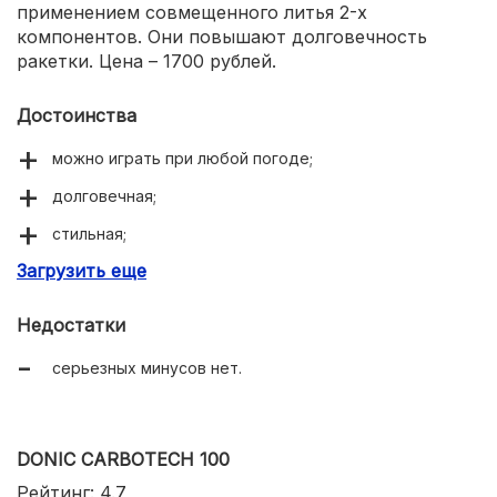
применением совмещенного литья 2-х
компонентов. Они повышают долговечность
ракетки. Цена – 1700 рублей.
Достоинства
можно играть при любой погоде;
долговечная;
стильная;
Загрузить еще
пропускает воздух.
Недостатки
серьезных минусов нет.
DONIC CARBOTECH 100
Рейтинг: 4.7