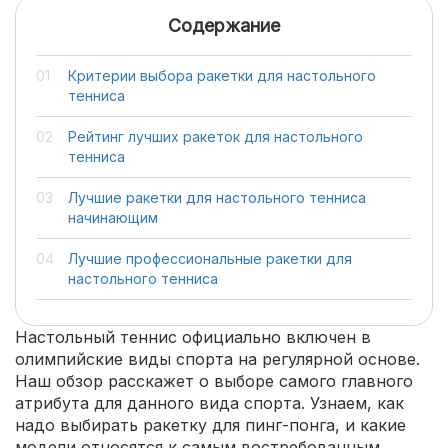
Содержание
Критерии выбора ракетки для настольного
тенниса
Рейтинг лучших ракеток для настольного
тенниса
Лучшие ракетки для настольного тенниса
начинающим
Лучшие профессиональные ракетки для
настольного тенниса
Настольный теннис официально включен в
олимпийские виды спорта на регулярной основе.
Наш обзор расскажет о выборе самого главного
атрибута для данного вида спорта. Узнаем, как
надо выбирать ракетку для пинг-понга, и какие
модели относятся к самым востребованным.