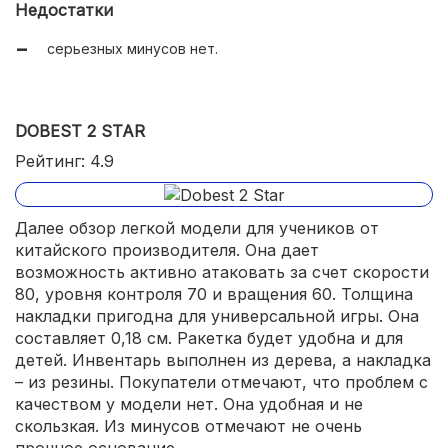
Недостатки
серьезных минусов нет.
DOBEST 2 STAR
Рейтинг: 4.9
Далее обзор легкой модели для учеников от
китайского производителя. Она дает
возможность активно атаковать за счет скорости
80, уровня контроля 70 и вращения 60. Толщина
накладки пригодна для универсальной игры. Она
составляет 0,18 см. Ракетка будет удобна и для
детей. Инвентарь выполнен из дерева, а накладка
– из резины. Покупатели отмечают, что проблем с
качеством у модели нет. Она удобная и не
скользкая. Из минусов отмечают не очень