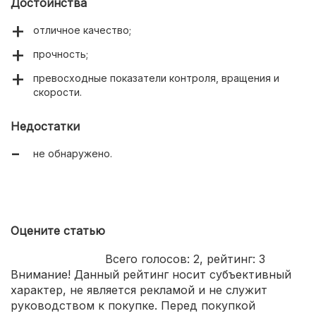
Достоинства
отличное качество;
прочность;
превосходные показатели контроля, вращения и
скорости.
Недостатки
не обнаружено.
Оцените статью
Всего голосов:
2
, рейтинг:
3
Внимание! Данный рейтинг носит субъективный
характер, не является рекламой и не служит
руководством к покупке. Перед покупкой