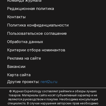
Команда журнала
Редакционная политика
Контакты
Политика конфиденциальности
Пользовательское соглашение
Обработка данных
Критерии отбора номинантов
Реклама на сайте
Вакансии
Карта сайта
Другие проекты:
rent2u.ru
© Журнал Expertology составляет рейтинги и обзоры лучших
товаров. Материалы сайта носят субъективный характер и не
являются руководством к покупке. Необходима консультация
специалиста. В случае нарушения авторских прав необходимо