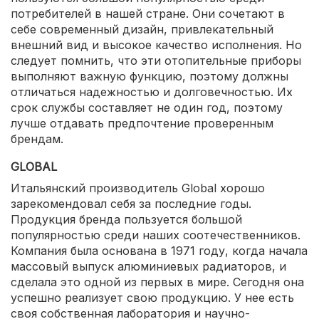
потребителей в нашей стране. Они сочетают в
себе современный дизайн, привлекательный
внешний вид и высокое качество исполнения. Но
следует помнить, что эти отопительные приборы
выполняют важную функцию, поэтому должны
отличаться надежностью и долговечностью. Их
срок службы составляет не один год, поэтому
лучше отдавать предпочтение проверенным
брендам.
GLOBAL
Итальянский производитель Global хорошо
зарекомендовал себя за последние годы.
Продукция бренда пользуется большой
популярностью среди наших соотечественников.
Компания была основана в 1971 году, когда начала
массовый выпуск алюминиевых радиаторов, и
сделала это одной из первых в мире. Сегодня она
успешно реализует свою продукцию. У нее есть
своя собственная лаборатория и научно-