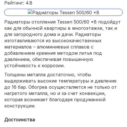
Рейтинг: 4.8
Радиаторы отопления Tessen 500/60 x8 подойдут
как для обычной квартиры в многоэтажке, так и
для загородного дома и дачи. Радиаторы
изготавливаются из высококачественных
материалов – алюминиевых сплавов с
добавлением кремния методом литья под
давлением, обеспечивая повышенную
устойчивость к коррозии.
Толщины металла достаточно, чтобы
выдерживать высокие температуры и давление
до 16 бар. Обогрев осуществляется не только от
нагретого металла, но и за счет конвекции,
которая возникает благодаря продуманной
конструкции.
Достоинства