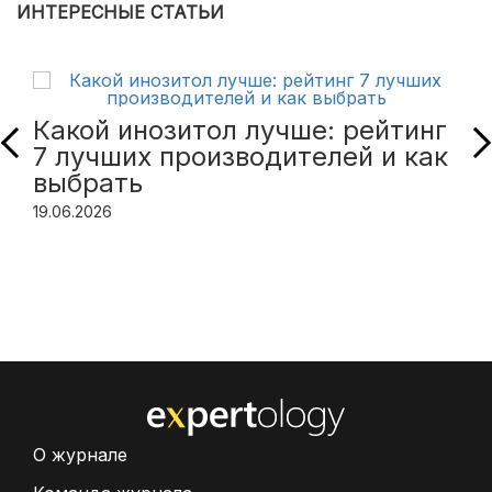
ИНТЕРЕСНЫЕ СТАТЬИ
Какой инозитол лучше: рейтинг
7 лучших производителей и как
выбрать
19.06.2026
О журнале