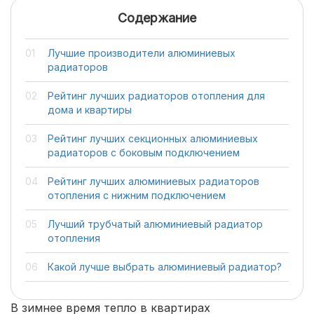
Содержание
Лучшие производители алюминиевых
радиаторов
Рейтинг лучших радиаторов отопления для
дома и квартиры
Рейтинг лучших секционных алюминиевых
радиаторов с боковым подключением
Рейтинг лучших алюминиевых радиаторов
отопления с нижним подключением
Лучший трубчатый алюминиевый радиатор
отопления
Какой лучше выбрать алюминиевый радиатор?
В зимнее время тепло в квартирах