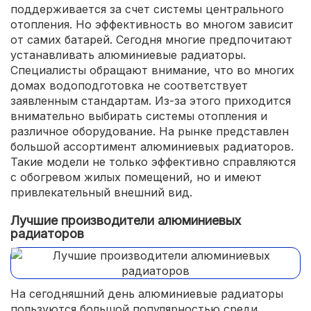
поддерживается за счет системы центрального
отопления. Но эффективность во многом зависит
от самих батарей. Сегодня многие предпочитают
устанавливать алюминиевые радиаторы.
Специалисты обращают внимание, что во многих
домах водоподготовка не соответствует
заявленным стандартам. Из-за этого приходится
внимательно выбирать системы отопления и
различное оборудование. На рынке представлен
большой ассортимент алюминиевых радиаторов.
Такие модели не только эффективно справляются
с обогревом жилых помещений, но и имеют
привлекательный внешний вид.
Лучшие производители алюминиевых
радиаторов
На сегодняшний день алюминиевые радиаторы
пользуются большой популярностью среди