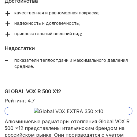
Достоинства
качественная и равномерная покраска;
надежность и долговечность;
привлекательный внешний вид;
Недостатки
показатели теплоотдачи и максимального давления
средние.
GLOBAL VOX R 500 X12
Рейтинг: 4.7
Алюминиевые радиаторы отопления Global VOX R
500 x12 представлены итальянским брендом на
российском рынке. Они производятся с учетом