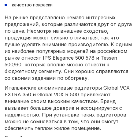
качество покраски.
На рынке представлено немало интересных
предложений, которые различаются друг от друга
по цене. Несмотря на внешнее сходство,
продукция может сильно отличаться, так что
лучше уделять внимание производителю. К одним
из наиболее популярных моделей на российском
рынке относят IPS Elegance 500 578 и Tessen
500/60, которые вполне можно отнести к
бюджетному сегменту. Они хорошо справляются
со своими задачами по обогреву.
Итальянские алюминиевые радиаторы Global VOX
EXTRA 350 и Global VOX R 500 привлекают
внимание своим высоким качеством. Бренд
вызывает большое доверие и ассоциируется с
надежностью. При установке таких радиаторов
можно не сомневаться в том, что они смогут
обеспечить теплом жилое помещение.