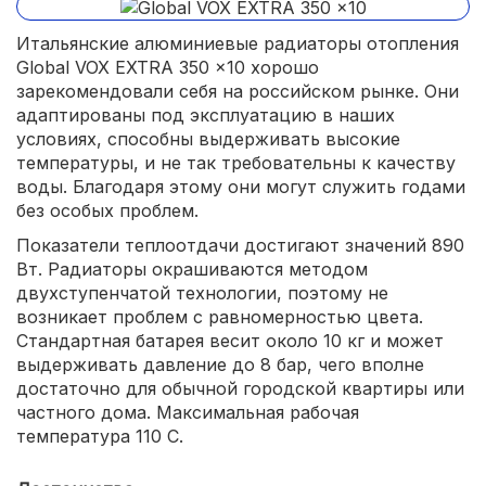
Итальянские алюминиевые радиаторы отопления
Global VOX EXTRA 350 x10 хорошо
зарекомендовали себя на российском рынке. Они
адаптированы под эксплуатацию в наших
условиях, способны выдерживать высокие
температуры, и не так требовательны к качеству
воды. Благодаря этому они могут служить годами
без особых проблем.
Показатели теплоотдачи достигают значений 890
Вт. Радиаторы окрашиваются методом
двухступенчатой технологии, поэтому не
возникает проблем с равномерностью цвета.
Стандартная батарея весит около 10 кг и может
выдерживать давление до 8 бар, чего вполне
достаточно для обычной городской квартиры или
частного дома. Максимальная рабочая
температура 110 С.