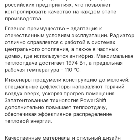
российских предприятиях, что позволяет
контролировать качество на каждом этапе
производства.
Главное преимущество – адаптация к
отечественным условиям эксплуатации. Радиатор
отлично справляется с работой в системах
центрального отопления, а также в частных
домах, где используется антифриз. Максимальная
теплоотдача достигает 1974 Вт, а предельная
рабочая температура – 110 °C.
Инженеры продумали конструкцию до мелочей:
специальные дефлекторы направляют горячий
воздух вверх, ускоряя прогрев помещения.
Запатентованная технология PowerShift
дополнительно повышает теплоотдачу,
обеспечивая эффективное распределение
тепловой энергии.
Качественные материалы и стильный дизайн