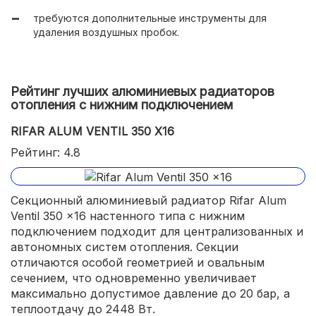
требуются дополнительные инструменты для
удаления воздушных пробок.
Рейтинг лучших алюминиевых радиаторов
отопления с нижним подключением
RIFAR ALUM VENTIL 350 X16
Рейтинг: 4.8
Секционный алюминиевый радиатор Rifar Alum
Ventil 350 x16 настенного типа с нижним
подключением подходит для централизованных и
автономных систем отопления. Секции
отличаются особой геометрией и овальным
сечением, что одновременно увеличивает
максимально допустимое давление до 20 бар, а
теплоотдачу до 2448 Вт.