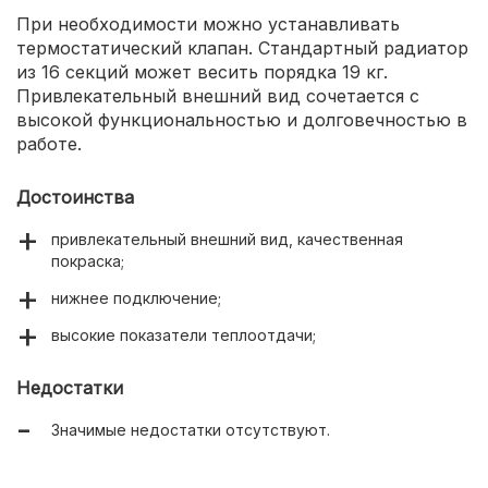
При необходимости можно устанавливать
термостатический клапан. Стандартный радиатор
из 16 секций может весить порядка 19 кг.
Привлекательный внешний вид сочетается с
высокой функциональностью и долговечностью в
работе.
Достоинства
привлекательный внешний вид, качественная
покраска;
нижнее подключение;
высокие показатели теплоотдачи;
Недостатки
Значимые недостатки отсутствуют.