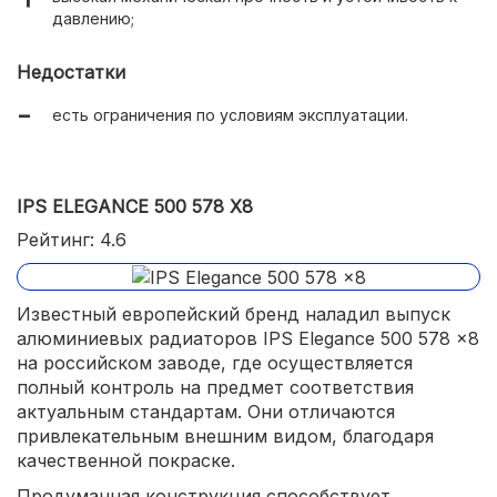
давлению;
Недостатки
есть ограничения по условиям эксплуатации.
IPS ELEGANCE 500 578 X8
Рейтинг: 4.6
Известный европейский бренд наладил выпуск
алюминиевых радиаторов IPS Elegance 500 578 x8
на российском заводе, где осуществляется
полный контроль на предмет соответствия
актуальным стандартам. Они отличаются
привлекательным внешним видом, благодаря
качественной покраске.
Продуманная конструкция способствует