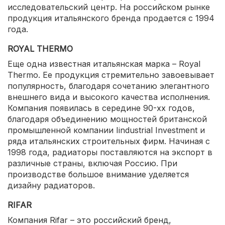
исследовательский центр. На российском рынке
продукция итальянского бренда продается с 1994
года.
ROYAL THERMO
Еще одна известная итальянская марка – Royal
Thermo. Ее продукция стремительно завоевывает
популярность, благодаря сочетанию элегантного
внешнего вида и высокого качества исполнения.
Компания появилась в середине 90-хх годов,
благодаря объединению мощностей британской
промышленной компании Iindustrial Investment и
ряда итальянских строительных фирм. Начиная с
1998 года, радиаторы поставляются на экспорт в
различные страны, включая Россию. При
производстве большое внимание уделяется
дизайну радиаторов.
RIFAR
Компания Rifar – это российский бренд,