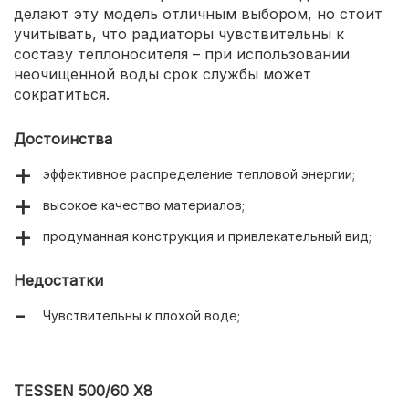
делают эту модель отличным выбором, но стоит
учитывать, что радиаторы чувствительны к
составу теплоносителя – при использовании
неочищенной воды срок службы может
сократиться.
Достоинства
эффективное распределение тепловой энергии;
высокое качество материалов;
продуманная конструкция и привлекательный вид;
Недостатки
Чувствительны к плохой воде;
TESSEN 500/60 X8