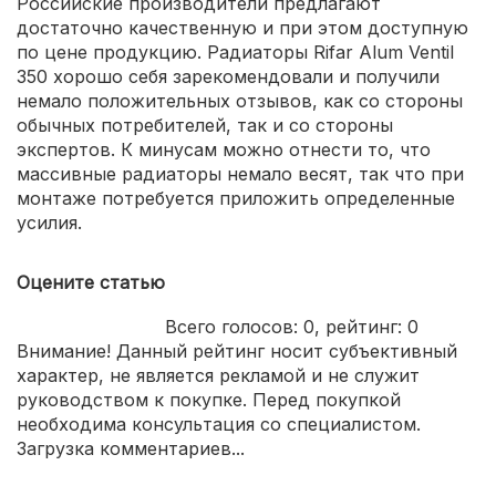
Российские производители предлагают
достаточно качественную и при этом доступную
по цене продукцию. Радиаторы Rifar Alum Ventil
350 хорошо себя зарекомендовали и получили
немало положительных отзывов, как со стороны
обычных потребителей, так и со стороны
экспертов. К минусам можно отнести то, что
массивные радиаторы немало весят, так что при
монтаже потребуется приложить определенные
усилия.
Оцените статью
Всего голосов:
0
, рейтинг:
0
Внимание! Данный рейтинг носит субъективный
характер, не является рекламой и не служит
руководством к покупке. Перед покупкой
необходима консультация со специалистом.
Загрузка комментариев...