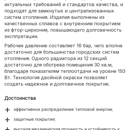
актуальных требований и стандартов качества, и
подходят для замкнутых и централизованных
систем отопления. Изделия выполнены из
качественных сплавов с внутренним покрытием
из фтор-циркония, повышающего долговечность
эксплуатации.
Рабочее давление составляет 16 бар, чего вполне
достаточно для большинства городских систем
отопления. Одного радиатора из 12 секций
достаточно для обогрева помещения 30 кв.м,
благодаря показателям теплоотдачи на уровне 193
Вт. Технология двойной окраски позволяет
создать надежное и долговечное покрытие.
Достоинства
эффективное распределение тепловой энергии;
защитные покрытия;
высокая механическая прочность и устойчивость к