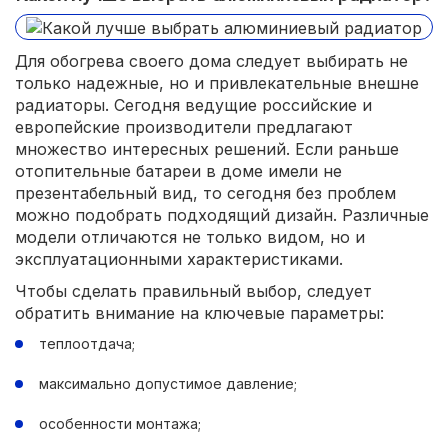
Для обогрева своего дома следует выбирать не
только надежные, но и привлекательные внешне
радиаторы. Сегодня ведущие российские и
европейские производители предлагают
множество интересных решений. Если раньше
отопительные батареи в доме имели не
презентабельный вид, то сегодня без проблем
можно подобрать подходящий дизайн. Различные
модели отличаются не только видом, но и
эксплуатационными характеристиками.
Чтобы сделать правильный выбор, следует
обратить внимание на ключевые параметры:
теплоотдача;
максимально допустимое давление;
особенности монтажа;