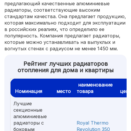
предлагающий качественные алюминиевые
радиаторы, соответствующие высоким
стандартам качества. Она предлагает продукцию,
которая максимально подходит для эксплуатации
в российских реалиях, что определило ее
популярность. Компания предлагает радиаторы,
которые можно устанавливать на выпуклых и
вогнутых стенах с радиусом не менее 1450 мм.
Рейтинг лучших радиаторов
отопления для дома и квартиры
наименование
Номинация
место
товара
цен
Лучшие
секционные
алюминиевые
радиаторы с
Royal Thermo
боковым
Revolution 350