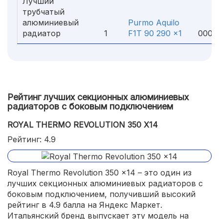
Лучший
трубчатый
алюминиевый
Purmo Aquilo
4
радиатор
1
F1T 90 290 x1
000 
Рейтинг лучших секционных алюминиевых
радиаторов с боковым подключением
ROYAL THERMO REVOLUTION 350 X14
Рейтинг: 4.9
Royal Thermo Revolution 350 x14 – это один из
лучших секционных алюминиевых радиаторов с
боковым подключением, получивший высокий
рейтинг в 4.9 балла на Яндекс Маркет.
Итальянский бренд выпускает эту модель на