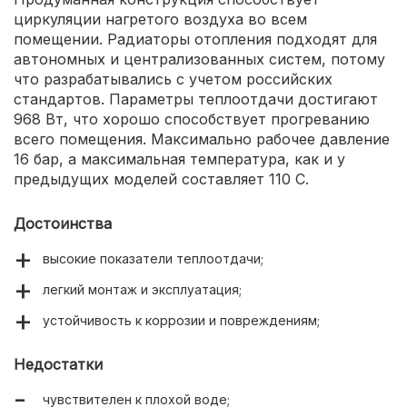
циркуляции нагретого воздуха во всем
помещении. Радиаторы отопления подходят для
автономных и централизованных систем, потому
что разрабатывались с учетом российских
стандартов. Параметры теплоотдачи достигают
968 Вт, что хорошо способствует прогреванию
всего помещения. Максимально рабочее давление
16 бар, а максимальная температура, как и у
предыдущих моделей составляет 110 С.
Достоинства
высокие показатели теплоотдачи;
легкий монтаж и эксплуатация;
устойчивость к коррозии и повреждениям;
Недостатки
чувствителен к плохой воде;