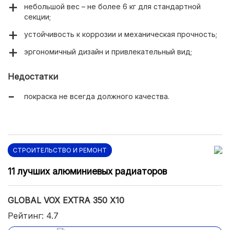
небольшой вес – не более 6 кг для стандартной
секции;
устойчивость к коррозии и механическая прочность;
эргономичный дизайн и привлекательный вид;
Недостатки
покраска не всегда должного качества.
СТРОИТЕЛЬСТВО И РЕМОНТ
11 лучших алюминиевых радиаторов
GLOBAL VOX EXTRA 350 X10
Рейтинг: 4.7