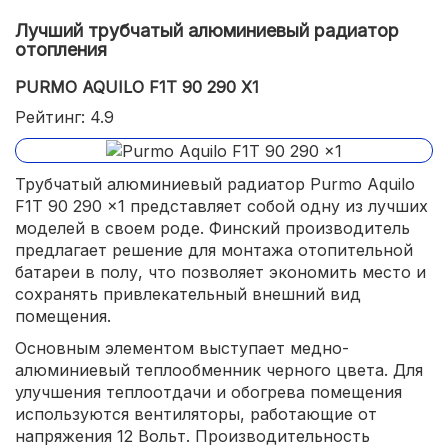
Лучший трубчатый алюминиевый радиатор
отопления
PURMO AQUILO F1T 90 290 X1
Рейтинг: 4.9
Трубчатый алюминиевый радиатор Purmo Aquilo
F1T 90 290 x1 представляет собой одну из лучших
моделей в своем роде. Финский производитель
предлагает решение для монтажа отопительной
батареи в полу, что позволяет экономить место и
сохранять привлекательный внешний вид
помещения.
Основным элементом выступает медно-
алюминиевый теплообменник черного цвета. Для
улучшения теплоотдачи и обогрева помещения
используются вентиляторы, работающие от
напряжения 12 Вольт. Производительность