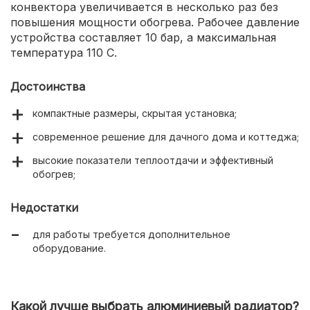
конвектора увеличивается в несколько раз без
повышения мощности обогрева. Рабочее давление
устройства составляет 10 бар, а максимальная
температура 110 С.
Достоинства
компактные размеры, скрытая установка;
современное решение для дачного дома и коттеджа;
высокие показатели теплоотдачи и эффективный
обогрев;
Недостатки
для работы требуется дополнительное
оборудование.
Какой лучше выбрать алюминиевый радиатор?