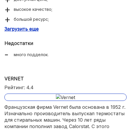
высокое качество;
большой ресурс;
Загрузить еще
четкое срабатывание.
Недостатки
много подделок.
VERNET
Рейтинг: 4.4
Французская фирма Vernet была основана в 1952 г.
Изначально производитель выпускал термостаты
для стиральных машин. Через 10 лет ряды
компании пополнил завод Calorstat. С этого