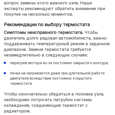
вопрос замены этого важного узла. Наши
эксперты рекомендуют обратить внимание при
покупке на несколько моментов.
Рекомендации по выбору термостата
Симптомы неисправного термостата.
Чтобы
двигатель долго радовал автомобилиста, важно
поддерживать температурный режим в заданном
диапазоне. Замена термостата требуется
незамедлительно в следующих случаях:
перегрев мотора из-за постоянно закрытого контура;
печка не нагревается даже при длительной работе
двигателя вследствие постоянно открытого
термостата.
Чтобы окончательно убедиться в поломке узла,
необходимо потрогать патрубки системы
охлаждения, соединяющие термостат с
радиатором.