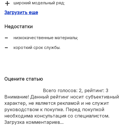
широкий модельный ряд;
Загрузить еще
точная настройка срабатывания.
Недостатки
низкокачественные материалы;
короткий срок службы.
Оцените статью
Всего голосов:
2
, рейтинг:
3
Внимание! Данный рейтинг носит субъективный
характер, не является рекламой и не служит
руководством к покупке. Перед покупкой
необходима консультация со специалистом.
Загрузка комментариев...