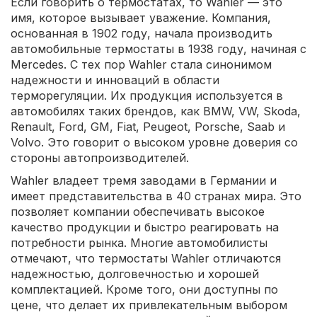
Если говорить о термостатах, то Wahler — это
имя, которое вызывает уважение. Компания,
основанная в 1902 году, начала производить
автомобильные термостаты в 1938 году, начиная с
Mercedes. С тех пор Wahler стала синонимом
надежности и инноваций в области
терморегуляции. Их продукция используется в
автомобилях таких брендов, как BMW, VW, Skoda,
Renault, Ford, GM, Fiat, Peugeot, Porsche, Saab и
Volvo. Это говорит о высоком уровне доверия со
стороны автопроизводителей.
Wahler владеет тремя заводами в Германии и
имеет представительства в 40 странах мира. Это
позволяет компании обеспечивать высокое
качество продукции и быстро реагировать на
потребности рынка. Многие автомобилисты
отмечают, что термостаты Wahler отличаются
надежностью, долговечностью и хорошей
комплектацией. Кроме того, они доступны по
цене, что делает их привлекательным выбором