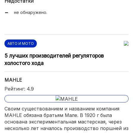
Недостатки
не обнаружено.
АВТО И МОТО
5 лучших производителей регуляторов
холостого хода
MAHLE
Рейтинг: 4.9
Своим существованием и названием компания
MAHLE обязана братьям Мале. В 1920 г была
основана экспериментальная мастерская, через
несколько лет началось производство поршней из