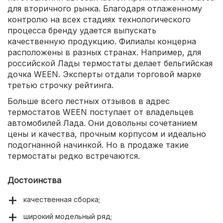
для вторичного рынка. Благодаря отлаженному
контролю на всех стадиях технологического
процесса бренду удается выпускать
качественную продукцию. Филиалы концерна
расположены в разных странах. Например, для
российской Лады термостаты делает бельгийская
дочка WEEN. Эксперты отдали торговой марке
третью строчку рейтинга.
Больше всего лестных отзывов в адрес
термостатов WEEN поступает от владельцев
автомобилей Лада. Они довольны сочетанием
цены и качества, прочным корпусом и идеально
подогнанной начинкой. Но в продаже такие
термостаты редко встречаются.
Достоинства
качественная сборка;
широкий модельный ряд;