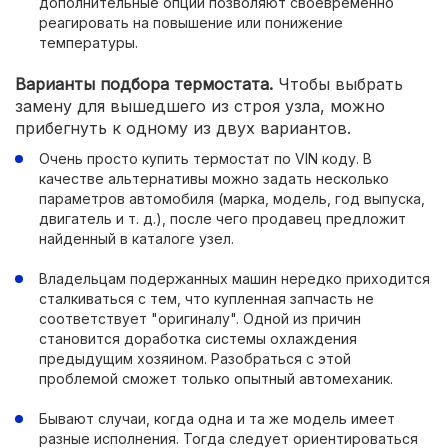
дополнительные опции позволяют своевременно
реагировать на повышение или понижение
температуры.
Варианты подбора термостата.
Чтобы выбрать
замену для вышедшего из строя узла, можно
прибегнуть к одному из двух вариантов.
Очень просто купить термостат по VIN коду. В
качестве альтернативы можно задать несколько
параметров автомобиля (марка, модель, год выпуска,
двигатель и т. д.), после чего продавец предложит
найденный в каталоге узел.
Владельцам подержанных машин нередко приходится
сталкиваться с тем, что купленная запчасть не
соответствует "оригиналу". Одной из причин
становится доработка системы охлаждения
предыдущим хозяином. Разобраться с этой
проблемой сможет только опытный автомеханик.
Бывают случаи, когда одна и та же модель имеет
разные исполнения. Тогда следует ориентироваться