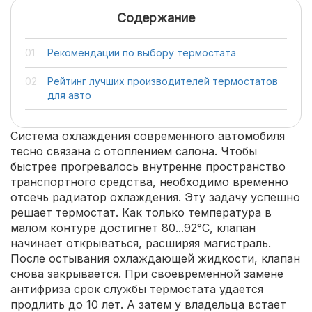
Содержание
Рекомендации по выбору термостата
Рейтинг лучших производителей термостатов
для авто
Система охлаждения современного автомобиля
тесно связана с отоплением салона. Чтобы
быстрее прогревалось внутренне пространство
транспортного средства, необходимо временно
отсечь радиатор охлаждения. Эту задачу успешно
решает термостат. Как только температура в
малом контуре достигнет 80...92°С, клапан
начинает открываться, расширяя магистраль.
После остывания охлаждающей жидкости, клапан
снова закрывается. При своевременной замене
антифриза срок службы термостата удается
продлить до 10 лет. А затем у владельца встает