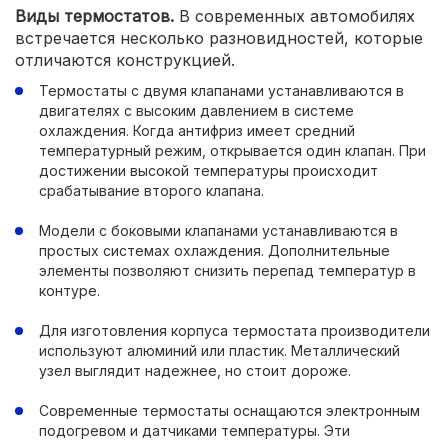
Виды термостатов.
В современных автомобилях
встречается несколько разновидностей, которые
отличаются конструкцией.
Термостаты с двумя клапанами устанавливаются в
двигателях с высоким давлением в системе
охлаждения. Когда антифриз имеет средний
температурный режим, открывается один клапан. При
достижении высокой температуры происходит
срабатывание второго клапана.
Модели с боковыми клапанами устанавливаются в
простых системах охлаждения. Дополнительные
элементы позволяют снизить перепад температур в
контуре.
Для изготовления корпуса термостата производители
используют алюминий или пластик. Металлический
узел выглядит надежнее, но стоит дороже.
Современные термостаты оснащаются электронным
подогревом и датчиками температуры. Эти