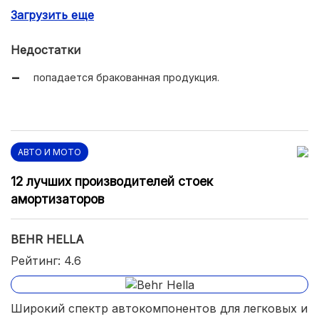
Загрузить еще
многообразие моделей.
Недостатки
попадается бракованная продукция.
АВТО И МОТО
12 лучших производителей стоек
амортизаторов
BEHR HELLA
Рейтинг: 4.6
Широкий спектр автокомпонентов для легковых и