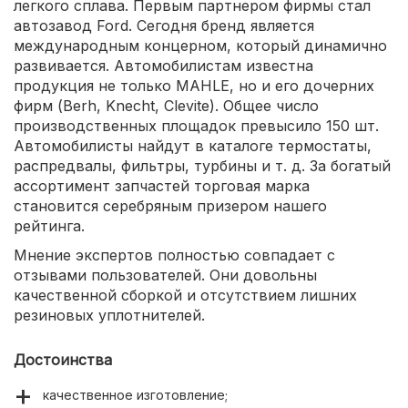
легкого сплава. Первым партнером фирмы стал
автозавод Ford. Сегодня бренд является
международным концерном, который динамично
развивается. Автомобилистам известна
продукция не только MAHLE, но и его дочерних
фирм (Berh, Knecht, Clevite). Общее число
производственных площадок превысило 150 шт.
Автомобилисты найдут в каталоге термостаты,
распредвалы, фильтры, турбины и т. д. За богатый
ассортимент запчастей торговая марка
становится серебряным призером нашего
рейтинга.
Мнение экспертов полностью совпадает с
отзывами пользователей. Они довольны
качественной сборкой и отсутствием лишних
резиновых уплотнителей.
Достоинства
качественное изготовление;