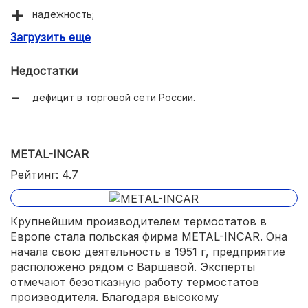
надежность;
Загрузить еще
долговечность.
Недостатки
дефицит в торговой сети России.
METAL-INCAR
Рейтинг: 4.7
Крупнейшим производителем термостатов в
Европе стала польская фирма METAL-INCAR. Она
начала свою деятельность в 1951 г, предприятие
расположено рядом с Варшавой. Эксперты
отмечают безотказную работу термостатов
производителя. Благодаря высокому