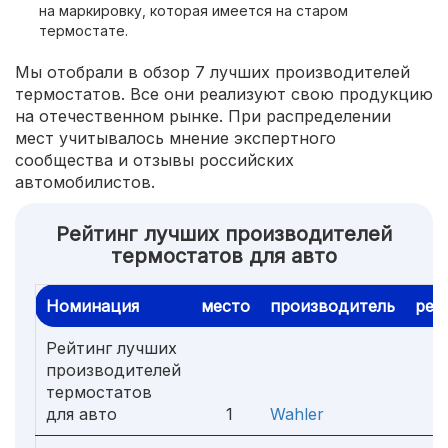
на маркировку, которая имеется на старом
термостате.
Мы отобрали в обзор 7 лучших производителей
термостатов. Все они реализуют свою продукцию
на отечественном рынке. При распределении
мест учитывалось мнение экспертного
сообщества и отзывы российских
автомобилистов.
Рейтинг лучших производителей
термостатов для авто
Номинация
место
производитель
рей
Рейтинг лучших
производителей
термостатов
для авто
1
Wahler
5.