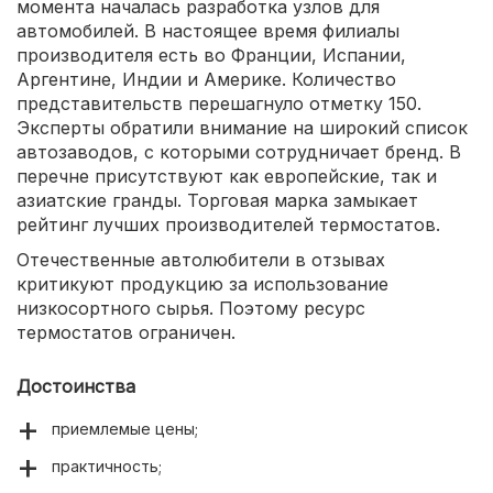
момента началась разработка узлов для
автомобилей. В настоящее время филиалы
производителя есть во Франции, Испании,
Аргентине, Индии и Америке. Количество
представительств перешагнуло отметку 150.
Эксперты обратили внимание на широкий список
автозаводов, с которыми сотрудничает бренд. В
перечне присутствуют как европейские, так и
азиатские гранды. Торговая марка замыкает
рейтинг лучших производителей термостатов.
Отечественные автолюбители в отзывах
критикуют продукцию за использование
низкосортного сырья. Поэтому ресурс
термостатов ограничен.
Достоинства
приемлемые цены;
практичность;