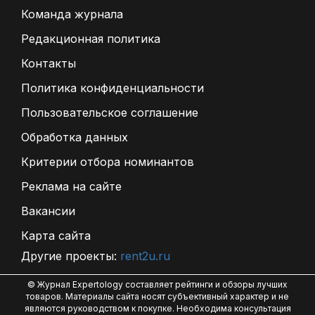
Команда журнала
Редакционная политика
Контакты
Политика конфиденциальности
Пользовательское соглашение
Обработка данных
Критерии отбора номинантов
Реклама на сайте
Вакансии
Карта сайта
Другие проекты:
rent2u.ru
© Журнал Expertology составляет рейтинги и обзоры лучших
товаров. Материалы сайта носят субъективный характер и не
являются руководством к покупке. Необходима консультация