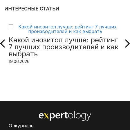
ИНТЕРЕСНЫЕ СТАТЬИ
Какой инозитол лучше: рейтинг
7 лучших производителей и как
выбрать
19.06.2026
О журнале