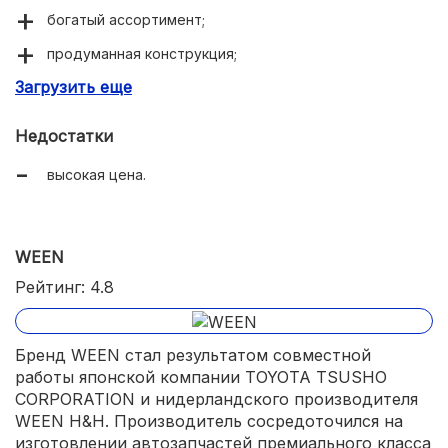
богатый ассортимент;
продуманная конструкция;
Загрузить еще
долговечность.
Недостатки
высокая цена.
WEEN
Рейтинг: 4.8
Бренд WEEN стал результатом совместной
работы японской компании TOYOTA TSUSHO
CORPORATION и нидерландского производителя
WEEN H&H. Производитель сосредоточился на
изготовлении автозапчастей премиального класса