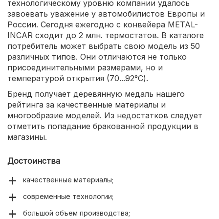
технологическому уровню компании удалось
завоевать уважение у автомобилистов Европы и
России. Сегодня ежегодно с конвейера METAL-
INCAR сходит до 2 млн. термостатов. В каталоге
потребитель может выбрать свою модель из 50
различных типов. Они отличаются не только
присоединительными размерами, но и
температурой открытия (70...92°С).
Бренд получает деревянную медаль нашего
рейтинга за качественные материалы и
многообразие моделей. Из недостатков следует
отметить попадание бракованной продукции в
магазины.
Достоинства
качественные материалы;
современные технологии;
большой объем производства;