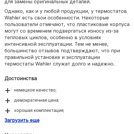
для замены оригинальных деталей.
Однако, как и у любой продукции, у термостатов
Wahler есть свои особенности. Некоторые
пользователи отмечают, что пластиковые корпуса
могут со временем подвергаться износу из-за
тепловых циклов, особенно в условиях
интенсивной эксплуатации. Тем не менее,
большинство отзывов подтверждают, что при
правильной установке и эксплуатации
термостаты Wahler служат долго и надежно.
Достоинства
немецкое качество;
демократичная цена;
хорошая комплектация;
Загрузить еще
собственные разработки.