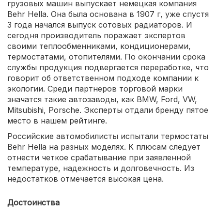
грузовых машин выпускает немецкая компания
Behr Hella. Она была основана в 1907 г, уже спустя
3 года начался выпуск сотовых радиаторов. И
сегодня производитель поражает экспертов
своими теплообменниками, кондиционерами,
термостатами, отопителями. По окончании срока
службы продукция подвергается переработке, что
говорит об ответственном подходе компании к
экологии. Среди партнеров торговой марки
значатся такие автозаводы, как BMW, Ford, VW,
Mitsubishi, Porsche. Эксперты отдали бренду пятое
место в нашем рейтинге.
Российские автомобилисты испытали термостаты
Behr Hella на разных моделях. К плюсам следует
отнести четкое срабатывание при заявленной
температуре, надежность и долговечность. Из
недостатков отмечается высокая цена.
Достоинства