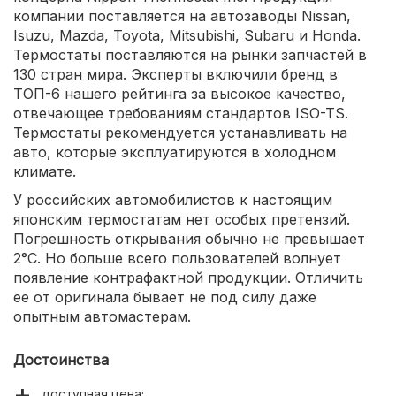
компании поставляется на автозаводы Nissan,
Isuzu, Mazda, Toyota, Mitsubishi, Subaru и Honda.
Термостаты поставляются на рынки запчастей в
130 стран мира. Эксперты включили бренд в
ТОП-6 нашего рейтинга за высокое качество,
отвечающее требованиям стандартов ISO-TS.
Термостаты рекомендуется устанавливать на
авто, которые эксплуатируются в холодном
климате.
У российских автомобилистов к настоящим
японским термостатам нет особых претензий.
Погрешность открывания обычно не превышает
2°С. Но больше всего пользователей волнует
появление контрафактной продукции. Отличить
ее от оригинала бывает не под силу даже
опытным автомастерам.
Достоинства
доступная цена;