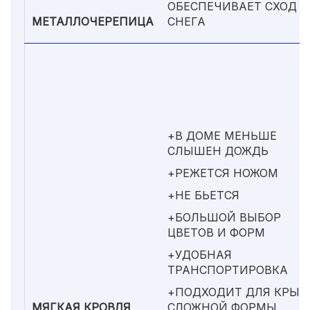
ОБЕСПЕЧИВАЕТ СХОД
МЕТАЛЛОЧЕРЕПИЦА
СНЕГА
+В ДОМЕ МЕНЬШЕ
СЛЫШЕН ДОЖДЬ
+РЕЖЕТСЯ НОЖОМ
+НЕ БЬЕТСЯ
+БОЛЬШОЙ ВЫБОР
ЦВЕТОВ И ФОРМ
+УДОБНАЯ
ТРАНСПОРТИРОВКА
+ПОДХОДИТ ДЛЯ КРЫ
МЯГКАЯ КРОВЛЯ
СЛОЖНОЙ ФОРМЫ