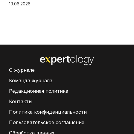
19.06.2026
О журнале
Команда журнала
Редакционная политика
Контакты
Политика конфиденциальности
Пользовательское соглашение
Обработка данных