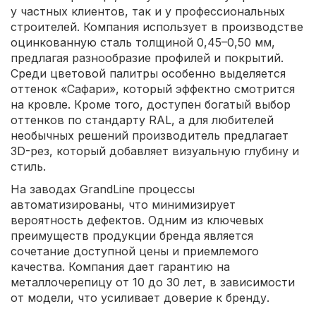
у частных клиентов, так и у профессиональных
строителей. Компания использует в производстве
оцинкованную сталь толщиной 0,45–0,50 мм,
предлагая разнообразие профилей и покрытий.
Среди цветовой палитры особенно выделяется
оттенок «Сафари», который эффектно смотрится
на кровле. Кроме того, доступен богатый выбор
оттенков по стандарту RAL, а для любителей
необычных решений производитель предлагает
3D-рез, который добавляет визуальную глубину и
стиль.
На заводах GrandLine процессы
автоматизированы, что минимизирует
вероятность дефектов. Одним из ключевых
преимуществ продукции бренда является
сочетание доступной цены и приемлемого
качества. Компания дает гарантию на
металлочерепицу от 10 до 30 лет, в зависимости
от модели, что усиливает доверие к бренду.