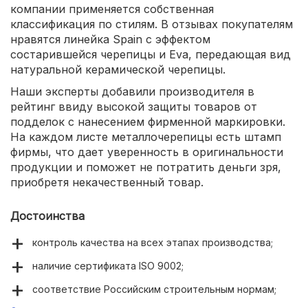
компании применяется собственная
классификация по стилям. В отзывах покупателям
нравятся линейка Spain с эффектом
состарившейся черепицы и Eva, передающая вид
натуральной керамической черепицы.
Наши эксперты добавили производителя в
рейтинг ввиду высокой защиты товаров от
подделок с нанесением фирменной маркировки.
На каждом листе металлочерепицы есть штамп
фирмы, что дает уверенность в оригинальности
продукции и поможет не потратить деньги зря,
приобретя некачественный товар.
Достоинства
контроль качества на всех этапах производства;
наличие сертификата ISO 9002;
соответствие Российским строительным нормам;