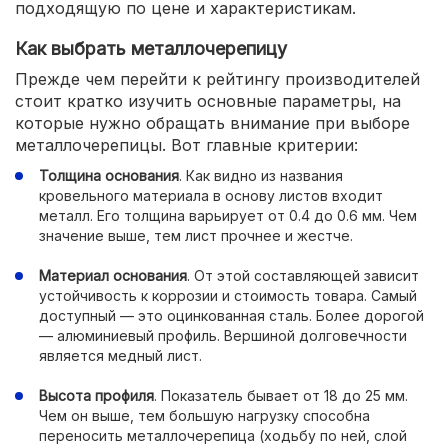
подходящую по цене и характеристикам.
Как выбрать металлочерепицу
Прежде чем перейти к рейтингу производителей
стоит кратко изучить основные параметры, на
которые нужно обращать внимание при выборе
металлочерепицы. Вот главные критерии:
Толщина основания
. Как видно из названия
кровельного материала в основу листов входит
металл. Его толщина варьирует от 0.4 до 0.6 мм. Чем
значение выше, тем лист прочнее и жестче.
Материал основания
. От этой составляющей зависит
устойчивость к коррозии и стоимость товара. Самый
доступный — это оцинкованная сталь. Более дорогой
— алюминиевый профиль. Вершиной долговечности
является медный лист.
Высота профиля
. Показатель бывает от 18 до 25 мм.
Чем он выше, тем большую нагрузку способна
переносить металлочерепица (ходьбу по ней, слой