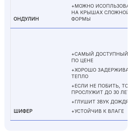
+МОЖНО ИСОПЛЬЗОВА
НА КРЫШАХ СЛОЖНОЙ
ОНДУЛИН
ФОРМЫ
+САМЫЙ ДОСТУПНЫЙ
ПО ЦЕНЕ
+ХОРОШО ЗАДЕРЖИВАЕ
ТЕПЛО
+ЕСЛИ НЕ ПОБИТЬ, ТО
ПРОСЛУЖИТ ДО 30 ЛЕТ
+ГЛУШИТ ЗВУК ДОЖДЯ
ШИФЕР
+УСТОЙЧИВ К ВЛАГЕ