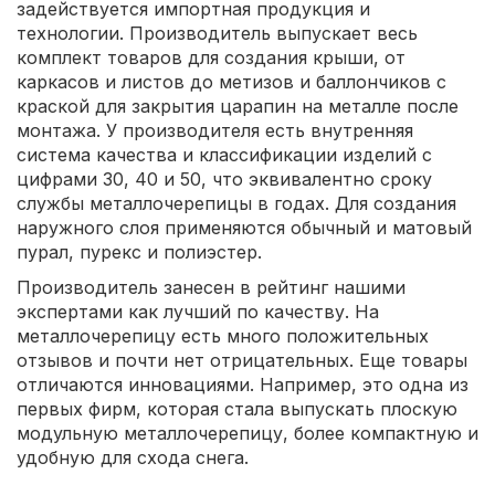
задействуется импортная продукция и
технологии. Производитель выпускает весь
комплект товаров для создания крыши, от
каркасов и листов до метизов и баллончиков с
краской для закрытия царапин на металле после
монтажа. У производителя есть внутренняя
система качества и классификации изделий с
цифрами 30, 40 и 50, что эквивалентно сроку
службы металлочерепицы в годах. Для создания
наружного слоя применяются обычный и матовый
пурал, пурекс и полиэстер.
Производитель занесен в рейтинг нашими
экспертами как лучший по качеству. На
металлочерепицу есть много положительных
отзывов и почти нет отрицательных. Еще товары
отличаются инновациями. Например, это одна из
первых фирм, которая стала выпускать плоскую
модульную металлочерепицу, более компактную и
удобную для схода снега.