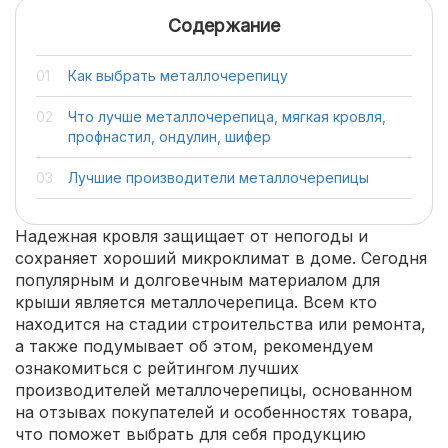
Содержание
Как выбрать металлочерепицу
Что лучше металлочерепица, мягкая кровля,
профнастил, ондулин, шифер
Лучшие производители металлочерепицы
Надежная кровля защищает от непогоды и
сохраняет хороший микроклимат в доме. Сегодня
популярным и долговечным материалом для
крыши является металлочерепица. Всем кто
находится на стадии строительства или ремонта,
а также подумывает об этом, рекомендуем
ознакомиться с рейтингом лучших
производителей металлочерепицы, основанном
на отзывах покупателей и особенностях товара,
что поможет выбрать для себя продукцию