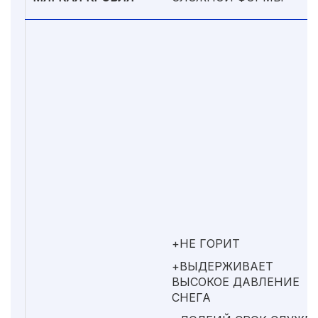
+НЕ ГОРИТ
+ВЫДЕРЖИВАЕТ
ВЫСОКОЕ ДАВЛЕНИЕ
СНЕГА