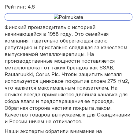
Рейтинг: 4.6
Финский производитель с историей
начинающейся в 1958 году. Это семейная
компания, тщательно оберегающая свою
репутацию и пристально следящая за качеством
выпускаемой металлочерепицы. На
производственные мощности поставляется
металлопрокат от таких брендов как SSAB,
Rautaruukki, Corus Plc. Чтобы защитить металл
используется цинковое покрытие слоем 275 г/м2,
что является максимальным показателем. На
стыках всегда применяется двойная канавка для
сбора влаги и предотвращения ее прохода.
Обратная сторона настила покрыта лаком.
Качество товаров выпускаемых для Скандинавии
и России ничем не отличается.
Наши эксперты обратили внимание на