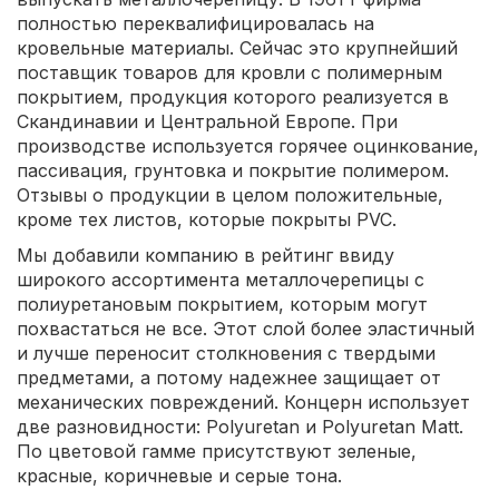
полностью переквалифицировалась на
кровельные материалы. Сейчас это крупнейший
поставщик товаров для кровли с полимерным
покрытием, продукция которого реализуется в
Скандинавии и Центральной Европе. При
производстве используется горячее оцинкование,
пассивация, грунтовка и покрытие полимером.
Отзывы о продукции в целом положительные,
кроме тех листов, которые покрыты PVC.
Мы добавили компанию в рейтинг ввиду
широкого ассортимента металлочерепицы с
полиуретановым покрытием, которым могут
похвастаться не все. Этот слой более эластичный
и лучше переносит столкновения с твердыми
предметами, а потому надежнее защищает от
механических повреждений. Концерн использует
две разновидности: Polyuretan и Polyuretan Matt.
По цветовой гамме присутствуют зеленые,
красные, коричневые и серые тона.