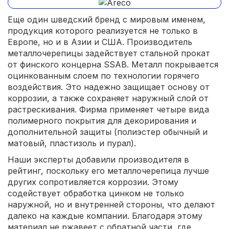
Еще один шведский бренд с мировым именем,
продукция которого реализуется не только в
Европе, но и в Азии и США. Производитель
металлочерепицы задействует стальной прокат
от финского концерна SSAB. Металл покрывается
оцинкованным слоем по технологии горячего
воздействия. Это надежно защищает основу от
коррозии, а также сохраняет наружный слой от
растрескивания. Фирма применяет четыре вида
полимерного покрытия для декорирования и
дополнительной защиты (полиэстер обычный и
матовый, пластизоль и пурал).
Наши эксперты добавили производителя в
рейтинг, поскольку его металлочерепица лучше
других сопротивляется коррозии. Этому
содействует обработка цинком не только
наружной, но и внутренней стороны, что делают
далеко на каждые компании. Благодаря этому
материал не ржавеет с обратной части, где