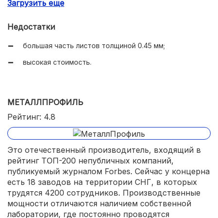
Загрузить еще
разнообразная фактура, которой нет у конкурентов.
Недостатки
большая часть листов толщиной 0.45 мм;
высокая стоимость.
МЕТАЛЛПРОФИЛЬ
Рейтинг: 4.8
Это отечественный производитель, входящий в
рейтинг ТОП-200 непубличных компаний,
публикуемый журналом Forbes. Сейчас у концерна
есть 18 заводов на территории СНГ, в которых
трудятся 4200 сотрудников. Производственные
мощности отличаются наличием собственной
лаборатории, где постоянно проводятся