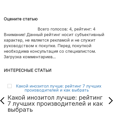
Оцените статью
Всего голосов:
4
, рейтинг:
4
Внимание! Данный рейтинг носит субъективный
характер, не является рекламой и не служит
руководством к покупке. Перед покупкой
необходима консультация со специалистом.
Загрузка комментариев...
ИНТЕРЕСНЫЕ СТАТЬИ
Какой инозитол лучше: рейтинг
7 лучших производителей и как
выбрать