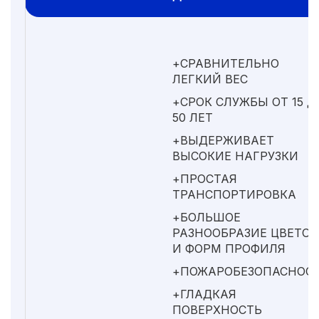
+СРАВНИТЕЛЬНО
ЛЕГКИЙ ВЕС
+СРОК СЛУЖБЫ ОТ 15 Д
50 ЛЕТ
+ВЫДЕРЖИВАЕТ
ВЫСОКИЕ НАГРУЗКИ
+ПРОСТАЯ
ТРАНСПОРТИРОВКА
+БОЛЬШОЕ
РАЗНООБРАЗИЕ ЦВЕТОВ
И ФОРМ ПРОФИЛЯ
+ПОЖАРОБЕЗОПАСНОС
+ГЛАДКАЯ
ПОВЕРХНОСТЬ