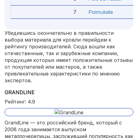
7
Poimukate
Убедившись окончательно в правильности
выбора материала для кровли перейдем к
рейтингу производителей. Сюда вошли как
отечественные, так и зарубежные компании,
продукция которых имеет положительные отзывы
от покупателей или мастеров, а также
привлекательные характеристики по мнению
экспертов.
GRANDLINE
Рейтинг: 4.9
GrandLine — это российский бренд, который с
2008 года занимается выпуском
металлочерепицы, заслуживший популярность как