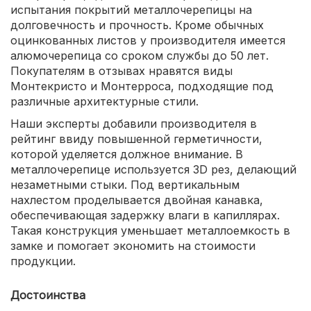
испытания покрытий металлочерепицы на
долговечность и прочность. Кроме обычных
оцинкованных листов у производителя имеется
алюмочерепица со сроком службы до 50 лет.
Покупателям в отзывах нравятся виды
Монтекристо и Монтерроса, подходящие под
различные архитектурные стили.
Наши эксперты добавили производителя в
рейтинг ввиду повышенной герметичности,
которой уделяется должное внимание. В
металлочерепице используется 3D рез, делающий
незаметными стыки. Под вертикальным
нахлестом проделывается двойная канавка,
обеспечивающая задержку влаги в капиллярах.
Такая конструкция уменьшает металлоемкость в
замке и помогает экономить на стоимости
продукции.
Достоинства