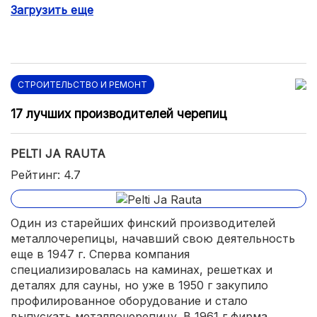
высокая стоимость.
Загрузить еще
СТРОИТЕЛЬСТВО И РЕМОНТ
17 лучших производителей черепиц
PELTI JA RAUTA
Рейтинг: 4.7
Один из старейших финский производителей
металлочерепицы, начавший свою деятельность
еще в 1947 г. Сперва компания
специализировалась на каминах, решетках и
деталях для сауны, но уже в 1950 г закупило
профилированное оборудование и стало
выпускать металлочерепицу. В 1961 г фирма