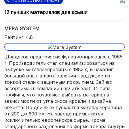
СТРОИТЕЛЬСТВО И РЕМОНТ
12 лучших материалов для крыши
MERA SYSTEM
Рейтинг: 4.8
Шведское предприятие функционирующее с 1965
г. Производитель стал специализироваться на
выпуске металлочерепицы с 1983 г, и накопил
большой опыт в изготовлении продукции из
тонкой стали с защитным покрытием. Сейчас
ассортимент компании насчитывает 34 типа
профиля, что позволяет выбрать материал в
зависимости от угла скоса кровли и дизайна
объекта. По длине выпускается металлочерепица
от 200 до 600 см. На заводе применяется
исключительно европейское сырье. Кроме
стандартного разделения по форме товара внутри