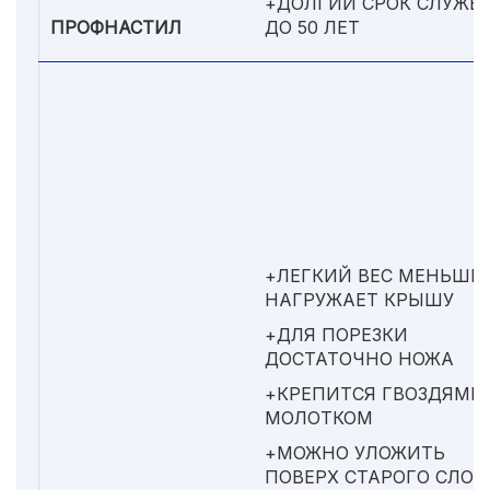
+ДОЛГИЙ СРОК СЛУЖБ
ПРОФНАСТИЛ
ДО 50 ЛЕТ
+ЛЕГКИЙ ВЕС МЕНЬШЕ
НАГРУЖАЕТ КРЫШУ
+ДЛЯ ПОРЕЗКИ
ДОСТАТОЧНО НОЖА
+КРЕПИТСЯ ГВОЗДЯМИ
МОЛОТКОМ
+МОЖНО УЛОЖИТЬ
ПОВЕРХ СТАРОГО СЛОЯ