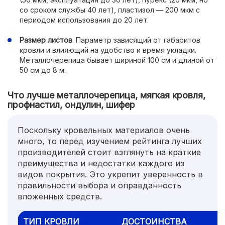
со сроком службы 40 лет), пластизол — 200 мкм с
периодом использования до 20 лет.
Размер листов
. Параметр зависящий от габаритов
кровли и влияющий на удобство и время укладки.
Металлочерепица бывает шириной 100 см и длиной от
50 см до 8 м.
Что лучше металлочерепица, мягкая кровля,
профнастил, ондулин, шифер
Поскольку кровельных материалов очень
много, то перед изучением рейтинга лучших
производителей стоит взглянуть на краткие
преимущества и недостатки каждого из
видов покрытия. Это укрепит уверенность в
правильности выбора и оправданность
вложенных средств.
ТИП КРОВЛИ
ДОСТОИНСТВА