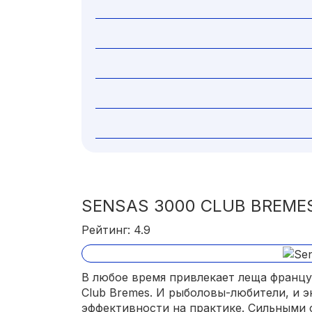
SENSAS 3000 CLUB BREME
Рейтинг: 4.9
В любое время привлекает леща францу
Club Bremes. И рыболовы-любители, и э
эффективности на практике. Сильными 