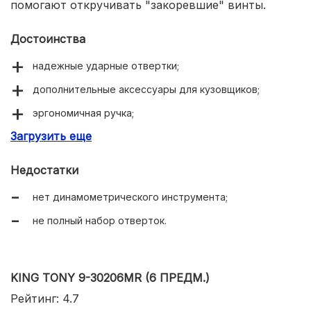
помогают откручивать "закоревшие" винты.
Достоинства
надежные ударные отвертки;
дополнительные аксессуары для кузовщиков;
эргономичная ручка;
Загрузить еще
прочная рабочая часть.
Недостатки
нет динамометрического инструмента;
не полный набор отверток.
KING TONY 9-30206MR (6 ПРЕДМ.)
Рейтинг: 4.7