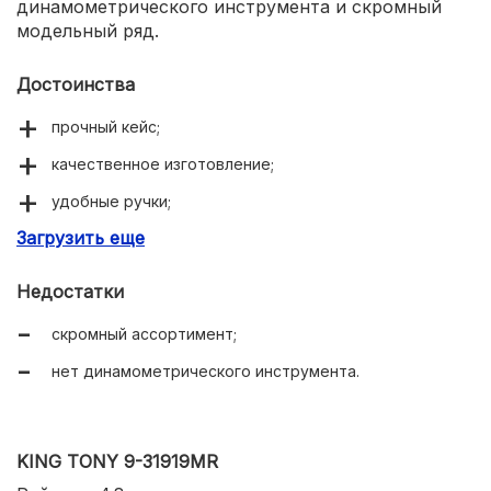
динамометрического инструмента и скромный
модельный ряд.
Достоинства
прочный кейс;
качественное изготовление;
удобные ручки;
Загрузить еще
отверстия для подвеса.
Недостатки
скромный ассортимент;
нет динамометрического инструмента.
KING TONY 9-31919MR