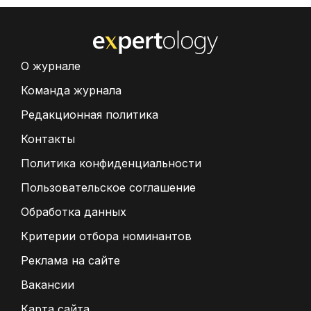
О журнале
Команда журнала
Редакционная политика
Контакты
Политика конфиденциальности
Пользовательское соглашение
Обработка данных
Критерии отбора номинантов
Реклама на сайте
Вакансии
Карта сайта