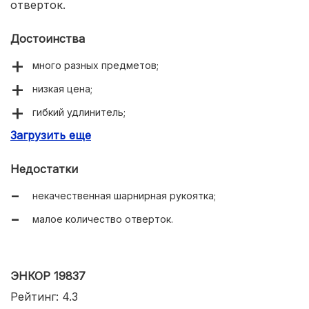
отверток.
Достоинства
много разных предметов;
низкая цена;
гибкий удлинитель;
Загрузить еще
удобный кейс.
Недостатки
некачественная шарнирная рукоятка;
малое количество отверток.
ЭНКОР 19837
Рейтинг: 4.3