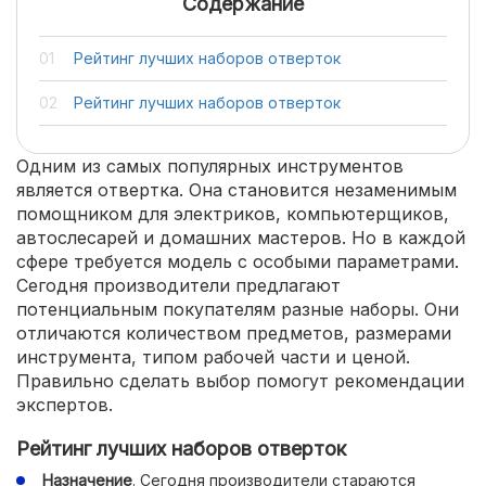
Содержание
Рейтинг лучших наборов отверток
Рейтинг лучших наборов отверток
Одним из самых популярных инструментов
является отвертка. Она становится незаменимым
помощником для электриков, компьютерщиков,
автослесарей и домашних мастеров. Но в каждой
сфере требуется модель с особыми параметрами.
Сегодня производители предлагают
потенциальным покупателям разные наборы. Они
отличаются количеством предметов, размерами
инструмента, типом рабочей части и ценой.
Правильно сделать выбор помогут рекомендации
экспертов.
Рейтинг лучших наборов отверток
Назначение
. Сегодня производители стараются