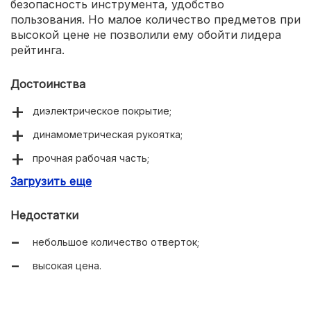
безопасность инструмента, удобство
пользования. Но малое количество предметов при
высокой цене не позволили ему обойти лидера
рейтинга.
Достоинства
диэлектрическое покрытие;
динамометрическая рукоятка;
прочная рабочая часть;
Загрузить еще
компактность и легкость.
Недостатки
небольшое количество отверток;
высокая цена.