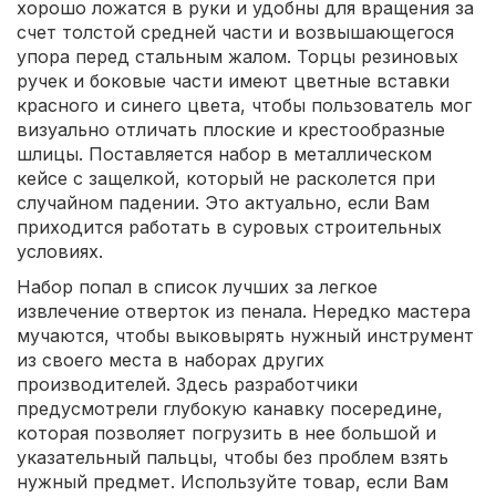
хорошо ложатся в руки и удобны для вращения за
счет толстой средней части и возвышающегося
упора перед стальным жалом. Торцы резиновых
ручек и боковые части имеют цветные вставки
красного и синего цвета, чтобы пользователь мог
визуально отличать плоские и крестообразные
шлицы. Поставляется набор в металлическом
кейсе с защелкой, который не расколется при
случайном падении. Это актуально, если Вам
приходится работать в суровых строительных
условиях.
Набор попал в список лучших за легкое
извлечение отверток из пенала. Нередко мастера
мучаются, чтобы выковырять нужный инструмент
из своего места в наборах других
производителей. Здесь разработчики
предусмотрели глубокую канавку посередине,
которая позволяет погрузить в нее большой и
указательный пальцы, чтобы без проблем взять
нужный предмет. Используйте товар, если Вам