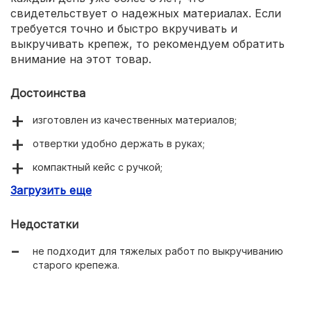
свидетельствует о надежных материалах. Если
требуется точно и быстро вкручивать и
выкручивать крепеж, то рекомендуем обратить
внимание на этот товар.
Достоинства
изготовлен из качественных материалов;
отвертки удобно держать в руках;
компактный кейс с ручкой;
Загрузить еще
продуманный ложемент.
Недостатки
не подходит для тяжелых работ по выкручиванию
старого крепежа.