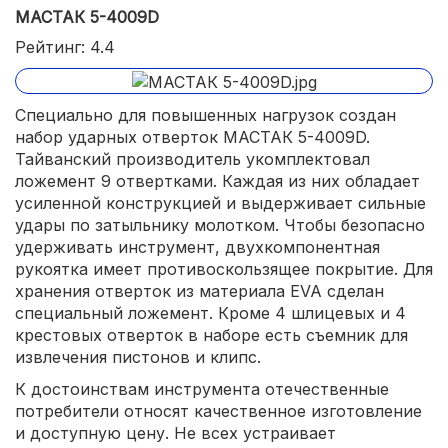
МАСТАК 5-4009D
Рейтинг: 4.4
Специально для повышенных нагрузок создан
набор ударных отверток МАСТАК 5-4009D.
Тайванский производитель укомплектовал
ложемент 9 отвертками. Каждая из них обладает
усиленной конструкцией и выдерживает сильные
удары по затыльнику молотком. Чтобы безопасно
удерживать инструмент, двухкомпонентная
рукоятка имеет противоскользящее покрытие. Для
хранения отверток из материала EVA сделан
специальный ложемент. Кроме 4 шлицевых и 4
крестовых отверток в наборе есть съемник для
извлечения пистонов и клипс.
К достоинствам инструмента отечественные
потребители относят качественное изготовление
и доступную цену. Не всех устраивает