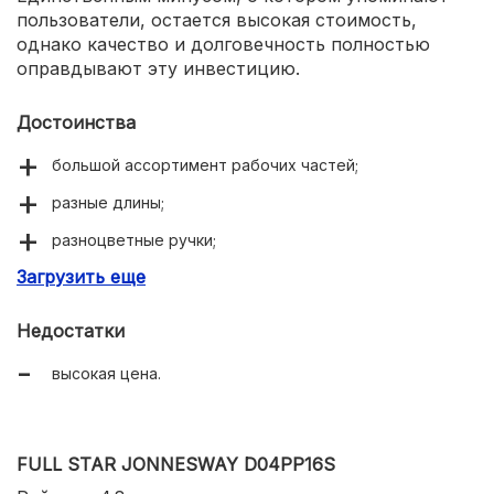
пользователи, остается высокая стоимость,
однако качество и долговечность полностью
оправдывают эту инвестицию.
Достоинства
большой ассортимент рабочих частей;
разные длины;
разноцветные ручки;
Загрузить еще
удобный кейс.
Недостатки
высокая цена.
FULL STAR JONNESWAY D04PP16S