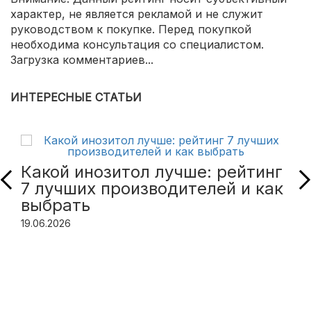
характер, не является рекламой и не служит
руководством к покупке. Перед покупкой
необходима консультация со специалистом.
Загрузка комментариев...
ИНТЕРЕСНЫЕ СТАТЬИ
Какой инозитол лучше: рейтинг
7 лучших производителей и как
выбрать
19.06.2026