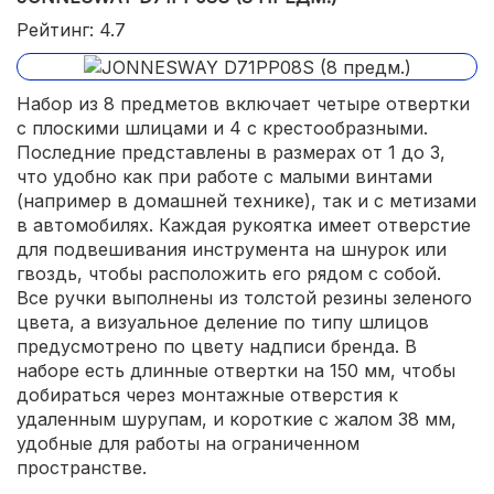
Рейтинг: 4.7
Набор из 8 предметов включает четыре отвертки
с плоскими шлицами и 4 с крестообразными.
Последние представлены в размерах от 1 до 3,
что удобно как при работе с малыми винтами
(например в домашней технике), так и с метизами
в автомобилях. Каждая рукоятка имеет отверстие
для подвешивания инструмента на шнурок или
гвоздь, чтобы расположить его рядом с собой.
Все ручки выполнены из толстой резины зеленого
цвета, а визуальное деление по типу шлицов
предусмотрено по цвету надписи бренда. В
наборе есть длинные отвертки на 150 мм, чтобы
добираться через монтажные отверстия к
удаленным шурупам, и короткие с жалом 38 мм,
удобные для работы на ограниченном
пространстве.