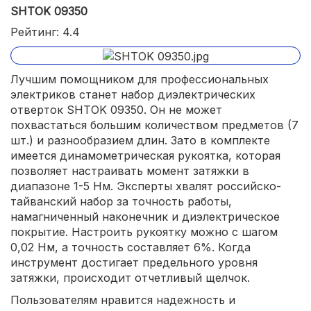
SHTOK 09350
Рейтинг: 4.4
Лучшим помощником для профессиональных
электриков станет набор диэлектрических
отверток SHTOK 09350. Он не может
похвастаться большим количеством предметов (7
шт.) и разнообразием длин. Зато в комплекте
имеется динамометрическая рукоятка, которая
позволяет настраивать момент затяжки в
диапазоне 1-5 Нм. Эксперты хвалят российско-
тайванский набор за точность работы,
намагниченный наконечник и диэлектрическое
покрытие. Настроить рукоятку можно с шагом
0,02 Нм, а точность составляет 6%. Когда
инструмент достигает предельного уровня
затяжки, происходит отчетливый щелчок.
Пользователям нравится надежность и