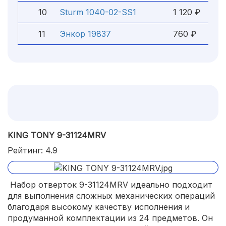
10
Sturm 1040-02-SS1
1 120 ₽
11
Энкор 19837
760 ₽
KING TONY 9-31124MRV
Рейтинг: 4.9
Набор отверток 9-31124MRV идеально подходит
для выполнения сложных механических операций
благодаря высокому качеству исполнения и
продуманной комплектации из 24 предметов. Он