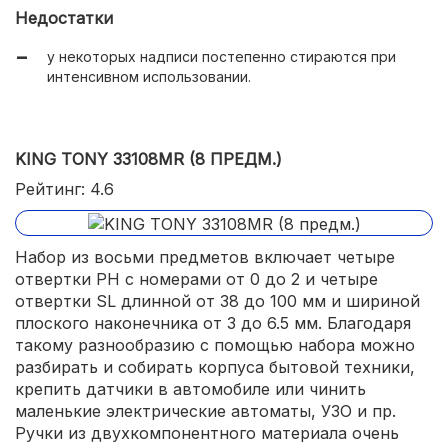
Недостатки
у некоторых надписи постепенно стираются при
интенсивном использовании.
KING TONY 33108MR (8 ПРЕДМ.)
Рейтинг: 4.6
Набор из восьми предметов включает четыре
отвертки PH с номерами от 0 до 2 и четыре
отвертки SL длинной от 38 до 100 мм и шириной
плоского наконечника от 3 до 6.5 мм. Благодаря
такому разнообразию с помощью набора можно
разбирать и собирать корпуса бытовой техники,
крепить датчики в автомобиле или чинить
маленькие электрические автоматы, УЗО и пр.
Ручки из двухкомпонентного материала очень