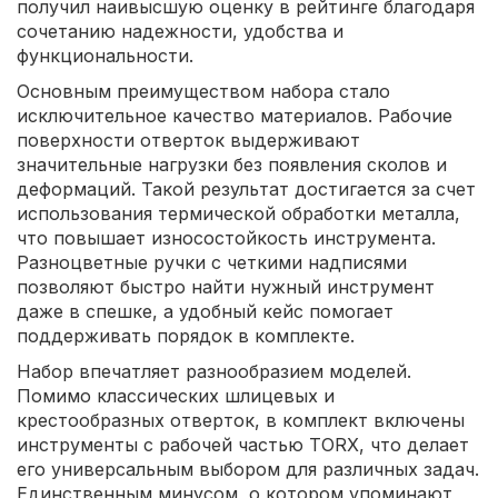
получил наивысшую оценку в рейтинге благодаря
сочетанию надежности, удобства и
функциональности.
Основным преимуществом набора стало
исключительное качество материалов. Рабочие
поверхности отверток выдерживают
значительные нагрузки без появления сколов и
деформаций. Такой результат достигается за счет
использования термической обработки металла,
что повышает износостойкость инструмента.
Разноцветные ручки с четкими надписями
позволяют быстро найти нужный инструмент
даже в спешке, а удобный кейс помогает
поддерживать порядок в комплекте.
Набор впечатляет разнообразием моделей.
Помимо классических шлицевых и
крестообразных отверток, в комплект включены
инструменты с рабочей частью TORX, что делает
его универсальным выбором для различных задач.
Единственным минусом, о котором упоминают