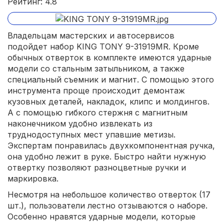
Рейтинг: 4.8
Владельцам мастерских и автосервисов
подойдет набор KING TONY 9-31919MR. Кроме
обычных отверток в комплекте имеются ударные
модели со стальным затыльником, а также
специальный съемник и магнит. С помощью этого
инструмента проще происходит демонтаж
кузовных деталей, накладок, клипс и молдингов.
А с помощью гибкого стержня с магнитным
наконечником удобно извлекать из
труднодоступных мест упавшие метизы.
Экспертам понравилась двухкомпонентная ручка,
она удобно лежит в руке. Быстро найти нужную
отвертку позволяют разноцветные ручки и
маркировка.
Несмотря на небольшое количество отверток (17
шт.), пользователи лестно отзываются о наборе.
Особенно нравятся ударные модели, которые