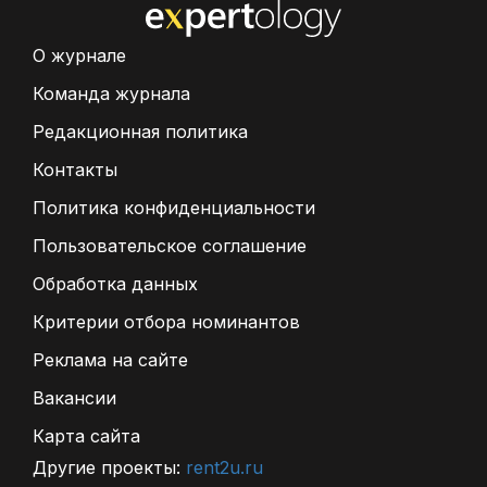
О журнале
Команда журнала
Редакционная политика
Контакты
Политика конфиденциальности
Пользовательское соглашение
Обработка данных
Критерии отбора номинантов
Реклама на сайте
Вакансии
Карта сайта
Другие проекты:
rent2u.ru