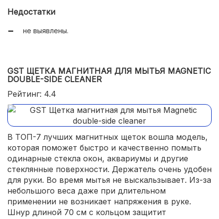
Недостатки
не выявлены.
GST ЩЕТКА МАГНИТНАЯ ДЛЯ МЫТЬЯ MAGNETIC
DOUBLE-SIDE CLEANER
Рейтинг: 4.4
В ТОП-7 лучших магнитных щеток вошла модель,
которая поможет быстро и качественно помыть
одинарные стекла окон, аквариумы и другие
стеклянные поверхности. Держатель очень удобен
для руки. Во время мытья не выскальзывает. Из-за
небольшого веса даже при длительном
применении не возникает напряжения в руке.
Шнур длиной 70 см с кольцом защитит