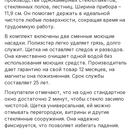
стеклянных полов, лестниц. Ширина прибора –
11,9 см. Он помогает держать в идеальной
чистоте любые поверхности, сокращая время на
трудоемкую работу.
В комплект включены две сменные моющие
насадки. Полиэстер легко удаляет грязь, долго
служит. Щетка не оставляет следов и разводов.
Она качественно очищает одной водой без
использования моющих средств. Производитель
дает гарантию на свой товар 12 месяцев, на
магниты она пожизненная. Срок службы
составляет 25 лет.
Покупатели отмечают, что на одно стандартное
окно достаточно 2 минут, чтобы стекло засияло
чистотой. Щетка универсальная, ей можно
отмывать перегородки, витрины и другие
стеклянные сооружения. Она надежно
фиксируется, что позволяет избегать падения.