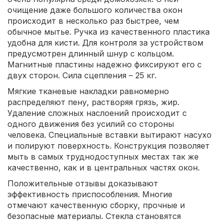
очищение даже большого количества окон
происходит в несколько раз быстрее, чем
обычное мытье. Ручка из качественного пластика
удобна для кисти. Для контроля за устройством
предусмотрен длинный шнур с кольцом.
Магнитные пластины надежно фиксируют его с
двух сторон. Сила сцепления – 25 кг.
Мягкие тканевые накладки равномерно
распределяют пену, растворяя грязь, жир.
Удаление сложных наслоений происходит с
одного движения без усилий со стороны
человека. Специальные вставки вытирают насухо
и полируют поверхность. Конструкция позволяет
мыть в самых труднодоступных местах так же
качественно, как и в центральных частях окон.
Положительные отзывы доказывают
эффективность приспособления. Многие
отмечают качественную сборку, прочные и
безопасные материалы. Стекла становятся