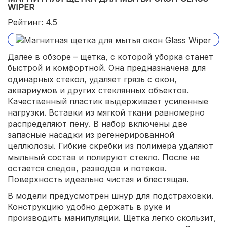
WIPER
Рейтинг: 4.5
Далее в обзоре – щетка, с которой уборка станет
быстрой и комфортной. Она предназначена для
одинарных стекол, удаляет грязь с окон,
аквариумов и других стеклянных объектов.
Качественный пластик выдерживает усиленные
нагрузки. Вставки из мягкой ткани равномерно
распределяют пену. В набор включены две
запасные насадки из регенерированной
целлюлозы. Гибкие скребки из полимера удаляют
мыльный состав и полируют стекло. После не
остается следов, разводов и потеков.
Поверхность идеально чистая и блестящая.
В модели предусмотрен шнур для подстраховки.
Конструкцию удобно держать в руке и
производить манипуляции. Щетка легко скользит,