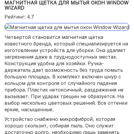
МАГНИТНАЯ ЩЕТКА ДЛЯ МЫТЬЯ ОКОН WINDOW
WIZARD
Рейтинг: 4.7
Четвертой становится магнитная щетка
известного бренда, который специализируется на
изготовлении устройств для уборки. Она удаляет
загрязнения даже в труднодоступных местах.
Конструкция удобна для хозяйки. Ручка-
держатель дает возможность без труда помыть
большую площадь. В комплект включен шнур с
кольцом для контроля от случайного падения
прибора. Пластик нетоксичный, раздражения не
вызывает. При ударах трещин не образуется. На
выбор несколько цветовых решений. Все оттенки
яркие, насыщенные.
Устройство снабжено микрофиброй, которая
хорошо скользит, собирая пыль. Оно служит
достаточно долго, необходимо лишь заменять