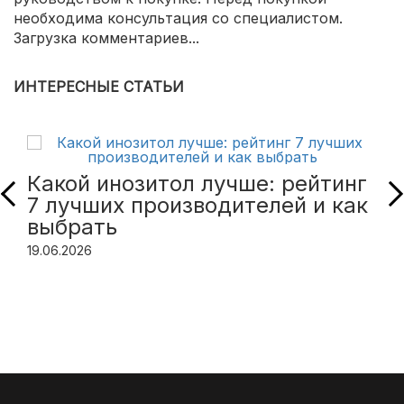
необходима консультация со специалистом.
Загрузка комментариев...
ИНТЕРЕСНЫЕ СТАТЬИ
Какой инозитол лучше: рейтинг
7 лучших производителей и как
выбрать
19.06.2026