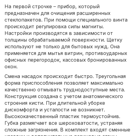
На первой строчке – прибор, который
предназначен для очищения расширенных
стеклопакетов. При помощи специального винта
происходит регулировка силы магниты.
Настройки производятся в зависимости от
толщины обрабатываемой поверхности. Щетку
используют не только для бытовых нужд. Она
применяется для мытья витрин, противоударных
офисных перегородок, кассовых бронированных
окон.
Смена насадок происходит быстро. Треугольная
форма приспособления позволяет максимально
качественно отмывать труднодоступные места.
Конструкция создана с учетом анатомического
строения кисти. При длительной уборке
дискомфорта и усталости не возникнет.
Высококачественный пластик термоустойчив.
Губка размягчает все шероховатости, устраняя
сложные загрязнения. В комплект входят сменные