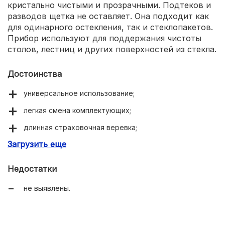
кристально чистыми и прозрачными. Подтеков и
разводов щетка не оставляет. Она подходит как
для одинарного остекления, так и стеклопакетов.
Прибор используют для поддержания чистоты
столов, лестниц и других поверхностей из стекла.
Достоинства
универсальное использование;
легкая смена комплектующих;
длинная страховочная веревка;
Загрузить еще
отличное очищение углов.
Недостатки
не выявлены.