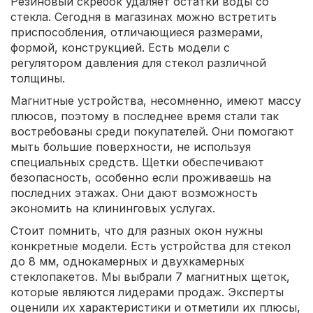
Резиновый скребок удаляет остатки воды со
стекла. Сегодня в магазинах можно встретить
приспособления, отличающиеся размерами,
формой, конструкцией. Есть модели с
регулятором давления для стекол различной
толщины.
Магнитные устройства, несомненно, имеют массу
плюсов, поэтому в последнее время стали так
востребованы среди покупателей. Они помогают
мыть большие поверхности, не используя
специальных средств. Щетки обеспечивают
безопасность, особенно если проживаешь на
последних этажах. Они дают возможность
экономить на клининговых услугах.
Стоит помнить, что для разных окон нужны
конкретные модели. Есть устройства для стекол
до 8 мм, однокамерных и двухкамерных
стеклопакетов. Мы выбрали 7 магнитных щеток,
которые являются лидерами продаж. Эксперты
оценили их характеристики и отметили их плюсы,