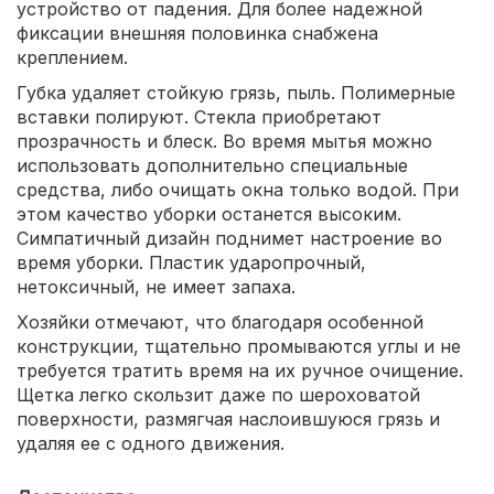
устройство от падения. Для более надежной
фиксации внешняя половинка снабжена
креплением.
Губка удаляет стойкую грязь, пыль. Полимерные
вставки полируют. Стекла приобретают
прозрачность и блеск. Во время мытья можно
использовать дополнительно специальные
средства, либо очищать окна только водой. При
этом качество уборки останется высоким.
Симпатичный дизайн поднимет настроение во
время уборки. Пластик ударопрочный,
нетоксичный, не имеет запаха.
Хозяйки отмечают, что благодаря особенной
конструкции, тщательно промываются углы и не
требуется тратить время на их ручное очищение.
Щетка легко скользит даже по шероховатой
поверхности, размягчая наслоившуюся грязь и
удаляя ее с одного движения.