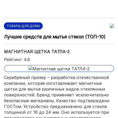
ТОВАРЫ ДЛЯ ДОМА
Лучшие средств для мытья стекол (ТОП-10)
МАГНИТНАЯ ЩЕТКА ТАТЛА-2
Рейтинг: 4.8
Серебряный призер – разработка отечественной
компании, которая изготавливает магнитные
щетки для мытья различных видов стеклянных
поверхностей. Бренд применяет исключительно
безопасные материалы. Качество подтверждено
ГОСТом. Устройство предназначено для стекла
толщиной от 16 до 24 мм. Оно используется при
производстве однокамерных стеклопакетов,