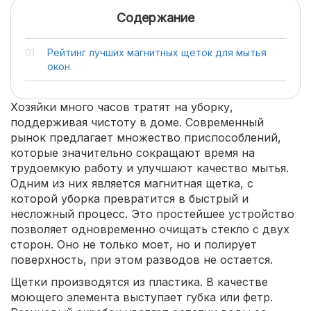
Содержание
Рейтинг лучших магнитных щеток для мытья
окон
Хозяйки много часов тратят на уборку,
поддерживая чистоту в доме. Современный
рынок предлагает множество приспособлений,
которые значительно сокращают время на
трудоемкую работу и улучшают качество мытья.
Одним из них является магнитная щетка, с
которой уборка превратится в быстрый и
несложный процесс. Это простейшее устройство
позволяет одновременно очищать стекло с двух
сторон. Оно не только моет, но и полирует
поверхность, при этом разводов не остается.
Щетки производятся из пластика. В качестве
моющего элемента выступает губка или фетр.