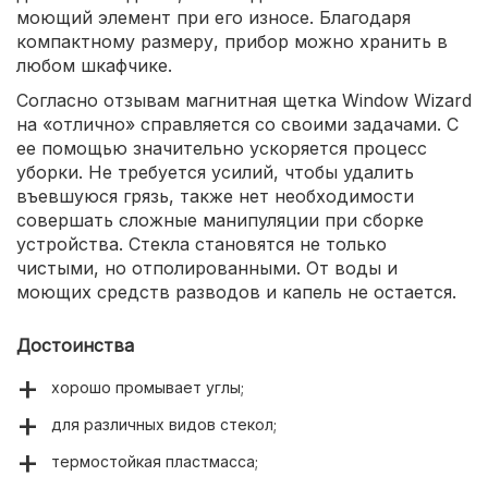
моющий элемент при его износе. Благодаря
компактному размеру, прибор можно хранить в
любом шкафчике.
Согласно отзывам магнитная щетка Window Wizard
на «отлично» справляется со своими задачами. С
ее помощью значительно ускоряется процесс
уборки. Не требуется усилий, чтобы удалить
въевшуюся грязь, также нет необходимости
совершать сложные манипуляции при сборке
устройства. Стекла становятся не только
чистыми, но отполированными. От воды и
моющих средств разводов и капель не остается.
Достоинства
хорошо промывает углы;
для различных видов стекол;
термостойкая пластмасса;