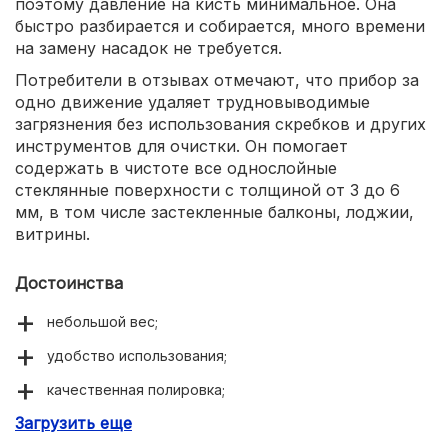
поэтому давление на кисть минимальное. Она
быстро разбирается и собирается, много времени
на замену насадок не требуется.
Потребители в отзывах отмечают, что прибор за
одно движение удаляет трудновыводимые
загрязнения без использования скребков и других
инструментов для очистки. Он помогает
содержать в чистоте все однослойные
стеклянные поверхности с толщиной от 3 до 6
мм, в том числе застекленные балконы, лоджии,
витрины.
Достоинства
небольшой вес;
удобство использования;
качественная полировка;
Загрузить еще
не оставляет разводов.