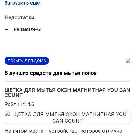
Загрузить еще
миниатюрные габариты.
Недостатки
не выявлены.
ТОВАРЫ ДЛЯ ДОМА
8 лучших средств для мытья полов
ЩЕТКА ДЛЯ МЫТЬЯ ОКОН МАГНИТНАЯ YOU CAN
COUNT
Рейтинг: 4.6
На пятом месте – устройство, которое отлично