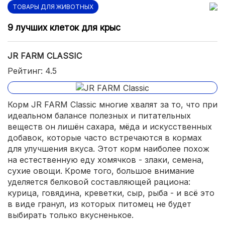
ТОВАРЫ ДЛЯ ЖИВОТНЫХ
9 лучших клеток для крыс
JR FARM CLASSIC
Рейтинг: 4.5
Корм JR FARM Classic многие хвалят за то, что при
идеальном балансе полезных и питательных
веществ он лишён сахара, мёда и искусственных
добавок, которые часто встречаются в кормах
для улучшения вкуса. Этот корм наиболее похож
на естественную еду хомячков - злаки, семена,
сухие овощи. Кроме того, большое внимание
уделяется белковой составляющей рациона:
курица, говядина, креветки, сыр, рыба - и всё это
в виде гранул, из которых питомец не будет
выбирать только вкусненькое.