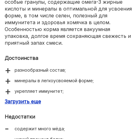
особые гранулы, содержащие омега-3 жирные
кислоты и минералы в оптимальной для усвоения
форме, в том числе селен, полезный для
иммунитета и здоровья хомячка в целом.
Особенностью корма является вакуумная
упаковка, долгое время сохраняющая свежесть и
приятный запах смеси.
Достоинства
разнообразный состав;
минералы в легкоусвояемой форме;
укрепляет иммунитет;
Загрузить еще
ценовая доступность;
Недостатки
содержит много мёда;