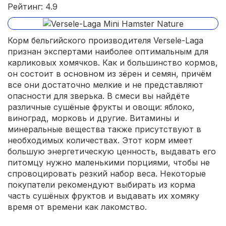
Рейтинг: 4.9
Корм бельгийского производителя Versele-Laga
признан экспертами наиболее оптимальным для
карликовых хомячков. Как и большинство кормов,
он состоит в основном из зёрен и семян, причём
все они достаточно мелкие и не представляют
опасности для зверька. В смеси вы найдёте
различные сушёные фрукты и овощи: яблоко,
виноград, морковь и другие. Витамины и
минеральные вещества также присутствуют в
необходимых количествах. Этот корм имеет
большую энергетическую ценность, выдавать его
питомцу нужно маленькими порциями, чтобы не
спровоцировать резкий набор веса. Некоторые
покупатели рекомендуют выбирать из корма
часть сушёных фруктов и выдавать их хомяку
время от времени как лакомство.