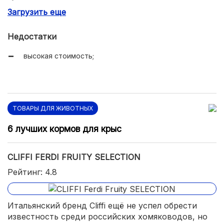
Загрузить еще
укрепляет иммунитет;
Недостатки
высокая стоимость;
ТОВАРЫ ДЛЯ ЖИВОТНЫХ
6 лучших кормов для крыс
CLIFFI FERDI FRUITY SELECTION
Рейтинг: 4.8
Итальянский бренд Cliffi ещё не успел обрести
известность среди российских хомяководов, но