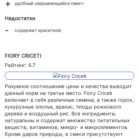
удобный закрывающийся пакет;
Недостатки
содержит красители;
FIORY CRICETI
Рейтинг: 4.7
Разумное соотношение цены и качества выводит
данный корм на третье место. Fiory Criceti
включает в себя различные семена, а также горох,
кукурузные хлопья, арахис, плоды рожкового
дерева и воздушный рис. Все ингридиенты
натуральны и содержат множество питательных
веществ, витаминов, микро- и макроэлементов.
Кроме даров природы, в смеси присутствуют