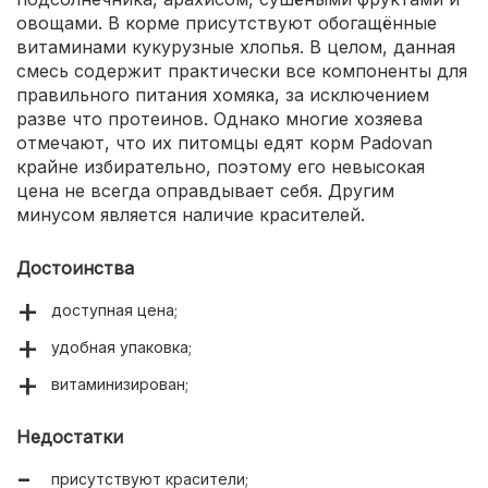
овощами. В корме присутствуют обогащённые
витаминами кукурузные хлопья. В целом, данная
смесь содержит практически все компоненты для
правильного питания хомяка, за исключением
разве что протеинов. Однако многие хозяева
отмечают, что их питомцы едят корм Padovan
крайне избирательно, поэтому его невысокая
цена не всегда оправдывает себя. Другим
минусом является наличие красителей.
Достоинства
доступная цена;
удобная упаковка;
витаминизирован;
Недостатки
присутствуют красители;