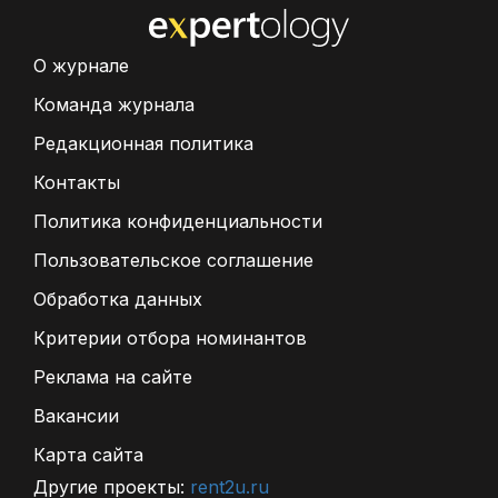
О журнале
Команда журнала
Редакционная политика
Контакты
Политика конфиденциальности
Пользовательское соглашение
Обработка данных
Критерии отбора номинантов
Реклама на сайте
Вакансии
Карта сайта
Другие проекты:
rent2u.ru