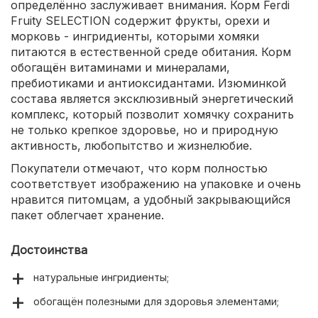
определённо заслуживает внимания. Корм Ferdi
Fruity SELECTION содержит фрукты, орехи и
морковь - ингридиенты, которыми хомяки
питаются в естественной среде обитания. Корм
обогащён витаминами и минералами,
пребиотиками и антиоксидантами. Изюминкой
состава является эксклюзивный энергетический
комплекс, который позволит хомячку сохранить
не только крепкое здоровье, но и природную
активность, любопытство и жизнелюбие.
Покупатели отмечают, что корм полностью
соответствует изображению на упаковке и очень
нравится питомцам, а удобный закрывающийся
пакет облегчает хранение.
Достоинства
натуральные ингридиенты;
обогащён полезными для здоровья элементами;