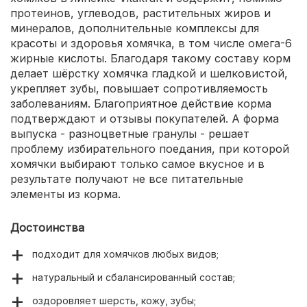
протеинов, углеводов, растительных жиров и
минералов, дополнительные комплексы для
красоты и здоровья хомячка, в том числе омега-6
жирные кислоты. Благодаря такому составу корм
делает шёрстку хомячка гладкой и шелковистой,
укрепляет зубы, повышает сопротивляемость
заболеваниям. Благоприятное действие корма
подтверждают и отзывы покупателей. А форма
выпуска - разноцветные гранулы - решает
проблему избирательного поедания, при которой
хомячки выбирают только самое вкусное и в
результате получают не все питательные
элементы из корма.
Достоинства
подходит для хомячков любых видов;
натуральный и сбалансированный состав;
оздоровляет шерсть, кожу, зубы;