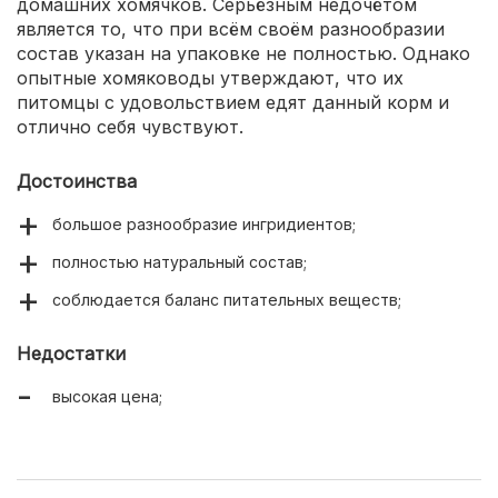
домашних хомячков. Серьёзным недочётом
является то, что при всём своём разнообразии
состав указан на упаковке не полностью. Однако
опытные хомяководы утверждают, что их
питомцы с удовольствием едят данный корм и
отлично себя чувствуют.
Достоинства
большое разнообразие ингридиентов;
полностью натуральный состав;
соблюдается баланс питательных веществ;
Недостатки
высокая цена;