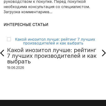
руководством к покупке. Перед покупкой
необходима консультация со специалистом.
Загрузка комментариев...
ИНТЕРЕСНЫЕ СТАТЬИ
Какой инозитол лучше: рейтинг
7 лучших производителей и как
выбрать
19.06.2026