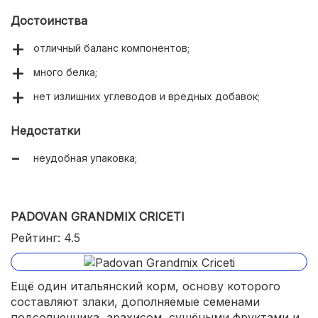
Достоинства
отличный баланс компонентов;
много белка;
нет излишних углеводов и вредных добавок;
Недостатки
неудобная упаковка;
PADOVAN GRANDMIX CRICETI
Рейтинг: 4.5
Ещё один итальянский корм, основу которого
составляют злаки, дополняемые семенами
подсолнечника, арахисом, сушёными фруктами и