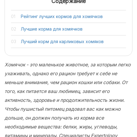
Содержание
Рейтинг лучших кормов для хомячков
Лучшие корма для хомячков
Лучший корм для карликовых хомяков
Хомячок - это маленькое животное, за которым легко
ухаживать, однако его рацион требует к себе не
меньше внимания, чем рацион кошки или собаки. От
того, как питается ваш любимец, зависит его
активность, здоровье и продолжительность жизни.
Чтобы пушистый питомец радовал вас как можно
дольше, он должен получать из корма все
необходимые вещества: белки, жиры, углеводы,
витамины и минералы. Специалисты Expertology