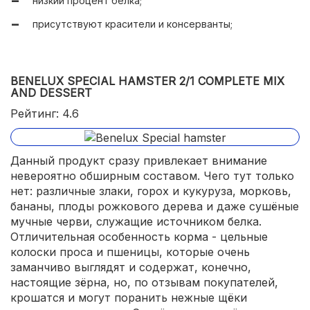
низкий процент белка;
присутствуют красители и консерванты;
BENELUX SPECIAL HAMSTER 2/1 COMPLETE MIX
AND DESSERT
Рейтинг: 4.6
Данный продукт сразу привлекает внимание
невероятно обширным составом. Чего тут только
нет: различные злаки, горох и кукуруза, морковь,
бананы, плоды рожкового дерева и даже сушёные
мучные черви, служащие источником белка.
Отличительная особенность корма - цельные
колоски проса и пшеницы, которые очень
заманчиво выглядят и содержат, конечно,
настоящие зёрна, но, по отзывам покупателей,
крошатся и могут поранить нежные щёки