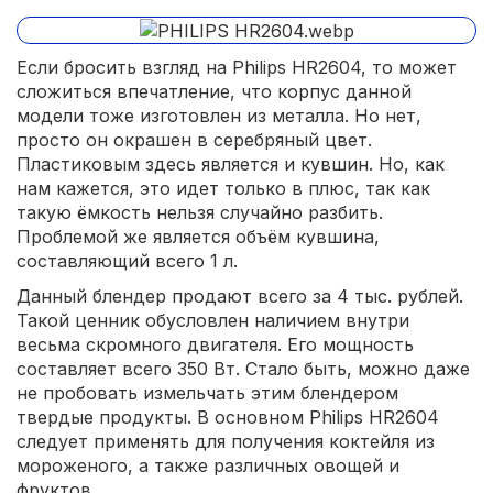
Если бросить взгляд на Philips HR2604, то может
сложиться впечатление, что корпус данной
модели тоже изготовлен из металла. Но нет,
просто он окрашен в серебряный цвет.
Пластиковым здесь является и кувшин. Но, как
нам кажется, это идет только в плюс, так как
такую ёмкость нельзя случайно разбить.
Проблемой же является объём кувшина,
составляющий всего 1 л.
Данный блендер продают всего за 4 тыс. рублей.
Такой ценник обусловлен наличием внутри
весьма скромного двигателя. Его мощность
составляет всего 350 Вт. Стало быть, можно даже
не пробовать измельчать этим блендером
твердые продукты. В основном Philips HR2604
следует применять для получения коктейля из
мороженого, а также различных овощей и
фруктов.