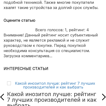
подобной техникой. Также многие покупатели
хвалят такие устройства за долгий срок службы.
Оцените статью
Всего голосов:
1
, рейтинг:
4
Внимание! Данный рейтинг носит субъективный
характер, не является рекламой и не служит
руководством к покупке. Перед покупкой
необходима консультация со специалистом.
Загрузка комментариев...
ИНТЕРЕСНЫЕ СТАТЬИ
Какой инозитол лучше: рейтинг
7 лучших производителей и как
выбрать