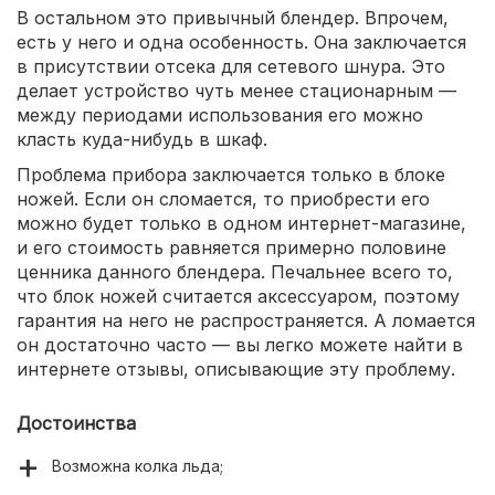
В остальном это привычный блендер. Впрочем,
есть у него и одна особенность. Она заключается
в присутствии отсека для сетевого шнура. Это
делает устройство чуть менее стационарным —
между периодами использования его можно
класть куда-нибудь в шкаф.
Проблема прибора заключается только в блоке
ножей. Если он сломается, то приобрести его
можно будет только в одном интернет-магазине,
и его стоимость равняется примерно половине
ценника данного блендера. Печальнее всего то,
что блок ножей считается аксессуаром, поэтому
гарантия на него не распространяется. А ломается
он достаточно часто — вы легко можете найти в
интернете отзывы, описывающие эту проблему.
Достоинства
Возможна колка льда;