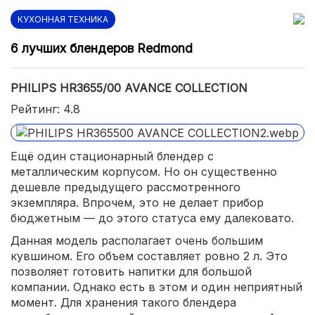
КУХОННАЯ ТЕХНИКА
6 лучших блендеров Redmond
PHILIPS HR3655/00 AVANCE COLLECTION
Рейтинг: 4.8
Ещё один стационарный блендер с
металлическим корпусом. Но он существенно
дешевле предыдущего рассмотренного
экземпляра. Впрочем, это не делает прибор
бюджетным — до этого статуса ему далековато.
Данная модель располагает очень большим
кувшином. Его объем составляет ровно 2 л. Это
позволяет готовить напитки для большой
компании. Однако есть в этом и один неприятный
момент. Для хранения такого блендера