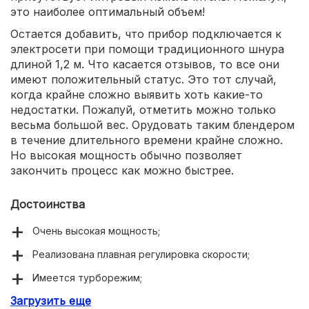
это наиболее оптимальный объем!
Остается добавить, что прибор подключается к
электросети при помощи традиционного шнура
длиной 1,2 м. Что касается отзывов, то все они
имеют положительный статус. Это тот случай,
когда крайне сложно выявить хоть какие-то
недостатки. Пожалуй, отметить можно только
весьма большой вес. Орудовать таким блендером
в течение длительного времени крайне сложно.
Но высокая мощность обычно позволяет
закончить процесс как можно быстрее.
Достоинства
Очень высокая мощность;
Реализована плавная регулировка скорости;
Имеется турборежим;
Загрузить еще
Большое количество ёмкостей в комплекте;