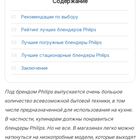
Содержание
Рекомендации по выбору
Рейтинг лучших блендеров Philips
Лучшие погружные блендеры Philips
Лучшие стационарные блендеры Philips
Заключение
Под брендом Philips выпускается очень большое
количество всевозможной бытовой техники, в том
числе предназначенной для использования на кухне.
В частности, кулинарам должны понравиться
блендеры Philips. Но не все. В магазинах легко можно
наткнуться на низкопробные модели, которые выходят