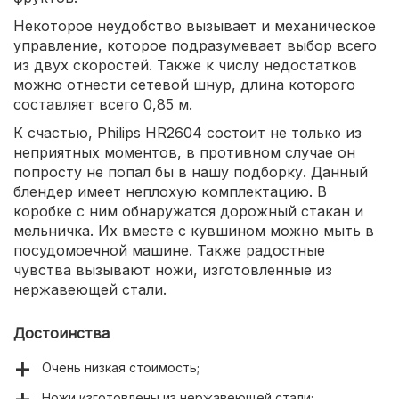
Некоторое неудобство вызывает и механическое
управление, которое подразумевает выбор всего
из двух скоростей. Также к числу недостатков
можно отнести сетевой шнур, длина которого
составляет всего 0,85 м.
К счастью, Philips HR2604 состоит не только из
неприятных моментов, в противном случае он
попросту не попал бы в нашу подборку. Данный
блендер имеет неплохую комплектацию. В
коробке с ним обнаружатся дорожный стакан и
мельничка. Их вместе с кувшином можно мыть в
посудомоечной машине. Также радостные
чувства вызывают ножи, изготовленные из
нержавеющей стали.
Достоинства
Очень низкая стоимость;
Ножи изготовлены из нержавеющей стали;