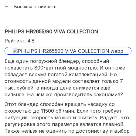
Доступен турборежим.
Высокая стоимость.
PHILIPS HR2655/90 VIVA COLLECTION
Рейтинг: 4.8
Ещё один погружной блендер, способный
похвастать 800-ваттной мощностью. И он тоже
обладает весьма богатой комплектацией. Но
стоимость данной модели составляет только 7
тыс. рублей, а иногда цена снижается ещё
сильнее. На чём же производитель сэкономил?
Этот блендер способен вращать насадку со
скоростью до 11500 об./мин. Если того требует
ситуация, скорость можно и снизить. Радует, что
регулировка этого параметра является плавной.
Также нельзя не оценить по достоинству и выбор