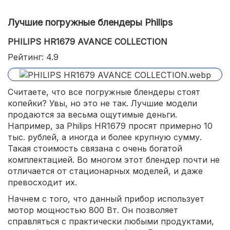
Лучшие погружные блендеры Philips
PHILIPS HR1679 AVANCE COLLECTION
Рейтинг: 4.9
Считаете, что все погружные блендеры стоят
копейки? Увы, но это не так. Лучшие модели
продаются за весьма ощутимые деньги.
Например, за Philips HR1679 просят примерно 10
тыс. рублей, а иногда и более крупную сумму.
Такая стоимость связана с очень богатой
комплектацией. Во многом этот блендер почти не
отличается от стационарных моделей, и даже
превосходит их.
Начнем с того, что данный прибор использует
мотор мощностью 800 Вт. Он позволяет
справляться с практически любыми продуктами,