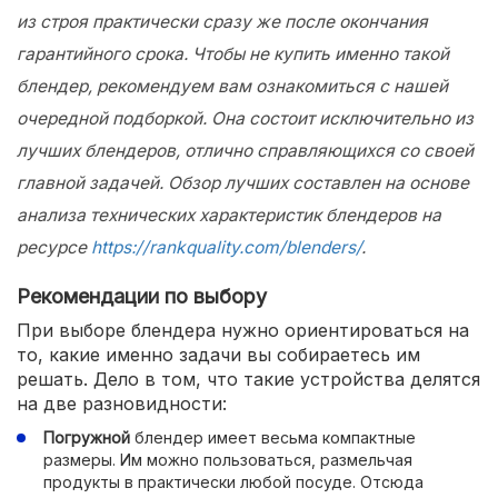
из строя практически сразу же после окончания
гарантийного срока. Чтобы не купить именно такой
блендер, рекомендуем вам ознакомиться с нашей
очередной подборкой. Она состоит исключительно из
лучших блендеров, отлично справляющихся со своей
главной задачей. Обзор лучших составлен на основе
анализа технических характеристик блендеров на
ресурсе
https://rankquality.com/blenders/
.
Рекомендации по выбору
При выборе блендера нужно ориентироваться на
то, какие именно задачи вы собираетесь им
решать. Дело в том, что такие устройства делятся
на две разновидности:
Погружной
блендер имеет весьма компактные
размеры. Им можно пользоваться, размельчая
продукты в практически любой посуде. Отсюда