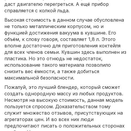
даст двигателю перегреться. А ещё прибор
справляется с колкой льда.
Высокая стоимость в данном случае обусловлена
не только металлическим корпусом, но и
функцией достижения вакуума в кувшине. Его
объём, к слову говоря, составляет 1,8 л. Этого
вполне достаточно для приготовления коктейля
для всех членов семьи. Кувшин здесь выполнен из
пластика. Но это отнюдь не недостаток,
использование такого материала позволило
снизить вес ёмкости, а также добиться
максимальной безопасности.
Пожалуй, это лучший блендер, который сможет
создать однородную массу из любых продуктов.
Несмотря на высокую стоимость, данная модель
пользуется спросом. Доказательством тому
служит множество отзывов, присутствующих на
агрегаторах цен. И во всех них люди
предпочитают писать о положительных сторонах