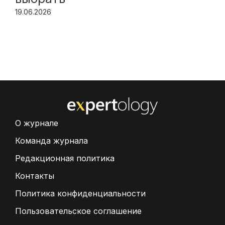
19.06.2026
О журнале
Команда журнала
Редакционная политика
Контакты
Политика конфиденциальности
Пользовательское соглашение