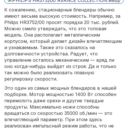
К сожалению, стационарные блендеры обычно
имеют весьма высокую стоимость. Например, за
Philips HR3752/00 просят порядка 20 тыс. рублей.
Можно смело утверждать, что это топовая
модель. Она располагает металлическим
корпусом, который делает дизайн впечатляющим
и узнаваемым. Также это сказалось на
долговечности устройства. Радует, что
управление осталось механическим — вряд ли
оно когда-нибудь выйдет из строя. Да и только
так можно было реализовать плавную
регулировку скорости.
Это один из самых мощных блендеров в нашей
подборке. Мотор мощностью 1400 Вт способен
перемолоть даже орехи и другие твердые
продукты. Максимально ножи способны
вращаться со скоростью 35000 об./мин — это
впечатляющий параметр. При этом здесь
реализован импульсный режим работы, что не