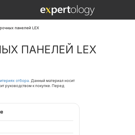
рочных панелей LEX
ЫХ ПАНЕЛЕЙ LEX
итериях отбора.
Данный материал носит
жит руководством к покупке. Перед
е