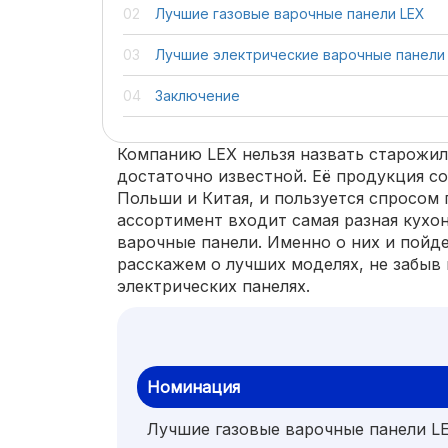
Лучшие газовые варочные панели LEX
Лучшие электрические варочные панели
Заключение
Компанию LEX нельзя назвать старожил
достаточно известной. Её продукция с
Польши и Китая, и пользуется спросом 
ассортимент входит самая разная кухон
варочные панели. Именно о них и пойде
расскажем о лучших моделях, не забыв 
электрических панелях.
Номинация
Лучшие газовые варочные панели L