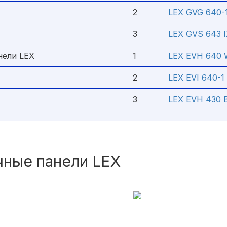
2
LEX GVG 640-
3
LEX GVS 643 
нели LEX
1
LEX EVH 640
2
LEX EVI 640-1
3
LEX EVH 430 
чные панели LEX