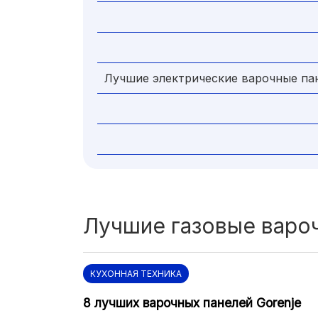
Лучшие электрические варочные па
Лучшие газовые варо
КУХОННАЯ ТЕХНИКА
8 лучших варочных панелей Gorenje