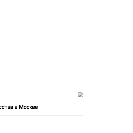
сства в Москве