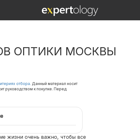
ы
ОВ ОПТИКИ МОСКВЫ
итериях отбора.
Данный материал носит
жит руководством к покупке. Перед
е
е жизни очень важно, чтобы все