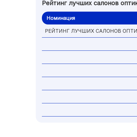
Рейтинг лучших салонов опти
Номинация
РЕЙТИНГ ЛУЧШИХ САЛОНОВ ОПТ