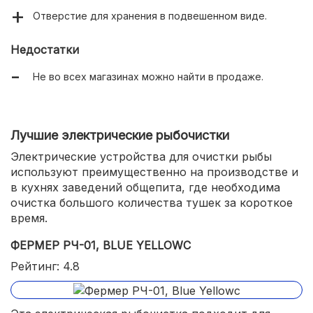
Отверстие для хранения в подвешенном виде.
Недостатки
Не во всех магазинах можно найти в продаже.
Лучшие электрические рыбочистки
Электрические устройства для очистки рыбы
используют преимущественно на производстве и
в кухнях заведений общепита, где необходима
очистка большого количества тушек за короткое
время.
ФЕРМЕР РЧ-01, BLUE YELLOWС
Рейтинг: 4.8