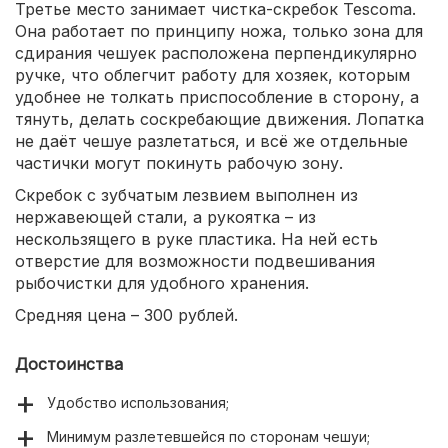
Третье место занимает чистка-скребок Tescoma.
Она работает по принципу ножа, только зона для
сдирания чешуек расположена перпендикулярно
ручке, что облегчит работу для хозяек, которым
удобнее не толкать приспособление в сторону, а
тянуть, делать соскребающие движения. Лопатка
не даёт чешуе разлетаться, и всё же отдельные
частички могут покинуть рабочую зону.
Скребок с зубчатым лезвием выполнен из
нержавеющей стали, а рукоятка – из
нескользящего в руке пластика. На ней есть
отверстие для возможности подвешивания
рыбочистки для удобного хранения.
Средняя цена – 300 рублей.
Достоинства
Удобство использования;
Минимум разлетевшейся по сторонам чешуи;