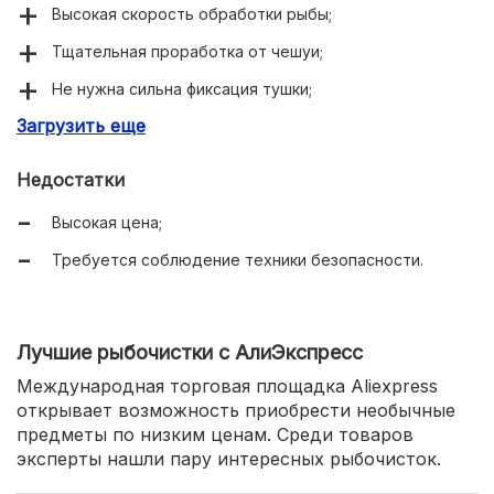
Высокая скорость обработки рыбы;
Тщательная проработка от чешуи;
Не нужна сильна фиксация тушки;
Загрузить еще
Защитный кожух от разлетания чешуи.
Недостатки
Высокая цена;
Требуется соблюдение техники безопасности.
Лучшие рыбочистки с АлиЭкспресс
Международная торговая площадка Aliexpress
открывает возможность приобрести необычные
предметы по низким ценам. Среди товаров
эксперты нашли пару интересных рыбочисток.