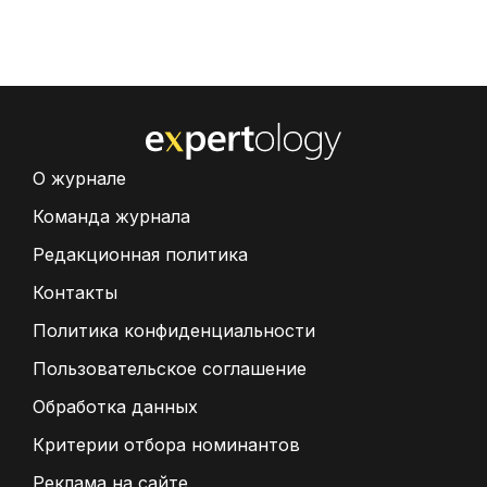
О журнале
Команда журнала
Редакционная политика
Контакты
Политика конфиденциальности
Пользовательское соглашение
Обработка данных
Критерии отбора номинантов
Реклама на сайте