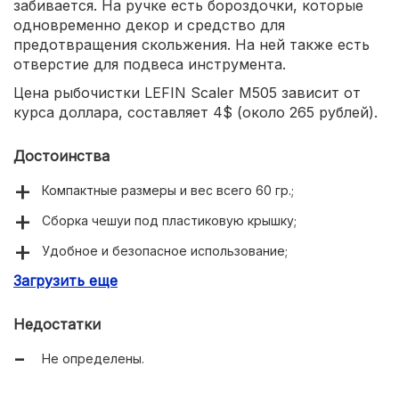
забивается. На ручке есть бороздочки, которые
одновременно декор и средство для
предотвращения скольжения. На ней также есть
отверстие для подвеса инструмента.
Цена рыбочистки LEFIN Scaler M505 зависит от
курса доллара, составляет 4$ (около 265 рублей).
Достоинства
Компактные размеры и вес всего 60 гр.;
Сборка чешуи под пластиковую крышку;
Удобное и безопасное использование;
Загрузить еще
Низкая цена.
Недостатки
Не определены.