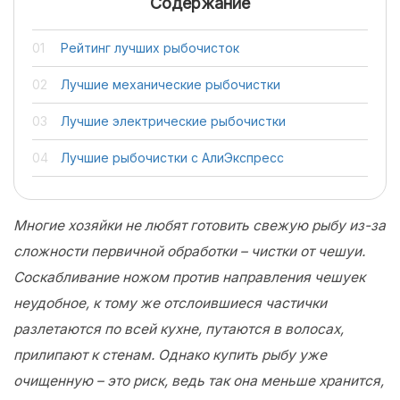
Содержание
Рейтинг лучших рыбочисток
Лучшие механические рыбочистки
Лучшие электрические рыбочистки
Лучшие рыбочистки с АлиЭкспресс
Многие хозяйки не любят готовить свежую рыбу из-за
сложности первичной обработки – чистки от чешуи.
Соскабливание ножом против направления чешуек
неудобное, к тому же отслоившиеся частички
разлетаются по всей кухне, путаются в волосах,
прилипают к стенам. Однако купить рыбу уже
очищенную – это риск, ведь так она меньше хранится,