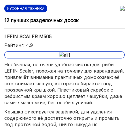
КУХОННАЯ ТЕХНИКА
12 лучших разделочных досок
LEFIN SCALER M505
Рейтинг: 4.9
Необычная, но очень удобная чистка для рыбы
LEFIN Scaler, похожая на точилку для карандашей,
привлечёт внимание практичных домохозяек: её
нож снимает чешую, которая собирается под
прозрачной крышкой. Пластиковый скребок с
ребристым краем хорошо цепляет чешуйки, даже
самые маленькие, без особых усилий.
Крышка фиксируется защёлкой, для удаления
содержимого её достаточно открыть и промыть
под проточной водой, ничто никуда не