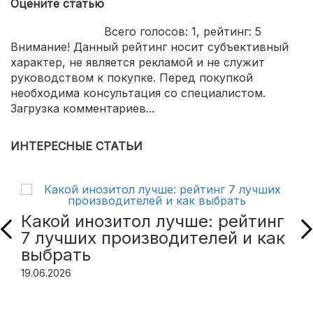
Оцените статью
Всего голосов:
1
, рейтинг:
5
Внимание! Данный рейтинг носит субъективный
характер, не является рекламой и не служит
руководством к покупке. Перед покупкой
необходима консультация со специалистом.
Загрузка комментариев...
ИНТЕРЕСНЫЕ СТАТЬИ
Какой инозитол лучше: рейтинг
7 лучших производителей и как
выбрать
19.06.2026