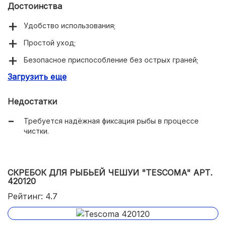
Достоинства
Удобство использования;
Простой уход;
Безопасное приспособление без острых граней;
Загрузить еще
Препятствует разлетанию чешуи.
Недостатки
Требуется надёжная фиксация рыбы в процессе
чистки.
СКРЕБОК ДЛЯ РЫБЬЕЙ ЧЕШУИ "TESCOMA" АРТ.
420120
Рейтинг: 4.7