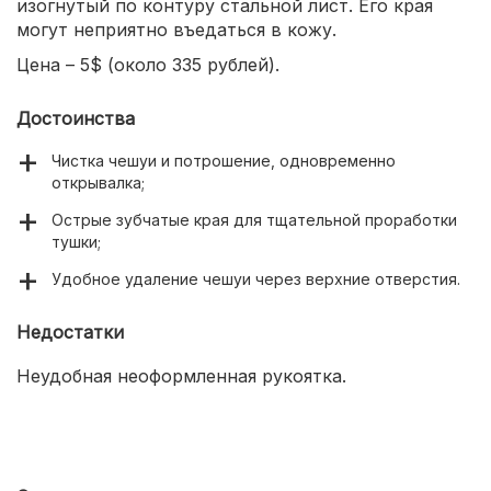
изогнутый по контуру стальной лист. Его края
могут неприятно въедаться в кожу.
Цена – 5$ (около 335 рублей).
Достоинства
Чистка чешуи и потрошение, одновременно
открывалка;
Острые зубчатые края для тщательной проработки
тушки;
Удобное удаление чешуи через верхние отверстия.
Недостатки
Неудобная неоформленная рукоятка.