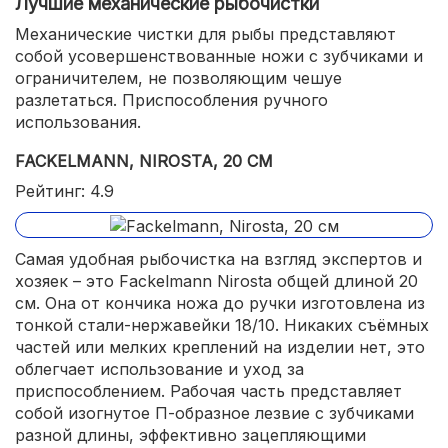
Лучшие механические рыбочистки
Механические чистки для рыбы представляют
собой усовершенствованные ножи с зубчиками и
ограничителем, не позволяющим чешуе
разлетаться. Приспособления ручного
использования.
FACKELMANN, NIROSTA, 20 СМ
Рейтинг: 4.9
Самая удобная рыбочистка на взгляд экспертов и
хозяек – это Fackelmann Nirosta общей длиной 20
см. Она от кончика ножа до ручки изготовлена из
тонкой стали-нержавейки 18/10. Никаких съёмных
частей или мелких креплений на изделии нет, это
облегчает использование и уход за
приспособлением. Рабочая часть представляет
собой изогнутое П-образное лезвие с зубчиками
разной длины, эффективно зацепляющими