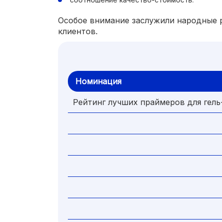
Особое внимание заслужили народные р
клиентов.
Номинация
Рейтинг лучших праймеров для гель