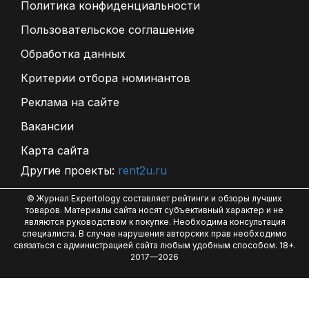
Политика конфиденциальности
Пользовательское соглашение
Обработка данных
Критерии отбора номинантов
Реклама на сайте
Вакансии
Карта сайта
Другие проекты:
rent2u.ru
© Журнал Expertology составляет рейтинги и обзоры лучших
товаров. Материалы сайта носят субъективный характер и не
являются руководством к покупке. Необходима консультация
специалиста. В случае нарушения авторских прав необходимо
связаться с администрацией сайта любым удобным способом. 18+.
2017—2026