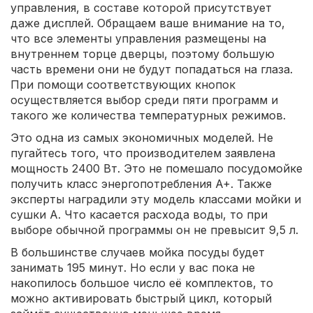
управления, в составе которой присутствует
даже дисплей. Обращаем ваше внимание на то,
что все элементы управления размещены на
внутреннем торце дверцы, поэтому большую
часть времени они не будут попадаться на глаза.
При помощи соответствующих кнопок
осуществляется выбор среди пяти программ и
такого же количества температурных режимов.
Это одна из самых экономичных моделей. Не
пугайтесь того, что производителем заявлена
мощность 2400 Вт. Это не помешало посудомойке
получить класс энергопотребления A+. Также
эксперты наградили эту модель классами мойки и
сушки A. Что касается расхода воды, то при
выборе обычной программы он не превысит 9,5 л.
В большинстве случаев мойка посуды будет
занимать 195 минут. Но если у вас пока не
накопилось большое число её комплектов, то
можно активировать быстрый цикл, который