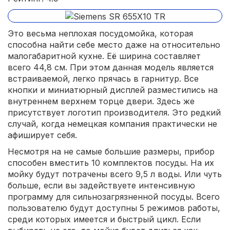
Это весьма неплохая посудомойка, которая
способна найти себе место даже на относительно
малогабаритной кухне. Её ширина составляет
всего 44,8 см. При этом данная модель является
встраиваемой, легко прячась в гарнитур. Все
кнопки и миниатюрный дисплей разместились на
внутреннем верхнем торце двери. Здесь же
присутствует логотип производителя. Это редкий
случай, когда немецкая компания практически не
афиширует себя.
Несмотря на не самые большие размеры, прибор
способен вместить 10 комплектов посуды. На их
мойку будут потрачены всего 9,5 л воды. Или чуть
больше, если вы задействуете интенсивную
программу для сильнозагрязненной посуды. Всего
пользователю будут доступны 5 режимов работы,
среди которых имеется и быстрый цикл. Если