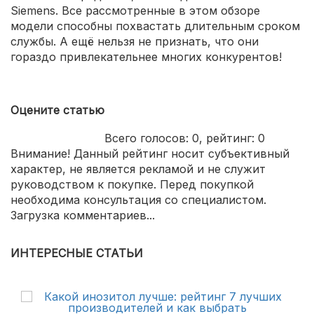
Siemens. Все рассмотренные в этом обзоре
модели способны похвастать длительным сроком
службы. А ещё нельзя не признать, что они
гораздо привлекательнее многих конкурентов!
Оцените статью
Всего голосов:
0
, рейтинг:
0
Внимание! Данный рейтинг носит субъективный
характер, не является рекламой и не служит
руководством к покупке. Перед покупкой
необходима консультация со специалистом.
Загрузка комментариев...
ИНТЕРЕСНЫЕ СТАТЬИ