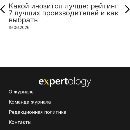
Какой инозитол лучше: рейтинг
7 лучших производителей и как
выбрать
19.06.2026
О журнале
Команда журнала
Редакционная политика
Контакты