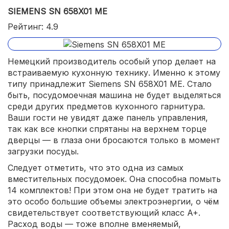
SIEMENS SN 658X01 ME
Рейтинг: 4.9
Немецкий производитель особый упор делает на
встраиваемую кухонную технику. Именно к этому
типу принадлежит Siemens SN 658X01 ME. Стало
быть, посудомоечная машина не будет выделяться
среди других предметов кухонного гарнитура.
Ваши гости не увидят даже панель управления,
так как все кнопки спрятаны на верхнем торце
дверцы — в глаза они бросаются только в момент
загрузки посуды.
Следует отметить, что это одна из самых
вместительных посудомоек. Она способна помыть
14 комплектов! При этом она не будет тратить на
это особо большие объемы электроэнергии, о чём
свидетельствует соответствующий класс A+.
Расход воды — тоже вполне вменяемый,