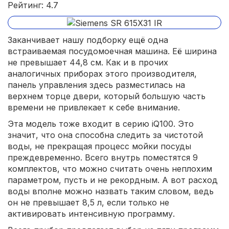
Рейтинг: 4.7
Заканчивает нашу подборку ещё одна
встраиваемая посудомоечная машина. Её ширина
не превышает 44,8 см. Как и в прочих
аналогичных приборах этого производителя,
панель управления здесь разместилась на
верхнем торце двери, который большую часть
времени не привлекает к себе внимание.
Эта модель тоже входит в серию iQ100. Это
значит, что она способна следить за чистотой
воды, не прекращая процесс мойки посуды
преждевременно. Всего внутрь поместятся 9
комплектов, что можно считать очень неплохим
параметром, пусть и не рекордным. А вот расход
воды вполне можно назвать таким словом, ведь
он не превышает 8,5 л, если только не
активировать интенсивную программу.