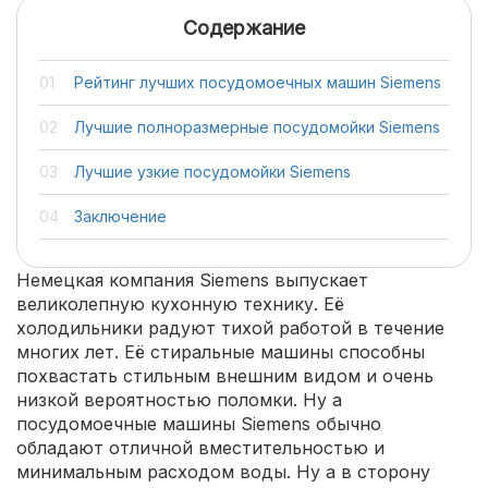
Содержание
Рейтинг лучших посудомоечных машин Siemens
Лучшие полноразмерные посудомойки Siemens
Лучшие узкие посудомойки Siemens
Заключение
Немецкая компания Siemens выпускает
великолепную кухонную технику. Её
холодильники радуют тихой работой в течение
многих лет. Её стиральные машины способны
похвастать стильным внешним видом и очень
низкой вероятностью поломки. Ну а
посудомоечные машины Siemens обычно
обладают отличной вместительностью и
минимальным расходом воды. Ну а в сторону