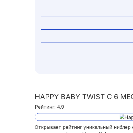
HAPPY BABY TWIST С 6 МЕ
Рейтинг: 4.9
Открывает рейтинг уникальный ниблер 