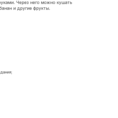
руками. Через него можно кушать
банан и другие фрукты.
дания;