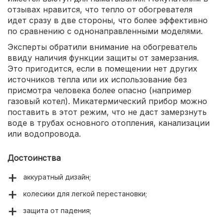
отзывах нравится, что тепло от обогревателя
идет сразу в две стороны, что более эффективно
по сравнению с однонаправленными моделями.
Эксперты обратили внимание на обогреватель
ввиду наличия функции защиты от замерзания.
Это пригодится, если в помещении нет других
источников тепла или их использование без
присмотра человека более опасно (например
газовый котел). Микатермический прибор можно
поставить в этот режим, что не даст замерзнуть
воде в трубах основного отопления, канализации
или водопровода.
Достоинства
аккуратный дизайн;
колесики для легкой перестановки;
защита от падения;