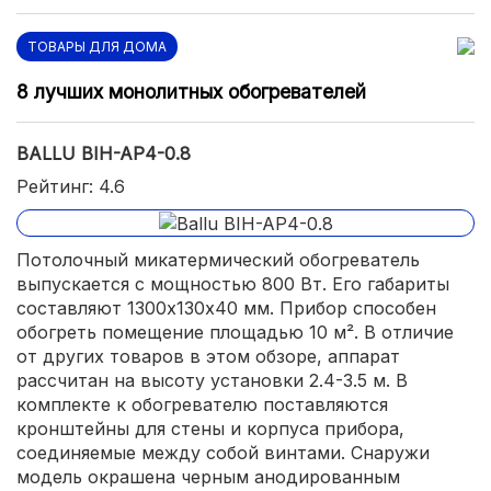
ТОВАРЫ ДЛЯ ДОМА
8 лучших монолитных обогревателей
BALLU BIH-AP4-0.8
Рейтинг: 4.6
Потолочный микатермический обогреватель
выпускается с мощностью 800 Вт. Его габариты
составляют 1300х130х40 мм. Прибор способен
обогреть помещение площадью 10 м². В отличие
от других товаров в этом обзоре, аппарат
рассчитан на высоту установки 2.4-3.5 м. В
комплекте к обогревателю поставляются
кронштейны для стены и корпуса прибора,
соединяемые между собой винтами. Снаружи
модель окрашена черным анодированным