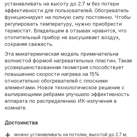
устанавливать на высоту до 2.7 м без потери
эффективности для пользователей. Обогреватель
функционирует на полную силу постоянно. Чтобы
регулировать температуру, нужно приобрести
термостат. Владельцем в отзывах нравится, что
отопительный прибор не высушивает воздух,
сохраняя свежесть.
Эта микатермическая модель примечательна
волнистой формой нагревательных пластин. Такая
усовершенствованная геометрия способствует
повышению скорости нагрева на 15%
относительно обогревателей с плоскими
элементами. Новое технологическое решение с
выпирающими ребрами улучшило эффективность
аппарата по распределению ИК-излучения в
комнате.
Достоинства
можно устанавливать на потолки, высотой до 2.7 м;