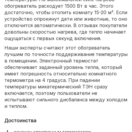
обогреватель расходует 1500 Вт в час. Этого
достаточно, чтобы отопить комнату 15-20 м². Если
устройство опрокинут дети или животные, то оно
отключится автоматически. В отзывах покупатели
довольны скоростью нагрева, где тепло начинает
ощущаться с первых секунд включения.
Наши эксперты считают этот обогреватель
лучшим по точности поддерживания температуры
в помещении. Электронный термостат
обеспечивает заданный уровень тепла, который
имеет погрешность относительно комнатного
термометра на 4 градуса. При падении
температуры микатермический ТЭН сразу
включается, поэтому пользователи не
испытывают сильного дисбаланса между холодом
и теплом.
Достоинства
оснащен электронным термостатом;