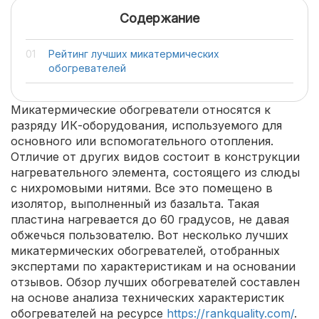
Содержание
Рейтинг лучших микатермических
обогревателей
Микатермические обогреватели относятся к
разряду ИК-оборудования, используемого для
основного или вспомогательного отопления.
Отличие от других видов состоит в конструкции
нагревательного элемента, состоящего из слюды
с нихромовыми нитями. Все это помещено в
изолятор, выполненный из базальта. Такая
пластина нагревается до 60 градусов, не давая
обжечься пользователю. Вот несколько лучших
микатермических обогревателей, отобранных
экспертами по характеристикам и на основании
отзывов. Обзор лучших обогревателей составлен
на основе анализа технических характеристик
обогревателей на ресурсе
https://rankquality.com/
.