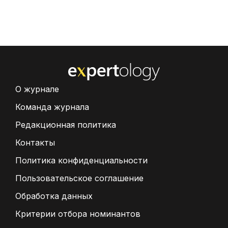
О журнале
Команда журнала
Редакционная политика
Контакты
Политика конфиденциальности
Пользовательское соглашение
Обработка данных
Критерии отбора номинантов