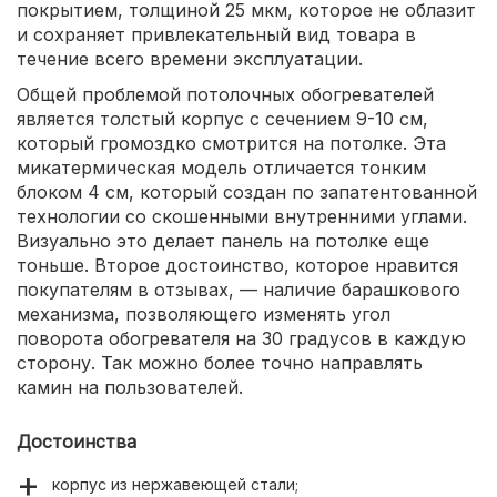
покрытием, толщиной 25 мкм, которое не облазит
и сохраняет привлекательный вид товара в
течение всего времени эксплуатации.
Общей проблемой потолочных обогревателей
является толстый корпус с сечением 9-10 см,
который громоздко смотрится на потолке. Эта
микатермическая модель отличается тонким
блоком 4 см, который создан по запатентованной
технологии со скошенными внутренними углами.
Визуально это делает панель на потолке еще
тоньше. Второе достоинство, которое нравится
покупателям в отзывах, — наличие барашкового
механизма, позволяющего изменять угол
поворота обогревателя на 30 градусов в каждую
сторону. Так можно более точно направлять
камин на пользователей.
Достоинства
корпус из нержавеющей стали;