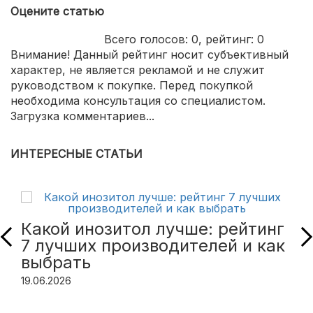
Оцените статью
Всего голосов:
0
, рейтинг:
0
Внимание! Данный рейтинг носит субъективный
характер, не является рекламой и не служит
руководством к покупке. Перед покупкой
необходима консультация со специалистом.
Загрузка комментариев...
ИНТЕРЕСНЫЕ СТАТЬИ
Какой инозитол лучше: рейтинг
7 лучших производителей и как
выбрать
19.06.2026