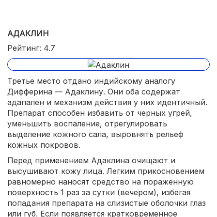
АДАКЛИН
Рейтинг: 4.7
Третье место отдано индийскому аналогу
Дифферина — Адаклину. Они оба содержат
адапален и механизм действия у них идентичный.
Препарат способен избавить от черных угрей,
уменьшить воспаление, отрегулировать
выделение кожного сала, выровнять рельеф
кожных покровов.
Перед применением Адаклина очищают и
высушивают кожу лица. Легким прикосновением
равномерно наносят средство на пораженную
поверхность 1 раз за сутки (вечером), избегая
попадания препарата на слизистые оболочки глаз
или губ. Если появляется кратковременное