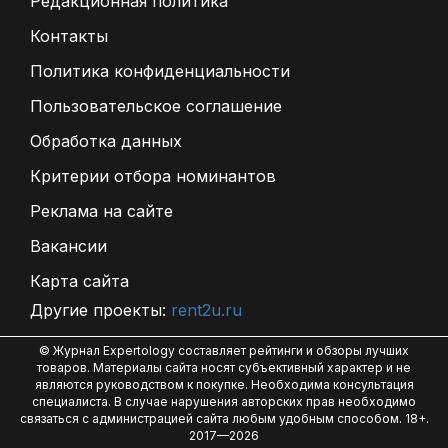
Редакционная политика
Контакты
Политика конфиденциальности
Пользовательское соглашение
Обработка данных
Критерии отбора номинантов
Реклама на сайте
Вакансии
Карта сайта
Другие проекты:
rent2u.ru
© Журнал Expertology составляет рейтинги и обзоры лучших
товаров. Материалы сайта носят субъективный характер и не
являются руководством к покупке. Необходима консультация
специалиста. В случае нарушения авторских прав необходимо
связаться с администрацией сайта любым удобным способом. 18+.
2017—2026