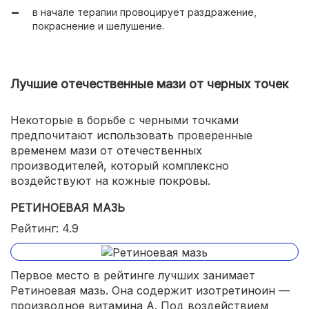
в начале терапии провоцирует раздражение,
покраснение и шелушение.
Лучшие отечественные мази от черных точек
Некоторые в борьбе с черными точками
предпочитают использовать проверенные
временем мази от отечественных
производителей, который комплексно
воздействуют на кожные покровы.
РЕТИНОЕВАЯ МАЗЬ
Рейтинг: 4.9
Первое место в рейтинге лучших занимает
Ретиноевая мазь. Она содержит изотретиноин —
производное витамина А. Под воздействием