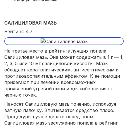
САЛИЦИЛОВАЯ МАЗЬ
Рейтинг: 4.7
На третье место в рейтинге лучших попала
Салициловая мазь. Она может содержать в 1 г — 1,
2, 3, 5 или 10 мг салициловой кислоты. Мазь
обладает кератолитическим, антисептическим и
противовоспалительным эффектом. К ее помощи
прибегают при лечении всевозможных
проявлений угревой сыпи и для избавления от
черных точек.
Наносят Салициловую мазь точечно, используя
ватную палочку. Впитывается средство плохо.
Процедуры лучше делать перед сном.
Салициловая мазь заслуженно попала в рейтинг