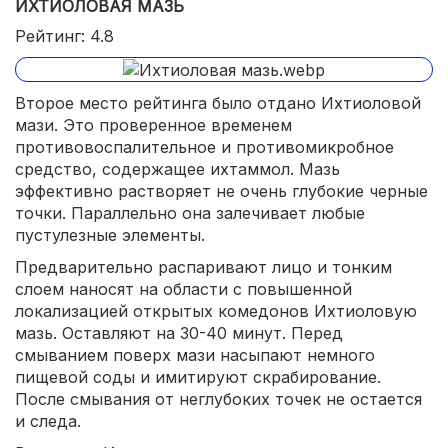
ИХТИОЛОВАЯ МАЗЬ
Рейтинг: 4.8
Второе место рейтинга было отдано Ихтиоловой
мази. Это проверенное временем
противовоспалительное и противомикробное
средство, содержащее ихтаммол. Мазь
эффективно растворяет не очень глубокие черные
точки. Параллельно она залечивает любые
пустулезные элементы.
Предварительно распаривают лицо и тонким
слоем наносят на области с повышенной
локализацией открытых комедонов Ихтиоловую
мазь. Оставляют на 30-40 минут. Перед
смыванием поверх мази насыпают немного
пищевой соды и имитируют скрабирование.
После смывания от неглубоких точек не остается
и следа.