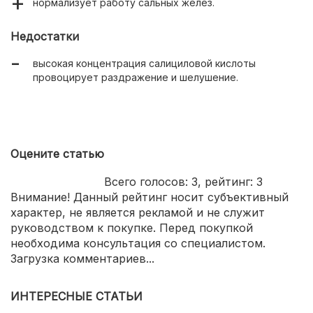
нормализует работу сальных желез.
Недостатки
высокая концентрация салициловой кислоты
провоцирует раздражение и шелушение.
Оцените статью
Всего голосов:
3
, рейтинг:
3
Внимание! Данный рейтинг носит субъективный
характер, не является рекламой и не служит
руководством к покупке. Перед покупкой
необходима консультация со специалистом.
Загрузка комментариев...
ИНТЕРЕСНЫЕ СТАТЬИ