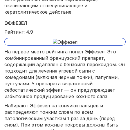
оказывающим отшелушивающее и
кератолитическое действие.
ЭФФЕЗЕЛ
Рейтинг: 4.9
На первое место рейтинга попал Эффезел. Это
комбинированный французский препарат,
содержащий адапален с бензоила пероксидом. Он
подходит для лечения угревой сыпи с
комедонами (включая черные точки), папулами,
пустулами. У препарата выраженный
себостатический эффект — он предупреждает
избыточное продуцирование кожного сала.
Набирают Эффезел на кончики пальцев и
распределяют тонким слоем по всем
патологическим участкам 1 раз за день (перед
сном). При этом кожные покровы должны быть