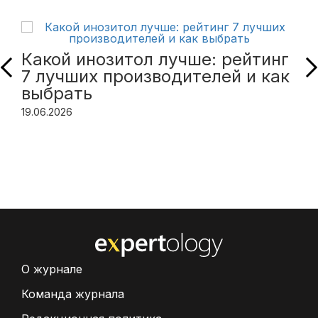
Какой инозитол лучше: рейтинг
7 лучших производителей и как
выбрать
19.06.2026
О журнале
Команда журнала