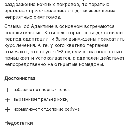
раздражение кожных покровов, то терапию
временно приостанавливают до исчезновения
неприятных симптомов.
Отзывы об Адаклине в основном встречаются
положительные. Хотя некоторые не выдерживали
период адаптации, и были вынуждены прекратить
курс лечения. А те, у кого хватило терпения,
отмечают, что спустя 1-2 недели кожа полностью
привыкает и успокаивается, а адапален действует
непосредственно на открытые комедоны.
Достоинства
избавляет от черных точек;
выравнивает рельеф кожи;
нормализует отделение себума.
Недостатки