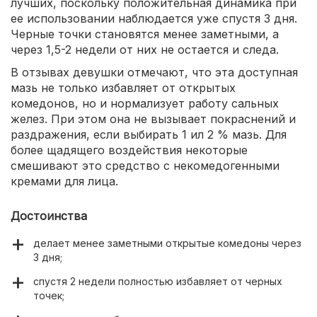
лучших, поскольку положительная динамика при
ее использовании наблюдается уже спустя 3 дня.
Черные точки становятся менее заметными, а
через 1,5-2 недели от них не остается и следа.
В отзывах девушки отмечают, что эта доступная
мазь не только избавляет от открытых
комедонов, но и нормализует работу сальных
желез. При этом она не вызывает покраснений и
раздражения, если выбирать 1 ил 2 % мазь. Для
более щадящего воздействия некоторые
смешивают это средство с некомедогенными
кремами для лица.
Достоинства
делает менее заметными открытые комедоны через
3 дня;
спустя 2 недели полностью избавляет от черных
точек;