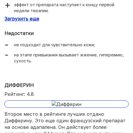
эффект от препарата наступает к концу первой
недели терапии;
Загрузить еще
лечит, а не маскирует.
Недостатки
не подходит для чувствительно кожи;
на этапе привыкания вызывает жжение, гиперемию,
сухость.
ДИФФЕРИН
Рейтинг: 4.8
Второе место в рейтинге лучших отдано
Дифферину. Это еще один французский препарат
на основе адапалена. Он действует более