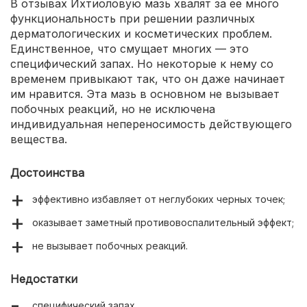
В отзывах Ихтиоловую мазь хвалят за ее много
функциональность при решении различных
дерматологических и косметических проблем.
Единственное, что смущает многих — это
специфический запах. Но некоторые к нему со
временем привыкают так, что он даже начинает
им нравится. Эта мазь в основном не вызывает
побочных реакций, но не исключена
индивидуальная непереносимость действующего
вещества.
Достоинства
эффективно избавляет от неглубоких черных точек;
оказывает заметный противовоспалительный эффект;
не вызывает побочных реакций.
Недостатки
специфический запах.