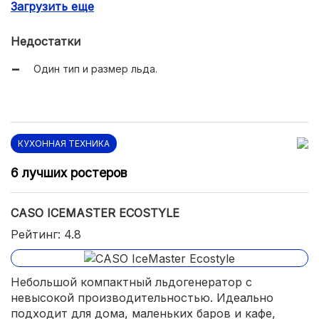
Загрузить еще
Недостатки
Один тип и размер льда.
КУХОННАЯ ТЕХНИКА
6 лучших ростеров
CASO ICEMASTER ECOSTYLE
Рейтинг: 4.8
Небольшой компактный льдогенератор с
невысокой производительностью. Идеально
подходит для дома, маленьких баров и кафе,