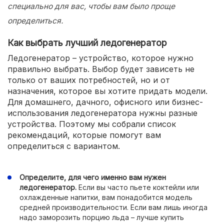
специально для вас, чтобы вам было проще
определиться.
Как выбрать лучший ледогенератор
Ледогенератор – устройство, которое нужно
правильно выбрать. Выбор будет зависеть не
только от ваших потребностей, но и от
назначения, которое вы хотите придать модели.
Для домашнего, дачного, офисного или бизнес-
использования ледогенератора нужны разные
устройства. Поэтому мы собрали список
рекомендаций, которые помогут вам
определиться с вариантом.
Определите, для чего именно вам нужен
ледогенератор.
Если вы часто пьете коктейли или
охлажденные напитки, вам понадобится модель
средней производительности. Если вам лишь иногда
надо заморозить порцию льда – лучше купить