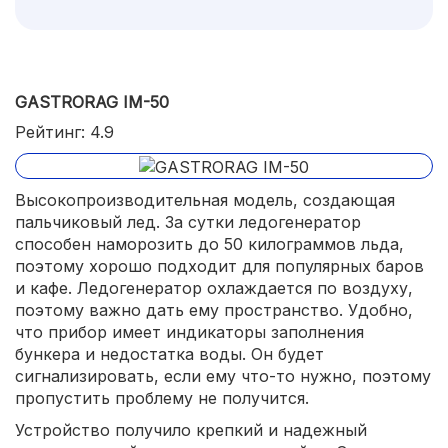
GASTRORAG IM-50
Рейтинг: 4.9
Высокопроизводительная модель, создающая
пальчиковый лед. За сутки ледогенератор
способен наморозить до 50 килограммов льда,
поэтому хорошо подходит для популярных баров
и кафе. Ледогенератор охлаждается по воздуху,
поэтому важно дать ему пространство. Удобно,
что прибор имеет индикаторы заполнения
бункера и недостатка воды. Он будет
сигнализировать, если ему что-то нужно, поэтому
пропустить проблему не получится.
Устройство получило крепкий и надежный