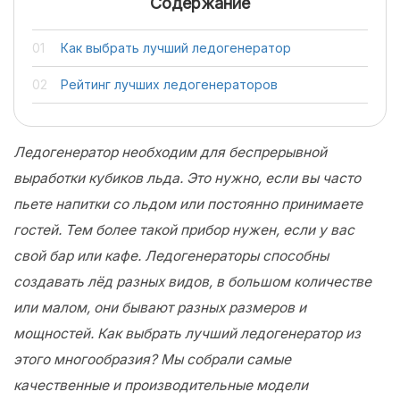
Содержание
Как выбрать лучший ледогенератор
Рейтинг лучших ледогенераторов
Ледогенератор необходим для беспрерывной
выработки кубиков льда. Это нужно, если вы часто
пьете напитки со льдом или постоянно принимаете
гостей. Тем более такой прибор нужен, если у вас
свой бар или кафе. Ледогенераторы способны
создавать лёд разных видов, в большом количестве
или малом, они бывают разных размеров и
мощностей. Как выбрать лучший ледогенератор из
этого многообразия? Мы собрали самые
качественные и производительные модели