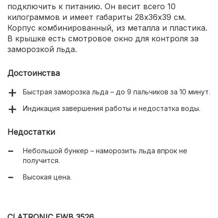
подключить к питанию. Он весит всего 10
килограммов и имеет габариты 28х36х39 см.
Корпус комбинированный, из металла и пластика.
В крышке есть смотровое окно для контроля за
заморозкой льда.
Достоинства
Быстрая заморозка льда – до 9 пальчиков за 10 минут.
Индикация завершения работы и недостатка воды.
Недостатки
Небольшой бункер – наморозить льда впрок не
получится.
Высокая цена.
CLATRONIC EWB 3526