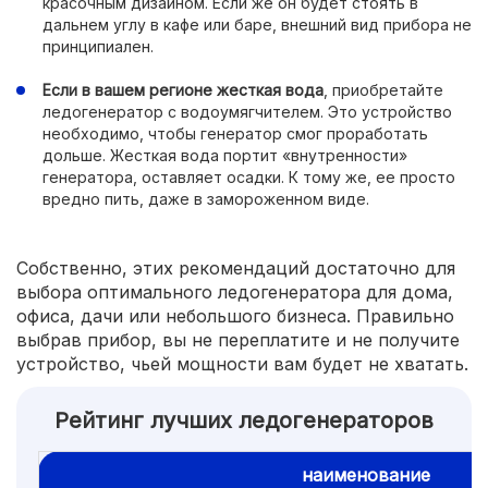
красочным дизайном. Если же он будет стоять в
дальнем углу в кафе или баре, внешний вид прибора не
принципиален.
Если в вашем регионе жесткая вода
, приобретайте
ледогенератор с водоумягчителем. Это устройство
необходимо, чтобы генератор смог проработать
дольше. Жесткая вода портит «внутренности»
генератора, оставляет осадки. К тому же, ее просто
вредно пить, даже в замороженном виде.
Собственно, этих рекомендаций достаточно для
выбора оптимального ледогенератора для дома,
офиса, дачи или небольшого бизнеса. Правильно
выбрав прибор, вы не переплатите и не получите
устройство, чьей мощности вам будет не хватать.
Рейтинг лучших ледогенераторов
наименование