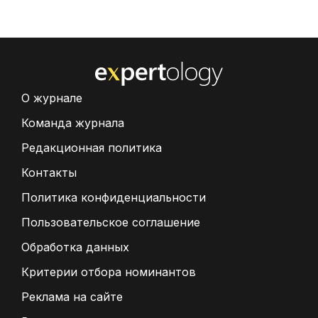
О журнале
Команда журнала
Редакционная политика
Контакты
Политика конфиденциальности
Пользовательское соглашение
Обработка данных
Критерии отбора номинантов
Реклама на сайте