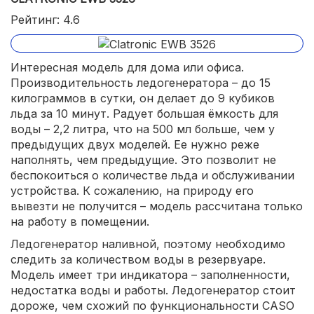
Рейтинг: 4.6
Интересная модель для дома или офиса.
Производительность ледогенератора – до 15
килограммов в сутки, он делает до 9 кубиков
льда за 10 минут. Радует большая ёмкость для
воды – 2,2 литра, что на 500 мл больше, чем у
предыдущих двух моделей. Ее нужно реже
наполнять, чем предыдущие. Это позволит не
беспокоиться о количестве льда и обслуживании
устройства. К сожалению, на природу его
вывезти не получится – модель рассчитана только
на работу в помещении.
Ледогенератор наливной, поэтому необходимо
следить за количеством воды в резервуаре.
Модель имеет три индикатора – заполненности,
недостатка воды и работы. Ледогенератор стоит
дороже, чем схожий по функциональности CASO