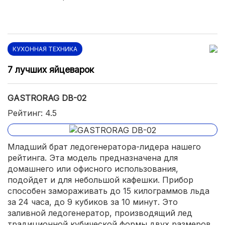
КУХОННАЯ ТЕХНИКА
7 лучших яйцеварок
GASTRORAG DB-02
Рейтинг: 4.5
Младший брат ледогенератора-лидера нашего
рейтинга. Эта модель предназначена для
домашнего или офисного использования,
подойдет и для небольшой кафешки. Прибор
способен замораживать до 15 килограммов льда
за 24 часа, до 9 кубиков за 10 минут. Это
заливной ледогенератор, производящий лед
традиционной кубической формы двух размеров.