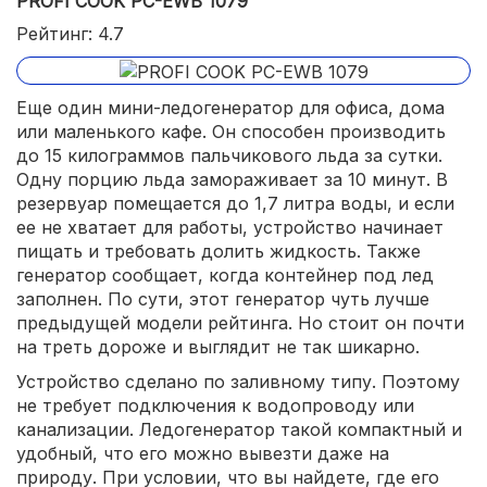
PROFI COOK PC-EWB 1079
Рейтинг: 4.7
Еще один мини-ледогенератор для офиса, дома
или маленького кафе. Он способен производить
до 15 килограммов пальчикового льда за сутки.
Одну порцию льда замораживает за 10 минут. В
резервуар помещается до 1,7 литра воды, и если
ее не хватает для работы, устройство начинает
пищать и требовать долить жидкость. Также
генератор сообщает, когда контейнер под лед
заполнен. По сути, этот генератор чуть лучше
предыдущей модели рейтинга. Но стоит он почти
на треть дороже и выглядит не так шикарно.
Устройство сделано по заливному типу. Поэтому
не требует подключения к водопроводу или
канализации. Ледогенератор такой компактный и
удобный, что его можно вывезти даже на
природу. При условии, что вы найдете, где его