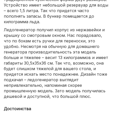
Устройство имеет небольшой резервуар для воды
– всего 1,5 литра. Так что придется часто
пополнять запасы. В бункер помещается до
килограмма льда.
Ледогенератор получил корпус из нержавейки и
крышку со смотровым окном. Нас порадовало,
что по бокам есть ручки для переноски, это
удобно. Несмотря на обычную для домашнего
генератора производительность эта модель
больше и тяжелее – весит 13 килограммов и имеет
габариты 30,5х35х36 см. Так что, возможно, она
будет слишком тяжелой для вашего стола, и
придется искать место понадежнее. Дизайн тоже
подкачал – ледогенератор выглядит
непривлекательно, напоминая скорее
промышленную модель. Зато модель получилась
дешевой и доступной, что большой плюс.
Достоинства