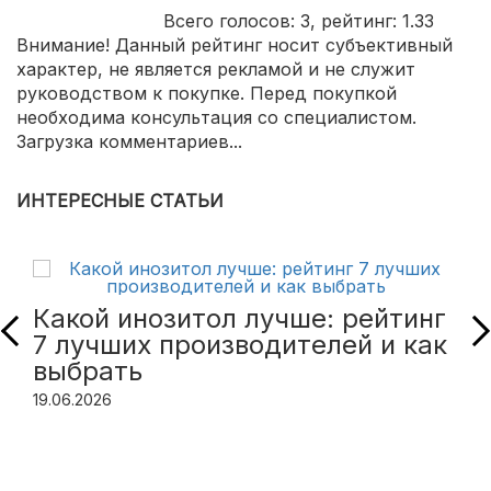
Всего голосов:
3
, рейтинг:
1.33
Внимание! Данный рейтинг носит субъективный
характер, не является рекламой и не служит
руководством к покупке. Перед покупкой
необходима консультация со специалистом.
Загрузка комментариев...
ИНТЕРЕСНЫЕ СТАТЬИ
Какой инозитол лучше: рейтинг
7 лучших производителей и как
выбрать
19.06.2026