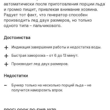
автоматически после приготовления порции льда
и громко пищит, привлекая внимание хозяина.
Радует тот факт, что генератор способен
производить лед двух размеров, но только
одного типа – пальчикового.
Достоинства
Индикация завершения работы и недостатка воды.
Быстрая заморозка – от 6 до 13 минут.
Производит лед двух размеров.
Недостатки
Бункер только на несколько порций льда – не
получится наморозить впрок.