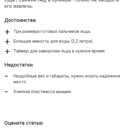
его извлечь.
Достоинства
Три размера готовых пальчиков льда.
Большая емкость для воды (2,2 литра).
Таймер для заморозки льда в нужное время.
Недостатки
Неудобные вес и габариты, нужно искать надежное
место.
Хлипкая пластмасса крышки.
Оцените статью