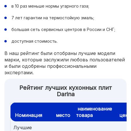
в 10 раз меньше нормы угарного газа;
7 лет гарантии на термостойкую эмаль;
большая сеть сервисных центров в России и СНГ;
доступная стоимость.
В наш рейтинг были отобраны лучшие модели
марки, которые заслужили любовь пользователей
и были одобрены профессиональными
экспертами.
Рейтинг лучших кухонных плит
Darina
наименование
Номинация
место
товара
цена
Лучшие