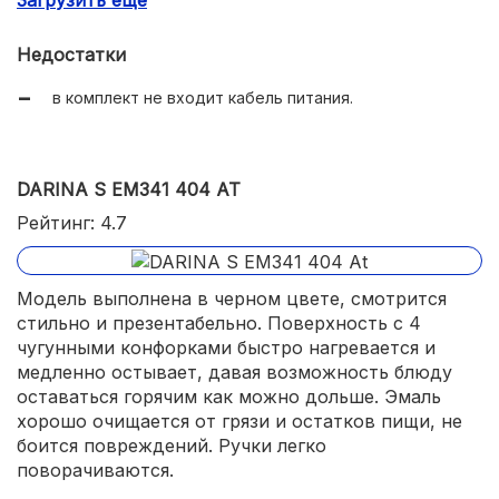
ненагревающаяся дверца;
минимальный расход энергии.
Недостатки
в комплект не входит кабель питания.
DARINA S EM341 404 AT
Рейтинг: 4.7
Модель выполнена в черном цвете, смотрится
стильно и презентабельно. Поверхность с 4
чугунными конфорками быстро нагревается и
медленно остывает, давая возможность блюду
оставаться горячим как можно дольше. Эмаль
хорошо очищается от грязи и остатков пищи, не
боится повреждений. Ручки легко
поворачиваются.