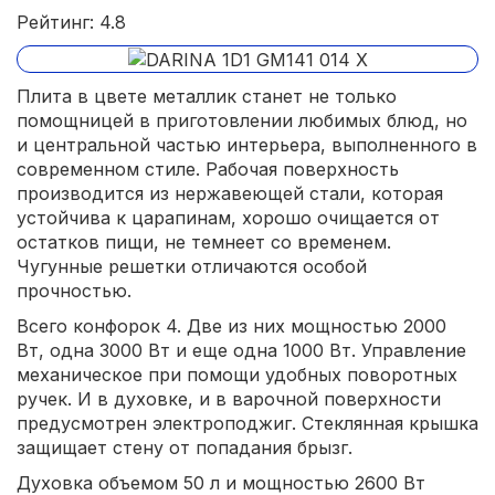
Рейтинг: 4.8
Плита в цвете металлик станет не только
помощницей в приготовлении любимых блюд, но
и центральной частью интерьера, выполненного в
современном стиле. Рабочая поверхность
производится из нержавеющей стали, которая
устойчива к царапинам, хорошо очищается от
остатков пищи, не темнеет со временем.
Чугунные решетки отличаются особой
прочностью.
Всего конфорок 4. Две из них мощностью 2000
Вт, одна 3000 Вт и еще одна 1000 Вт. Управление
механическое при помощи удобных поворотных
ручек. И в духовке, и в варочной поверхности
предусмотрен электроподжиг. Стеклянная крышка
защищает стену от попадания брызг.
Духовка объемом 50 л и мощностью 2600 Вт