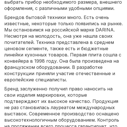
выбрать прибор необходимого размера, внешнего
оформления, с различными удобными опциями.
Брендов бытовой техники много. Есть очень
известные, некоторые только появились на рынке.
Мы остановимся на российской марке DARINA.
Несмотря на молодость, она уже нашла своих
почитателей. Техника представлена в среднем
ценовом сегменте, также есть и бюджетные
линейки кухонных товаров. Первая плита сошла с
конвейера в 1998 году. Она была произведена на
французском оборудовании. В разработке
конструкции приняли участие отечественные и
европейские специалисты.
Бренд заслуженно получил право наносить на
свои изделия маркировки, которые
подтверждают их высокое качество. Продукция
не раз становилась лауреатом международных
выставок. Современное производство оснащено
высокотехнологичным оборудованием. Контроль
на протяжении всего процесса гарантирует, что