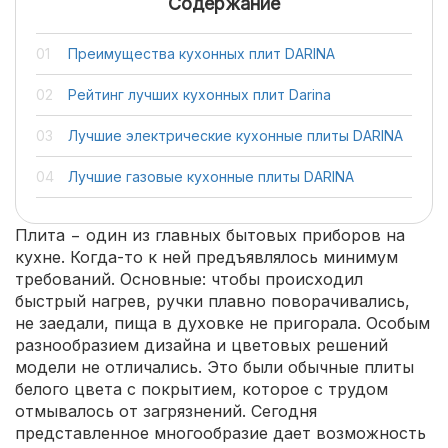
Содержание
Преимущества кухонных плит DARINA
Рейтинг лучших кухонных плит Darina
Лучшие электрические кухонные плиты DARINA
Лучшие газовые кухонные плиты DARINA
Плита − один из главных бытовых приборов на
кухне. Когда-то к ней предъявлялось минимум
требований. Основные: чтобы происходил
быстрый нагрев, ручки плавно поворачивались,
не заедали, пища в духовке не пригорала. Особым
разнообразием дизайна и цветовых решений
модели не отличались. Это были обычные плиты
белого цвета с покрытием, которое с трудом
отмывалось от загрязнений. Сегодня
представленное многообразие дает возможность