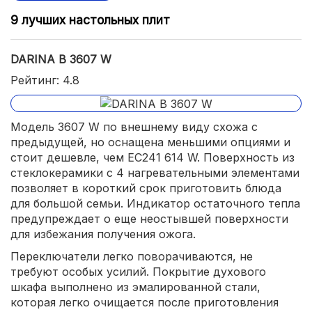
9 лучших настольных плит
DARINA B 3607 W
Рейтинг: 4.8
Модель 3607 W по внешнему виду схожа с
предыдущей, но оснащена меньшими опциями и
стоит дешевле, чем EC241 614 W. Поверхность из
стеклокерамики с 4 нагревательными элементами
позволяет в короткий срок приготовить блюда
для большой семьи. Индикатор остаточного тепла
предупреждает о еще неостывшей поверхности
для избежания получения ожога.
Переключатели легко поворачиваются, не
требуют особых усилий. Покрытие духового
шкафа выполнено из эмалированной стали,
которая легко очищается после приготовления