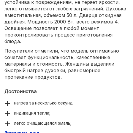
устойчива к повреждениям, не теряет яркости,
легко отмывается от любых загрязнений. Духовка
вместительная, объемом 50 л. Дверца откидная
двойная. Мощность 2000 Вт, всего режимов 4.
Освещение позволяет в любой момент
проконтролировать процесс приготовления
блюда.
Покупатели отметили, что модель оптимально
сочетает функциональность, качественные
материалы и стоимость. Женщины выделили
быстрый нагрев духовки, равномерное
пропекание продуктов.
Достоинства
нагрев за несколько секунд;
индикация тепла;
легко очищающаяся эмаль;
Загрузить еще