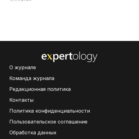
О журнале
Команда журнала
Редакционная политика
Контакты
Политика конфиденциальности
Пользовательское соглашение
Обработка данных