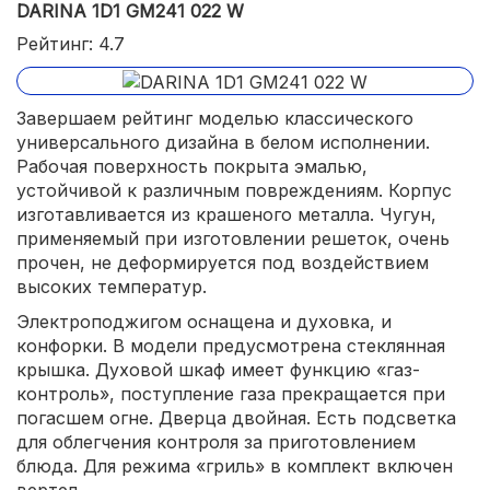
DARINA 1D1 GM241 022 W
Рейтинг: 4.7
Завершаем рейтинг моделью классического
универсального дизайна в белом исполнении.
Рабочая поверхность покрыта эмалью,
устойчивой к различным повреждениям. Корпус
изготавливается из крашеного металла. Чугун,
применяемый при изготовлении решеток, очень
прочен, не деформируется под воздействием
высоких температур.
Электроподжигом оснащена и духовка, и
конфорки. В модели предусмотрена стеклянная
крышка. Духовой шкаф имеет функцию «газ-
контроль», поступление газа прекращается при
погасшем огне. Дверца двойная. Есть подсветка
для облегчения контроля за приготовлением
блюда. Для режима «гриль» в комплект включен
вертел.