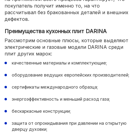
покупатель получит именно то, на что
рассчитывал без бракованных деталей и внешних
дефектов.
Преимущества кухонных плит DARINA
Рассмотрим основные плюсы, которые выделяют
электрические и газовые модели DARINA среди
плит других марок:
качественные материалы и комплектующие;
оборудование ведущих европейских производителей;
сертификаты международного образца;
энергоэффективность и меньший расход газа;
бескаркасные конструкции;
защита от опрокидывания при давлении на открытую
дверцу духовки;