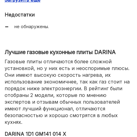
двойное стекло.
Недостатки
не обнаружены.
Лучшие газовые кухонные плиты DARINA
Газовые плиты отличаются более сложной
установкой, но у них есть и неоспоримые плюсы.
Они имеют высокую скорость нагрева, их
использование экономичнее, так как газ стоит на
порядок ниже электроэнергии. В рейтинг были
отобраны 2 модели, которые по мнению
экспертов и отзывам обычных пользователей
имеют лучший функционал, отличаются
безопасностью и хорошо смотрятся в любых
кухнях.
DARINA 1D1 GM141 014 X