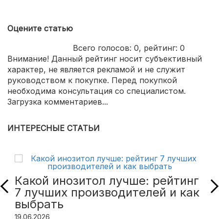
Оцените статью
Всего голосов:
0
, рейтинг:
0
Внимание! Данный рейтинг носит субъективный
характер, не является рекламой и не служит
руководством к покупке. Перед покупкой
необходима консультация со специалистом.
Загрузка комментариев...
ИНТЕРЕСНЫЕ СТАТЬИ
Какой инозитол лучше: рейтинг
7 лучших производителей и как
выбрать
19.06.2026