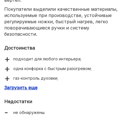
Покупатели выделили качественные материалы,
используемые при производстве, устойчивые
регулируемые ножки, быстрый нагрев, легко
поворачивающиеся ручки и систему
безопасности.
Достоинства
подходит для любого интерьера;
одна конфорка с быстрым разогревом;
газ-контроль духовки;
Загрузить еще
электрический поджиг;
режим «гриль».
Недостатки
не обнаружены.