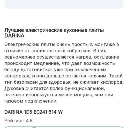
Лучшие электрические кухонные плиты
DARINA
Электрические плиты очень просты в монтаже в
отличие от своих газовых собратьев. В них
равномернее осуществляется нагрев, остывание
происходит медленнее, что дает возможность
блюду доготовиться уже при выключенных
конфорках, и оно дольше остается горячим. Такой
тип безопасен для здоровья, не сжигает кислород.
Духовка считается более функциональной,
вытяжка используется менее мощная, чем при
газовом подключении.
DARINA 1D5 EC241 614 W
Рейтинг: 4.9