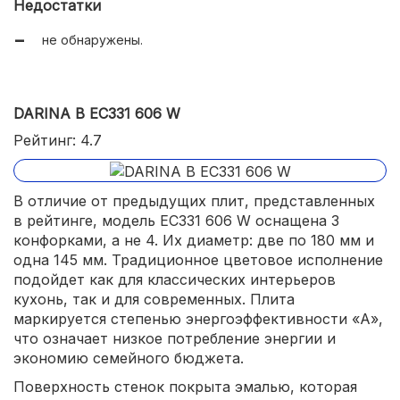
Недостатки
не обнаружены.
DARINA B EC331 606 W
Рейтинг: 4.7
В отличие от предыдущих плит, представленных
в рейтинге, модель EC331 606 W оснащена 3
конфорками, а не 4. Их диаметр: две по 180 мм и
одна 145 мм. Традиционное цветовое исполнение
подойдет как для классических интерьеров
кухонь, так и для современных. Плита
маркируется степенью энергоэффективности «А»,
что означает низкое потребление энергии и
экономию семейного бюджета.
Поверхность стенок покрыта эмалью, которая