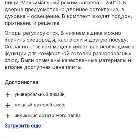
пищи. Максимальный режим нагрева − 250°С. В
дверце предусмотрено двойное остекление, в
духовке – освещение. В комплект входят поддон,
противень и решетка.
Опоры регулируются. В нижнем ящике можно
хранить сковороды, кастрюли и другую посуду.
Согласно отзывам модель имеет все необходимые
функции для комфортной готовки разнообразных
блюд. Были отмечены качественные материалы и
вполне доступная цена плиты.
Достоинства
универсальный дизайн;
мощный духовой шкаф;
индикация остаточного тепла;
Загрузить еще
легкое очищение;
приемлемая стоимость.