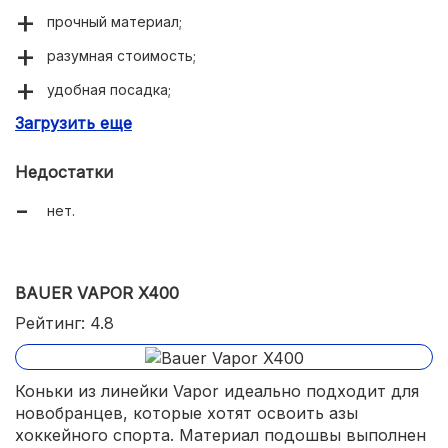
прочный материал;
разумная стоимость;
удобная посадка;
Загрузить еще
стильный дизайн;
Недостатки
нет.
BAUER VAPOR X400
Рейтинг: 4.8
Коньки из линейки Vapor идеально подходит для
новобранцев, которые хотят освоить азы
хоккейного спорта. Материал подошвы выполнен