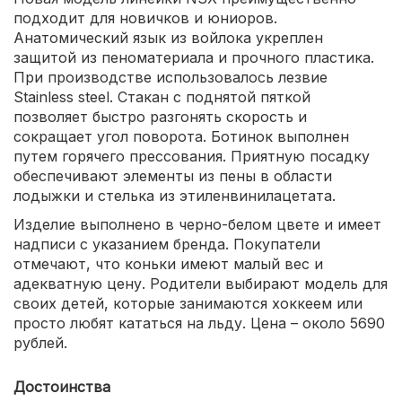
подходит для новичков и юниоров.
Анатомический язык из войлока укреплен
защитой из пеноматериала и прочного пластика.
При производстве использовалось лезвие
Stainless steel. Стакан с поднятой пяткой
позволяет быстро разгонять скорость и
сокращает угол поворота. Ботинок выполнен
путем горячего прессования. Приятную посадку
обеспечивают элементы из пены в области
лодыжки и стелька из этиленвинилацетата.
Изделие выполнено в черно-белом цвете и имеет
надписи с указанием бренда. Покупатели
отмечают, что коньки имеют малый вес и
адекватную цену. Родители выбирают модель для
своих детей, которые занимаются хоккеем или
просто любят кататься на льду. Цена – около 5690
рублей.
Достоинства