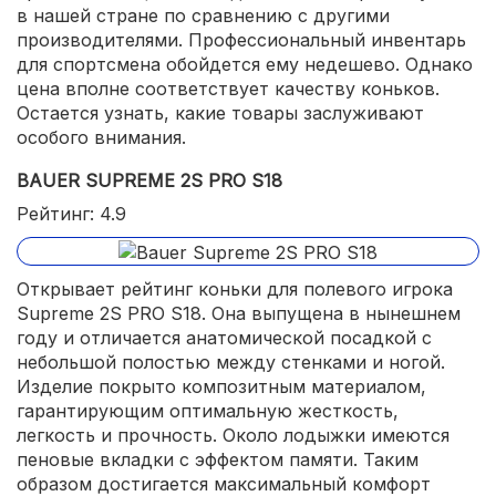
в нашей стране по сравнению с другими
производителями. Профессиональный инвентарь
для спортсмена обойдется ему недешево. Однако
цена вполне соответствует качеству коньков.
Остается узнать, какие товары заслуживают
особого внимания.
BAUER SUPREME 2S PRO S18
Рейтинг: 4.9
Открывает рейтинг коньки для полевого игрока
Supreme 2S PRO S18. Она выпущена в нынешнем
году и отличается анатомической посадкой с
небольшой полостью между стенками и ногой.
Изделие покрыто композитным материалом,
гарантирующим оптимальную жесткость,
легкость и прочность. Около лодыжки имеются
пеновые вкладки с эффектом памяти. Таким
образом достигается максимальный комфорт