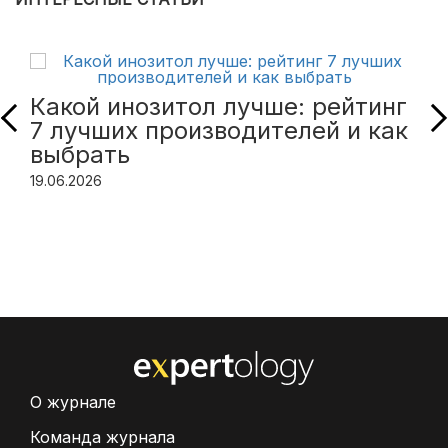
Какой инозитол лучше: рейтинг
7 лучших производителей и как
выбрать
19.06.2026
О журнале
Команда журнала