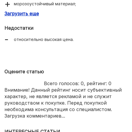
морозоустойчивый материал;
Загрузить еще
крепкая фиксация;
адаптация ботинка под стопу игрока;
Недостатки
высокая степень защиты;
относительно высокая цена.
Оцените статью
Всего голосов:
0
, рейтинг:
0
Внимание! Данный рейтинг носит субъективный
характер, не является рекламой и не служит
руководством к покупке. Перед покупкой
необходима консультация со специалистом.
Загрузка комментариев...
ИНТЕРЕСНЫЕ СТАТЬИ