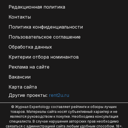
Редакционная политика
Контакты
Политика конфиденциальности
Пользовательское соглашение
Обработка данных
Критерии отбора номинантов
Реклама на сайте
Вакансии
Карта сайта
Другие проекты:
rent2u.ru
© Журнал Expertology составляет рейтинги и обзоры лучших
товаров. Материалы сайта носят субъективный характер и не
являются руководством к покупке. Необходима консультация
специалиста. В случае нарушения авторских прав необходимо
связаться с администрацией сайта любым удобным способом. 18+.