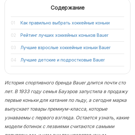
Содержание
Как правильно выбрать хоккейные коньки
Рейтинг лучших хоккейных коньков Bauer
Лучшие взрослые хоккейные коньки Bauer
Лучшие детские и подростковые Bauer
История спортивного бренда Bauer длится почти сто
лет. В 1933 году семья Бауэров запустила в продажу
первые коньки для катания по льду, а сегодня марка
выпускает товары премиум-класса, которые
узнаваемы с первого взгляда. Остается узнать, какие
модели ботинок с лезвиями считаются самыми