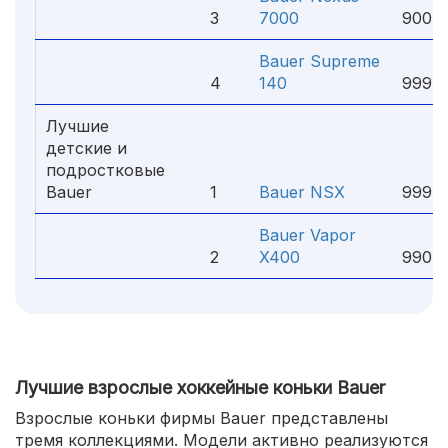
3
7000
900 ₽
Bauer Supreme
4
140
999 ₽
Лучшие
детские и
подростковые
Bauer
1
Bauer NSX
999 ₽
Bauer Vapor
2
X400
990 ₽
Лучшие взрослые хоккейные коньки Bauer
Взрослые коньки фирмы Bauer представлены
тремя коллекциями. Модели активно реализуются