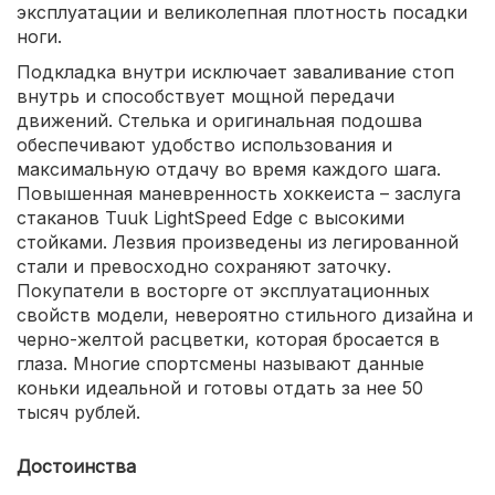
эксплуатации и великолепная плотность посадки
ноги.
Подкладка внутри исключает заваливание стоп
внутрь и способствует мощной передачи
движений. Стелька и оригинальная подошва
обеспечивают удобство использования и
максимальную отдачу во время каждого шага.
Повышенная маневренность хоккеиста – заслуга
стаканов Tuuk LightSpeed Edge с высокими
стойками. Лезвия произведены из легированной
стали и превосходно сохраняют заточку.
Покупатели в восторге от эксплуатационных
свойств модели, невероятно стильного дизайна и
черно-желтой расцветки, которая бросается в
глаза. Многие спортсмены называют данные
коньки идеальной и готовы отдать за нее 50
тысяч рублей.
Достоинства