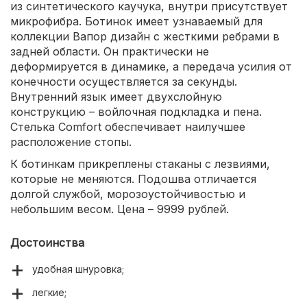
из синтетического каучука, внутри присутствует
микрофибра. Ботинок имеет узнаваемый для
коллекции Вапор дизайн с жесткими ребрами в
задней области. Он практически не
деформируется в динамике, а передача усилия от
конечности осуществляется за секунды.
Внутренний язык имеет двухслойную
конструкцию – войлочная подкладка и пена.
Стелька Comfort обеспечивает наилучшее
расположение стопы.
К ботинкам прикреплены стаканы с лезвиями,
которые не меняются. Подошва отличается
долгой службой, морозоустойчивостью и
небольшим весом. Цена – 9999 рублей.
Достоинства
удобная шнуровка;
легкие;