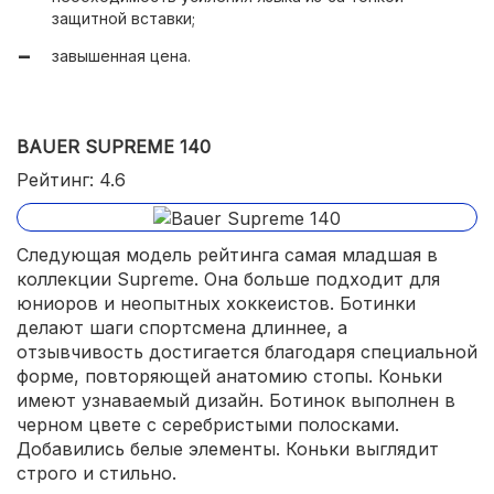
защитной вставки;
завышенная цена.
BAUER SUPREME 140
Рейтинг: 4.6
Следующая модель рейтинга самая младшая в
коллекции Supreme. Она больше подходит для
юниоров и неопытных хоккеистов. Ботинки
делают шаги спортсмена длиннее, а
отзывчивость достигается благодаря специальной
форме, повторяющей анатомию стопы. Коньки
имеют узнаваемый дизайн. Ботинок выполнен в
черном цвете с серебристыми полосками.
Добавились белые элементы. Коньки выглядит
строго и стильно.