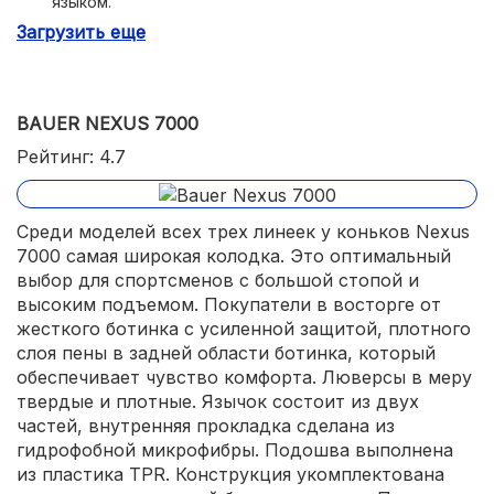
языком.
Загрузить еще
BAUER NEXUS 7000
Рейтинг: 4.7
Среди моделей всех трех линеек у коньков Nexus
7000 самая широкая колодка. Это оптимальный
выбор для спортсменов с большой стопой и
высоким подъемом. Покупатели в восторге от
жесткого ботинка с усиленной защитой, плотного
слоя пены в задней области ботинка, который
обеспечивает чувство комфорта. Люверсы в меру
твердые и плотные. Язычок состоит из двух
частей, внутренняя прокладка сделана из
гидрофобной микрофибры. Подошва выполнена
из пластика TPR. Конструкция укомплектована