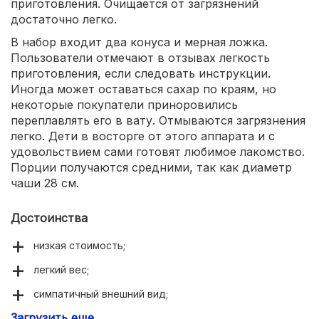
приготовления. Очищается от загрязнений
достаточно легко.
В набор входит два конуса и мерная ложка.
Пользователи отмечают в отзывах легкость
приготовления, если следовать инструкции.
Иногда может оставаться сахар по краям, но
некоторые покупатели приноровились
переплавлять его в вату. Отмываются загрязнения
легко. Дети в восторге от этого аппарата и с
удовольствием сами готовят любимое лакомство.
Порции получаются средними, так как диаметр
чаши 28 см.
Достоинства
низкая стоимость;
легкий вес;
симпатичный внешний вид;
Загрузить еще
простота ухода;