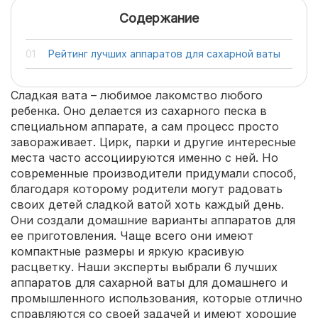
Содержание
Рейтинг лучших аппаратов для сахарной ваты
Сладкая вата – любимое лакомство любого
ребенка. Оно делается из сахарного песка в
специальном аппарате, а сам процесс просто
завораживает. Цирк, парки и другие интересные
места часто ассоциируются именно с ней. Но
современные производители придумали способ,
благодаря которому родители могут радовать
своих детей сладкой ватой хоть каждый день.
Они создали домашние варианты аппаратов для
ее приготовления. Чаще всего они имеют
компактные размеры и яркую красивую
расцветку. Наши эксперты выбрали 6 лучших
аппаратов для сахарной ваты для домашнего и
промышленного использования, которые отлично
справляются со своей задачей и имеют хорошие