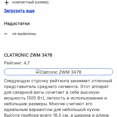
компактный размер;
Загрузить еще
много полезных предметов в комплекте;
хорошие технические характеристики;
Недостатки
безопасность использования.
не выявлены.
CLATRONIC ZWM 3478
Рейтинг: 4.7
Следующую строчку рейтинга занимает отличный
представитель среднего сегмента. Этот аппарат
для сахарной ваты сочетает в себе высокую
мощность (500 Вт), легкость в использовании и
небольшие размеры. Многие считают его
идеальным вариантом для небольшой кухни.
Высота прибора всего 18,5 см, а ширина и длина