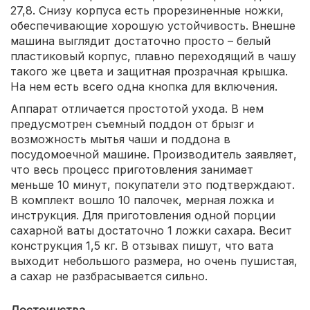
27,8. Снизу корпуса есть прорезиненные ножки,
обеспечивающие хорошую устойчивость. Внешне
машина выглядит достаточно просто – белый
пластиковый корпус, плавно переходящий в чашу
такого же цвета и защитная прозрачная крышка.
На нем есть всего одна кнопка для включения.
Аппарат отличается простотой ухода. В нем
предусмотрен съемный поддон от брызг и
возможность мытья чаши и поддона в
посудомоечной машине. Производитель заявляет,
что весь процесс приготовления занимает
меньше 10 минут, покупатели это подтверждают.
В комплект вошло 10 палочек, мерная ложка и
инструкция. Для приготовления одной порции
сахарной ваты достаточно 1 ложки сахара. Весит
конструкция 1,5 кг. В отзывах пишут, что вата
выходит небольшого размера, но очень пушистая,
а сахар не разбрасывается сильно.
Достоинства