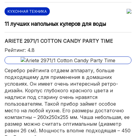
КУХОННАЯ ТЕХНИКА
11 лучших напольных кулеров для воды
ARIETE 2971/1 COTTON CANDY PARTY TIME
Рейтинг: 4.8
Серебро рейтинга отдаем аппарату, больше
подходящему для применения в домашних
условиях. Он имеет очень интересный ретро-
дизайн. Корпус глубокого красного цвета и
надписи под старину очень нравятся
пользователям. Такой прибор займет особое
место на любой кухне. Его размеры достаточно
компактны – 260х250х255 мм. Чаша небольшая, ее
размер можно считать оптимальным (диаметр
равен 26 см). Мощность вполне подходящая – 450