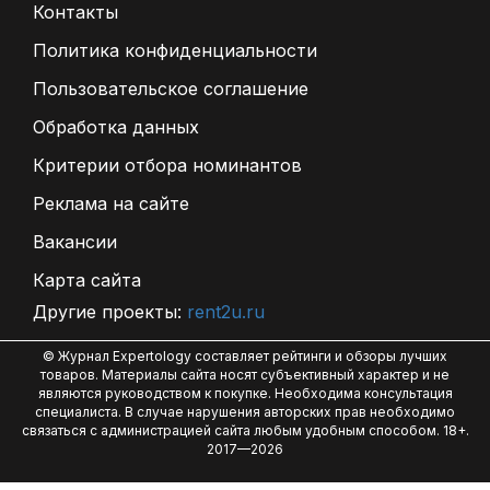
Контакты
Политика конфиденциальности
Пользовательское соглашение
Обработка данных
Критерии отбора номинантов
Реклама на сайте
Вакансии
Карта сайта
Другие проекты:
rent2u.ru
© Журнал Expertology составляет рейтинги и обзоры лучших
товаров. Материалы сайта носят субъективный характер и не
являются руководством к покупке. Необходима консультация
специалиста. В случае нарушения авторских прав необходимо
связаться с администрацией сайта любым удобным способом. 18+.
2017—2026