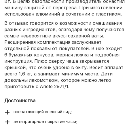
Вт. В целях безопасности производитель оснастил
машину защитой от перегрева. При изготовлении
использован алюминий в сочетании с пластиком.
В отзывах говорится о возможности смешивания
разных ингредиентов, благодаря чему получаются
самые невероятные вкусы сахарной ваты.
Расширенная комплектация заслуживает
отдельной похвалы от покупателей. В нее входит
6 бумажных конусов, мерная ложка и подробная
инструкция. Плюс сверху чаша закрывается
крышкой, что очень удобно в быту. Весит аппарат
всего 1,6 кг, а занимает минимум места. Дети
довольны лакомством, которое можно легко
приготовить с Ariete 2971/1.
Достоинства
впечатляющий внешний вид;
антипригарное покрытие чаши;