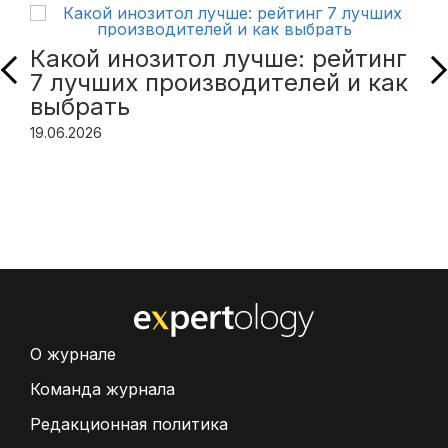
Какой инозитол лучше: рейтинг
7 лучших производителей и как
выбрать
19.06.2026
О журнале
Команда журнала
Редакционная политика