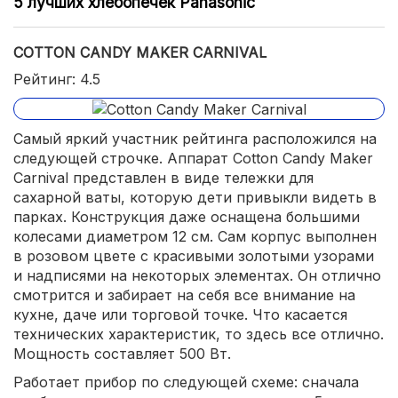
5 лучших хлебопечек Panasonic
COTTON CANDY MAKER CARNIVAL
Рейтинг: 4.5
Самый яркий участник рейтинга расположился на
следующей строчке. Аппарат Cotton Candy Maker
Carnival представлен в виде тележки для
сахарной ваты, которую дети привыкли видеть в
парках. Конструкция даже оснащена большими
колесами диаметром 12 см. Сам корпус выполнен
в розовом цвете с красивыми золотыми узорами
и надписями на некоторых элементах. Он отлично
смотрится и забирает на себя все внимание на
кухне, даче или торговой точке. Что касается
технических характеристик, то здесь все отлично.
Мощность составляет 500 Вт.
Работает прибор по следующей схеме: сначала