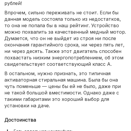
рублей!
Впрочем, сильно переживать не стоит. Если бы
данная модель состояла только из недостатков,
то она не попала бы в наш рейтинг. Устройство
можно похвалить за качественный медный мотор.
Думается, что он не выйдет из строя ни после
окончания гарантийного срока, ни через пять лет,
ни через десять. Также этот двигатель способен
похвастать низким энергопотреблением, об этом
свидетельствует соответствующий класс A.
В остальном, нужно признать, это типичная
активаторная стиральная машина. Была бы она
чуть поменьше — цены бы ей не было, даже при
не такой большой вместимости. Однако даже с
такими габаритами это хороший выбор для
установки на даче.
Достоинства