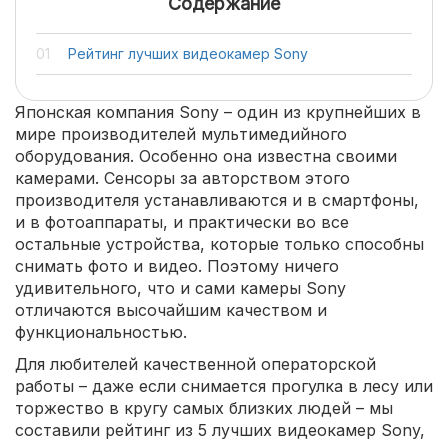
Содержание
Рейтинг лучших видеокамер Sony
Японская компания Sony – один из крупнейших в
мире производителей мультимедийного
оборудования. Особенно она известна своими
камерами. Сенсоры за авторством этого
производителя устанавливаются и в смартфоны,
и в фотоаппараты, и практически во все
остальные устройства, которые только способны
снимать фото и видео. Поэтому ничего
удивительного, что и сами камеры Sony
отличаются высочайшим качеством и
функциональностью.
Для любителей качественной операторской
работы – даже если снимается прогулка в лесу или
торжество в кругу самых близких людей – мы
составили рейтинг из 5 лучших видеокамер Sony,