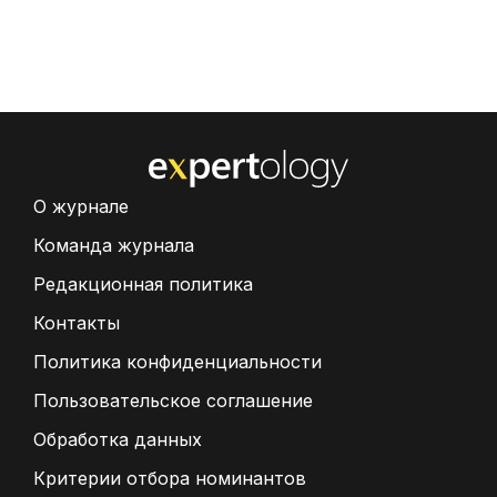
О журнале
Команда журнала
Редакционная политика
Контакты
Политика конфиденциальности
Пользовательское соглашение
Обработка данных
Критерии отбора номинантов