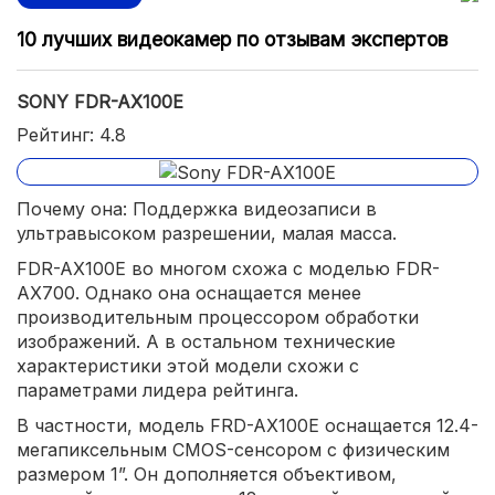
10 лучших видеокамер по отзывам экспертов
SONY FDR-AX100E
Рейтинг: 4.8
Почему она: Поддержка видеозаписи в
ультравысоком разрешении, малая масса.
FDR-AX100E во многом схожа с моделью FDR-
AX700. Однако она оснащается менее
производительным процессором обработки
изображений. А в остальном технические
характеристики этой модели схожи с
параметрами лидера рейтинга.
В частности, модель FRD-AX100E оснащается 12.4-
мегапиксельным CMOS-сенсором с физическим
размером 1”. Он дополняется объективом,