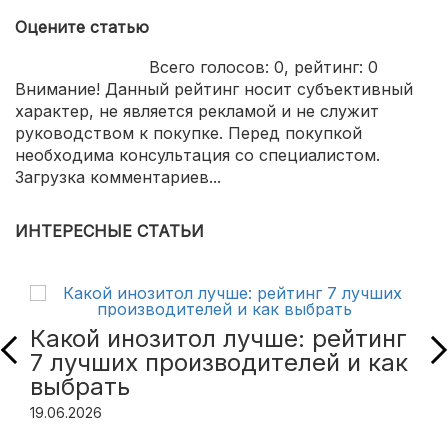
Оцените статью
Всего голосов:
0
, рейтинг:
0
Внимание! Данный рейтинг носит субъективный
характер, не является рекламой и не служит
руководством к покупке. Перед покупкой
необходима консультация со специалистом.
Загрузка комментариев...
ИНТЕРЕСНЫЕ СТАТЬИ
Какой инозитол лучше: рейтинг
7 лучших производителей и как
выбрать
19.06.2026