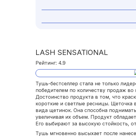
LASH SENSATIONAL
Рейтинг: 4.9
Тушь-бестселлер стала не только лидер
победителем по количеству продаж во 
Достоинство продукта в том, что крас
короткие и светлые ресницы. Щеточка 
вида щетинок. Она способна поднимать
увеличивая их объем. Продукт обладае
Его выбирают за высокую стойкость, от
Тушь мгновенно высыхает после нанесе