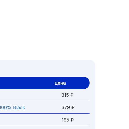
цена
315 ₽
 100% Black
379 ₽
195 ₽