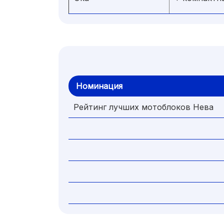
Номинация
Рейтинг лучших мотоблоков Нева