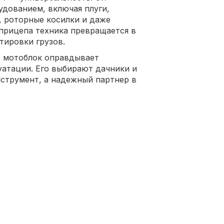
дованием, включая плуги,
, роторные косилки и даже
прицепа техника превращается в
тировки грузов.
 мотоблок оправдывает
атации. Его выбирают дачники и
нструмент, а надежный партнер в