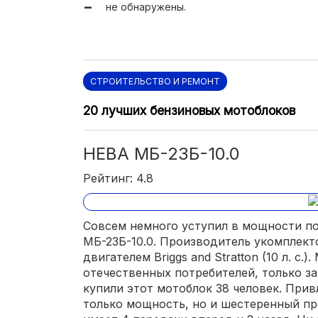
не обнаружены.
СТРОИТЕЛЬСТВО И РЕМОНТ
20 лучших бензиновых мотоблоков
НЕВА МБ-23Б-10.0
Рейтинг: 4.8
Совсем немного уступил в мощности по
МБ-23Б-10.0. Производитель укомплект
двигателем Briggs and Stratton (10 л. с.
отечественных потребителей, только за
купили этот мотоблок 38 человек. Прив
только мощность, но и шестеренный пр