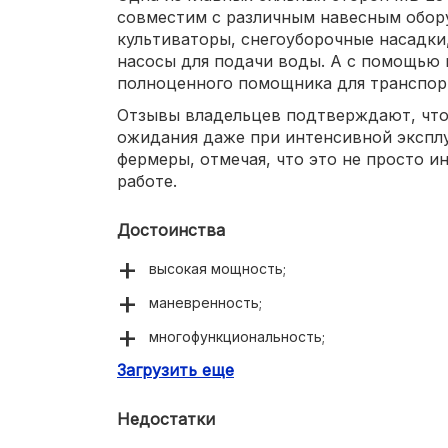
совместим с различным навесным обору
культиваторы, снегоуборочные насадки
насосы для подачи воды. А с помощью 
полноценного помощника для транспор
Отзывы владельцев подтверждают, что
ожидания даже при интенсивной эксплу
фермеры, отмечая, что это не просто и
работе.
Достоинства
высокая мощность;
маневренность;
многофункциональность;
Загрузить еще
надежность.
Недостатки