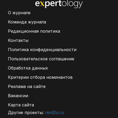
О журнале
Команда журнала
Редакционная политика
Контакты
Политика конфиденциальности
Пользовательское соглашение
Обработка данных
Критерии отбора номинантов
Реклама на сайте
Вакансии
Карта сайта
Другие проекты:
rent2u.ru