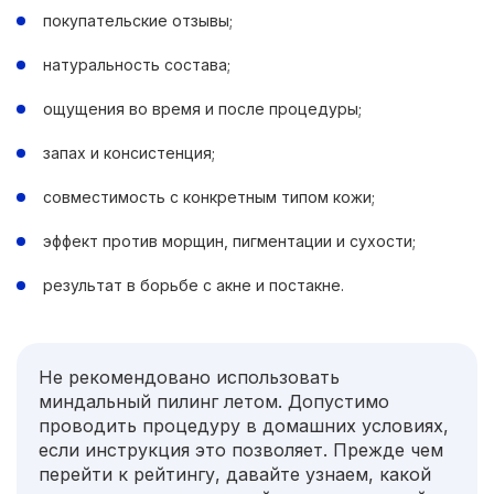
покупательские отзывы;
натуральность состава;
ощущения во время и после процедуры;
запах и консистенция;
совместимость с конкретным типом кожи;
эффект против морщин, пигментации и сухости;
результат в борьбе с акне и постакне.
Не рекомендовано использовать
миндальный пилинг летом. Допустимо
проводить процедуру в домашних условиях,
если инструкция это позволяет. Прежде чем
перейти к рейтингу, давайте узнаем, какой