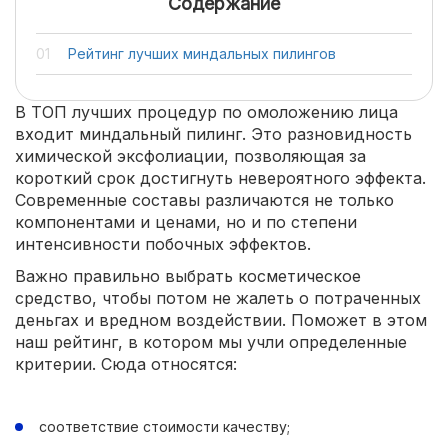
Содержание
Рейтинг лучших миндальных пилингов
В ТОП лучших процедур по омоложению лица
входит миндальный пилинг. Это разновидность
химической эксфолиации, позволяющая за
короткий срок достигнуть невероятного эффекта.
Современные составы различаются не только
компонентами и ценами, но и по степени
интенсивности побочных эффектов.
Важно правильно выбрать косметическое
средство, чтобы потом не жалеть о потраченных
деньгах и вредном воздействии. Поможет в этом
наш рейтинг, в котором мы учли определенные
критерии. Сюда относятся:
соответствие стоимости качеству;