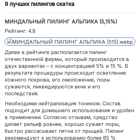
9 лучших пилингов скатка
МИНДАЛЬНЫЙ ПИЛИНГ АЛЬПИКА (5,15%)
Рейтинг: 4.8
Далее в рейтинге располагается пилинг
отечественной фирмы, который производится в
двух вариантах – с концентрацией 5% и 15 %. В
результате процедуры происходит осветление
кожного покрова, его омоложение, поры
сужаются, ликвидируются акне и его
последствия.
Необходима нейтрализация тоником. Состав
подходит для домашнего использования и удобен
в применении. Согласно отзывам, средство
делает рельеф ровнее, хорошо сужает поры,
быстро рассасывает пятна от прыщей. Пилинг
рекомендуют к использованию более 85 %