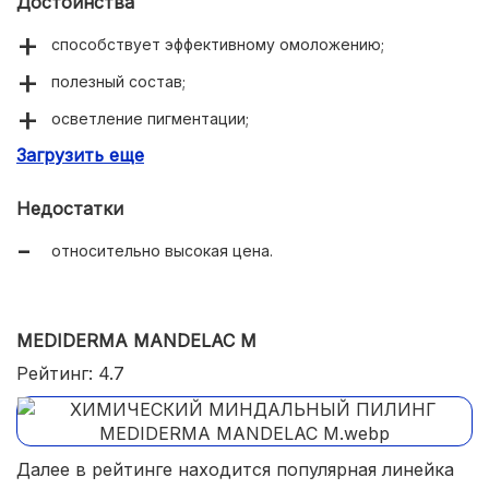
Достоинства
способствует эффективному омоложению;
полезный состав;
осветление пигментации;
Загрузить еще
антибактериальное воздействие;
деликатное очищение.
Недостатки
относительно высокая цена.
MEDIDERMA MANDELAC M
Рейтинг: 4.7
Далее в рейтинге находится популярная линейка