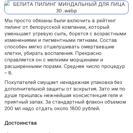
Мы просто обязаны были включить в рейтинг
пилинг от белорусской компании, который
уменьшает угревую сыпь, борется с возрастными
изменениями и пигментными пятнами. Состав
способен мягко отшелушивать омертвевшие
клетки, убирать воспаления. Прекрасно
справляется он с мелкими морщинами и
расширенными порами. Среднее число процедур
– 8.
Покупателей смущает ненадежная упаковка без
дополнительной защиты от вскрытия. Зато им по
душе пришлась нежнейшая консистенция геля и
приятный запах. За стандартный флакон объемом
200 мл надо отдать около 1800 рублей.
Достоинства