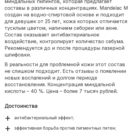
миндальных пилингов, которая предлагает
составы в различных концентрациях. Mandelac M
создан на водно-спиртовой основе и подходит
для девушек от 25 лет, кожа которых отличается
тусклым цветом, наличием себореи или акне.
Состав оказывает антибактериальное
воздействие, контролирует количество себума.
Рекомендуется до и после процедуры лазерной
шлифовки.
В реальности для проблемной кожи этот состав
не слишком подходит. Есть отзывы о появлении
новых воспалений и долгом периоде
восстановления. Концентрация миндальной
кислоты – 40 %. Цена – более 7 тысяч рублей.
Достоинства
антибактериальный эффект;
эффективная борьба против пигментных пятен;