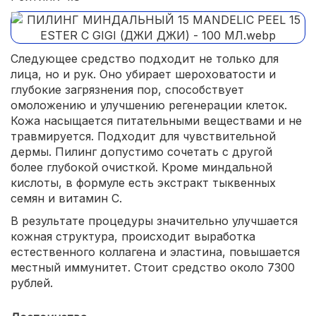
Следующее средство подходит не только для
лица, но и рук. Оно убирает шероховатости и
глубокие загрязнения пор, способствует
омоложению и улучшению регенерации клеток.
Кожа насыщается питательными веществами и не
травмируется. Подходит для чувствительной
дермы. Пилинг допустимо сочетать с другой
более глубокой очисткой. Кроме миндальной
кислоты, в формуле есть экстракт тыквенных
семян и витамин С.
В результате процедуры значительно улучшается
кожная структура, происходит выработка
естественного коллагена и эластина, повышается
местный иммунитет. Стоит средство около 7300
рублей.