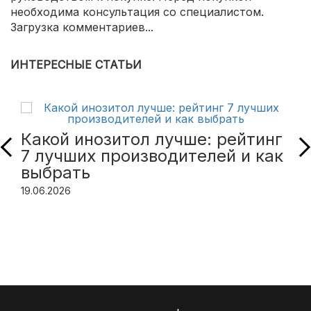
необходима консультация со специалистом.
Загрузка комментариев...
ИНТЕРЕСНЫЕ СТАТЬИ
Какой инозитол лучше: рейтинг
7 лучших производителей и как
выбрать
19.06.2026