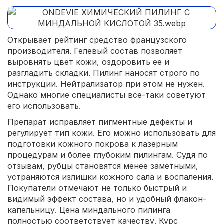
Открывает рейтинг средство французского
производителя. Гелевый состав позволяет
выровнять цвет кожи, оздоровить ее и
разгладить складки. Пилинг наносят строго по
инструкции. Нейтрализатор при этом не нужен.
Однако многие специалисты все-таки советуют
его использовать.
Препарат исправляет пигментные дефекты и
регулирует тип кожи. Его можно использовать для
подготовки кожного покрова к лазерным
процедурам и более глубоким пилингам. Судя по
отзывам, рубцы становятся менее заметными,
устраняются излишки кожного сала и воспаления.
Покупатели отмечают не только быстрый и
видимый эффект состава, но и удобный флакон-
капельницу. Цена миндального пилинга
полностью соответствует качеству. Курс