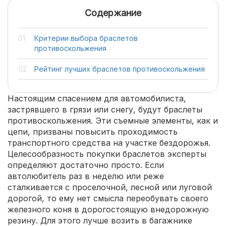
Содержание
Критерии выбора браслетов
противоскольжения
Рейтинг лучших браслетов противоскольжения
Настоящим спасением для автомобилиста,
застрявшего в грязи или снегу, будут браслеты
противоскольжения. Эти съемные элементы, как и
цепи, призваны повысить проходимость
транспортного средства на участке бездорожья.
Целесообразность покупки браслетов эксперты
определяют достаточно просто. Если
автолюбитель раз в неделю или реже
сталкивается с проселочной, лесной или луговой
дорогой, то ему нет смысла переобувать своего
железного коня в дорогостоящую внедорожную
резину. Для этого лучше возить в багажнике