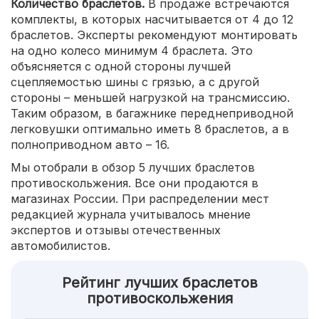
Количество браслетов.
В продаже встречаются
комплекты, в которых насчитывается от 4 до 12
браслетов. Эксперты рекомендуют монтировать
на одно колесо минимум 4 браслета. Это
объясняется с одной стороны лучшей
сцепляемостью шины с грязью, а с другой
стороны – меньшей нагрузкой на трансмиссию.
Таким образом, в багажнике переднеприводной
легковушки оптимально иметь 8 браслетов, а в
полноприводном авто – 16.
Мы отобрали в обзор 5 лучших браслетов
противоскольжения. Все они продаются в
магазинах России. При распределении мест
редакцией журнала учитывалось мнение
экспертов и отзывы отечественных
автомобилистов.
Рейтинг лучших браслетов
противоскольжения