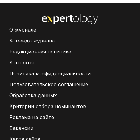
О журнале
Команда журнала
Редакционная политика
Контакты
Политика конфиденциальности
Пользовательское соглашение
Обработка данных
Критерии отбора номинантов
Реклама на сайте
Вакансии
Карта сайта