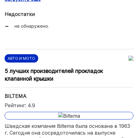
Недостатки
не обнаружено.
АВТО И МОТО
5 лучших производителей прокладок
клапанной крышки
BILTEMA
Рейтинг: 4.9
Шведская компания Biltema была основана в 1963
г. Сегодня она сосредоточилась на выпуске