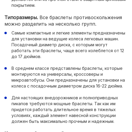
покрытием.
Типоразмеры.
Все браслеты противоскольжения
можно разделить на несколько групп.
Самые компактные и легкие элементы предназначены
для установки на ведущие колеса легковых машин.
Посадочный диаметр диска, с которым могут
работать эти браслеты, чаще всего колеблется от 12
до 17 дюймов.
В среднем классе представлены браслеты, которые
монтируются на универсалы, кроссоверы и
микроавтобусы. Они предназначены для установки на
колеса с посадочным диаметром диска 16-22 дюйма.
Для настоящих внедорожников и полноприводных
пикапов требуются мощные браслеты. Так как им
придется работать длительное время в тяжелых
условиях, каждый элемент навесной конструкции
должен быть максимально прочным и надежным.