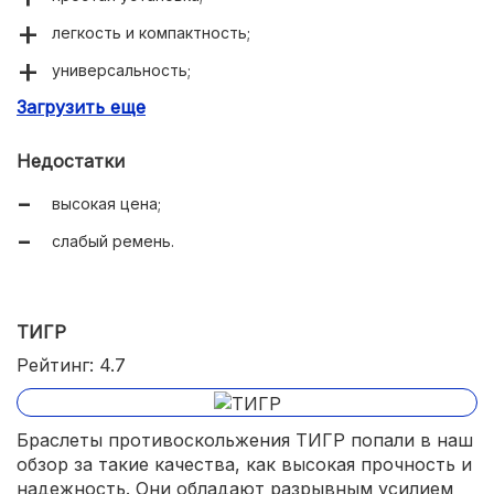
легкость и компактность;
универсальность;
Загрузить еще
хорошая комплектация.
Недостатки
высокая цена;
слабый ремень.
ТИГР
Рейтинг: 4.7
Браслеты противоскольжения ТИГР попали в наш
обзор за такие качества, как высокая прочность и
надежность. Они обладают разрывным усилием