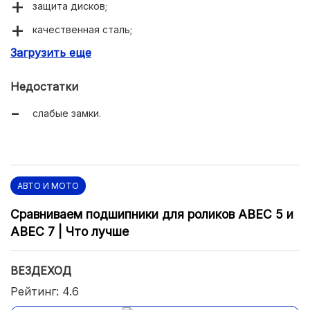
защита дисков;
качественная сталь;
Загрузить еще
прочная лента.
Недостатки
слабые замки.
АВТО И МОТО
Сравниваем подшипники для роликов ABEC 5 и
ABEC 7 | Что лучше
ВЕЗДЕХОД
Рейтинг: 4.6