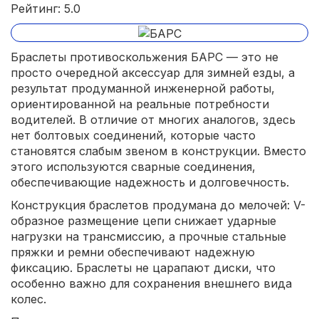
Рейтинг: 5.0
Браслеты противоскольжения БАРС — это не
просто очередной аксессуар для зимней езды, а
результат продуманной инженерной работы,
ориентированной на реальные потребности
водителей. В отличие от многих аналогов, здесь
нет болтовых соединений, которые часто
становятся слабым звеном в конструкции. Вместо
этого используются сварные соединения,
обеспечивающие надежность и долговечность.
Конструкция браслетов продумана до мелочей: V-
образное размещение цепи снижает ударные
нагрузки на трансмиссию, а прочные стальные
пряжки и ремни обеспечивают надежную
фиксацию. Браслеты не царапают диски, что
особенно важно для сохранения внешнего вида
колес.