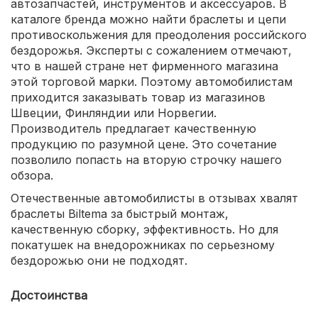
автозапчастей, инструментов и аксессуаров. В
каталоге бренда можно найти браслеты и цепи
противоскольжения для преодоления российского
бездорожья. Эксперты с сожалением отмечают,
что в нашей стране нет фирменного магазина
этой торговой марки. Поэтому автомобилистам
приходится заказывать товар из магазинов
Швеции, Финляндии или Норвегии.
Производитель предлагает качественную
продукцию по разумной цене. Это сочетание
позволило попасть на вторую строчку нашего
обзора.
Отечественные автомобилисты в отзывах хвалят
браслеты Biltema за быстрый монтаж,
качественную сборку, эффективность. Но для
покатушек на внедорожниках по серьезному
бездорожью они не подходят.
Достоинства