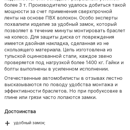
более 3 т. Производителю удалось добиться такой
мощности за счет применения сверхпрочной
ленты на основе ПВХ волокон. Особо эксперты
похвалили изделие за удобный замок, который
позволяет в течение минуты монтировать браслет
на колесо. Для защиты диска от повреждения
имеется двойная накладка, сделанная из не
скользящего материала. Цепь изготовлена из
тульской оцинкованной стали, каждое звено
проверяется под нагрузкой более 1400 кг. Гайки и
болты выполнены в усиленном исполнении.
Отечественные автомобилисты в отзывах лестно
высказываются по поводу удобства монтажа и
эффективности браслетов. Но при пробуксовке в
глине или грязи часто лопаются замки.
Достоинства
удобный замок;