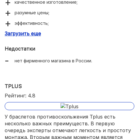
качественное изготовление;
разумные цены;
эффективность;
Загрузить еще
быстрый монтаж.
Недостатки
нет фирменного магазина в России.
TPLUS
Рейтинг: 4.8
У браслетов противоскольжения Tplus есть
несколько важных преимуществ. В первую
очередь эксперты отмечают легкость и простоту
монтажа. Вторым важным моментом является