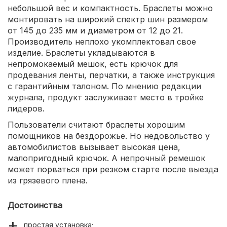
небольшой вес и компактность. Браслеты можно
монтировать на широкий спектр шин размером
от 145 до 235 мм и диаметром от 12 до 21.
Производитель неплохо укомплектовал свое
изделие. Браслеты укладываются в
непромокаемый мешок, есть крючок для
продевания ленты, перчатки, а также инструкция
с гарантийным талоном. По мнению редакции
журнала, продукт заслуживает место в тройке
лидеров.
Пользователи считают браслеты хорошим
помощников на бездорожье. Но недовольство у
автомобилистов вызывает высокая цена,
малопригодный крючок. А непрочный ремешок
может порваться при резком старте после выезда
из грязевого плена.
Достоинства
простая установка;