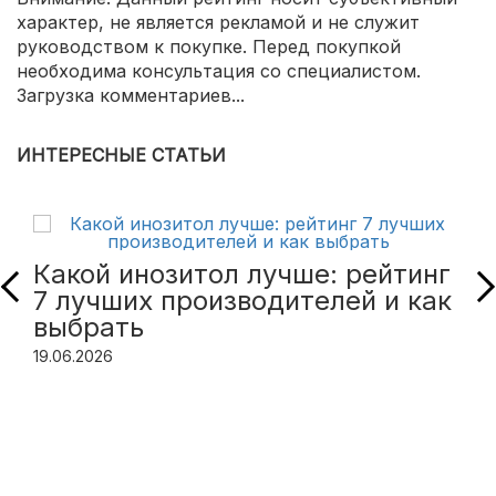
характер, не является рекламой и не служит
руководством к покупке. Перед покупкой
необходима консультация со специалистом.
Загрузка комментариев...
ИНТЕРЕСНЫЕ СТАТЬИ
Какой инозитол лучше: рейтинг
7 лучших производителей и как
выбрать
19.06.2026