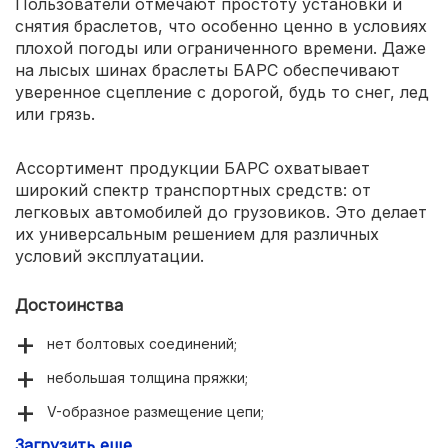
Пользователи отмечают простоту установки и
снятия браслетов, что особенно ценно в условиях
плохой погоды или ограниченного времени. Даже
на лысых шинах браслеты БАРС обеспечивают
уверенное сцепление с дорогой, будь то снег, лед
или грязь.
Ассортимент продукции БАРС охватывает
широкий спектр транспортных средств: от
легковых автомобилей до грузовиков. Это делает
их универсальным решением для различных
условий эксплуатации.
Достоинства
нет болтовых соединений;
небольшая толщина пряжки;
V-образное размещение цепи;
Загрузить еще
широкий ассортимент.