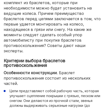
комплект из браслетов, которые при
необходимости можно будет установить на
ведущие колеса. Причем преимущество
браслетов перед цепями заключается в том, что
первые удается монтировать на колесо,
находящееся в грязи или снегу. На какие же
моменты следует сделать особый упор
автомобилисту при покупке браслетов
противоскольжения? Советы дают наши
эксперты.
Критерии выбора браслетов
противоскольжения
Особенности конструкции
. Браслет
противоскольжения состоит из нескольких
частей.
Цепи представляют собой рабочую часть, которая
улучшает сцепление покрышки с грязью, песком или
снегом. Они делаются из прочной стали, звенья
должны выдерживать серьезные нагрузки (до