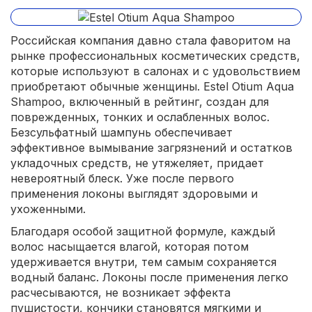
Российская компания давно стала фаворитом на
рынке профессиональных косметических средств,
которые используют в салонах и с удовольствием
приобретают обычные женщины. Estel Otium Aqua
Shampoo, включенный в рейтинг, создан для
поврежденных, тонких и ослабленных волос.
Безсульфатный шампунь обеспечивает
эффективное вымывание загрязнений и остатков
укладочных средств, не утяжеляет, придает
невероятный блеск. Уже после первого
применения локоны выглядят здоровыми и
ухоженными.
Благодаря особой защитной формуле, каждый
волос насыщается влагой, которая потом
удерживается внутри, тем самым сохраняется
водный баланс. Локоны после применения легко
расчесываются, не возникает эффекта
пушистости, кончики становятся мягкими и