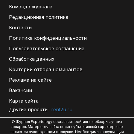
Команда журнала
Редакционная политика
Контакты
Политика конфиденциальности
Пользовательское соглашение
Обработка данных
Критерии отбора номинантов
Реклама на сайте
Вакансии
Карта сайта
Другие проекты:
rent2u.ru
© Журнал Expertology составляет рейтинги и обзоры лучших
товаров. Материалы сайта носят субъективный характер и не
являются руководством к покупке. Необходима консультация