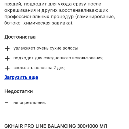
прядей, подходит для ухода сразу после
окрашивания и других восстанавливающих
профессиональных процедур (ламинирование,
ботокс, химическая завивка).
Достоинства
увлажняет очень сухие волосы;
подходит для ежедневного использования;
свежесть волос на 2 дня;
Загрузить еще
растительная основа.
Недостатки
не определены.
GKHAIR PRO LINE BALANCING 300/1000 МЛ