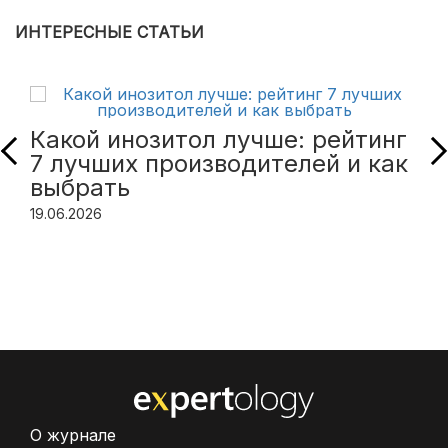
ИНТЕРЕСНЫЕ СТАТЬИ
Какой инозитол лучше: рейтинг
7 лучших производителей и как
выбрать
19.06.2026
О журнале