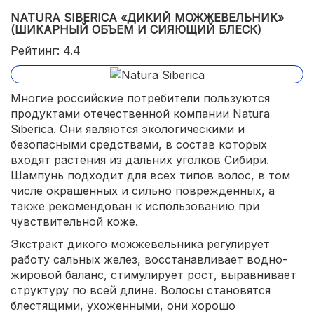
NATURA SIBERICA «ДИКИЙ МОЖЖЕВЕЛЬНИК»
(ШИКАРНЫЙ ОБЪЕМ И СИЯЮЩИЙ БЛЕСК)
Рейтинг: 4.4
Многие российские потребители пользуются
продуктами отечественной компании Natura
Siberica. Они являются экологическими и
безопасными средствами, в состав которых
входят растения из дальних уголков Сибири.
Шампунь подходит для всех типов волос, в том
числе окрашенных и сильно поврежденных, а
также рекомендован к использованию при
чувствительной коже.
Экстракт дикого можжевельника регулирует
работу сальных желез, восстанавливает водно-
жировой баланс, стимулирует рост, выравнивает
структуру по всей длине. Волосы становятся
блестящими, ухоженными, они хорошо