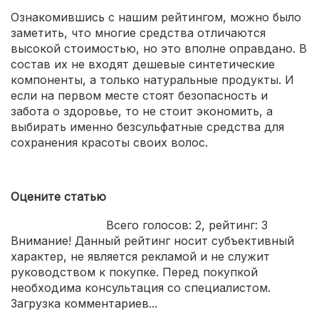
Ознакомившись с нашим рейтингом, можно было
заметить, что многие средства отличаются
высокой стоимостью, но это вполне оправдано. В
состав их не входят дешевые синтетические
компоненты, а только натуральные продукты. И
если на первом месте стоят безопасность и
забота о здоровье, то не стоит экономить, а
выбирать именно безсульфатные средства для
сохранения красоты своих волос.
Оцените статью
Всего голосов:
2
, рейтинг:
3
Внимание! Данный рейтинг носит субъективный
характер, не является рекламой и не служит
руководством к покупке. Перед покупкой
необходима консультация со специалистом.
Загрузка комментариев...