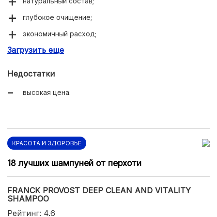
натуральный состав;
глубокое очищение;
экономичный расход;
Загрузить еще
оттеночный эффект;
Недостатки
высокая цена.
КРАСОТА И ЗДОРОВЬЕ
18 лучших шампуней от перхоти
FRANCK PROVOST DEEP CLEAN AND VITALITY
SHAMPOO
Рейтинг: 4.6