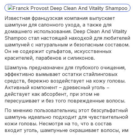
Известная французская компания выпускает
шампуни для салонного ухода, а также для
домашнего использования. Deep Clean And Vitality
Shampoo стал настоящей находкой для любителей
шампуней с натуральным и безопасным составом.
Он не содержит сульфатов, искусственных
красителей, парабенов и силиконов.
Шампунь предназначен для глубокого очищения,
эффективно вымывает остатки стайлинговых
средств, бережно воздействует на кожу головы.
Активный компонент – древесный уголь −
действует как абсорбент, при этом не
пересушивает и без того поврежденные волосы.
По мнению пользовательниц этот безсульфатный
шампунь идеально подходит для чувствительной
кожи головы. Несмотря на то, что в состав
входит уголь, шампуньне окрашивает волосы, им