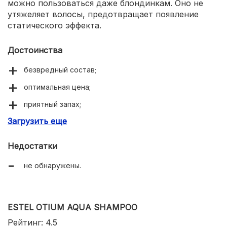
можно пользоваться даже блондинкам. Оно не
утяжеляет волосы, предотвращает появление
статического эффекта.
Достоинства
безвредный состав;
оптимальная цена;
приятный запах;
Загрузить еще
удаляет стойкие загрязнения;
Недостатки
не обнаружены.
ESTEL OTIUM AQUA SHAMPOO
Рейтинг: 4.5