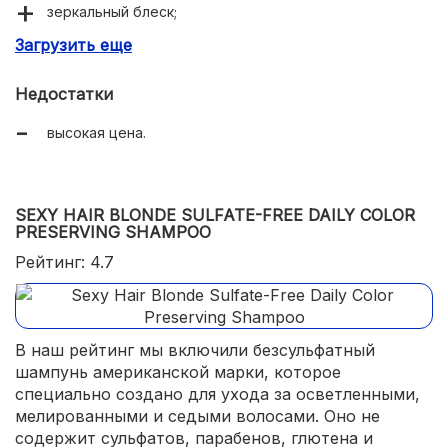
зеркальный блеск;
Загрузить еще
мягкое очищение;
Недостатки
высокая цена.
SEXY HAIR BLONDE SULFATE-FREE DAILY COLOR
PRESERVING SHAMPOO
Рейтинг: 4.7
В наш рейтинг мы включили безсульфатный
шампунь американской марки, которое
специально создано для ухода за осветленными,
мелированными и седыми волосами. Оно не
содержит сульфатов, парабенов, глютена и