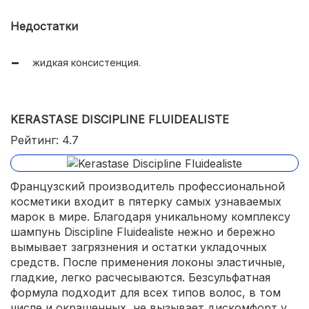
Недостатки
жидкая консистенция.
KERASTASE DISCIPLINE FLUIDEALISTE
Рейтинг: 4.7
Французский производитель профессиональной
косметики входит в пятерку самых узнаваемых
марок в мире. Благодаря уникальному комплексу
шампунь Discipline Fluidealiste нежно и бережно
вымывает загрязнения и остатки укладочных
средств. После применения локоны эластичные,
гладкие, легко расчесываются. Безсульфатная
формула подходит для всех типов волос, в том
числе и окрашенных, не вызывает дискомфорт у