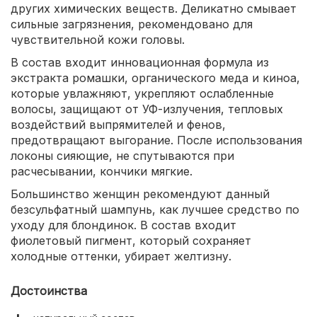
других химических веществ. Деликатно смывает
сильные загрязнения, рекомендовано для
чувствительной кожи головы.
В состав входит инновационная формула из
экстракта ромашки, органического меда и киноа,
которые увлажняют, укрепляют ослабленные
волосы, защищают от УФ-излучения, тепловых
воздействий выпрямителей и фенов,
предотвращают выгорание. После использования
локоны сияющие, не спутываются при
расчесывании, кончики мягкие.
Большинство женщин рекомендуют данный
безсульфатный шампунь, как лучшее средство по
уходу для блондинок. В состав входит
фиолетовый пигмент, который сохраняет
холодные оттенки, убирает желтизну.
Достоинства