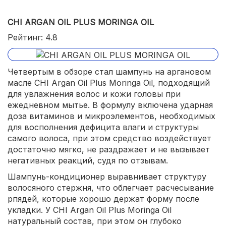
CHI ARGAN OIL PLUS MORINGA OIL
Рейтинг: 4.8
Четвертым в обзоре стал шампунь на аргановом
масле CHI Argan Oil Plus Moringa Oil, подходящий
для увлажнения волос и кожи головы при
ежедневном мытье. В формулу включена ударная
доза витаминов и микроэлементов, необходимых
для восполнения дефицита влаги и структуры
самого волоса, при этом средство воздействует
достаточно мягко, не раздражает и не вызывает
негативных реакций, судя по отзывам.
Шампунь-кондиционер выравнивает структуру
волосяного стержня, что облегчает расчесывание
рпядей, которые хорошо держат форму после
укладки. У CHI Argan Oil Plus Moringa Oil
натуральный состав, при этом он глубоко