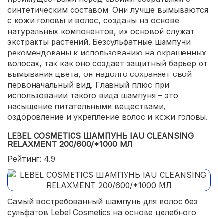
синтетическим составом. Они лучше вымываются
с кожи головы и волос, созданы на основе
натуральных компонентов, их основой служат
экстракты растений. Безсульфатные шампуни
рекомендованы к использованию на окрашенных
волосах, так как оно создает защитный барьер от
вымывания цвета, он надолго сохраняет свой
первоначальный вид. Главный плюс при
использовании такого вида шампуня – это
насыщение питательными веществами,
оздоровление и укрепление волос и кожи головы.
LEBEL COSMETICS ШАМПУНЬ IAU CLEANSING
RELAXMENT 200/600/*1000 МЛ
Рейтинг: 4.9
Самый востребованный шампунь для волос без
сульфатов Lebel Cosmetics на основе целебного