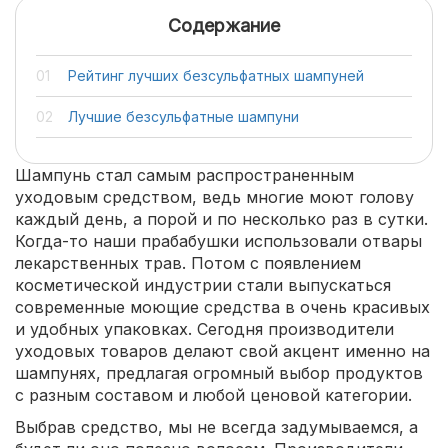
Содержание
Рейтинг лучших безсульфатных шампуней
Лучшие безсульфатные шампуни
Шампунь стал самым распространенным
уходовым средством, ведь многие моют голову
каждый день, а порой и по несколько раз в сутки.
Когда-то наши прабабушки использовали отвары
лекарственных трав. Потом с появлением
косметической индустрии стали выпускаться
современные моющие средства в очень красивых
и удобных упаковках. Сегодня производители
уходовых товаров делают свой акцент именно на
шампунях, предлагая огромный выбор продуктов
с разным составом и любой ценовой категории.
Выбрав средство, мы не всегда задумываемся, а