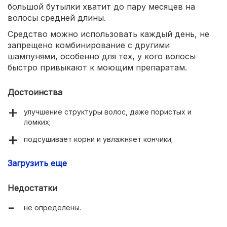
большой бутылки хватит до пару месяцев на
волосы средней длины.
Средство можно использовать каждый день, не
запрещено комбинирование с другими
шампунями, особенно для тех, у кого волосы
быстро привыкают к моющим препаратам.
Достоинства
улучшение структуры волос, даже пористых и
ломких;
подсушивает корни и увлажняет кончики;
экономичный расход;
Загрузить еще
можно использовать ежедневно.
Недостатки
не определены.