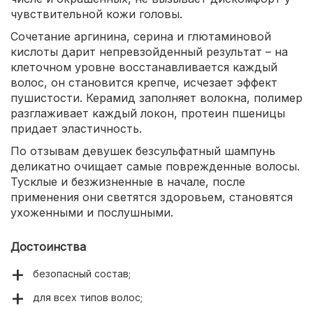
чувствительной кожи головы.
Сочетание аргинина, серина и глютаминовой
кислоты дарит непревзойденный результат – на
клеточном уровне восстанавливается каждый
волос, он становится крепче, исчезает эффект
пушистости. Керамид заполняет волокна, полимер
разглаживает каждый локон, протеин пшеницы
придает эластичность.
По отзывам девушек безсульфатный шампунь
деликатно очищает самые поврежденные волосы.
Тусклые и безжизненные в начале, после
применения они светятся здоровьем, становятся
ухоженными и послушными.
Достоинства
безопасный состав;
для всех типов волос;