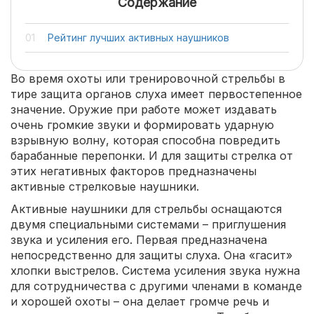
Содержание
Рейтинг лучших активных наушников
Во время охоты или тренировочной стрельбы в
тире защита органов слуха имеет первостепенное
значение. Оружие при работе может издавать
очень громкие звуки и формировать ударную
взрывную волну, которая способна повредить
барабанные перепонки. И для защиты стрелка от
этих негативных факторов предназначены
активные стрелковые наушники.
Активные наушники для стрельбы оснащаются
двумя специальными системами – приглушения
звука и усиления его. Первая предназначена
непосредственно для защиты слуха. Она «гасит»
хлопки выстрелов. Система усиления звука нужна
для сотрудничества с другими членами в команде
и хорошей охоты – она делает громче речь и