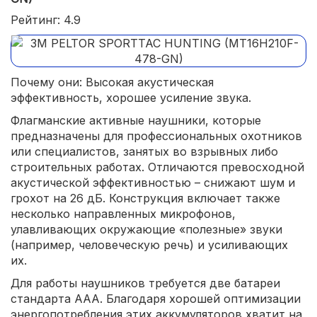
Рейтинг: 4.9
Почему они: Высокая акустическая
эффективность, хорошее усиление звука.
Флагманские активные наушники, которые
предназначены для профессиональных охотников
или специалистов, занятых во взрывных либо
строительных работах. Отличаются превосходной
акустической эффективностью – снижают шум и
грохот на 26 дБ. Конструкция включает также
несколько направленных микрофонов,
улавливающих окружающие «полезные» звуки
(например, человеческую речь) и усиливающих
их.
Для работы наушников требуется две батареи
стандарта ААА. Благодаря хорошей оптимизации
энергопотребления этих аккумуляторов хватит на