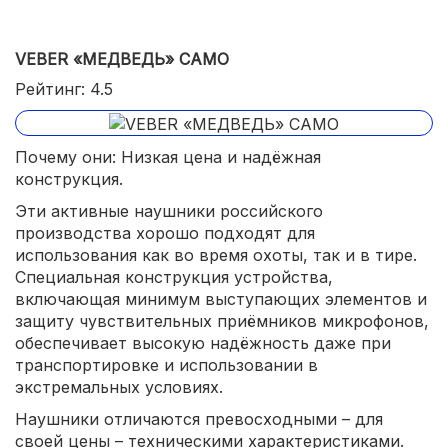
выстрела.
VEBER «МЕДВЕДЬ» CAMO
Рейтинг: 4.5
Почему они: Низкая цена и надёжная
конструкция.
Эти активные наушники российского
производства хорошо подходят для
использования как во время охоты, так и в тире.
Специальная конструкция устройства,
включающая минимум выступающих элементов и
защиту чувствительных приёмников микрофонов,
обеспечивает высокую надёжность даже при
транспортировке и использовании в
экстремальных условиях.
Наушники отличаются превосходными – для
своей цены – техническими характеристиками.