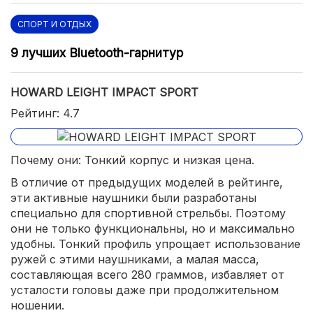
СПОРТ И ОТДЫХ
9 лучших Bluetooth-гарнитур
HOWARD LEIGHT IMPACT SPORT
Рейтинг: 4.7
Почему они: Тонкий корпус и низкая цена.
В отличие от предыдущих моделей в рейтинге,
эти активные наушники были разработаны
специально для спортивной стрельбы. Поэтому
они не только функциональны, но и максимально
удобны. Тонкий профиль упрощает использование
ружей с этими наушниками, а малая масса,
составляющая всего 280 граммов, избавляет от
усталости головы даже при продолжительном
ношении.