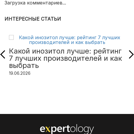
Загрузка комментариев...
ИНТЕРЕСНЫЕ СТАТЬИ
Какой инозитол лучше: рейтинг
7 лучших производителей и как
выбрать
19.06.2026