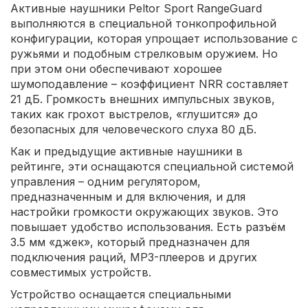
Активные наушники Peltor Sport RangeGuard
выполняются в специальной тонкопрофильной
конфигурации, которая упрощает использование с
ружьями и подобным стрелковым оружием. Но
при этом они обеспечивают хорошее
шумоподавление – коэффициент NRR составляет
21 дБ. Громкость внешних импульсных звуков,
таких как грохот выстрелов, «глушится» до
безопасных для человеческого слуха 80 дБ.
Как и предыдущие активные наушники в
рейтинге, эти оснащаются специальной системой
управления – одним регулятором,
предназначенным и для включения, и для
настройки громкости окружающих звуков. Это
повышает удобство использования. Есть разъём
3.5 мм «джек», который предназначен для
подключения раций, MP3-плееров и других
совместимых устройств.
Устройство оснащается специальными