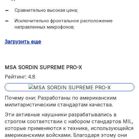
Сравнительно высокая цена;
Исключительно фронтальное расположение
направленных микрофонов;
Среднее качество материалов амбушюр.
Загрузить еще
MSA SORDIN SUPREME PRO-X
Рейтинг: 4.8
Почему они: Разработаны по американским
милитаристическим стандартам качества.
Эти активные наушники разрабатывались в
строгом соответствии с набором стандартов MIL,
которые применяются к технике, использующейся
американскими войсками. Благодаря этому они