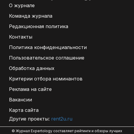
О журнале
Команда журнала
Редакционная политика
Контакты
Политика конфиденциальности
Пользовательское соглашение
Обработка данных
Критерии отбора номинантов
Реклама на сайте
Вакансии
Карта сайта
Другие проекты:
rent2u.ru
© Журнал Expertology составляет рейтинги и обзоры лучших