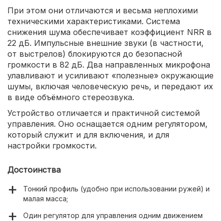
При этом они отличаются и весьма неплохими
техническими характеристиками. Система
снижения шума обеспечивает коэффициент NRR в
22 дБ. Импульсные внешние звуки (в частности,
от выстрелов) блокируются до безопасной
громкости в 82 дБ. Два направленных микрофона
улавливают и усиливают «полезные» окружающие
шумы, включая человеческую речь, и передают их
в виде объёмного стереозвука.
Устройство отличается и практичной системой
управления. Оно оснащается одним регулятором,
который служит и для включения, и для
настройки громкости.
Достоинства
Тонкий профиль (удобно при использовании ружей) и
малая масса;
Один регулятор для управления одним движением