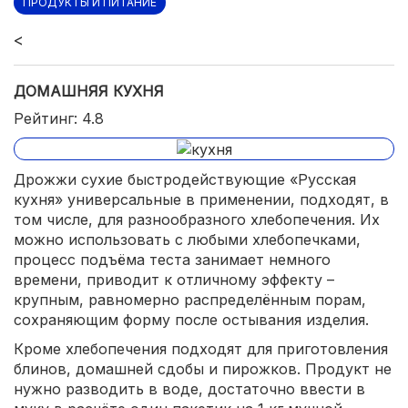
ПРОДУКТЫ И ПИТАНИЕ
<
ДОМАШНЯЯ КУХНЯ
Рейтинг: 4.8
Дрожжи сухие быстродействующие «Русская
кухня» универсальные в применении, подходят, в
том числе, для разнообразного хлебопечения. Их
можно использовать с любыми хлебопечками,
процесс подъёма теста занимает немного
времени, приводит к отличному эффекту –
крупным, равномерно распределённым порам,
сохраняющим форму после остывания изделия.
Кроме хлебопечения подходят для приготовления
блинов, домашней сдобы и пирожков. Продукт не
нужно разводить в воде, достаточно ввести в