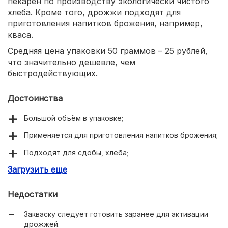
пекарен по производству экологически чистого
хлеба. Кроме того, дрожжи подходят для
приготовления напитков брожения, например,
кваса.
Средняя цена упаковки 50 граммов – 25 рублей,
что значительно дешевле, чем
быстродействующих.
Достоинства
Большой объём в упаковке;
Применяется для приготовления напитков брожения;
Подходят для сдобы, хлеба;
Загрузить еще
Доступная цена.
Недостатки
Закваску следует готовить заранее для активации
дрожжей.