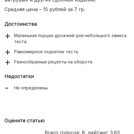
Средняя цена – 15 рублей за 7 гр.
Достоинства
Маленькая порция дрожжей для небольшого замеса
теста;
Равномерное поднятие теста;
Разнообразные рецепты на обороте.
Недостатки
Не определены.
Оцените статью
Всего голосов:
8
, рейтинг:
3.63