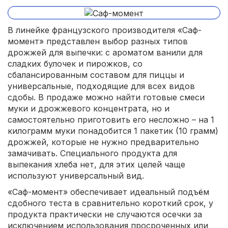
В линейке французского производителя «Саф-
момент» представлен выбор разных типов
дрожжей для выпечки: с ароматом ванили для
сладких булочек и пирожков, со
сбалансированным составом для пиццы и
универсальные, подходящие для всех видов
сдобы. В продаже можно найти готовые смеси
муки и дрожжевого концентрата, но и
самостоятельно приготовить его несложно – на 1
килограмм муки понадобится 1 пакетик (10 грамм)
дрожжей, которые не нужно предварительно
замачивать. Специального продукта для
выпекания хлеба нет, для этих целей чаще
используют универсальный вид.
«Саф-момент» обеспечивает идеальный подъём
сдобного теста в сравнительно короткий срок, у
продукта практически не случаются осечки за
исключением использования просроченных или