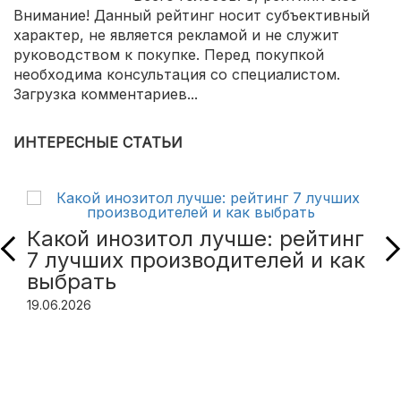
Внимание! Данный рейтинг носит субъективный
характер, не является рекламой и не служит
руководством к покупке. Перед покупкой
необходима консультация со специалистом.
Загрузка комментариев...
ИНТЕРЕСНЫЕ СТАТЬИ
Какой инозитол лучше: рейтинг
7 лучших производителей и как
выбрать
19.06.2026