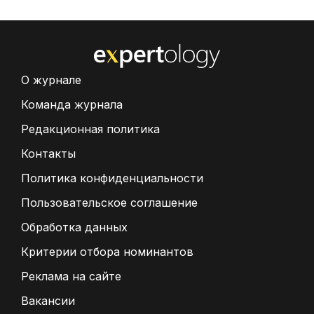
О журнале
Команда журнала
Редакционная политика
Контакты
Политика конфиденциальности
Пользовательское соглашение
Обработка данных
Критерии отбора номинантов
Реклама на сайте
Вакансии