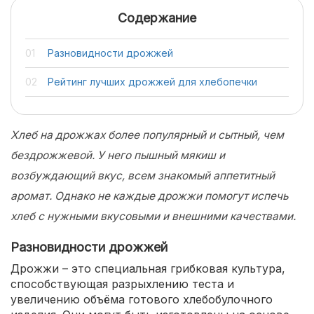
Содержание
Разновидности дрожжей
Рейтинг лучших дрожжей для хлебопечки
Хлеб на дрожжах более популярный и сытный, чем
бездрожжевой. У него пышный мякиш и
возбуждающий вкус, всем знакомый аппетитный
аромат. Однако не каждые дрожжи помогут испечь
хлеб с нужными вкусовыми и внешними качествами.
Разновидности дрожжей
Дрожжи – это специальная грибковая культура,
способствующая разрыхлению теста и
увеличению объёма готового хлебобулочного