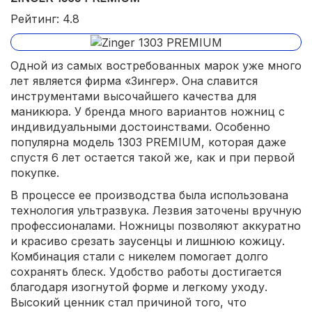
Рейтинг: 4.8
Одной из самых востребованных марок уже много
лет является фирма «Зингер». Она славится
инструментами высочайшего качества для
маникюра. У бренда много вариантов ножниц с
индивидуальными достоинствами. Особенно
популярна модель 1303 PREMIUM, которая даже
спустя 6 лет остается такой же, как и при первой
покупке.
В процессе ее производства была использована
технология ультразвука. Лезвия заточены вручную
профессионалами. Ножницы позволяют аккуратно
и красиво срезать заусенцы и лишнюю кожицу.
Комбинация стали с никелем помогает долго
сохранять блеск. Удобство работы достигается
благодаря изогнутой форме и легкому уходу.
Высокий ценник стал причиной того, что