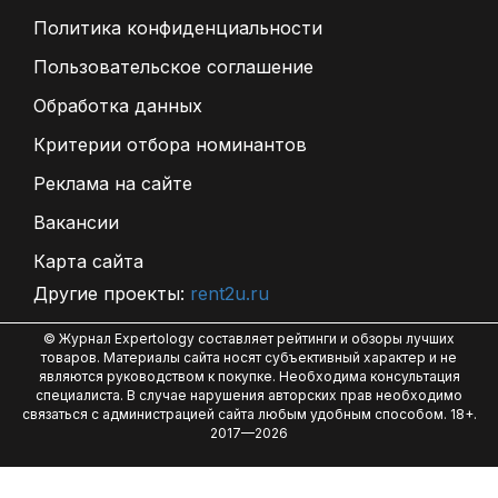
Политика конфиденциальности
Пользовательское соглашение
Обработка данных
Критерии отбора номинантов
Реклама на сайте
Вакансии
Карта сайта
Другие проекты:
rent2u.ru
© Журнал Expertology составляет рейтинги и обзоры лучших
товаров. Материалы сайта носят субъективный характер и не
являются руководством к покупке. Необходима консультация
специалиста. В случае нарушения авторских прав необходимо
связаться с администрацией сайта любым удобным способом. 18+.
2017—2026