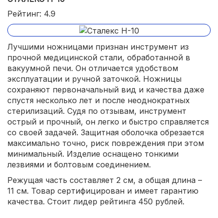
Рейтинг: 4.9
Лучшими ножницами признан инструмент из
прочной медицинской стали, обработанной в
вакуумной печи. Он отличается удобством
эксплуатации и ручной заточкой. Ножницы
сохраняют первоначальный вид и качества даже
спустя несколько лет и после неоднократных
стерилизаций. Судя по отзывам, инструмент
острый и прочный, он легко и быстро справляется
со своей задачей. Защитная оболочка обрезается
максимально точно, риск повреждения при этом
минимальный. Изделие оснащено тонкими
лезвиями и болтовым соединением.
Режущая часть составляет 2 см, а общая длина –
11 см. Товар сертифицирован и имеет гарантию
качества. Стоит лидер рейтинга 450 рублей.