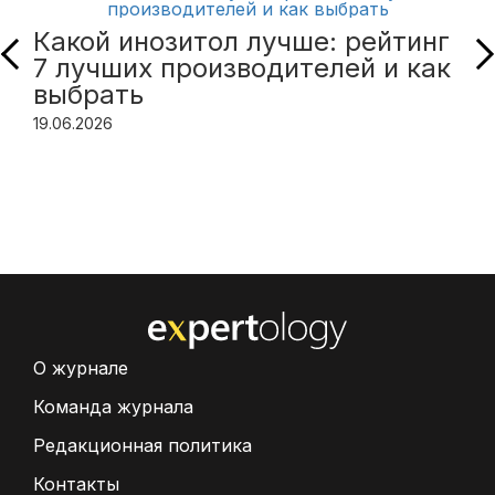
Какой инозитол лучше: рейтинг
7 лучших производителей и как
выбрать
19.06.2026
О журнале
Команда журнала
Редакционная политика
Контакты