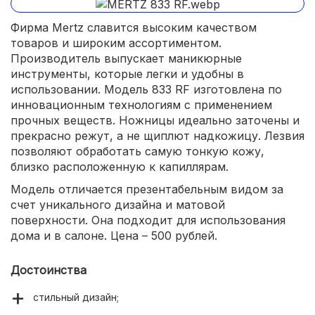
Фирма Mertz славится высоким качеством
товаров и широким ассортиментом.
Производитель выпускает маникюрные
инструменты, которые легки и удобны в
использовании. Модель 833 RF изготовлена по
инновационным технологиям с применением
прочных веществ. Ножницы идеально заточены и
прекрасно режут, а не щиплют надкожицу. Лезвия
позволяют обработать самую тонкую кожу,
близко расположенную к капиллярам.
Модель отличается презентабельным видом за
счет уникального дизайна и матовой
поверхности. Она подходит для использования
дома и в салоне. Цена – 500 рублей.
Достоинства
стильный дизайн;