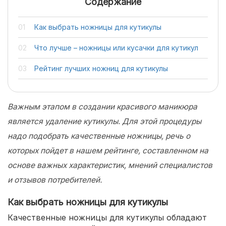
Содержание
Как выбрать ножницы для кутикулы
Что лучше – ножницы или кусачки для кутикул
Рейтинг лучших ножниц для кутикулы
Важным этапом в создании красивого маникюра
является удаление кутикулы. Для этой процедуры
надо подобрать качественные ножницы, речь о
которых пойдет в нашем рейтинге, составленном на
основе важных характеристик, мнений специалистов
и отзывов потребителей.
Как выбрать ножницы для кутикулы
Качественные ножницы для кутикулы обладают