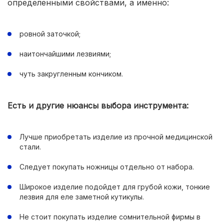
определенными свойствами, а именно:
ровной заточкой;
наитончайшими лезвиями;
чуть закругленным кончиком.
Е
сть и другие нюансы выбора инструмента:
Лучше приобретать изделие из прочной медицинской
стали.
Следует покупать ножницы отдельно от набора.
Широкое изделие подойдет для грубой кожи, тонкие
лезвия для еле заметной кутикулы.
Не стоит покупать изделие сомнительной фирмы в