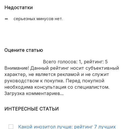
блестящее покрытие;
Недостатки
разумная стоимость;
серьезных минусов нет.
Оцените статью
Всего голосов:
1
, рейтинг:
5
Внимание! Данный рейтинг носит субъективный
характер, не является рекламой и не служит
руководством к покупке. Перед покупкой
необходима консультация со специалистом.
Загрузка комментариев...
ИНТЕРЕСНЫЕ СТАТЬИ