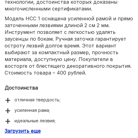
технологии, достоинства которых доказаны
многочисленными сертификатами.
Модель HCC 1 оснащена усиленной рамой и прямо
заточенными лезвиями длиной 2 см 2 мм.
Инструмент позволяет с легкостью удалять
заусенцы по бокам. Ручная заточка гарантирует
остроту лезвий долгое время. Этот вариант
выбирают за компактный размер, прочность
материала, доступную цену. Покупатели в
восторге от блестящего декоративного покрытия.
Стоимость товара – 400 рублей.
Достоинства
отличная твердость;
усиленная рама;
идеальные лезвия;
Загрузить еще
долговечность;