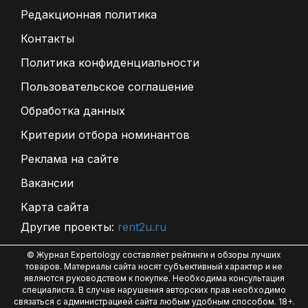
Редакционная политика
Контакты
Политика конфиденциальности
Пользовательское соглашение
Обработка данных
Критерии отбора номинантов
Реклама на сайте
Вакансии
Карта сайта
Другие проекты:
rent2u.ru
© Журнал Expertology составляет рейтинги и обзоры лучших
товаров. Материалы сайта носят субъективный характер и не
являются руководством к покупке. Необходима консультация
специалиста. В случае нарушения авторских прав необходимо
связаться с администрацией сайта любым удобным способом. 18+.