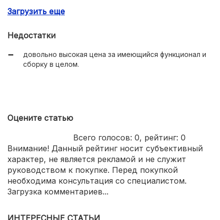
неплохие параметры воспроизведения звука.
Загрузить еще
Недостатки
довольно высокая цена за имеющийся функционал и
сборку в целом.
Оцените статью
Всего голосов:
0
, рейтинг:
0
Внимание! Данный рейтинг носит субъективный
характер, не является рекламой и не служит
руководством к покупке. Перед покупкой
необходима консультация со специалистом.
Загрузка комментариев...
ИНТЕРЕСНЫЕ СТАТЬИ