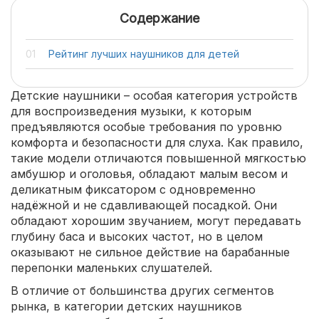
Содержание
Рейтинг лучших наушников для детей
Детские наушники – особая категория устройств
для воспроизведения музыки, к которым
предъявляются особые требования по уровню
комфорта и безопасности для слуха. Как правило,
такие модели отличаются повышенной мягкостью
амбушюр и оголовья, обладают малым весом и
деликатным фиксатором с одновременно
надёжной и не сдавливающей посадкой. Они
обладают хорошим звучанием, могут передавать
глубину баса и высоких частот, но в целом
оказывают не сильное действие на барабанные
перепонки маленьких слушателей.
В отличие от большинства других сегментов
рынка, в категории детских наушников