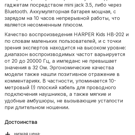
гаджетам посредством mini jack 3.5, либо через
Bluetooth. Аккумуляторная батарея мощная, с
зарядом на 10 часов непрерывной работы, что
является несомненным плюсом.
Качество воспроизведения HARPER Kids HB-202 и
по словам маленьких пользователей, и с точки
зрения экспертов находится на высоком уровне:
диапазон воспроизводимых частот варьируется
от 20 до 20000 Гц, а импеданс не превышает
значения в 32 Ом. Эргономические качества
модели также нашли позитивное отражение в
комментариях. В частности, упоминается 10-
метровый (!) плоский кабель для проводного
подключения наушников, а также мягкие и
удобные амбушюры, не вызывающие усталости
при длительном ношении.
Достоинства
низкая цена;