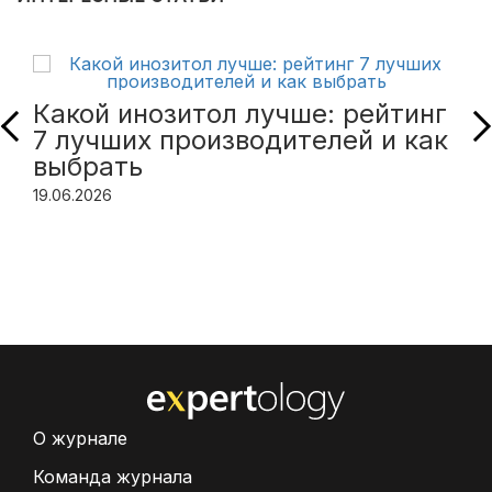
Какой инозитол лучше: рейтинг
7 лучших производителей и как
выбрать
19.06.2026
О журнале
Команда журнала