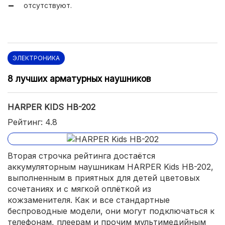
отсутствуют.
ценой.
ЭЛЕКТРОНИКА
8 лучших арматурных наушников
HARPER KIDS HB-202
Рейтинг: 4.8
Вторая строчка рейтинга достаётся
аккумуляторным наушникам HARPER Kids HB-202,
выполненным в приятных для детей цветовых
сочетаниях и с мягкой оплёткой из
кожзаменителя. Как и все стандартные
беспроводные модели, они могут подключаться к
телефонам, плеерам и прочим мультимедийным