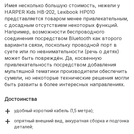
Имея несколько большую стоимость, нежели у
HARPER Kids HB-202, Lexibook HP010
представляется товаром менее привлекательным,
с досадным отсутствием некоторых функций.
Например, возможности беспроводного
соединения посредством Bluetooth как второго
варианта связи, поскольку проводной порт в
суете или по невнимательности (речь о детях)
может быть повреждён. Да, косвенную
привлекательность посредством добавления
мультяшной тематики производители обеспечить
сумели, но некоторые технические решения могли
быть развиты в более интересных направлениях.
Достоинства
удобный короткий кабель (1,5 метра);
опрятный внешний вид, аккуратная сборка и подгонка
деталей;