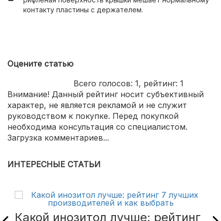
контакту пластины с держателем.
Оцените статью
Всего голосов:
1
, рейтинг:
1
Внимание! Данный рейтинг носит субъективный
характер, не является рекламой и не служит
руководством к покупке. Перед покупкой
необходима консультация со специалистом.
Загрузка комментариев...
ИНТЕРЕСНЫЕ СТАТЬИ
Какой инозитол лучше: рейтинг