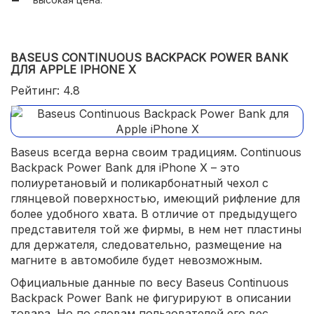
BASEUS CONTINUOUS BACKPACK POWER BANK
ДЛЯ APPLE IPHONE X
Рейтинг: 4.8
Baseus всегда верна своим традициям. Continuous
Backpack Power Bank для iPhone X – это
полиуретановый и поликарбонатный чехол с
глянцевой поверхностью, имеющий рифление для
более удобного хвата. В отличие от предыдущего
представителя той же фирмы, в нем нет пластины
для держателя, следовательно, размещение на
магните в автомобиле будет невозможным.
Официальные данные по весу Baseus Continuous
Backpack Power Bank не фигурируют в описании
товара. Но по словам пользователей его вес