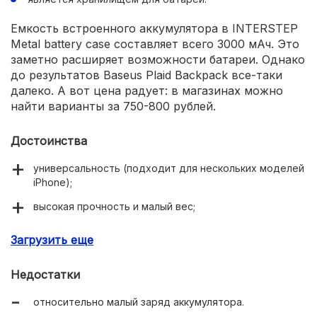
Емкость встроенного аккумулятора в INTERSTEP
Metal battery case составляет всего 3000 мАч. Это
заметно расширяет возможности батареи. Однако
до результатов Baseus Plaid Backpack все-таки
далеко. А вот цена радует: в магазинах можно
найти варианты за 750-800 рублей.
Достоинства
универсальность (подходит для нескольких моделей
iPhone);
высокая прочность и малый вес;
увеличивает габариты телефона и повышает
Загрузить еще
удобство хвата.
Недостатки
относительно малый заряд аккумулятора.