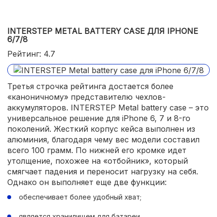
INTERSTEP METAL BATTERY CASE ДЛЯ IPHONE
6/7/8
Рейтинг: 4.7
Третья строчка рейтинга достается более
«каноничному» представителю чехлов-
аккумуляторов. INTERSTEP Metal battery case – это
универсальное решение для iPhone 6, 7 и 8-го
поколений. Жесткий корпус кейса выполнен из
алюминия, благодаря чему вес модели составил
всего 100 грамм. По нижней его кромке идет
утолщение, похожее на «отбойник», который
смягчает падения и переносит нагрузку на себя.
Однако он выполняет еще две функции:
обеспечивает более удобный хват;
является хранилищем для батареи.