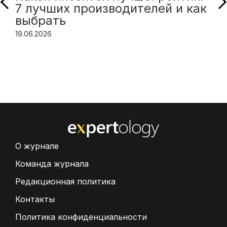
7 лучших производителей и как
выбрать
19.06.2026
О журнале
Команда журнала
Редакционная политика
Контакты
Политика конфиденциальности