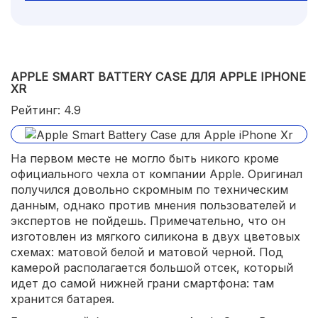
APPLE SMART BATTERY CASE ДЛЯ APPLE IPHONE
XR
Рейтинг: 4.9
На первом месте не могло быть никого кроме
официального чехла от компании Apple. Оригинал
получился довольно скромным по техническим
данным, однако против мнения пользователей и
экспертов не пойдешь. Примечательно, что он
изготовлен из мягкого силикона в двух цветовых
схемах: матовой белой и матовой черной. Под
камерой располагается большой отсек, который
идет до самой нижней грани смартфона: там
хранится батарея.