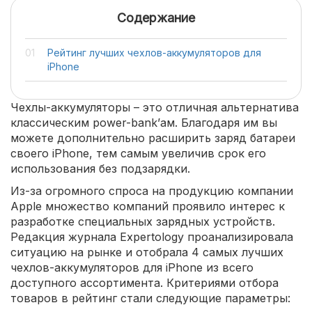
Содержание
Рейтинг лучших чехлов-аккумуляторов для
iPhone
Чехлы-аккумуляторы – это отличная альтернатива
классическим power-bank’ам. Благодаря им вы
можете дополнительно расширить заряд батареи
своего iPhone, тем самым увеличив срок его
использования без подзарядки.
Из-за огромного спроса на продукцию компании
Apple множество компаний проявило интерес к
разработке специальных зарядных устройств.
Редакция журнала Expertology проанализировала
ситуацию на рынке и отобрала 4 самых лучших
чехлов-аккумуляторов для iPhone из всего
доступного ассортимента. Критериями отбора
товаров в рейтинг стали следующие параметры: