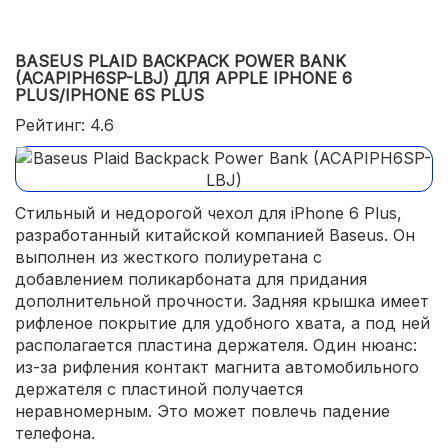
BASEUS PLAID BACKPACK POWER BANK
(ACAPIPH6SP-LBJ) ДЛЯ APPLE IPHONE 6
PLUS/IPHONE 6S PLUS
Рейтинг: 4.6
Стильный и недорогой чехол для iPhone 6 Plus,
разработанный китайской компанией Baseus. Он
выполнен из жесткого полиуретана с
добавлением поликарбоната для придания
дополнительной прочности. Задняя крышка имеет
рифленое покрытие для удобного хвата, а под ней
располагается пластина держателя. Один нюанс:
из-за рифления контакт магнита автомобильного
держателя с пластиной получается
неравномерным. Это может повлечь падение
телефона.