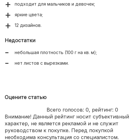
подходит для мальчиков и девочек;
яркие цвета;
12 дизайнов.
Недостатки
небольшая плотность (100 г на кв. м);
нет листов с вырезками.
Оцените статью
Всего голосов:
0
, рейтинг:
0
Внимание! Данный рейтинг носит субъективный
характер, не является рекламой и не служит
руководством к покупке. Перед покупкой
необходима консультация со специалистом.