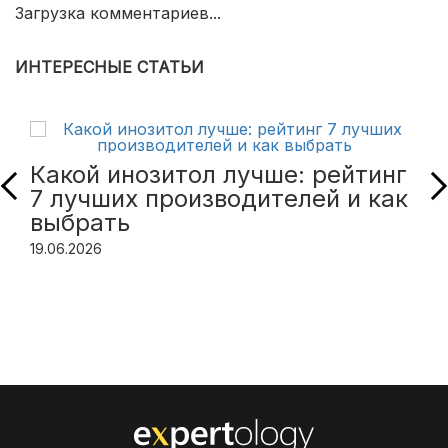
Загрузка комментариев...
ИНТЕРЕСНЫЕ СТАТЬИ
Какой инозитол лучше: рейтинг
7 лучших производителей и как
выбрать
19.06.2026