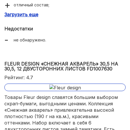
отличный состав;
Загрузить еще
оптимальная плотность.
Недостатки
не обнаружено.
FLEUR DESIGN «СНЕЖНАЯ АКВАРЕЛЬ» 30,5 НА
30,5, 12 ДВУСТОРОННИХ ЛИСТОВ FD1007630
Рейтинг: 4.7
Товары Fleur design славятся большим выбором
скрап-бумаги, выгодными ценами. Коллекция
«Снежная акварель» привлекательна высокой
плотностью (190 г на кв.м.), красивыми
оттенками. Набор включает в себя 6
двухсторонних листов зимней тематики. Есть