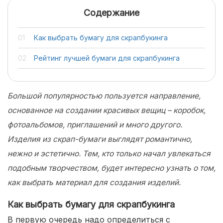
Содержание
Как выбрать бумагу для скрапбукинга
Рейтинг лучшей бумаги для скрапбукинга
Большой популярностью пользуется направление,
основанное на создании красивых вещиц – коробок,
фотоальбомов, приглашений и много другого.
Изделия из скрап-бумаги выглядят романтично,
нежно и эстетично. Тем, кто только начал увлекаться
подобным творчеством, будет интересно узнать о том,
как выбрать материал для создания изделий.
Как выбрать бумагу для скрапбукинга
В первую очередь надо определиться с