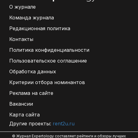
О журнале
Команда журнала
Редакционная политика
Контакты
Политика конфиденциальности
Пользовательское соглашение
Обработка данных
Критерии отбора номинантов
Реклама на сайте
Вакансии
Карта сайта
Другие проекты:
rent2u.ru
© Журнал Expertology составляет рейтинги и обзоры лучших