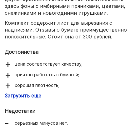
здесь фоны с имбирными пряниками, цветами,
снежинками и новогодними игрушками.
Комплект содержит лист для вырезания с
надписями. Отзывы о бумаге преимущественно
положительные. Стоит она от 300 рублей.
Достоинства
цена соответствует качеству;
приятно работать с бумагой;
хорошая плотность;
Загрузить еще
нежная коллекция;
экономичный вариант.
Недостатки
серьезных минусов нет.