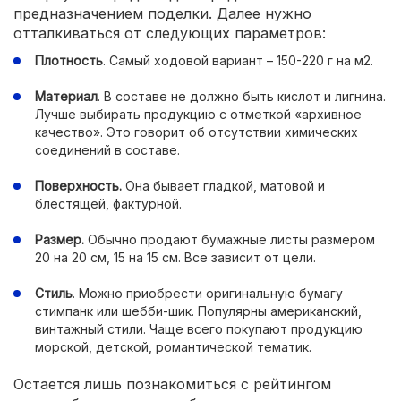
предназначением поделки. Далее нужно
отталкиваться от следующих параметров:
Плотность
. Самый ходовой вариант – 150-220 г на м2.
Материал
. В составе не должно быть кислот и лигнина.
Лучше выбирать продукцию с отметкой «архивное
качество». Это говорит об отсутствии химических
соединений в составе.
Поверхность.
Она бывает гладкой, матовой и
блестящей, фактурной.
Размер.
Обычно продают бумажные листы размером
20 на 20 см, 15 на 15 см. Все зависит от цели.
Стиль
. Можно приобрести оригинальную бумагу
стимпанк или шебби-шик. Популярны американский,
винтажный стили. Чаще всего покупают продукцию
морской, детской, романтической тематик.
Остается лишь познакомиться с рейтингом