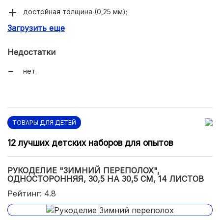
достойная толщина (0,25 мм);
Загрузить еще
наличие листов с фигурной вырезкой;
четкие цвета.
Недостатки
нет.
ТОВАРЫ ДЛЯ ДЕТЕЙ
12 лучших детских наборов для опытов
РУКОДЕЛИЕ "ЗИМНИЙ ПЕРЕПОЛОХ",
ОДНОСТОРОННЯЯ, 30,5 НА 30,5 СМ, 14 ЛИСТОВ
Рейтинг: 4.8