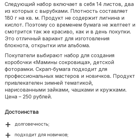
Следующий набор включает в себя 14 листов, два
из которых с вырубками. Плотность составляет
180 г на кв. м. Продукт не содержит лигнина и
кислот. Поэтому со временем бумага не желтеет и
смотрится так же красиво, как и в день покупки.
Это отличный вариант для изготовления
блокнота, открытки или альбома.
Покупатели выбирают набор для создания
коробочки «Мамины сокровища», детской
фоторамки. Скрап-бумага подходит для
профессиональных мастеров и новичков. Продукт
привлекателен зимней тематикой,
нарисованными зайками, чашками и кружками.
Цена – 250 рублей.
Достоинства
долговечность;
подходит для новичков;