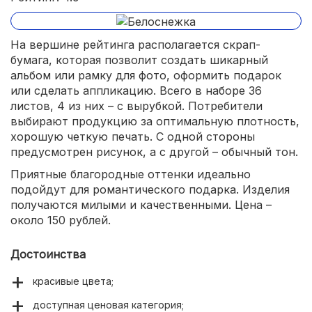
На вершине рейтинга располагается скрап-
бумага, которая позволит создать шикарный
альбом или рамку для фото, оформить подарок
или сделать аппликацию. Всего в наборе 36
листов, 4 из них – с вырубкой. Потребители
выбирают продукцию за оптимальную плотность,
хорошую четкую печать. С одной стороны
предусмотрен рисунок, а с другой – обычный тон.
Приятные благородные оттенки идеально
подойдут для романтического подарка. Изделия
получаются милыми и качественными. Цена –
около 150 рублей.
Достоинства
красивые цвета;
доступная ценовая категория;