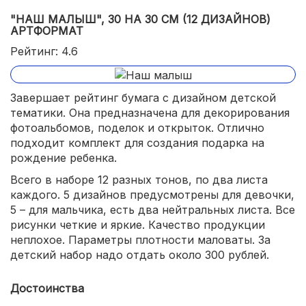
"НАШ МАЛЫШ", 30 НА 30 СМ (12 ДИЗАЙНОВ)
АРТФОРМАТ
Рейтинг: 4.6
Завершает рейтинг бумага с дизайном детской
тематики. Она предназначена для декорирования
фотоальбомов, поделок и открыток. Отлично
подходит комплект для создания подарка на
рождение ребенка.
Всего в наборе 12 разных тонов, по два листа
каждого. 5 дизайнов предусмотрены для девочки,
5 – для мальчика, есть два нейтральных листа. Все
рисунки четкие и яркие. Качество продукции
неплохое. Параметры плотности маловаты. За
детский набор надо отдать около 300 рублей.
Достоинства