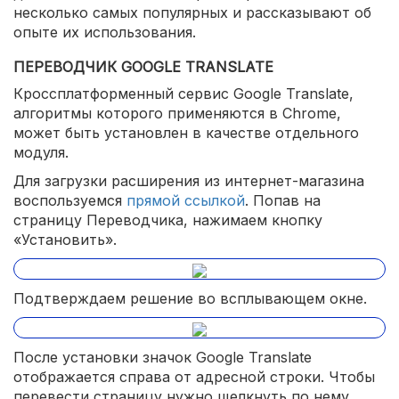
несколько самых популярных и рассказывают об
опыте их использования.
ПЕРЕВОДЧИК GOOGLE TRANSLATE
Кроссплатформенный сервис Google Translate,
алгоритмы которого применяются в Chrome,
может быть установлен в качестве отдельного
модуля.
Для загрузки расширения из интернет-магазина
воспользуемся
прямой ссылкой
. Попав на
страницу Переводчика, нажимаем кнопку
«Установить».
Подтверждаем решение во всплывающем окне.
После установки значок Google Translate
отображается справа от адресной строки. Чтобы
перевести страницу нужно щелкнуть по нему