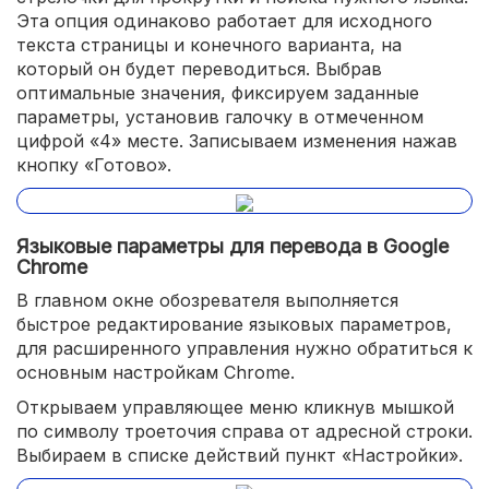
Эта опция одинаково работает для исходного
текста страницы и конечного варианта, на
который он будет переводиться. Выбрав
оптимальные значения, фиксируем заданные
параметры, установив галочку в отмеченном
цифрой «4» месте. Записываем изменения нажав
кнопку «Готово».
Языковые параметры для перевода в Google
Chrome
В главном окне обозревателя выполняется
быстрое редактирование языковых параметров,
для расширенного управления нужно обратиться к
основным настройкам Chrome.
Открываем управляющее меню кликнув мышкой
по символу троеточия справа от адресной строки.
Выбираем в списке действий пункт «Настройки».