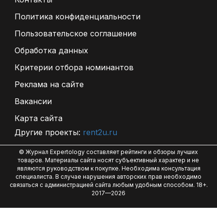
Политика конфиденциальности
Пользовательское соглашение
Обработка данных
Критерии отбора номинантов
Реклама на сайте
Вакансии
Карта сайта
Другие проекты:
rent2u.ru
© Журнал Expertology составляет рейтинги и обзоры лучших
товаров. Материалы сайта носят субъективный характер и не
являются руководством к покупке. Необходима консультация
специалиста. В случае нарушения авторских прав необходимо
связаться с администрацией сайта любым удобным способом. 18+.
2017—2026