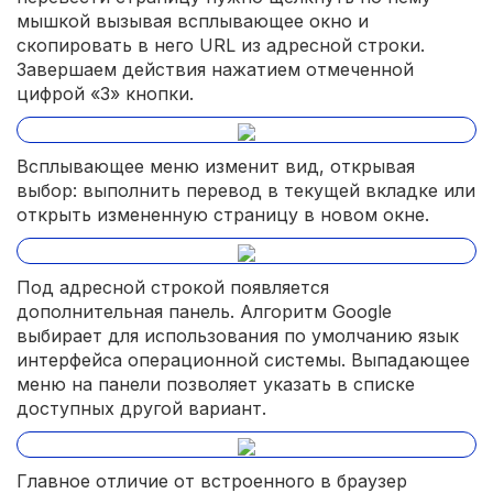
мышкой вызывая всплывающее окно и
скопировать в него URL из адресной строки.
Завершаем действия нажатием отмеченной
цифрой «3» кнопки.
Всплывающее меню изменит вид, открывая
выбор: выполнить перевод в текущей вкладке или
открыть измененную страницу в новом окне.
Под адресной строкой появляется
дополнительная панель. Алгоритм Google
выбирает для использования по умолчанию язык
интерфейса операционной системы. Выпадающее
меню на панели позволяет указать в списке
доступных другой вариант.
Главное отличие от встроенного в браузер