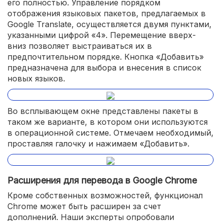
его полностью. Управление порядком
отображения языковых пакетов, предлагаемых в
Google Translate, осуществляется двумя пунктами,
указанными цифрой «4». Перемещение вверх-
вниз позволяет выстраиваться их в
предпочтительном порядке. Кнопка «Добавить»
предназначена для выбора и внесения в список
новых языков.
Во всплывающем окне представлены пакеты в
таком же варианте, в котором они используются
в операционной системе. Отмечаем необходимый,
проставляя галочку и нажимаем «Добавить».
Расширения для перевода в Google Chrome
Кроме собственных возможностей, функционал
Chrome может быть расширен за счет
дополнений. Наши эксперты опробовали