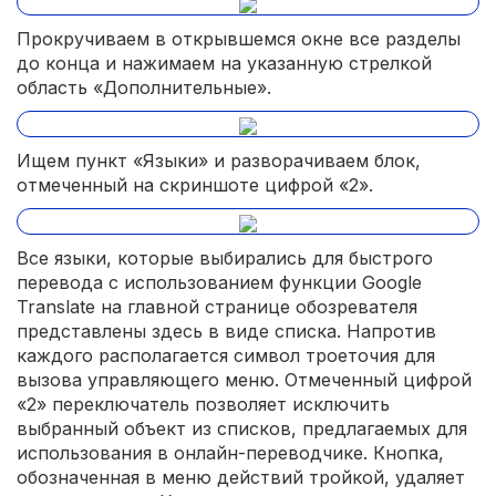
Прокручиваем в открывшемся окне все разделы
до конца и нажимаем на указанную стрелкой
область «Дополнительные».
Ищем пункт «Языки» и разворачиваем блок,
отмеченный на скриншоте цифрой «2».
Все языки, которые выбирались для быстрого
перевода с использованием функции Google
Translate на главной странице обозревателя
представлены здесь в виде списка. Напротив
каждого располагается символ троеточия для
вызова управляющего меню. Отмеченный цифрой
«2» переключатель позволяет исключить
выбранный объект из списков, предлагаемых для
использования в онлайн-переводчике. Кнопка,
обозначенная в меню действий тройкой, удаляет