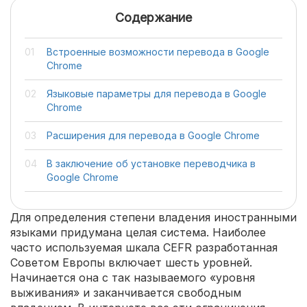
Содержание
Встроенные возможности перевода в Google
Chrome
Языковые параметры для перевода в Google
Chrome
Расширения для перевода в Google Chrome
В заключение об установке переводчика в
Google Chrome
Для определения степени владения иностранными
языками придумана целая система. Наиболее
часто используемая шкала CEFR разработанная
Советом Европы включает шесть уровней.
Начинается она с так называемого «уровня
выживания» и заканчивается свободным