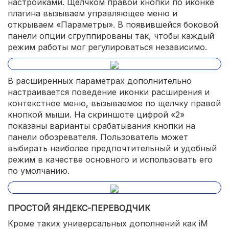
настройками. Щелчком правой кнопки по иконке
плагина вызываем управляющее меню и
открываем «Параметры». В появившейся боковой
панели опции сгруппированы так, чтобы каждый
режим работы мог регулироваться независимо.
В расширенных параметрах дополнительно
настраивается поведение иконки расширения и
контекстное меню, вызываемое по щелчку правой
кнопкой мыши. На скриншоте цифрой «2»
показаны варианты срабатывания кнопки на
панели обозревателя. Пользователь может
выбирать наиболее предпочтительный и удобный
режим в качестве основного и использовать его
по умолчанию.
ПРОСТОЙ ЯНДЕКС-ПЕРЕВОДЧИК
Кроме таких универсальных дополнений как iM