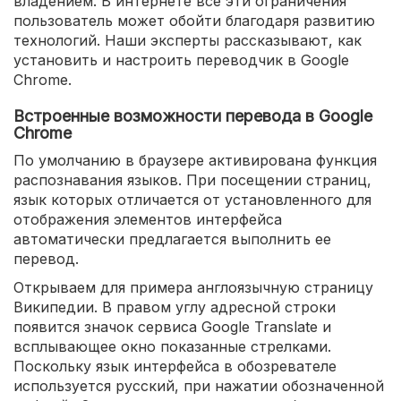
владением. В интернете все эти ограничения
пользователь может обойти благодаря развитию
технологий. Наши эксперты рассказывают, как
установить и настроить переводчик в Google
Chrome.
Встроенные возможности перевода в Google
Chrome
По умолчанию в браузере активирована функция
распознавания языков. При посещении страниц,
язык которых отличается от установленного для
отображения элементов интерфейса
автоматически предлагается выполнить ее
перевод.
Открываем для примера англоязычную страницу
Википедии. В правом углу адресной строки
появится значок сервиса Google Translate и
всплывающее окно показанные стрелками.
Поскольку язык интерфейса в обозревателе
используется русский, при нажатии обозначенной