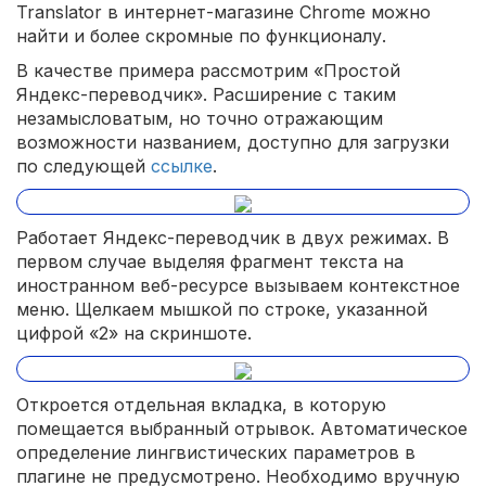
Translator в интернет-магазине Chrome можно
найти и более скромные по функционалу.
В качестве примера рассмотрим «Простой
Яндекс-переводчик». Расширение с таким
незамысловатым, но точно отражающим
возможности названием, доступно для загрузки
по следующей
ссылке
.
Работает Яндекс-переводчик в двух режимах. В
первом случае выделяя фрагмент текста на
иностранном веб-ресурсе вызываем контекстное
меню. Щелкаем мышкой по строке, указанной
цифрой «2» на скриншоте.
Откроется отдельная вкладка, в которую
помещается выбранный отрывок. Автоматическое
определение лингвистических параметров в
плагине не предусмотрено. Необходимо вручную