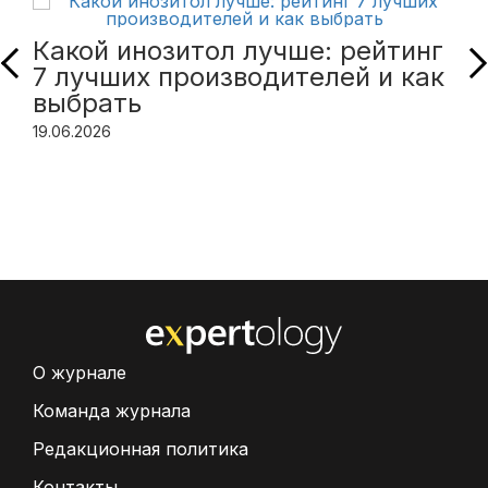
Какой инозитол лучше: рейтинг
7 лучших производителей и как
выбрать
19.06.2026
О журнале
Команда журнала
Редакционная политика
Контакты