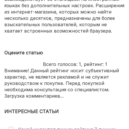
языках без дополнительных настроек. Расширения
из интернет-магазина, которых можно найти
несколько десятков, предназначены для более
взыскательных пользователей, которым не
хватает встроенных возможностей браузера.
Оцените статью
Всего голосов:
1
, рейтинг:
1
Внимание! Данный рейтинг носит субъективный
характер, не является рекламой и не служит
руководством к покупке. Перед покупкой
необходима консультация со специалистом.
Загрузка комментариев...
ИНТЕРЕСНЫЕ СТАТЬИ