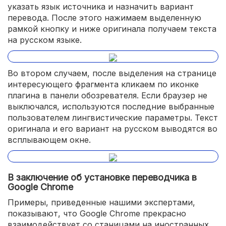
указать язык источника и назначить вариант
перевода. После этого нажимаем выделенную
рамкой кнопку и ниже оригинала получаем текста
на русском языке.
Во втором случаем, после выделения на странице
интересующего фрагмента кликаем по иконке
плагина в панели обозревателя. Если браузер не
выключался, используются последние выбранные
пользователем лингвистические параметры. Текст
оригинала и его вариант на русском выводятся во
всплывающем окне.
В заключение об установке переводчика в
Google Chrome
Примеры, приведенные нашими экспертами,
показывают, что Google Chrome прекрасно
взаимодействует со станицами на иностранных