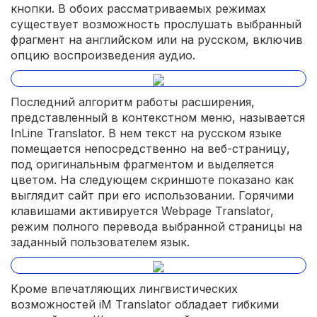
кнопки. В обоих рассматриваемых режимах
существует возможность прослушать выбранный
фрагмент на английском или на русском, включив
опцию воспроизведения аудио.
Последний алгоритм работы расширения,
представленный в контекстном меню, называется
InLine Translator. В нем текст на русском языке
помещается непосредственно на веб-страницу,
под оригинальным фрагментом и выделяется
цветом. На следующем скриншоте показано как
выглядит сайт при его использовании. Горячими
клавишами активируется Webpage Translator,
режим полного перевода выбранной страницы на
заданный пользователем язык.
Кроме впечатляющих лингвистических
возможностей iM Translator обладает гибкими