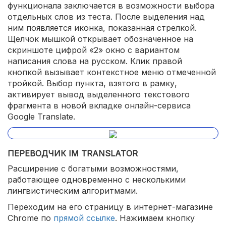
функционала заключается в возможности выбора
отдельных слов из теста. После выделения над
ним появляется иконка, показанная стрелкой.
Щелчок мышкой открывает обозначенное на
скриншоте цифрой «2» окно с вариантом
написания слова на русском. Клик правой
кнопкой вызывает контекстное меню отмеченной
тройкой. Выбор пункта, взятого в рамку,
активирует вывод выделенного текстового
фрагмента в новой вкладке онлайн-сервиса
Google Translate.
ПЕРЕВОДЧИК IM TRANSLATOR
Расширение с богатыми возможностями,
работающее одновременно с несколькими
лингвистическим алгоритмами.
Переходим на его страницу в интернет-магазине
Chrome по
прямой ссылке
. Нажимаем кнопку