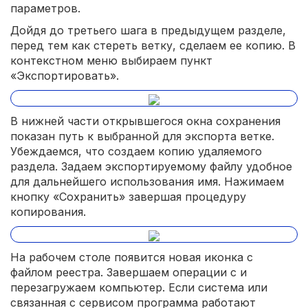
параметров.
Дойдя до третьего шага в предыдущем разделе,
перед тем как стереть ветку, сделаем ее копию. В
контекстном меню выбираем пункт
«Экспортировать».
В нижней части открывшегося окна сохранения
показан путь к выбранной для экспорта ветке.
Убеждаемся, что создаем копию удаляемого
раздела. Задаем экспортируемому файлу удобное
для дальнейшего использования имя. Нажимаем
кнопку «Сохранить» завершая процедуру
копирования.
На рабочем столе появится новая иконка с
файлом реестра. Завершаем операции с и
перезагружаем компьютер. Если система или
связанная с сервисом программа работают