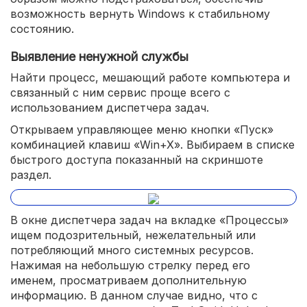
возможность вернуть Windows к стабильному
состоянию.
Выявление ненужной службы
Найти процесс, мешающий работе компьютера и
связанный с ним сервис проще всего с
использованием диспетчера задач.
Открываем управляющее меню кнопки «Пуск»
комбинацией клавиш «Win+X». Выбираем в списке
быстрого доступа показанный на скриншоте
раздел.
В окне диспетчера задач на вкладке «Процессы»
ищем подозрительный, нежелательный или
потребляющий много системных ресурсов.
Нажимая на небольшую стрелку перед его
именем, просматриваем дополнительную
информацию. В данном случае видно, что с