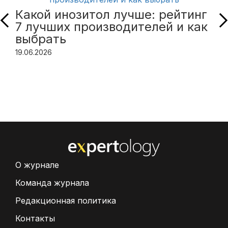
Какой инозитол лучше: рейтинг
7 лучших производителей и как
выбрать
19.06.2026
О журнале
Команда журнала
Редакционная политика
Контакты