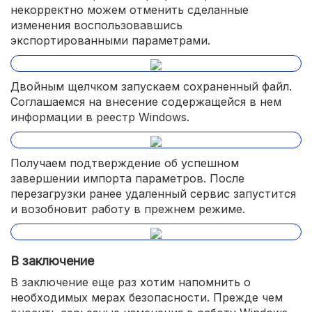
некорректно можем отменить сделанные
изменения воспользовавшись
экспортированными параметрами.
Двойным щелчком запускаем сохраненный файл.
Соглашаемся на внесение содержащейся в нем
информации в реестр Windows.
Получаем подтверждение об успешном
завершении импорта параметров. После
перезагрузки ранее удаленный сервис запустится
и возобновит работу в прежнем режиме.
В заключение
В заключение еще раз хотим напомнить о
необходимых мерах безопасности. Прежде чем