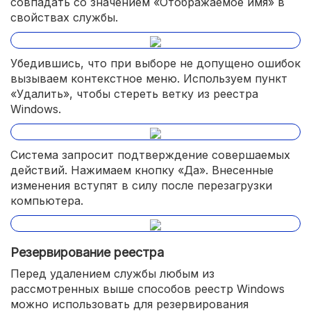
совпадать со значением «Отображаемое имя» в
свойствах службы.
Убедившись, что при выборе не допущено ошибок
вызываем контекстное меню. Используем пункт
«Удалить», чтобы стереть ветку из реестра
Windows.
Система запросит подтверждение совершаемых
действий. Нажимаем кнопку «Да». Внесенные
изменения вступят в силу после перезагрузки
компьютера.
Резервирование реестра
Перед удалением службы любым из
рассмотренных выше способов реестр Windows
можно использовать для резервирования