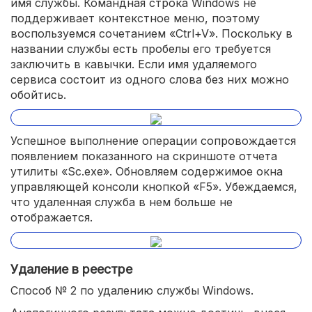
имя службы. Командная строка Windows не
поддерживает контекстное меню, поэтому
воспользуемся сочетанием «Ctrl+V». Поскольку в
названии службы есть пробелы его требуется
заключить в кавычки. Если имя удаляемого
сервиса состоит из одного слова без них можно
обойтись.
Успешное выполнение операции сопровождается
появлением показанного на скриншоте отчета
утилиты «Sc.exe». Обновляем содержимое окна
управляющей консоли кнопкой «F5». Убеждаемся,
что удаленная служба в нем больше не
отображается.
Удаление в реестре
Способ № 2 по удалению службы Windows.