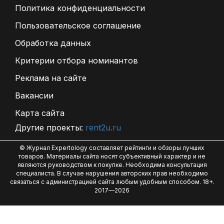
Политика конфиденциальности
Пользовательское соглашение
Обработка данных
Критерии отбора номинантов
Реклама на сайте
Вакансии
Карта сайта
Другие проекты:
rent2u.ru
© Журнал Expertology составляет рейтинги и обзоры лучших
товаров. Материалы сайта носят субъективный характер и не
являются руководством к покупке. Необходима консультация
специалиста. В случае нарушения авторских прав необходимо
связаться с администрацией сайта любым удобным способом. 18+.
2017—2026