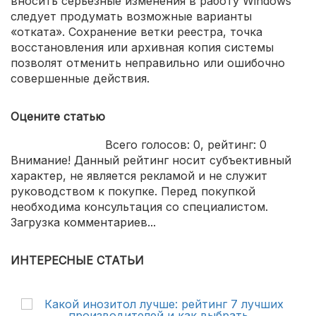
вносить серьезные изменения в работу Windows
следует продумать возможные варианты
«отката». Сохранение ветки реестра, точка
восстановления или архивная копия системы
позволят отменить неправильно или ошибочно
совершенные действия.
Оцените статью
Всего голосов:
0
, рейтинг:
0
Внимание! Данный рейтинг носит субъективный
характер, не является рекламой и не служит
руководством к покупке. Перед покупкой
необходима консультация со специалистом.
Загрузка комментариев...
ИНТЕРЕСНЫЕ СТАТЬИ