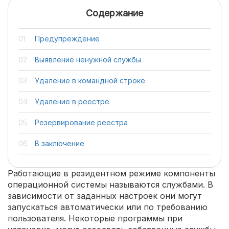
Содержание
Предупреждение
Выявление ненужной службы
Удаление в командной строке
Удаление в реестре
Резервирование реестра
В заключение
Работающие в резидентном режиме компоненты
операционной системы называются службами. В
зависимости от заданных настроек они могут
запускаться автоматически или по требованию
пользователя. Некоторые программы при