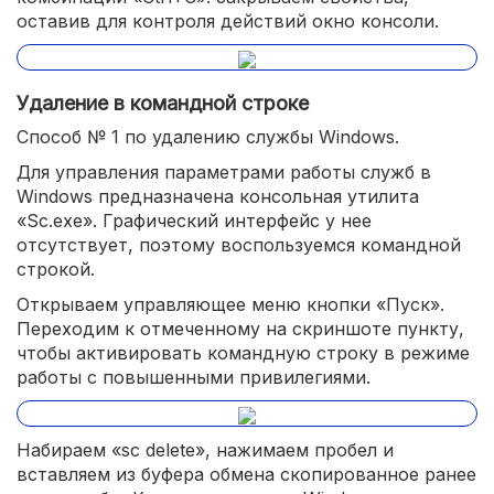
оставив для контроля действий окно консоли.
Удаление в командной строке
Способ № 1 по удалению службы Windows.
Для управления параметрами работы служб в
Windows предназначена консольная утилита
«Sc.exe». Графический интерфейс у нее
отсутствует, поэтому воспользуемся командной
строкой.
Открываем управляющее меню кнопки «Пуск».
Переходим к отмеченному на скриншоте пункту,
чтобы активировать командную строку в режиме
работы с повышенными привилегиями.
Набираем «sc delete», нажимаем пробел и
вставляем из буфера обмена скопированное ранее