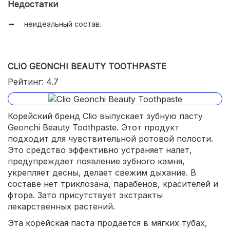
Недостатки
обеспечивает длительное ощущение свежести.
неидеальный состав.
CLIO GEONCHI BEAUTY TOOTHPASTE
Рейтинг: 4.7
Корейский бренд Clio выпускает зубную пасту
Geonchi Beauty Toothpaste. Этот продукт
подходит для чувствительной ротовой полости.
Это средство эффективно устраняет налет,
предупреждает появление зубного камня,
укрепляет десны, делает свежим дыхание. В
составе нет триклозана, парабенов, красителей и
фтора. Зато присутствует экстракты
лекарственных растений.
Эта корейская паста продается в мягких тубах,