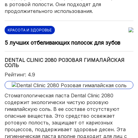
в ротовой полости. Они подходят для
продолжительного использования.
КРАСОТА И ЗДОРОВЬЕ
5 лучших отбеливающих полосок для зубов
DENTAL CLINIC 2080 РОЗОВАЯ ГИМАЛАЙСКАЯ
СОЛЬ
Рейтинг: 4.9
Стоматологическая паста Dental Clinic 2080
содержит экологически чистую розовую
гималайскую соль. В ее составе отсутствуют
опасные вещества. Это средство освежает
ротовую полость, защищает от кариозных
процессов, поддерживает здоровье десен. Эта
гигиеническая паста вполне подходит для лиц с