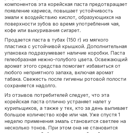
компонентов эта корейская паста предотвращает
появление кариеса, повышает устойчивость
эмали к воздействию кислот, образующихся на
поверхности зубов во время употребления чая,
кофе или выкуривания сигарет.
Продается паста в тубах (150 г) из мягкого
пластика с устойчивой крышкой. Дополнительная
упаковка подразумевает наличие коробки. Паста
гелеобразная нежно-голубого цвета. Освежающий
аромат этого средства помогает избавиться от
любого неприятного запаха, включая аромат
табака. Свежесть после гигиены ротовой полости
сохраняется надолго.
Из отзывов потребителей следует, что эта
корейская паста отлично устраняет налет у
курильщиков, а также у тех, кто за день выпивает
большое количество кофе или чая. Уже спустя 1
неделю применения эмаль становится светлее на
несколько тонов. При этом она не становится