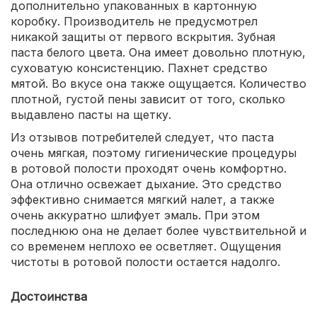
дополнительно упакованных в картонную
коробку. Производитель не предусмотрел
никакой защиты от первого вскрытия. Зубная
паста белого цвета. Она имеет довольно плотную,
суховатую консистенцию. Пахнет средство
мятой. Во вкусе она также ощущается. Количество
плотной, густой пены зависит от того, сколько
выдавлено пасты на щетку.
Из отзывов потребителей следует, что паста
очень мягкая, поэтому гигиенические процедуры
в ротовой полости проходят очень комфортно.
Она отлично освежает дыхание. Это средство
эффективно снимается мягкий налет, а также
очень аккуратно шлифует эмаль. При этом
последнюю она не делает более чувствительной и
со временем неплохо ее осветляет. Ощущения
чистоты в ротовой полости остается надолго.
Достоинства