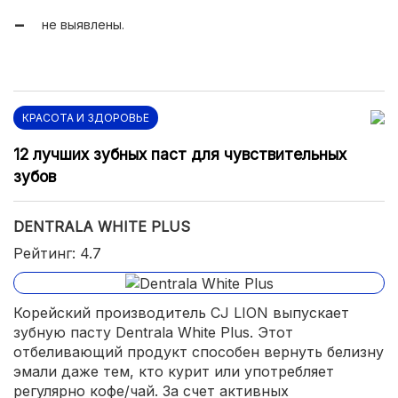
не выявлены.
КРАСОТА И ЗДОРОВЬЕ
12 лучших зубных паст для чувствительных
зубов
DENTRALA WHITE PLUS
Рейтинг: 4.7
Корейский производитель CJ LION выпускает
зубную пасту Dentrala White Plus. Этот
отбеливающий продукт способен вернуть белизну
эмали даже тем, кто курит или употребляет
регулярно кофе/чай. За счет активных