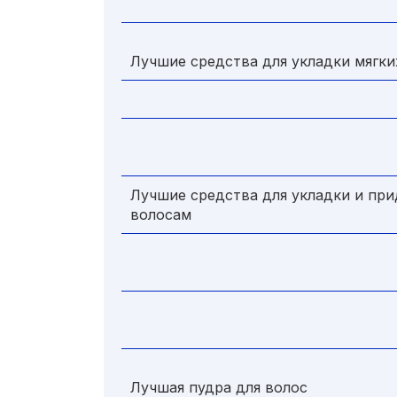
Лучшие средства для укладки мягки
Лучшие средства для укладки и при
волосам
Лучшая пудра для волос