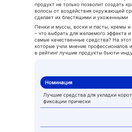
продукт не только позволит создать кр
волосы от воздействия окружающей ср
сделает их блестящими и ухоженными
Пенки и муссы, воски и пасты, кремы и 
– что выбрать для желаемого эффекта 
самые качественные средства? На этот
которые учли мнение профессионалов и
в рейтинг лучшие продукты бьюти-инду
Номинация
Лучшие средства для укладки корот
фиксации прически