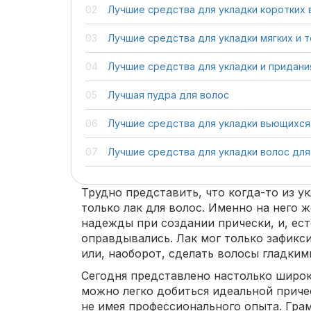
Лучшие средства для укладки коротких 
Лучшие средства для укладки мягких и т
Лучшие средства для укладки и придан
Лучшая пудра для волос
Лучшие средства для укладки вьющихся
Лучшие средства для укладки волос дл
Трудно представить, что когда-то из 
только лак для волос. Именно на него
надежды при создании прически, и, ест
оправдывались. Лак мог только зафикс
или, наоборот, сделать волосы гладкими
Сегодня представлено настолько широк
можно легко добиться идеальной приче
не имея профессионального опыта. Гр