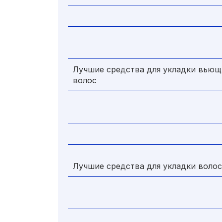
Лучшие средства для укладки вьющ
волос
Лучшие средства для укладки воло