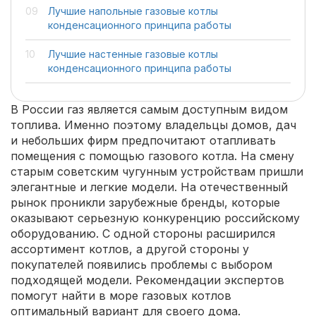
Лучшие напольные газовые котлы
конденсационного принципа работы
Лучшие настенные газовые котлы
конденсационного принципа работы
В России газ является самым доступным видом
топлива. Именно поэтому владельцы домов, дач
и небольших фирм предпочитают отапливать
помещения с помощью газового котла. На смену
старым советским чугунным устройствам пришли
элегантные и легкие модели. На отечественный
рынок проникли зарубежные бренды, которые
оказывают серьезную конкуренцию российскому
оборудованию. С одной стороны расширился
ассортимент котлов, а другой стороны у
покупателей появились проблемы с выбором
подходящей модели. Рекомендации экспертов
помогут найти в море газовых котлов
оптимальный вариант для своего дома.