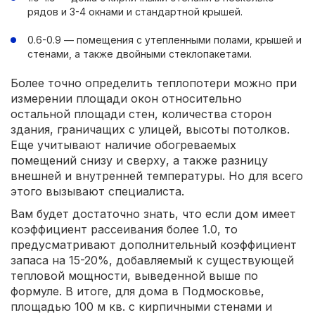
рядов и 3-4 окнами и стандартной крышей.
0.6-0.9 — помещения с утепленными полами, крышей и
стенами, а также двойными стеклопакетами.
Более точно определить теплопотери можно при
измерении площади окон относительно
остальной площади стен, количества сторон
здания, граничащих с улицей, высоты потолков.
Еще учитывают наличие обогреваемых
помещений снизу и сверху, а также разницу
внешней и внутренней температуры. Но для всего
этого вызывают специалиста.
Вам будет достаточно знать, что если дом имеет
коэффициент рассеивания более 1.0, то
предусматривают дополнительный коэффициент
запаса на 15-20%, добавляемый к существующей
тепловой мощности, выведенной выше по
формуле. В итоге, для дома в Подмосковье,
площадью 100 м кв. с кирпичными стенами и