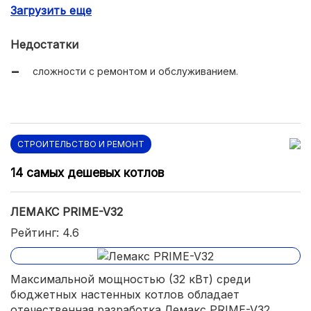
Загрузить еще
экономичный расход газа;
Недостатки
сложности с ремонтом и обслуживанием.
СТРОИТЕЛЬСТВО И РЕМОНТ
14 самых дешевых котлов
ЛЕМАКС PRIME-V32
Рейтинг: 4.6
Максимальной мощностью (32 кВт) среди
бюджетных настенных котлов обладает
отечественная разработка Лемакс PRIME-V32.