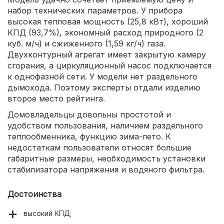
набор технических параметров. У прибора
высокая тепловая мощность (25,8 кВт), хороший
КПД (93,7%), экономный расход природного (2
куб. м/ч) и сжиженного (1,59 кг/ч) газа.
Двухконтурный агрегат имеет закрытую камеру
сгорания, а циркуляционный насос подключается
к однофазной сети. У модели нет раздельного
дымохода. Поэтому эксперты отдали изделию
второе место рейтинга.
Домовладельцы довольны простотой и
удобством пользования, наличием раздельного
теплообменника, функцию зима-лето. К
недостаткам пользователи относят большие
габаритные размеры, необходимость установки
стабилизатора напряжения и водяного фильтра.
Достоинства
высокий КПД;