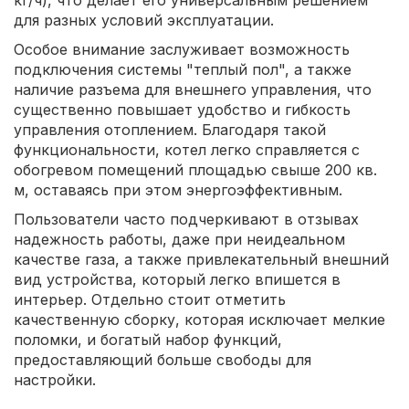
для разных условий эксплуатации.
Особое внимание заслуживает возможность
подключения системы "теплый пол", а также
наличие разъема для внешнего управления, что
существенно повышает удобство и гибкость
управления отоплением. Благодаря такой
функциональности, котел легко справляется с
обогревом помещений площадью свыше 200 кв.
м, оставаясь при этом энергоэффективным.
Пользователи часто подчеркивают в отзывах
надежность работы, даже при неидеальном
качестве газа, а также привлекательный внешний
вид устройства, который легко впишется в
интерьер. Отдельно стоит отметить
качественную сборку, которая исключает мелкие
поломки, и богатый набор функций,
предоставляющий больше свободы для
настройки.