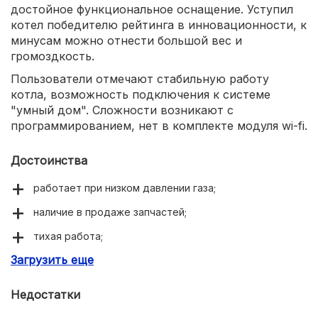
достойное функциональное оснащение. Уступил
котел победителю рейтинга в инновационности, к
минусам можно отнести большой вес и
громоздкость.
Пользователи отмечают стабильную работу
котла, возможность подключения к системе
"умный дом". Сложности возникают с
программированием, нет в комплекте модуля wi-fi.
Достоинства
работает при низком давлении газа;
наличие в продаже запчастей;
тихая работа;
Загрузить еще
вместительный бойлер;
Недостатки