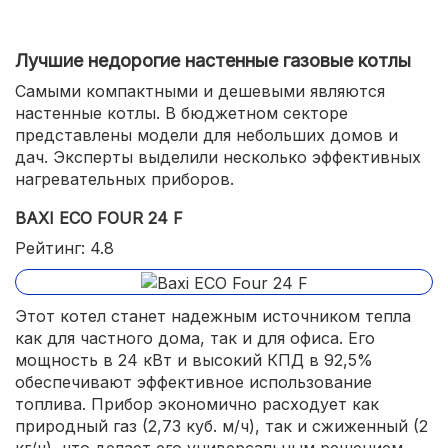
Лучшие недорогие настенные газовые котлы
Самыми компактными и дешевыми являются
настенные котлы. В бюджетном секторе
представлены модели для небольших домов и
дач. Эксперты выделили несколько эффективных
нагревательных приборов.
BAXI ECO FOUR 24 F
Рейтинг: 4.8
Этот котел станет надежным источником тепла
как для частного дома, так и для офиса. Его
мощность в 24 кВт и высокий КПД в 92,5%
обеспечивают эффективное использование
топлива. Прибор экономично расходует как
природный газ (2,73 куб. м/ч), так и сжиженный (2
кг/ч), что делает его универсальным решением