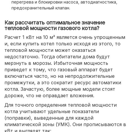
перегрева и блокировки насоса, автодиагностика,
предохранительный клапан.
Как рассчитать оптимальное значение
тепловой мощности газового котла?
Расчет 1 кВт на 10 м² является очень упрощенным
и, если купить котел только исходя из этого, то
тепловой мощности может оказаться
недостаточно. Тогда обитатели дома будут
мерзнуть в морозы. Избыточная мощность
приведет к тому, что газовый аппарат будет
включаться часто, но на непродолжительные
промежутки, а это сократит ресурс автоматики
котла. Зачастую, более мощные модели стоят
дороже, что не оправдает вложения.
Для точного определения тепловой мощности
котла учитывают удельные показатели
(поправки), выведенные для каждой
климатической зоны (УМК). Они прописываются в
кВт и выглядят так: