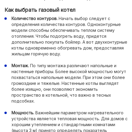
Как выбрать газовый котел
Количество контуров.
Начать выбор следует с
определения количества контуров. Одноконтурные
модели способны обеспечивать теплом систему
отопления. Чтобы подогреть воду, придется
дополнительно покупать бойлер. А вот двухконтурные
котлы одновременно обогревать дом, предоставляя
жильцам горячую воду.
Монтаж.
По типу монтажа различают напольные и
настенные приборы. Более высокой мощностью могут
похвастаться напольные модели. При этом они более
громоздкие и тяжелые. Настенные котлы выглядят
более изящно, они позволяют экономить
пространство в котельной, что важно в тесных
подсобках.
Мощность.
Важнейшим параметром нагревательного
устройства является тепловая мощность. Для домов с
хорошим утеплением и стандартными комнатами
(высота 3 м) принято определять показатель