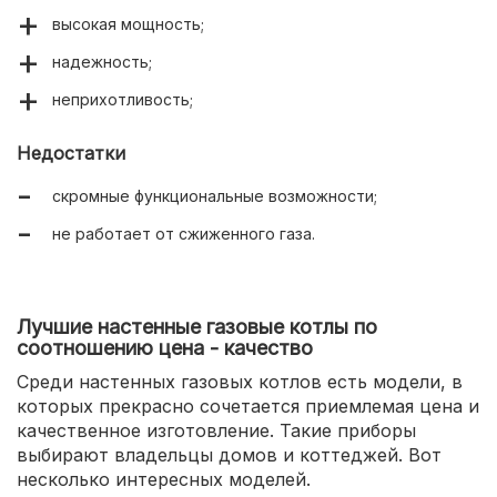
высокая мощность;
надежность;
неприхотливость;
Недостатки
скромные функциональные возможности;
не работает от сжиженного газа.
Лучшие настенные газовые котлы по
соотношению цена - качество
Среди настенных газовых котлов есть модели, в
которых прекрасно сочетается приемлемая цена и
качественное изготовление. Такие приборы
выбирают владельцы домов и коттеджей. Вот
несколько интересных моделей.