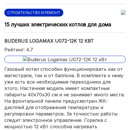
СТРОИТЕЛЬСТВО И РЕМОНТ
15 лучших электрических котлов для дома
BUDERUS LOGAMAX U072-12K 12 КВТ
Рейтинг: 4.7
Газовый котел способен функционировать как от
магистрали, так и от баллона. В комплекте к нему
уже есть все необходимые переходники для
этого. Настенная модель имеет компактные
габариты 40х70х30 см и не занимает много места.
На фронтальной панели предусмотрен ЖК-
дисплей для отображения температуры и
регулировки параметров. За точностью работы
следит электронное управление. Горелка с
мощностью 12 кВт способна нагревать