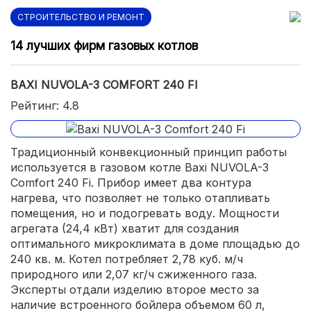
СТРОИТЕЛЬСТВО И РЕМОНТ
14 лучших фирм газовых котлов
BAXI NUVOLA-3 COMFORT 240 FI
Рейтинг: 4.8
Традиционный конвекционный принцип работы
используется в газовом котле Baxi NUVOLA-3
Comfort 240 Fi. Прибор имеет два контура
нагрева, что позволяет не только отапливать
помещения, но и подогревать воду. Мощности
агрегата (24,4 кВт) хватит для создания
оптимального микроклимата в доме площадью до
240 кв. м. Котел потребляет 2,78 куб. м/ч
природного или 2,07 кг/ч сжиженного газа.
Эксперты отдали изделию второе место за
наличие встроенного бойлера объемом 60 л,