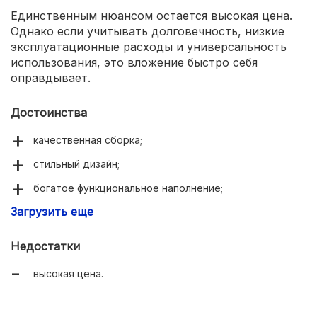
Единственным нюансом остается высокая цена.
Однако если учитывать долговечность, низкие
эксплуатационные расходы и универсальность
использования, это вложение быстро себя
оправдывает.
Достоинства
качественная сборка;
стильный дизайн;
богатое функциональное наполнение;
Загрузить еще
неприхотливость к качеству газа;
Недостатки
высокая цена.