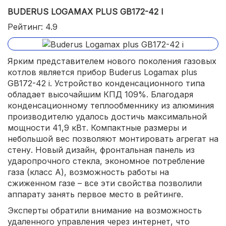
BUDERUS LOGAMAX PLUS GB172-42 I
Рейтинг: 4.9
Ярким представителем нового поколения газовых
котлов является прибор Buderus Logamax plus
GB172-42 i. Устройство конденсационного типа
обладает высочайшим КПД 109%. Благодаря
конденсационному теплообменнику из алюминия
производителю удалось достичь максимальной
мощности 41,9 кВт. Компактные размеры и
небольшой вес позволяют монтировать агрегат на
стену. Новый дизайн, фронтальная панель из
ударопрочного стекла, экономное потребление
газа (класс А), возможность работы на
сжиженном газе – все эти свойства позволили
аппарату занять первое место в рейтинге.
Эксперты обратили внимание на возможность
удаленного управления через интернет, что