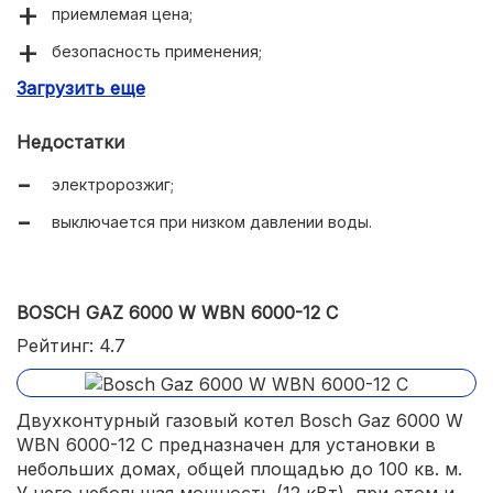
приемлемая цена;
безопасность применения;
Загрузить еще
экономичный расход газа;
Недостатки
электророзжиг;
выключается при низком давлении воды.
BOSCH GAZ 6000 W WBN 6000-12 C
Рейтинг: 4.7
Двухконтурный газовый котел Bosch Gaz 6000 W
WBN 6000-12 C предназначен для установки в
небольших домах, общей площадью до 100 кв. м.
У него небольшая мощность (12 кВт), при этом и