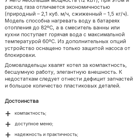
расход газа отличается экономичностью
(природный – 2,1 куб. м/ч, сжиженный – 1,5 кг/ч).
Модель способна нагревать воду в батареях
отопления до 82ºС, а в смеситель ванны или
кухни поступает горячая вода с максимальной
температурой 60ºС. Из дополнительных опций
устройство оснащено только защитой насоса от
блокировки.
Домовладельцы хвалят котел за компактность,
бесшумную работу, элегантную внешность. К
недостаткам следует отнести дефицит запчастей
и большое количество пластиковых деталей.
Достоинства
компактность;
доступное меню;
надежность и практичность;