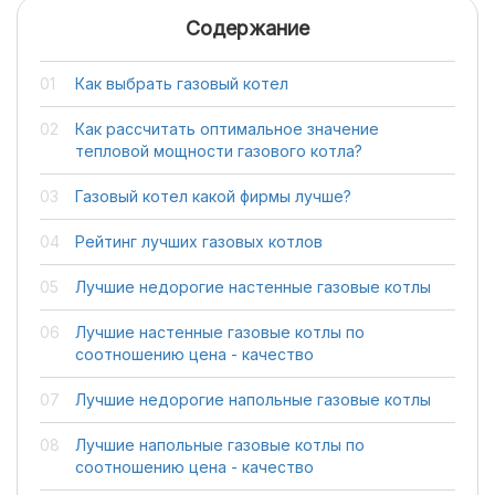
Содержание
Как выбрать газовый котел
Как рассчитать оптимальное значение
тепловой мощности газового котла?
Газовый котел какой фирмы лучше?
Рейтинг лучших газовых котлов
Лучшие недорогие настенные газовые котлы
Лучшие настенные газовые котлы по
соотношению цена - качество
Лучшие недорогие напольные газовые котлы
Лучшие напольные газовые котлы по
соотношению цена - качество