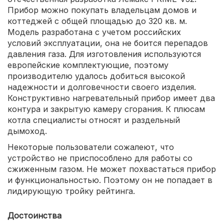
Прибор можно покупать владельцам домов и
коттеджей с общей площадью до 320 кв. м.
Модель разработана с учетом российских
условий эксплуатации, она не боится перепадов
давления газа. Для изготовления используются
европейские комплектующие, поэтому
производителю удалось добиться высокой
надежности и долговечности своего изделия.
Конструктивно нагревательный прибор имеет два
контура и закрытую камеру сгорания. К плюсам
котла специалисты относят и раздельный
дымоход.
Некоторые пользователи сожалеют, что
устройство не приспособлено для работы со
сжиженным газом. Не может похвастаться прибор
и функциональностью. Поэтому он не попадает в
лидирующую тройку рейтинга.
Достоинства