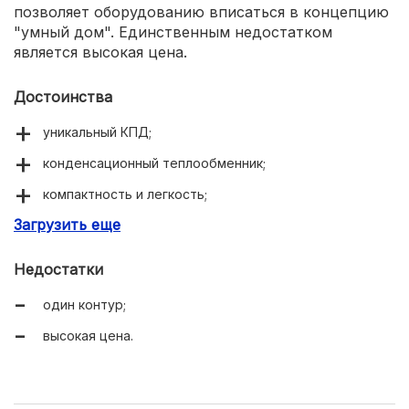
позволяет оборудованию вписаться в концепцию
"умный дом". Единственным недостатком
является высокая цена.
Достоинства
уникальный КПД;
конденсационный теплообменник;
компактность и легкость;
Загрузить еще
стильный дизайн;
Недостатки
один контур;
высокая цена.