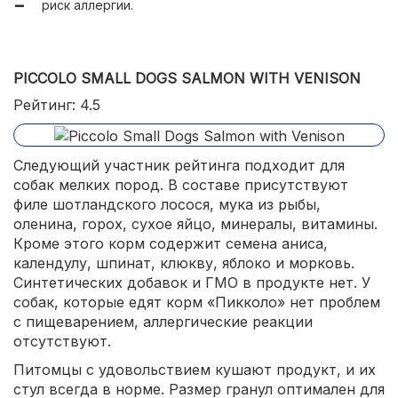
риск аллергии.
PICCOLO SMALL DOGS SALMON WITH VENISON
Рейтинг: 4.5
Следующий участник рейтинга подходит для
собак мелких пород. В составе присутствуют
филе шотландского лосося, мука из рыбы,
оленина, горох, сухое яйцо, минералы, витамины.
Кроме этого корм содержит семена аниса,
календулу, шпинат, клюкву, яблоко и морковь.
Синтетических добавок и ГМО в продукте нет. У
собак, которые едят корм «Пикколо» нет проблем
с пищеварением, аллергические реакции
отсутствуют.
Питомцы с удовольствием кушают продукт, и их
стул всегда в норме. Размер гранул оптимален для