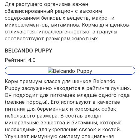
Для растущего организма важен
сбалансированный рацион с высоким
содержанием белковых веществ, макро- и
микроэлементов, витаминов. Корма для щенков
отличаются гипоаллергенностью, а гранулы
соответствуют размерам животных.
BELCANDO PUPPY
Рейтинг: 4.9
Корм премиум класса для щенков Belcando
Puppy заслуженно находится в рейтинге лучших.
Он подходит для питомцев младше одного года
(мелкие породы). Его используют в качестве
питания для беременных и кормящих собак
небольшого размера. В состав входят
минеральные вещества и витамины, которые
необходимы для укрепления связок и костей.
Улучшает иммунную систему специальная