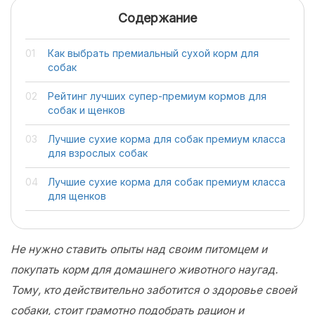
Содержание
Как выбрать премиальный сухой корм для
собак
Рейтинг лучших супер-премиум кормов для
собак и щенков
Лучшие сухие корма для собак премиум класса
для взрослых собак
Лучшие сухие корма для собак премиум класса
для щенков
Не нужно ставить опыты над своим питомцем и
покупать корм для домашнего животного наугад.
Тому, кто действительно заботится о здоровье своей
собаки, стоит грамотно подобрать рацион и