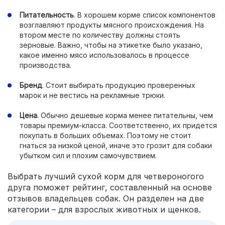
Питательность
. В хорошем корме список компонентов
возглавляют продукты мясного происхождения. На
втором месте по количеству должны стоять
зерновые. Важно, чтобы на этикетке было указано,
какое именно мясо использовалось в процессе
производства.
Бренд
. Стоит выбирать продукцию проверенных
марок и не вестись на рекламные трюки.
Цена
. Обычно дешевые корма менее питательны, чем
товары премиум-класса. Соответственно, их придется
покупать в больших объемах. Поэтому не стоит
гнаться за низкой ценой, иначе это грозит для собаки
убытком сил и плохим самочувствием.
Выбрать лучший сухой корм для четвероногого
друга поможет рейтинг, составленный на основе
отзывов владельцев собак. Он разделен на две
категории – для взрослых животных и щенков.