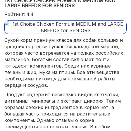
1ST CHOICE CHICKEN FORMULA MEDIUM AND
LARGE BREEDS FOR SENIORS
Рейтинг: 4.4
Сухой корм премиум класса для собак больших и
средних пород выпускается канадской маркой,
которая часто встречается на полках российских
магазинов. Богатый состав включает почти
пятьдесят компонентов. Среди них куриные
печень и жир, мука из птицы. Все эти вещества
необходимы питомцу для нормальной работы
сердца и сосудов.
Продукт содержит несколько видов клетчатки,
витамины, минералы и экстракт цикория. Таким
образом свежих ингредиентов в корме нет, а
большая часть приходится на растительные
компоненты. Однако отзывы о корме
преимущественно положительные. В любом