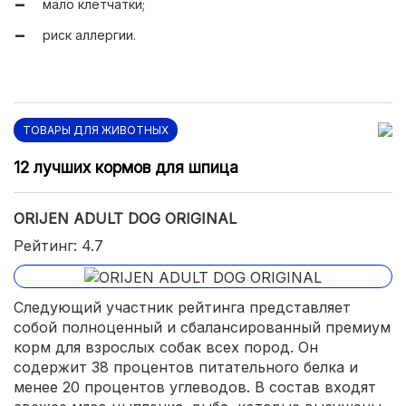
мало клетчатки;
риск аллергии.
ТОВАРЫ ДЛЯ ЖИВОТНЫХ
12 лучших кормов для шпица
ORIJEN ADULT DOG ORIGINAL
Рейтинг: 4.7
Следующий участник рейтинга представляет
собой полноценный и сбалансированный премиум
корм для взрослых собак всех пород. Он
содержит 38 процентов питательного белка и
менее 20 процентов углеводов. В состав входят