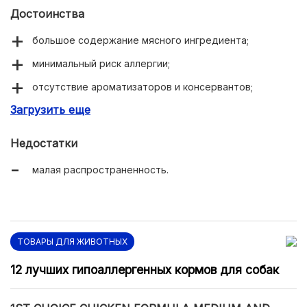
Достоинства
большое содержание мясного ингредиента;
минимальный риск аллергии;
отсутствие ароматизаторов и консервантов;
Загрузить еще
много витаминов и минералов.
Недостатки
малая распространенность.
ТОВАРЫ ДЛЯ ЖИВОТНЫХ
12 лучших гипоаллергенных кормов для собак