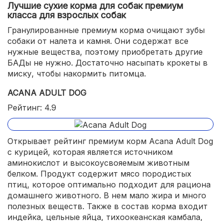
Лучшие сухие корма для собак премиум
класса для взрослых собак
Гранулированные премиум корма очищают зубы
собаки от налета и камня. Они содержат все
нужные вещества, поэтому приобретать другие
БАДы не нужно. Достаточно насыпать крокеты в
миску, чтобы накормить питомца.
ACANA ADULT DOG
Рейтинг: 4.9
Открывает рейтинг премиум корм Acana Adult Dog
с курицей, которая является источником
аминокислот и высокоусвояемым животным
белком. Продукт содержит мясо породистых
птиц, которое оптимально подходит для рациона
домашнего животного. В нем мало жира и много
полезных веществ. Также в состав корма входит
индейка, цельные яйца, тихоокеанская камбала,