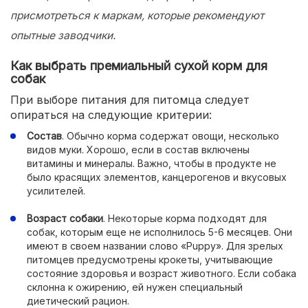
присмотреться к маркам, которые рекомендуют
опытные заводчики.
Как выбрать премиальный сухой корм для
собак
При выборе питания для питомца следует
опираться на следующие критерии:
Состав
. Обычно корма содержат овощи, несколько
видов муки. Хорошо, если в состав включены
витамины и минералы. Важно, чтобы в продукте не
было красящих элементов, канцерогенов и вкусовых
усилителей.
Возраст собаки
. Некоторые корма подходят для
собак, которым еще не исполнилось 5-6 месяцев. Они
имеют в своем названии слово «Puppy». Для зрелых
питомцев предусмотрены крокеты, учитывающие
состояние здоровья и возраст животного. Если собака
склонна к ожирению, ей нужен специальный
диетический рацион.