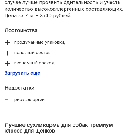
случае лучше проявить бдительность и учесть
количество высокоаллергенных составляющих.
Цена за 7 кг – 2540 рублей.
Достоинства
продуманные упаковки;
полезный состав;
экономный расход;
Загрузить еще
хорошее самочувствие питомца.
Недостатки
риск аллергии.
Лучшие сухие корма для собак премиум
класса для щенков