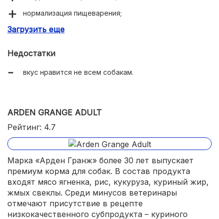
нормализация пищеварения;
Загрузить еще
удобная упаковка с застежкой.
Недостатки
вкус нравится не всем собакам.
ARDEN GRANGE ADULT
Рейтинг: 4.7
Марка «Арден Гранж» более 30 лет выпускает
премиум корма для собак. В состав продукта
входят мясо ягненка, рис, кукуруза, куриный жир,
жмых свеклы. Среди минусов ветеринары
отмечают присутствие в рецепте
низкокачественного субпродукта – куриного