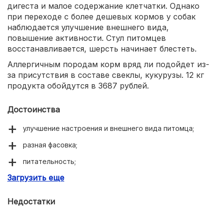
дигеста и малое содержание клетчатки. Однако
при переходе с более дешевых кормов у собак
наблюдается улучшение внешнего вида,
повышение активности. Стул питомцев
восстанавливается, шерсть начинает блестеть.
Аллергичным породам корм вряд ли подойдет из-
за присутствия в составе свеклы, кукурузы. 12 кг
продукта обойдутся в 3687 рублей.
Достоинства
улучшение настроения и внешнего вида питомца;
разная фасовка;
питательность;
Загрузить еще
большое содержание витаминов.
Недостатки