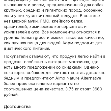
цыпленком и рисом, предназначенный для собак
крупных, средних и гигантских пород, особенно,
если у них чувствительный желудок. В составе
нет мясной муки, ГМО, клейкого белка,
красителей, химических консервантов и
усилителей вкуса. Все компоненты относятся к
уровню human grade и имеют такое же качество,
как лучшая пища для людей. Корм подходит для
диетического питания.
Покупатели отмечают, что продукт легко найти в
продаже, особенно в интернет-магазинах, где
есть много предложений со скидками. Однако
некоторые собаководы считают состав довольно
бедным и предпочитают Almo Nature Alternative
более привлекательные варианты по
соотношению цена-качество. З,75 кг стоят 3680
рублей.
Достоинства