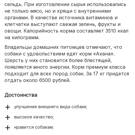
сельдь. При изготовлении сырья использовались
не только мясо, но и хрящи с внутренними
органами. В качестве источника витаминов и
клетчатки выступают свежая зелень, фрукты и
овощи. Калорийность корма составляет 3510 ккал
на килограмм.
Владельцы домашних питомцев отмечают, что
собаки с удовольствием едят корм «Акана».
Шерсть у них становится более блестящей,
появляется много энергии. Корм премиум класса
подходит для всех пород собак. За 17 кг придется
отдать около 6500 рублей.
Достоинства
улучшение внешнего вида собаки;
высокое качество;
нравится собакам;