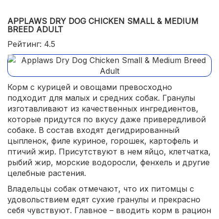
APPLAWS DRY DOG CHICKEN SMALL & MEDIUM
BREED ADULT
Рейтинг: 4.5
Корм с курицей и овощами превосходно
подходит для малых и средних собак. Гранулы
изготавливают из качественных ингредиентов,
которые придутся по вкусу даже привередливой
собаке. В состав входят дегидрированный
цыпленок, филе куриное, горошек, картофель и
птичий жир. Присутствуют в нем яйцо, клетчатка,
рыбий жир, морские водоросли, фенхель и другие
целебные растения.
Владельцы собак отмечают, что их питомцы с
удовольствием едят сухие гранулы и прекрасно
себя чувствуют. Главное – вводить корм в рацион