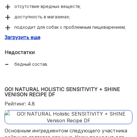
отсутствие вредных веществ;
доступность в магазинах;
подходит для собак с проблемным пищеварением;
Загрузить еще
приятный запах.
Недостатки
бедный состав.
GO! NATURAL HOLISTIC SENSITIVITY + SHINE
VENISON RECIPE DF
Рейтинг: 4.8
Основным ингредиентом следующего участника