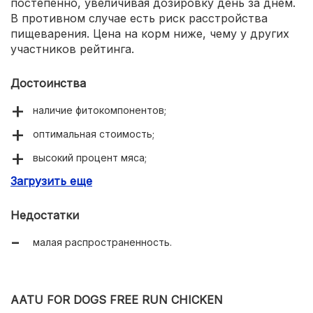
постепенно, увеличивая дозировку день за днем.
В противном случае есть риск расстройства
пищеварения. Цена на корм ниже, чему у других
участников рейтинга.
Достоинства
наличие фитокомпонентов;
оптимальная стоимость;
высокий процент мяса;
Загрузить еще
нормализация микрофлоры кишечника;
нравится собакам.
Недостатки
малая распространенность.
AATU FOR DOGS FREE RUN CHICKEN