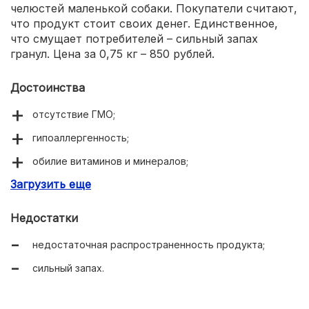
челюстей маленькой собаки. Покупатели считают,
что продукт стоит своих денег. Единственное,
что смущает потребителей – сильный запах
гранул. Цена за 0,75 кг – 850 рублей.
Достоинства
отсутствие ГМО;
гипоаллергенность;
обилие витаминов и минералов;
Загрузить еще
удобная упаковка;
небольшие гранулы.
Недостатки
недостаточная распространенность продукта;
сильный запах.