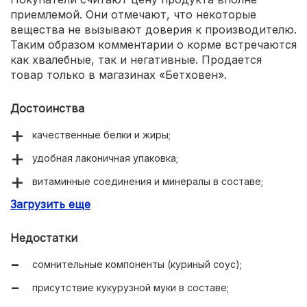
приемлемой. Они отмечают, что некоторые
вещества не вызывают доверия к производителю.
Таким образом комментарии о корме встречаются
как хвалебные, так и негативные. Продается
товар только в магазинах «Бетховен».
Достоинства
качественные белки и жиры;
удобная лаконичная упаковка;
витаминные соединения и минералы в составе;
Загрузить еще
соответствие качество-цена.
Недостатки
сомнительные компоненты (куриный соус);
присутствие кукурузной муки в составе;