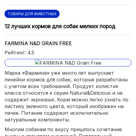
ТОВАРЫ ДЛЯ ЖИВОТНЫХ
12 лучших кормов для собак мелких пород
FARMINA N&D GRAIN FREE
Рейтинг: 4.5
Марка «Фармина» уже много лет выпускает
линейки кормов для собак, которые разработаны
с учетом всех требований. Продукт холистик
класса относится к серии Natural&Delicious и не
содержит зерновых. Корм можно легко узнать по
листику зеленого цвета, который изображен на
пачке. Питание содержит исключительно
натуральные компоненты.
Многим собакам по вкусу пришлось сочетание