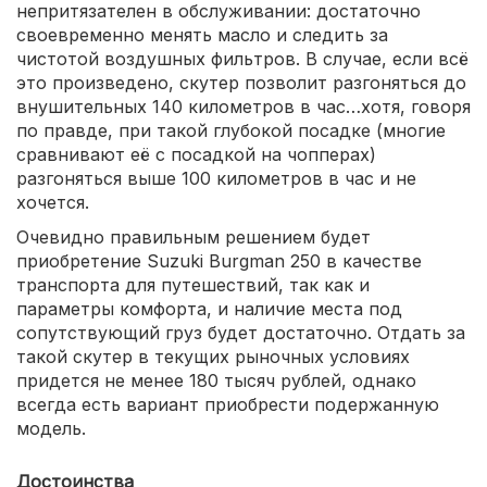
непритязателен в обслуживании: достаточно
своевременно менять масло и следить за
чистотой воздушных фильтров. В случае, если всё
это произведено, скутер позволит разгоняться до
внушительных 140 километров в час…хотя, говоря
по правде, при такой глубокой посадке (многие
сравнивают её с посадкой на чопперах)
разгоняться выше 100 километров в час и не
хочется.
Очевидно правильным решением будет
приобретение Suzuki Burgman 250 в качестве
транспорта для путешествий, так как и
параметры комфорта, и наличие места под
сопутствующий груз будет достаточно. Отдать за
такой скутер в текущих рыночных условиях
придется не менее 180 тысяч рублей, однако
всегда есть вариант приобрести подержанную
модель.
Достоинства