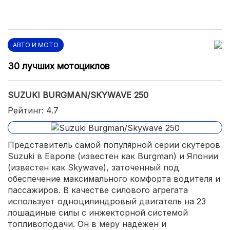
АВТО И МОТО
30 лучших мотоциклов
SUZUKI BURGMAN/SKYWAVE 250
Рейтинг: 4.7
Представитель самой популярной серии скутеров
Suzuki в Европе (известен как Burgman) и Японии
(известен как Skywave), заточенный под
обеспечение максимального комфорта водителя и
пассажиров. В качестве силового агрегата
использует одноцилиндровый двигатель на 23
лошадиные силы с инжекторной системой
топливоподачи. Он в меру надежен и