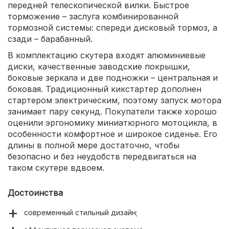
передней телескопической вилки. Быстрое
торможение – заслуга комбинированной
тормозной системы: спереди дисковый тормоз, а
сзади – барабанный.
В комплектацию скутера входят алюминиевые
диски, качественные заводские покрышки,
боковые зеркала и две подножки – центральная и
боковая. Традиционный кикстартер дополнен
стартером электрическим, поэтому запуск мотора
занимает пару секунд. Покупатели также хорошо
оценили эргономику миниатюрного мотоцикла, в
особенности комфортное и широкое сиденье. Его
длины в полной мере достаточно, чтобы
безопасно и без неудобств передвигаться на
таком скутере вдвоем.
Достоинства
современный стильный дизайн;