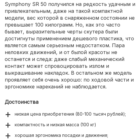
Symphony SR 50 получился на редкость удачным и
привлекательным, даже на такой компактной
модели, вес которой в снаряженном состоянии не
превышает 100 килограмм. Но, как это часто
бывает, выразительные черты скутера были
достигнуты применением дешевого пластика, что
является самым серьезным недостатком. Пара
неловких движений, и от былой красоты не
останется и следа: даже слабый механический
контакт может спровоцировать излом и
выкрашивание накладок. В остальном же модель
проявляет себя очень хорошо: по ходовой части и
эргономике нареканий не наблюдается.
Достоинства
низкая цена приобретения (80-100 тысяч рублей);
компактность и низкая масса (100 кг)
хорошая эргономика посадки и движения;