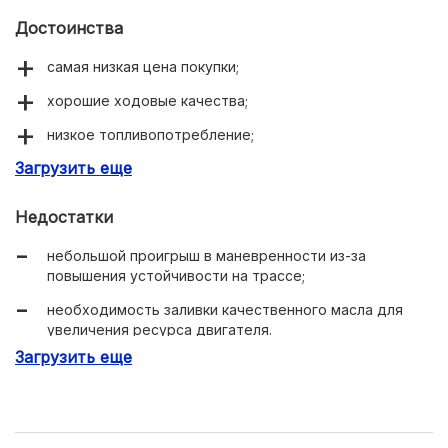
Достоинства
самая низкая цена покупки;
хорошие ходовые качества;
низкое топливопотребление;
Загрузить еще
приятный дизайн.
Недостатки
небольшой проигрыш в маневренности из-за
повышения устойчивости на трассе;
необходимость заливки качественного масла для
увеличения ресурса двигателя.
Загрузить еще