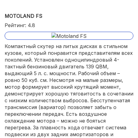
MOTOLAND FS
Рейтинг: 4.8
Компактный скутер на литых дисках в стильном
кузове, который понравится представителям всех
поколений. Установлен одноцилиндровый 4-
тактный бензиновый двигатель 139 QBM,
выдающий 5 л. с. мощности. Рабочий объем –
ровно 50 куб. см. Несмотря на малые размеры,
мотор формирует высокий крутящий момент,
демонстрирует хорошую тяговитость в сочетании
с низким количеством выбросов. Бесступенчатая
трансмиссия (вариатор) позволяет забыть о
переключении передач. Есть воздушное
охлаждение мотора – можно не бояться
перегрева. За плавность хода отвечает система
подвески из двух задних амортизаторов и