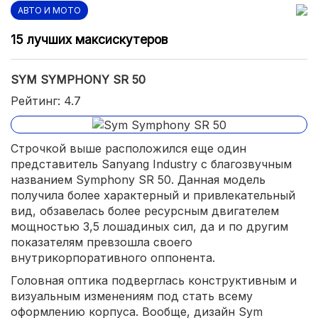
АВТО И МОТО
15 лучших максискутеров
SYM SYMPHONY SR 50
Рейтинг: 4.7
Строчкой выше расположился еще один
представитель Sanyang Industry с благозвучным
названием Symphony SR 50. Данная модель
получила более характерный и привлекательный
вид, обзавелась более ресурсным двигателем
мощностью 3,5 лошадиных сил, да и по другим
показателям превзошла своего
внутрикорпоративного оппонента.
Головная оптика подверглась конструктивным и
визуальным изменениям под стать всему
оформлению корпуса. Вообще, дизайн Sym