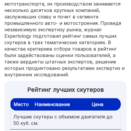
мототранспорта, их производством занимается
несколько десятков крупных компаний,
заслуживших славу и почет в сегменте
промышленного авто- и мотостроения. Проведя
независимую экспертизу рынка, журнал
Expertology подготовил рейтинг самых лучших
скутеров в трех тематических категориях. В
качестве критериев отбора товаров в рейтинг
были задействованы оценки пользователей, а
также вердикты штатных экспертов, решение
которых продиктовано результатами экспертиз и
внутренних исследований.
Рейтинг лучших скутеров
Место
Наименование
Цена
Лучшие скутеры с объемом двигателя до
50 куб. см.