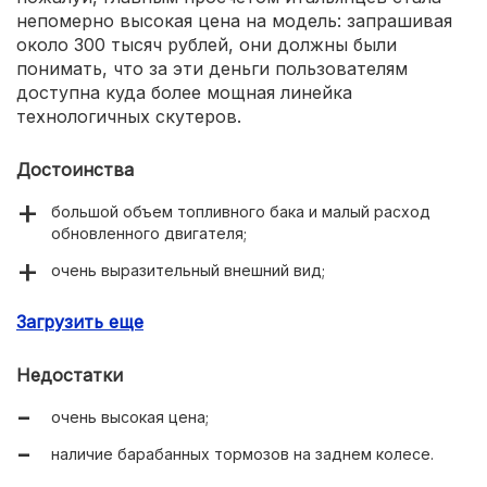
непомерно высокая цена на модель: запрашивая
около 300 тысяч рублей, они должны были
понимать, что за эти деньги пользователям
доступна куда более мощная линейка
технологичных скутеров.
Достоинства
большой объем топливного бака и малый расход
обновленного двигателя;
очень выразительный внешний вид;
надежное конструктивное исполнение;
Загрузить еще
легендарная модель.
Недостатки
очень высокая цена;
наличие барабанных тормозов на заднем колесе.