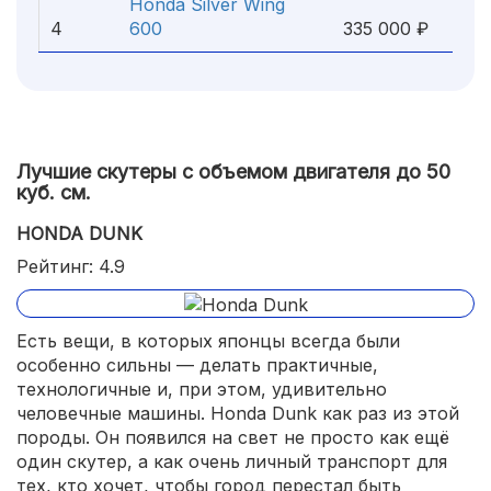
Honda Silver Wing
4
600
335 000 ₽
Лучшие скутеры с объемом двигателя до 50
куб. см.
HONDA DUNK
Рейтинг: 4.9
Есть вещи, в которых японцы всегда были
особенно сильны — делать практичные,
технологичные и, при этом, удивительно
человечные машины. Honda Dunk как раз из этой
породы. Он появился на свет не просто как ещё
один скутер, а как очень личный транспорт для
тех, кто хочет, чтобы город перестал быть