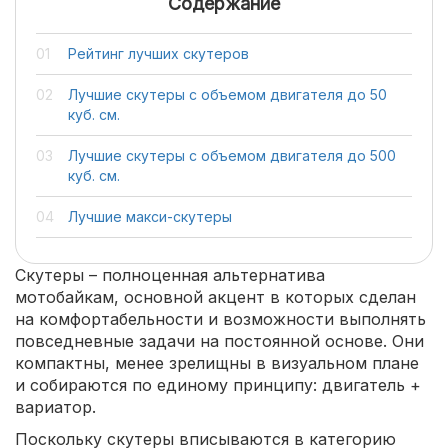
Содержание
Рейтинг лучших скутеров
Лучшие скутеры с объемом двигателя до 50
куб. см.
Лучшие скутеры с объемом двигателя до 500
куб. см.
Лучшие макси-скутеры
Скутеры – полноценная альтернатива
мотобайкам, основной акцент в которых сделан
на комфортабельности и возможности выполнять
повседневные задачи на постоянной основе. Они
компактны, менее зрелищны в визуальном плане
и собираются по единому принципу: двигатель +
вариатор.
Поскольку скутеры вписываются в категорию