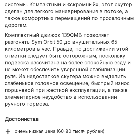
системы. Компактный и «скромный», этот скутер
сделан для легкого маневрирования в потоке, а
также комфортных перемещений по проселочным
дорогам.
Комплектный движок 139QMB позволяет
разгонять Sym Orbit 50 до внушительных 65
километров в час. Правда, по достижении этой
отметки следует быть осторожным, поскольку
подвеска рассчитана на более спокойную езду и
не может обеспечить уверенной стабилизации
руля. Из недостатков скутера можно выделить
слабенькое головное освещение, быстрый износ
поршневой при жесткой эксплуатации, а также
элементарное неудобство в использовании
ручного тормоза.
Достоинства
очень низкая цена (60-80 тысяч рублей);