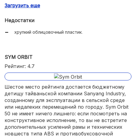
Загрузить еще
приятный внешний вид.
Недостатки
хрупкий облицовочный пластик.
SYM ORBIT
Рейтинг: 4.7
Шестое место рейтинга достается бюджетному
детищу тайваньской компании Sanyang Industry,
созданному для эксплуатации в сельской среде
или недалеких перемещений по городу. Sym Orbit
50 не имеет ничего лишнего: если посмотреть на
конструктивное исполнение, то вы не встретите
дополнительных усилений рамы и технических
новшеств типа ABS и противобуксовочной