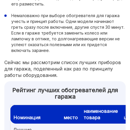
его разместить.
Немаловажно при выборе обогревателя для гаража
учесть и принцип работы. Одни модели начинают
греть сразу после включения, другие спустя 30 минут.
Если в гараже требуется заменить колесо или
лампочку в оптике, то долгонагревающие версии не
успеют оказаться полезными или их придется
включать заранее.
Сейчас мы рассмотрим список лучших приборов
для гаража, поделенный как раз по принципу
работы оборудования.
Рейтинг лучших обогревателей для
гаража
наименование
Номинация
место
товара
це
Лучшие