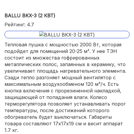
BALLU BKX-3 (2 КВТ)
Рейтинг: 4.7
Тепловая пушка с мощностью 2000 Вт, которая
подойдет для помещений 20-25 м². У нее ТЭН
состоит из множества гофрированных
металлических полос, запаянных в керамику, что
увеличивает площадь нагревательного элемента.
Сзади тепло разгоняет мощный вентилятор с
максимальным воздухообменом 120 м³/ч. Есть
кнопка включения с прорезиненной накладкой,
защищающей от попадания влаги. Колесо
терморегулятора позволяет устанавливать порог
температуры, после достижений которого
обогреватель будет выключаться. Габариты
товара составляют 17х17х19 см и весит аппарат
1.7 кг.