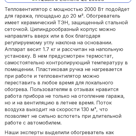
Тепловентилятор с мощностью 2000 Вт подойдет
для гаража, площадью до 20 м². Обогреватель
имеет керамический ТЭН, защищенный стальной
сеточкой. Цилиндрообразный корпус можно
направлять вверх или в бок благодаря
регулируемому углу наклона на основании.
Аппарат весит 1.7 кг и рассчитан на напольную
установку. В нем предусмотрен термостат,
самостоятельно контролирующий температуру в
помещении. Пластиковая ручка не нагревается
при работе и тепловентилятор можно
переставить в любое время для локального
обогрева. Пользователям в отзывах нравится
работа прибора не только на отопление гаража,
но и на вентиляцию в летнее время. Поток
воздуха выходит на скорости 130 м³, что
позволяет не сильно вспотеть при длительной
работе с автомобилем.
Наши эксперты выделили обогреватель как