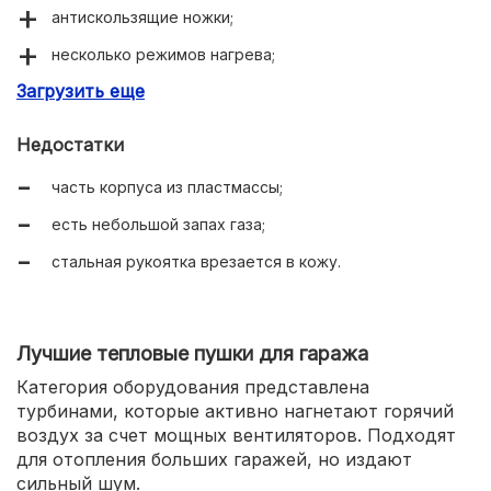
антискользящие ножки;
несколько режимов нагрева;
Загрузить еще
весит 1.5 кг.
Недостатки
часть корпуса из пластмассы;
есть небольшой запах газа;
стальная рукоятка врезается в кожу.
Лучшие тепловые пушки для гаража
Категория оборудования представлена
турбинами, которые активно нагнетают горячий
воздух за счет мощных вентиляторов. Подходят
для отопления больших гаражей, но издают
сильный шум.