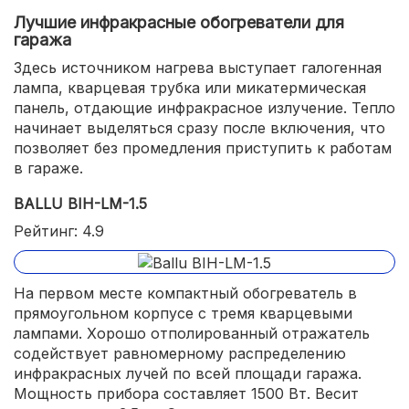
Лучшие инфракрасные обогреватели для
гаража
Здесь источником нагрева выступает галогенная
лампа, кварцевая трубка или микатермическая
панель, отдающие инфракрасное излучение. Тепло
начинает выделяться сразу после включения, что
позволяет без промедления приступить к работам
в гараже.
BALLU BIH-LM-1.5
Рейтинг: 4.9
На первом месте компактный обогреватель в
прямоугольном корпусе с тремя кварцевыми
лампами. Хорошо отполированный отражатель
содействует равномерному распределению
инфракрасных лучей по всей площади гаража.
Мощность прибора составляет 1500 Вт. Весит