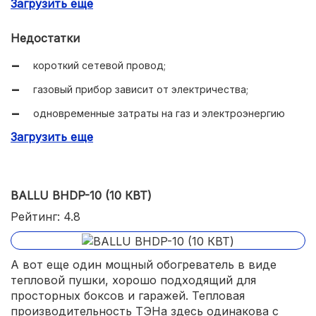
Загрузить еще
при перегреве срабатывание отключение.
Недостатки
короткий сетевой провод;
газовый прибор зависит от электричества;
одновременные затраты на газ и электроэнергию
(потребляет 500 Вт/ч).
Загрузить еще
BALLU BHDP-10 (10 КВТ)
Рейтинг: 4.8
А вот еще один мощный обогреватель в виде
тепловой пушки, хорошо подходящий для
просторных боксов и гаражей. Тепловая
производительность ТЭНа здесь одинакова с