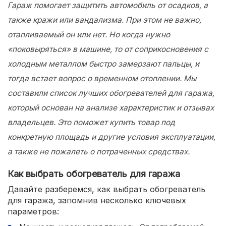
Гараж помогает защитить автомобиль от осадков, а
также кражи или вандализма. При этом не важно,
отапливаемый он или нет. Но когда нужно
«поковыряться» в машине, то от соприкосновения с
холодным металлом быстро замерзают пальцы, и
тогда встает вопрос о временном отоплении. Мы
составили список лучших обогревателей для гаража,
который основан на анализе характеристик и отзывах
владельцев. Это поможет купить товар под
конкретную площадь и другие условия эксплуатации,
а также не пожалеть о потраченных средствах.
Как выбрать обогреватель для гаража
Давайте разберемся, как выбрать обогреватель
для гаража, запомнив несколько ключевых
параметров: