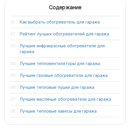
Содержание
Как выбрать обогреватель для гаража
Рейтинг лучших обогревателей для гаража
Лучшие инфракрасные обогреватели для
гаража
Лучшие тепловентиляторы для гаража
Лучшие газовые обогреватели для гаража
Лучшие тепловые пушки для гаража
Лучшие масляные обогреватели для гаража
Лучшие тепловые завесы для гаража