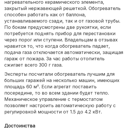
нагревательного керамического элемента,
закрытый нержавеющей решеткой. Обогреватель
способен работать как от баллона,
устанавливаемого сзади, так и от газовой трубы.
По бокам предусмотрены две рукоятки, если
потребуется поднять прибор для перестановки
через порог или ступени. Владельцам в отзывах
нравится то, что когда обогреватель падает,
подача газа отключается автоматически, защищая
гараж от пожара. За час работы отопитель
сжигает всего 300 г газа.
Эксперты посчитали обогреватель лучшим для
больших гаражей на несколько машин, имеющих
площадь 60 м². Если агрегат поставить
посередине, то во всем здании будет тепло.
Механическое управление с термостатом
позволяет настроить автоматическую работу с
регулировкой мощности от 1.5 до 4.2 кВт.
Достоинства