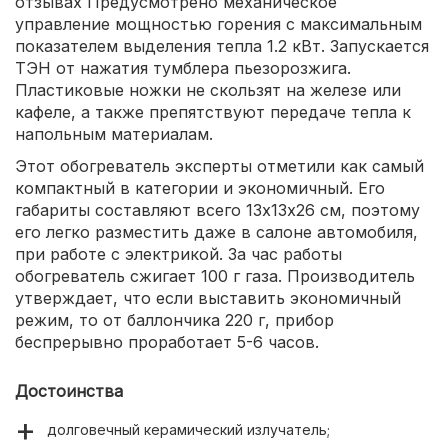
отзывах Предусмотрено механическое
управление мощностью горения с максимальным
показателем выделения тепла 1.2 кВт. Запускается
ТЭН от нажатия тумблера пьезорозжига.
Пластиковые ножки не скользят на железе или
кафеле, а также препятствуют передаче тепла к
напольным материалам.
Этот обогреватель эксперты отметили как самый
компактный в категории и экономичный. Его
габариты составляют всего 13х13х26 см, поэтому
его легко разместить даже в салоне автомобиля,
при работе с электрикой. За час работы
обогреватель сжигает 100 г газа. Производитель
утверждает, что если выставить экономичный
режим, то от баллончика 220 г, прибор
беспрерывно проработает 5-6 часов.
Достоинства
долговечный керамический излучатель;