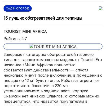
САД И ОГОРОД
15 лучших обогревателей для теплицы
TOURIST MINI AFRICA
Рейтинг: 4.7
Завершает категорию обогревателей газового
типа для гаража компактная модель от Tourist. Его
название «Мини Африка» полностью
соответствует действительности — спустя
несколько минут после включения, в помещении с
площадью 12 м² будет тепло. Работает агрегат от
портативного баллончика 220 мл,
устанавливаемого в заднюю часть корпуса.
Снаружи нет никаких шлангов, о которые можно
перецепиться, что нравится покупателям в