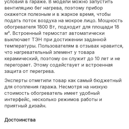
условий в гараже. В модели можно запустить
вентиляцию бег нагрева, поэтому прибор
окажется полезным и в жаркое время, чтобы
подать поток воздуха на мокрое лицо. Мощность
обогревателя 1800 Вт, подходит для площади 18
м². Встроенный термостат автоматически
выключает ТЭН при достижении заданной
температуры. Пользователям в отзывах нравится,
что нагревательный элемент у товара
керамический, поэтому он служит до 10 лет и не
перегорает. Этому содействует и встроенная
защита от перегрева.
Эксперты отметили товар как самый бюджетный
для отопления гаража. Несмотря на низкую
стоимость обогреватель имеет удобный
интерфейс, несколько режимов работы и
приятный дизайн.
Достоинства