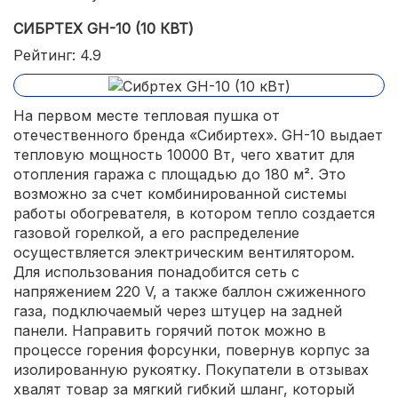
СИБРТЕХ GH-10 (10 КВТ)
Рейтинг: 4.9
На первом месте тепловая пушка от
отечественного бренда «Сибиртех». GH-10 выдает
тепловую мощность 10000 Вт, чего хватит для
отопления гаража с площадью до 180 м². Это
возможно за счет комбинированной системы
работы обогревателя, в котором тепло создается
газовой горелкой, а его распределение
осуществляется электрическим вентилятором.
Для использования понадобится сеть с
напряжением 220 V, а также баллон сжиженного
газа, подключаемый через штуцер на задней
панели. Направить горячий поток можно в
процессе горения форсунки, повернув корпус за
изолированную рукоятку. Покупатели в отзывах
хвалят товар за мягкий гибкий шланг, который