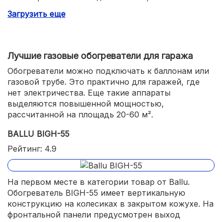
предотвращающих скольжение (например, если
Загрузить еще
поставить на капот авто).
Лучшие газовые обогреватели для гаража
Обогреватели можно подключать к баллонам или
газовой трубе. Это практично для гаражей, где
нет электричества. Еще такие аппараты
выделяются повышенной мощностью,
рассчитанной на площадь 20-60 м².
BALLU BIGH-55
Рейтинг: 4.9
На первом месте в категории товар от Ballu.
Обогреватель BIGH-55 имеет вертикальную
конструкцию на колесиках в закрытом кожухе. На
фронтальной панели предусмотрен выход