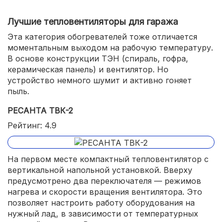
Лучшие тепловентиляторы для гаража
Эта категория обогревателей тоже отличается
моментальным выходом на рабочую температуру.
В основе конструкции ТЭН (спираль, гофра,
керамическая панель) и вентилятор. Но
устройство немного шумит и активно гоняет
пыль.
РЕСАНТА ТВК-2
Рейтинг: 4.9
На первом месте компактный тепловентилятор с
вертикальной напольной установкой. Вверху
предусмотрено два переключателя — режимов
нагрева и скорости вращения вентилятора. Это
позволяет настроить работу оборудования на
нужный лад, в зависимости от температурных