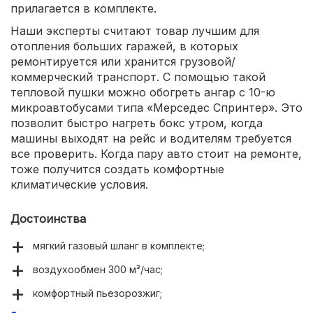
прилагается в комплекте.
Наши эксперты считают товар лучшим для
отопления больших гаражей, в которых
ремонтируется или хранится грузовой/
коммерческий транспорт. С помощью такой
тепловой пушки можно обогреть ангар с 10-ю
микроавтобусами типа «Мерседес Спринтер». Это
позволит быстро нагреть бокс утром, когда
машины выходят на рейс и водителям требуется
все проверить. Когда пару авто стоит на ремонте,
тоже получится создать комфортные
климатические условия.
Достоинства
мягкий газовый шланг в комплекте;
воздухообмен 300 м³/час;
комфортный пьезорозжиг;