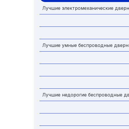
Лучшие электромеханические дверн
Лучшие умные беспроводные дверн
Лучшие недорогие беспроводные д