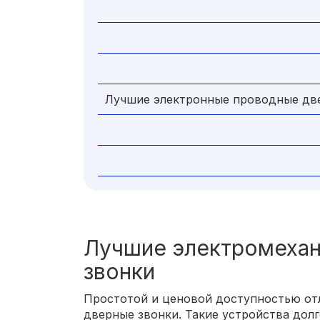
Лучшие электронные проводные дв
Лучшие электромехан
звонки
Простотой и ценовой доступностью от
дверные звонки. Такие устройства долг