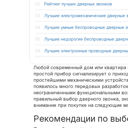
Рейтинг лучших дверных звонков
Лучшие электромеханические дверные 
Лучшие умные беспроводные дверные з
Лучшие недорогие беспроводные дверн
Лучшие электронные проводные дверны
Любой современный дом или квартира 
простой прибор сигнализирует о приход
простейшими механическими устройств
появилось много передовых разработо
неограниченными функциональными во
правильный выбор дверного звонка, э
внимание при покупке на следующие м
Рекомендации по выб