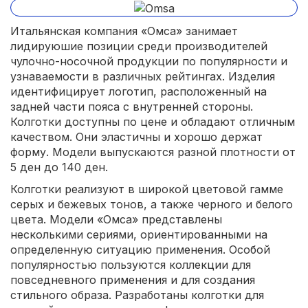
Итальянская компания «Омса» занимает
лидируюшие позиции среди производителей
чулочно-носочной продукции по популярности и
узнаваемости в различных рейтингах. Изделия
идентифицирует логотип, расположенный на
задней части пояса с внутренней стороны.
Колготки доступны по цене и обладают отличным
качеством. Они эластичны и хорошо держат
форму. Модели выпускаются разной плотности от
5 ден до 140 ден.
Колготки реализуют в широкой цветовой гамме
серых и бежевых тонов, а также черного и белого
цвета. Модели «Омса» представлены
несколькими сериями, ориентированными на
определенную ситуацию применения. Особой
популярностью пользуются коллекции для
повседневного применения и для создания
стильного образа. Разработаны колготки для