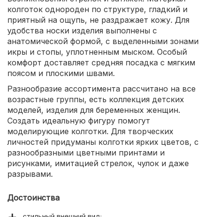
колготок однороден по структуре, гладкий и
приятный на ощупь, не раздражает кожу. Для
удобства носки изделия выполнены с
анатомической формой, с выделенными зонами
икры и стопы, уплотненным мыском. Особый
комфорт доставляет средняя посадка с мягким
поясом и плоскими швами.
Разнообразие ассортимента рассчитано на все
возрастные группы, есть коллекция детских
моделей, изделия для беременных женщин.
Создать идеальную фигуру помогут
моделирующие колготки. Для творческих
личностей придуманы колготки ярких цветов, с
разнообразными цветными принтами и
рисунками, имитацией стрелок, чулок и даже
разрывами.
Достоинства
стильный внешний вид;