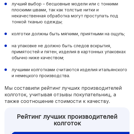
лучший выбор – бесшовные модели или с тонкими
плоскими швами, так как толстые нитки и
некачественная обработка могут проступать под
тонкой тканью одежды;
колготки должны быть мягкими, приятными на ощупь;
на упаковке не должно быть следов вскрытия,
примятостей и пятен, изделия в картонных упаковках
обычно ниже качеством;
лучшими колготками считаются изделия итальянского
и немецкого производства.
Мы составили рейтинг лучших производителей
колготок, учитывая отзывы покупательниц, а
также соотношение стоимости к качеству.
Рейтинг лучших производителей
колготок