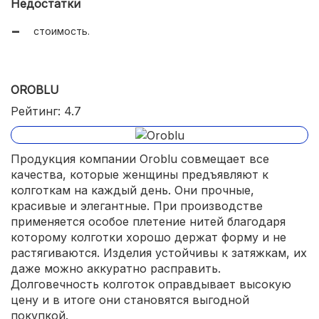
Недостатки
стоимость.
OROBLU
Рейтинг: 4.7
Продукция компании Oroblu совмещает все
качества, которые женщины предъявляют к
колготкам на каждый день. Они прочные,
красивые и элегантные. При производстве
применяется особое плетение нитей благодаря
которому колготки хорошо держат форму и не
растягиваются. Изделия устойчивы к затяжкам, их
даже можно аккуратно расправить.
Долговечность колготок оправдывает высокую
цену и в итоге они становятся выгодной
покупкой.