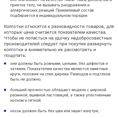
приятна телу, не вызывать раздражения и
аллергических реакций. Приемлемый состав
подбирается в индивидуальном порядке.
Колготки относятся к разновидности товаров, для
которых цена считается показателем качества.
Чтобы не попасться на удочку недобросовестных
производителей следует при покупке развернуть
колготки и внимательно их рассмотреть и
пощупать:
они должны быть ровными, целыми, без дефектов и
затяжек. Показателем качества являются заметные
круги, похожие на спил дерева. Разводов и подтеков
быть не должно;
большей прочностью обладают модели с широкой
резинкой, вшивной ластовицей, а также уплотненным
носком и пяткой;
носок должен быть без шва или зашит изнутри;