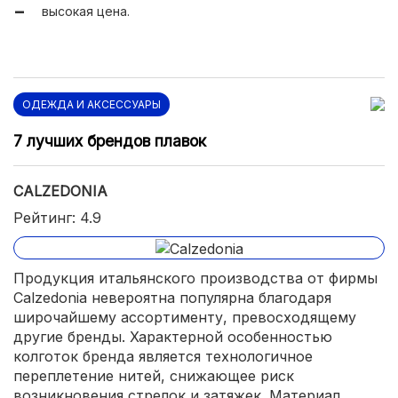
высокая цена.
ОДЕЖДА И АКСЕССУАРЫ
7 лучших брендов плавок
CALZEDONIA
Рейтинг: 4.9
Продукция итальянского производства от фирмы
Calzedonia невероятна популярна благодаря
широчайшему ассортименту, превосходящему
другие бренды. Характерной особенностью
колготок бренда является технологичное
переплетение нитей, снижающее риск
возникновения стрелок и затяжек. Материал