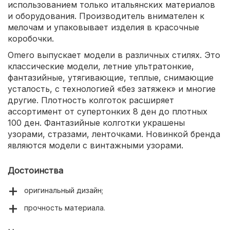
использованием только итальянских материалов
и оборудования. Производитель внимателен к
мелочам и упаковывает изделия в красочные
коробочки.
Omero выпускает модели в различных стилях. Это
классические модели, летние ультратонкие,
фантазийные, утягивающие, теплые, снимающие
усталость, с технологией «без затяжек» и многие
другие. Плотность колготок расширяет
ассортимент от супертонких 8 ден до плотных
100 ден. Фантазийные колготки украшены
узорами, стразами, ленточками. Новинкой бренда
являются модели с винтажными узорами.
Достоинства
оригинальный дизайн;
прочность материала.