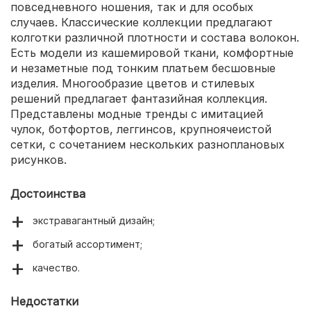
повседневного ношения, так и для особых
случаев. Классические коллекции предлагают
колготки различной плотности и состава волокон.
Есть модели из кашемировой ткани, комфортные
и незаметные под тонким платьем бесшовные
изделия. Многообразие цветов и стилевых
решений предлагает фантазийная коллекция.
Представлены модные тренды с имитацией
чулок, ботфортов, леггинсов, крупноячеистой
сетки, с сочетанием нескольких разноплановых
рисунков.
Достоинства
экстравагантный дизайн;
богатый ассортимент;
качество.
Недостатки