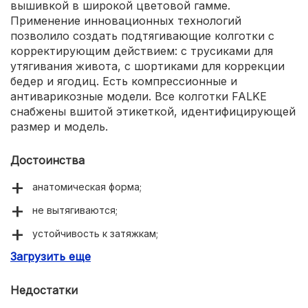
вышивкой в широкой цветовой гамме.
Применение инновационных технологий
позволило создать подтягивающие колготки с
корректирующим действием: с трусиками для
утягивания живота, с шортиками для коррекции
бедер и ягодиц. Есть компрессионные и
антиварикозные модели. Все колготки FALKE
снабжены вшитой этикеткой, идентифицирующей
размер и модель.
Достоинства
анатомическая форма;
не вытягиваются;
устойчивость к затяжкам;
Загрузить еще
комфортный материал.
Недостатки