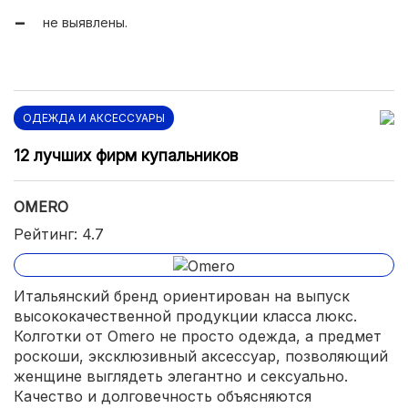
не выявлены.
ОДЕЖДА И АКСЕССУАРЫ
12 лучших фирм купальников
OMERO
Рейтинг: 4.7
Итальянский бренд ориентирован на выпуск
высококачественной продукции класса люкс.
Колготки от Omero не просто одежда, а предмет
роскоши, эксклюзивный аксессуар, позволяющий
женщине выглядеть элегантно и сексуально.
Качество и долговечность объясняются