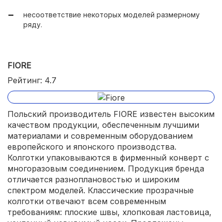
несоответствие некоторых моделей размерному
ряду.
FIORE
Рейтинг: 4.7
Польский производитель FIORE известен высоким
качеством продукции, обеспеченным лучшими
материалами и современным оборудованием
европейского и японского производства.
Колготки упаковываются в фирменный конверт с
многоразовым соединением. Продукция бренда
отличается разноплановостью и широким
спектром моделей. Классические прозрачные
колготки отвечают всем современным
требованиям: плоские швы, хлопковая ластовица,