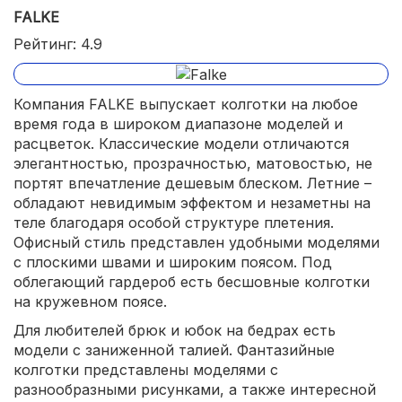
FALKE
Рейтинг: 4.9
Компания FALKE выпускает колготки на любое
время года в широком диапазоне моделей и
расцветок. Классические модели отличаются
элегантностью, прозрачностью, матовостью, не
портят впечатление дешевым блеском. Летние –
обладают невидимым эффектом и незаметны на
теле благодаря особой структуре плетения.
Офисный стиль представлен удобными моделями
с плоскими швами и широким поясом. Под
облегающий гардероб есть бесшовные колготки
на кружевном поясе.
Для любителей брюк и юбок на бедрах есть
модели с заниженной талией. Фантазийные
колготки представлены моделями с
разнообразными рисунками, а также интересной