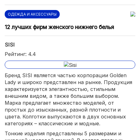
ОДЕЖДА И АКСЕССУАРЫ
12 лучших фирм женского нижнего белья
SISI
Рейтинг: 4.4
Бренд SISI является частью корпорации Golden
Lady и широко представлен на рынке. Продукция
характеризуется элегантностью, стильным
внешним видом, а также большим выбором.
Марка предлагает множество моделей, от
простых до изысканных, разной плотности и
цвета. Колготки выпускаются в двух основных
категориях – классические и модные.
Тонкие изделия представлены 5 размерами и