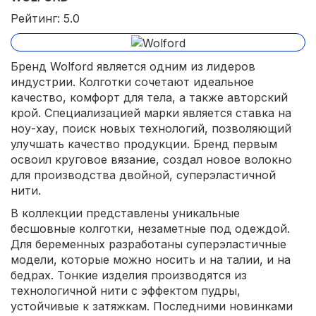
Рейтинг: 5.0
Бренд Wolford является одним из лидеров
индустрии. Колготки сочетают идеальное
качество, комфорт для тела, а также авторский
крой. Специализацией марки является ставка на
ноу-хау, поиск новых технологий, позволяющий
улучшать качество продукции. Бренд первым
освоил круговое вязание, создал новое волокно
для производства двойной, суперэластичной
нити.
В коллекции представлены уникальные
бесшовные колготки, незаметные под одеждой.
Для беременных разработаны суперэластичные
модели, которые можно носить и на талии, и на
бедрах. Тонкие изделия производятся из
технологичной нити с эффектом пудры,
устойчивые к затяжкам. Последними новинками