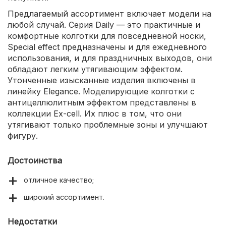
Предлагаемый ассортимент включает модели на
любой случай. Серия Daily — это практичные и
комфортные колготки для повседневной носки,
Special effect предназначены и для ежедневного
использования, и для праздничных выходов, они
обладают легким утягивающим эффектом.
Утонченные изысканные изделия включены в
линейку Elegance. Моделирующие колготки с
антицеллюлитным эффектом представлены в
коллекции Ex-cell. Их плюс в том, что они
утягивают только проблемные зоны и улучшают
фигуру.
Достоинства
отличное качество;
широкий ассортимент.
Недостатки