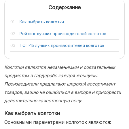
Содержание
Как выбрать колготки
Рейтинг лучших производителей колготок
ТОП-15 лучших производителей колготок
Колготки являются незаменимым и обязательным
предметом в гардеробе каждой женщины.
Производители предлагают широкий ассортимент
товаров, важно не ошибиться в выборе и приобрести
действительно качественную вещь.
Как выбрать колготки
Основными параметрами колготок являются: