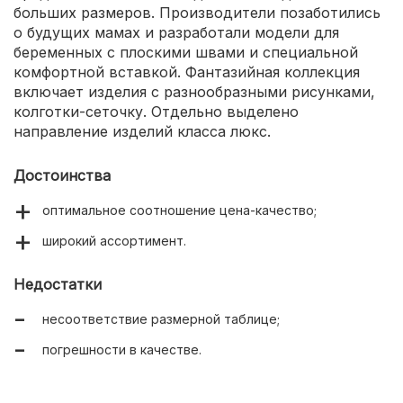
больших размеров. Производители позаботились
о будущих мамах и разработали модели для
беременных с плоскими швами и специальной
комфортной вставкой. Фантазийная коллекция
включает изделия с разнообразными рисунками,
колготки-сеточку. Отдельно выделено
направление изделий класса люкс.
Достоинства
оптимальное соотношение цена-качество;
широкий ассортимент.
Недостатки
несоответствие размерной таблице;
погрешности в качестве.