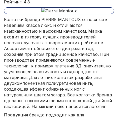
Рейтинг: 4.8
Колготки бренда PIERRE MANTOUX относятся к
изделиям класса люкс и отличаются
изысканностью и высоким качеством. Марка
входит в пятерку лучших производителей
носочно-чулочных товаров многих рейтингов.
Ассортимент обновляется два раза в год,
сохраняя при этом традиционное качество. При
производстве применяются современные
технологии, к примеру плетение 3Д, значительно
улучшающее эластичность и однородность
материала. Для летних колготок разработана
двухкомпонентная полиуретановая нить,
создающая эффект обнаженных ног с
натуральным цветом загара. Все колготки бренда
сделаны с плоскими швами и хлопковой двойной
ластовицей. На мягкий пояс наносится логотип.
Продукция бренда подходит как для