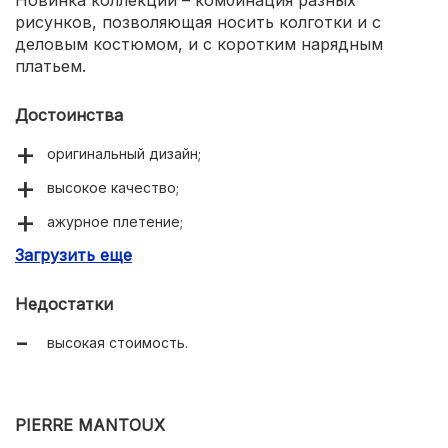
рисунков, позволяющая носить колготки и с
деловым костюмом, и с коротким нарядным
платьем.
Достоинства
оригинальный дизайн;
высокое качество;
ажурное плетение;
Загрузить еще
широкий ассортимент.
Недостатки
высокая стоимость.
PIERRE MANTOUX