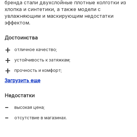
бренда стали двухслойные плотные колготки из
хлопка и синтетики, а также модели с
увлажняющим и маскирующим недостатки
эффектом.
Достоинства
отличное качество;
устойчивость к затяжкам;
прочность и комфорт;
Загрузить еще
долговечность.
Недостатки
высокая цена;
отсутствие в магазинах.