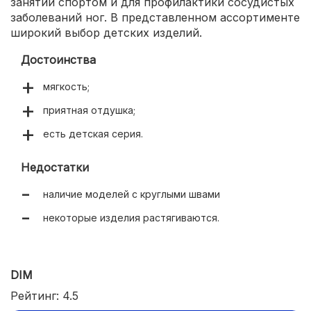
занятий спортом и для профилактики сосудистых
заболеваний ног. В представленном ассортименте
широкий выбор детских изделий.
Достоинства
мягкость;
приятная отдушка;
есть детская серия.
Недостатки
наличие моделей с круглыми швами
некоторые изделия растягиваются.
DIM
Рейтинг: 4.5