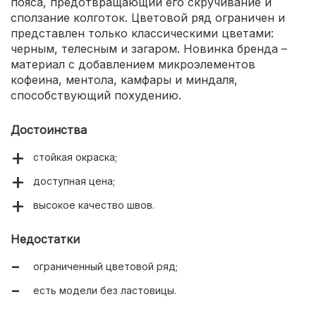
пояса, предотвращающий его скручивание и
сползание колготок. Цветовой ряд ограничен и
представлен только классическими цветами:
черным, телесным и загаром. Новинка бренда –
материал с добавлением микроэлементов
кофеина, ментола, камфары и миндаля,
способствующий похудению.
Достоинства
стойкая окраска;
доступная цена;
высокое качество швов.
Недостатки
ограниченный цветовой ряд;
есть модели без ластовицы.