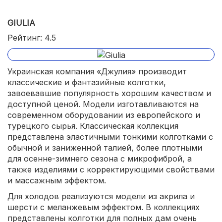
GIULIA
Рейтинг: 4.5
Украинская компания «Джулия» производит
классические и фантазийные колготки,
завоевавшие популярность хорошим качеством и
доступной ценой. Модели изготавливаются на
современном оборудовании из европейского и
турецкого сырья. Классическая коллекция
представлена эластичными тонкими колготками с
обычной и заниженной талией, более плотными
для осенне-зимнего сезона с микрофиброй, а
также изделиями с корректирующими свойствами
и массажным эффектом.
Для холодов реализуются модели из акрила и
шерсти с меланжевым эффектом. В коллекциях
представлены колготки для полных дам очень