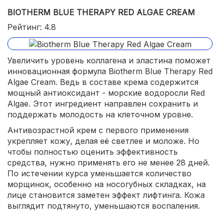
BIOTHERM BLUE THERAPY RED ALGAE CREAM
Рейтинг: 4.8
Увеличить уровень коллагена и эластина поможет
инновационная формула Biotherm Blue Therapy Red
Algae Cream. Ведь в составе крема содержится
мощный антиоксидант - морские водоросли Red
Algae. Этот ингредиент направлен сохранить и
поддержать молодость на клеточном уровне.
Антивозрастной крем с первого применения
укрепляет кожу, делая её светлее и моложе. Но
чтобы полностью оценить эффективность
средства, нужно применять его не менее 28 дней.
По истечении курса уменьшается количество
морщинок, особенно на носогубных складках, на
лице становится заметен эффект лифтинга. Кожа
выглядит подтянуто, уменьшаются воспаления.