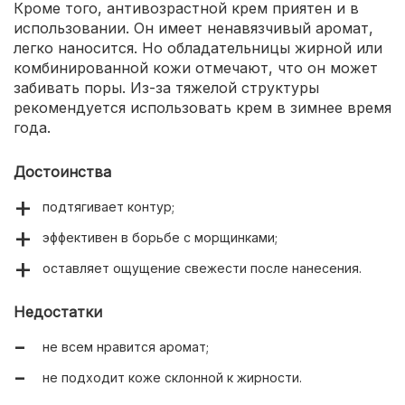
Кроме того, антивозрастной крем приятен и в
использовании. Он имеет ненавязчивый аромат,
легко наносится. Но обладательницы жирной или
комбинированной кожи отмечают, что он может
забивать поры. Из-за тяжелой структуры
рекомендуется использовать крем в зимнее время
года.
Достоинства
подтягивает контур;
эффективен в борьбе с морщинками;
оставляет ощущение свежести после нанесения.
Недостатки
не всем нравится аромат;
не подходит коже склонной к жирности.