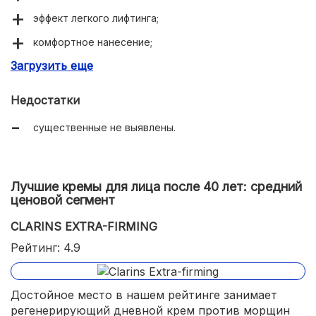
эффект легкого лифтинга;
комфортное нанесение;
Загрузить еще
подходит в качестве базы под макияж.
Недостатки
существенные не выявлены.
Лучшие кремы для лица после 40 лет: средний
ценовой сегмент
CLARINS EXTRA-FIRMING
Рейтинг: 4.9
Достойное место в нашем рейтинге занимает
регенерирующий дневной крем против морщин