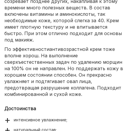
созревает позднее других, накапливая к этому
времени много полезных веществ. В состав
включены витамины и аминокислоты, так
необходимые коже, которой слегка за 40. Крем
имеет плотную текстуру и не впитывается
быстро. При этом отлично подходит для основы
под макияж.
По эффективностиантивозрастной крем тоже
вполне хорош. На выполнение
сверхъестественных задач по удалению морщин
на 100% он не направлен. Но поддержать кожу в
хорошем состоянии способен. Он прекрасно
увлажняет и подтягивает овал лица,
предотвращая разрушение коллагена. Подходит
комбинированной и сухой коже.
Достоинства
интенсивное увлажнение;
натуральный состав;