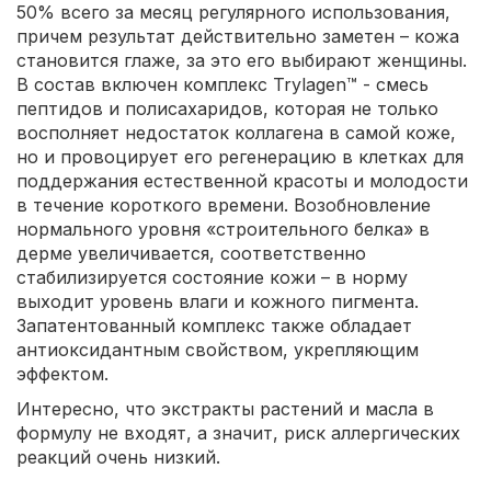
50% всего за месяц регулярного использования,
причем результат действительно заметен – кожа
становится глаже, за это его выбирают женщины.
В состав включен комплекс Trylagen™ - смесь
пептидов и полисахаридов, которая не только
восполняет недостаток коллагена в самой коже,
но и провоцирует его регенерацию в клетках для
поддержания естественной красоты и молодости
в течение короткого времени. Возобновление
нормального уровня «строительного белка» в
дерме увеличивается, соответственно
стабилизируется состояние кожи – в норму
выходит уровень влаги и кожного пигмента.
Запатентованный комплекс также обладает
антиоксидантным свойством, укрепляющим
эффектом.
Интересно, что экстракты растений и масла в
формулу не входят, а значит, риск аллергических
реакций очень низкий.