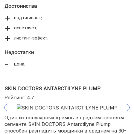
Достоинства
подтягивает;
осветляет;
лифтинг-эффект.
Недостатки
цена.
SKIN DOCTORS ANTARCTILYNE PLUMP
Рейтинг: 4.7
Один из популярных кремов в среднем ценовом
сегменте SKIN DOCTORS Antarctilyne Plump
способен разгладить морщинки в среднем на 30-