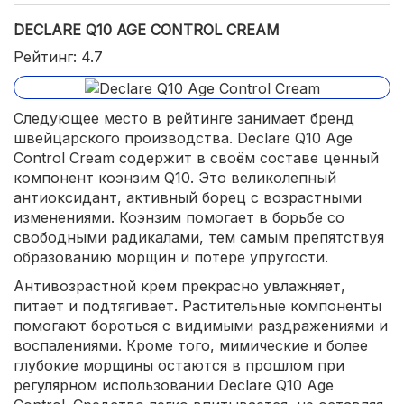
DECLARE Q10 AGE CONTROL CREAM
Рейтинг: 4.7
Следующее место в рейтинге занимает бренд
швейцарского производства. Declare Q10 Age
Control Cream содержит в своём составе ценный
компонент коэнзим Q10. Это великолепный
антиоксидант, активный борец с возрастными
изменениями. Коэнзим помогает в борьбе со
свободными радикалами, тем самым препятствуя
образованию морщин и потере упругости.
Антивозрастной крем прекрасно увлажняет,
питает и подтягивает. Растительные компоненты
помогают бороться с видимыми раздражениями и
воспалениями. Кроме того, мимические и более
глубокие морщины остаются в прошлом при
регулярном использовании Declare Q10 Age