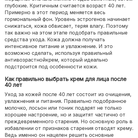
глубокие. Критичным считается возраст 40 лет.
Примерно в этот период меняется весь
гормональный фон. Уровень эстрогенов начинает
снижаться, кожа обвисает, теряя влагу. Поэтому
так важно на этом этапе подобрать правильные
средства ухода. Кожа должна получать
интенсивное питание и увлажнение. И это
возможно сделать, используя правильный
антивозрастнойкрем, который идеально
подстроится под особенности кожи.
Как правильно выбрать крем для лица после
40 лет
Уход за кожей после 40 лет состоит из очищения,
увлажнения и питания. Правильно подобранное
молочко, лосьон или тоник подарят не только
хорошее настроение, но и защитят частично от
преждевременного старения. Но основную роль в
избавлении от признаков старения отводят крему.
Ведь именно он нацелен решить основные