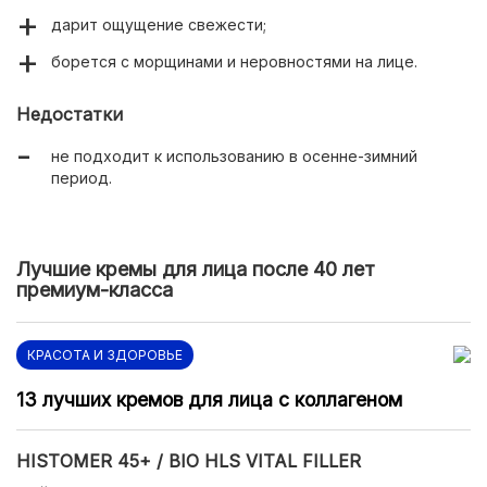
дарит ощущение свежести;
борется с морщинами и неровностями на лице.
Недостатки
не подходит к использованию в осенне-зимний
период.
Лучшие кремы для лица после 40 лет
премиум-класса
КРАСОТА И ЗДОРОВЬЕ
13 лучших кремов для лица с коллагеном
HISTOMER 45+ / BIO HLS VITAL FILLER