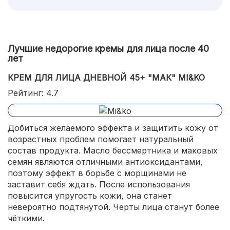
Лучшие недорогие кремы для лица после 40
лет
КРЕМ ДЛЯ ЛИЦА ДНЕВНОЙ 45+ "МАК" MI&KO
Рейтинг: 4.7
Добиться желаемого эффекта и защитить кожу от
возрастных проблем помогает натуральный
состав продукта. Масло бессмертника и маковых
семян являются отличными антиоксидантами,
поэтому эффект в борьбе с морщинами не
заставит себя ждать. После использования
повысится упругость кожи, она станет
невероятно подтянутой. Черты лица станут более
чёткими.