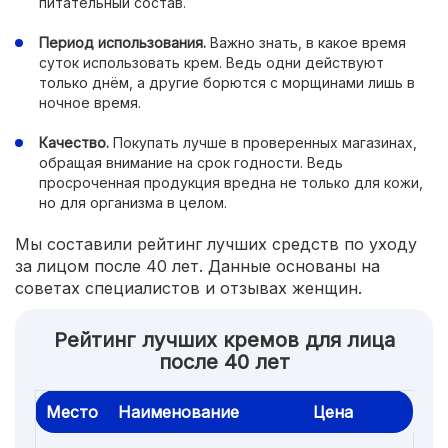
питательный состав.
Период использования.
Важно знать, в какое время
суток использовать крем. Ведь одни действуют
только днём, а другие борются с морщинами лишь в
ночное время.
Качество.
Покупать лучше в проверенных магазинах,
обращая внимание на срок годности. Ведь
просроченная продукция вредна не только для кожи,
но для организма в целом.
Мы составили рейтинг лучших средств по уходу
за лицом после 40 лет. Данные основаны на
советах специалистов и отзывах женщин.
Рейтинг лучших кремов для лица
после 40 лет
Место
Наименование
Цена