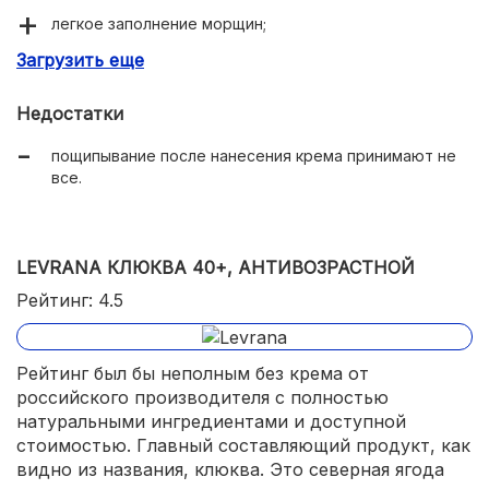
легкое заполнение морщин;
Загрузить еще
улучшает цвет лица;
активная формула.
Недостатки
пощипывание после нанесения крема принимают не
все.
LEVRANA КЛЮКВА 40+, АНТИВОЗРАСТНОЙ
Рейтинг: 4.5
Рейтинг был бы неполным без крема от
российского производителя с полностью
натуральными ингредиентами и доступной
стоимостью. Главный составляющий продукт, как
видно из названия, клюква. Это северная ягода