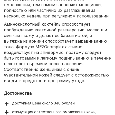
омоложения, тем самым заполняет морщинки,
полностью или частично их разглаживая за
несколько недель при регулярном использовании.
Аминокислотный коктейль способствует
пробуждению клеточной регенерации, масло ши
смягчает кожу и делает ее бархатистой, а
вытяжка из арники способствует выравниванию
тона. Формула MEZOcomplex активно
воздействует на эпидермис, поэтому следует
быть готовыми к легкому пощипыванию в течение
некоторого времени после нанесения.
Соответственно женщинам с очень
чувствительной кожей следует с осторожностью
вводить средство в программу ухода.
Достоинства
доступная цена около 340 рублей;
стимуляция естественного омоложения кожи;