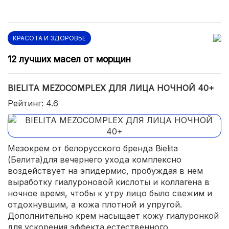
КРАСОТА И ЗДОРОВЬЕ
12 лучших масел от морщин
BIELITA MEZOCOMPLEX ДЛЯ ЛИЦА НОЧНОЙ 40+
Рейтинг: 4.6
Мезокрем от белорусского бренда Bielita
(Белита)для вечернего ухода комплексно
воздействует на эпидермис, пробуждая в нем
выработку гиалуроновой кислоты и коллагена в
ночное время, чтобы к утру лицо было свежим и
отдохнувшим, а кожа плотной и упругой.
Дополнительно крем насыщает кожу гиалуронкой
для ускорения эффекта естественного