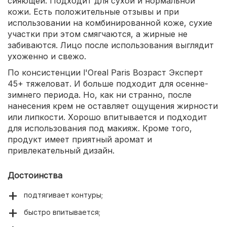
сияющей. Подходит для сухой и нормальной
кожи. Есть положительные отзывы и при
использовании на комбинированной коже, сухие
участки при этом смягчаются, а жирные не
забиваются. Лицо после использования выглядит
ухоженно и свежо.
По консистенции l'Oreal Paris Возраст Эксперт
45+ тяжеловат. И больше подходит для осенне-
зимнего периода. Но, как ни странно, после
нанесения крем не оставляет ощущения жирности
или липкости. Хорошо впитывается и подходит
для использования под макияж. Кроме того,
продукт имеет приятный аромат и
привлекательный дизайн.
Достоинства
подтягивает контуры;
быстро впитывается;