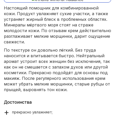
Настоящий помощник для комбинированной
кожи. Продукт увлажняет сухие участки, а также
устраняет жирный блеск в проблемных областях.
Минералы мёртвого моря стоят на страже
молодости кожи. По отзывам крем действительно
разглаживает мелкие морщинки, дарит ощущение
свежести.
По текстуре он довольно лёгкий. Без труда
наносится и впитывается быстро. Нейтральный
аромат устроит всех женщин без исключения, так
как он не смешается с запахом духов или другой
косметики. Прекрасно подойдёт для основы под
макияж. После регулярного использования крем
может убрать мелкие морщинки, старые рубцы от
прыщей, выровнять тон кожи.
Достоинства
прекрасно увлажняет;