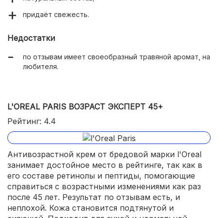
придаёт свежесть.
Недостатки
по отзывам имеет своеобразный травяной аромат, на
любителя.
L'OREAL PARIS ВОЗРАСТ ЭКСПЕРТ 45+
Рейтинг: 4.4
Антивозрастной крем от бредовой марки l'Oreal
занимает достойное место в рейтинге, так как в
его составе ретинолы и пептиды, помогающие
справиться с возрастными изменениями как раз
после 45 лет. Результат по отзывам есть, и
неплохой. Кожа становится подтянутой и