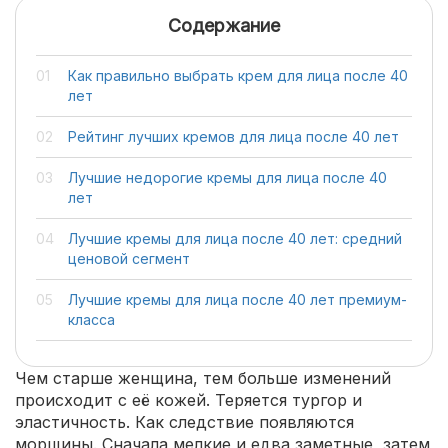
Содержание
Как правильно выбрать крем для лица после 40
лет
Рейтинг лучших кремов для лица после 40 лет
Лучшие недорогие кремы для лица после 40
лет
Лучшие кремы для лица после 40 лет: средний
ценовой сегмент
Лучшие кремы для лица после 40 лет премиум-
класса
Чем старше женщина, тем больше изменений
происходит с её кожей. Теряется тургор и
эластичность. Как следствие появляются
морщины. Сначала мелкие и едва заметные, затем