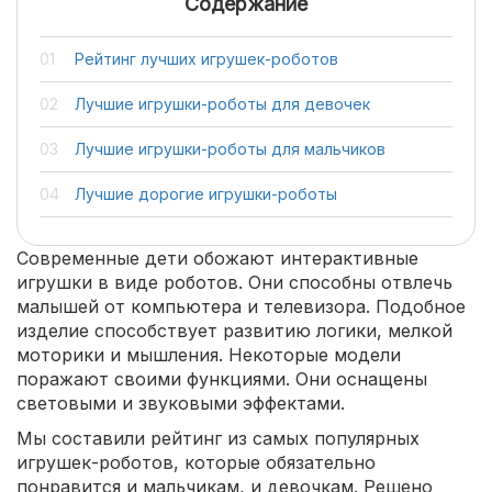
Содержание
Рейтинг лучших игрушек-роботов
Лучшие игрушки-роботы для девочек
Лучшие игрушки-роботы для мальчиков
Лучшие дорогие игрушки-роботы
Современные дети обожают интерактивные
игрушки в виде роботов. Они способны отвлечь
малышей от компьютера и телевизора. Подобное
изделие способствует развитию логики, мелкой
моторики и мышления. Некоторые модели
поражают своими функциями. Они оснащены
световыми и звуковыми эффектами.
Мы составили рейтинг из самых популярных
игрушек-роботов, которые обязательно
понравится и мальчикам, и девочкам. Решено