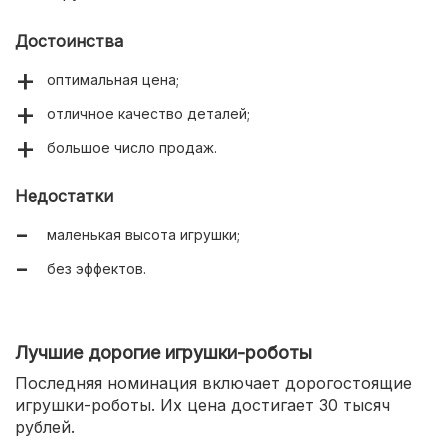
Достоинства
оптимальная цена;
отличное качество деталей;
большое число продаж.
Недостатки
маленькая высота игрушки;
без эффектов.
Лучшие дорогие игрушки-роботы
Последняя номинация включает дорогостоящие
игрушки-роботы. Их цена достигает 30 тысяч
рублей.