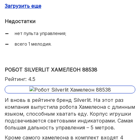
Загрузить еще
много хороших отзывов.
Недостатки
нет пульта управления;
всего 1 мелодия.
РОБОТ SILVERLIT ХАМЕЛЕОН 88538
Рейтинг: 4.5
И вновь в рейтинге бренд Silverlit. На этот раз
компания выпустила робота Хамелеона с длинным
языком, способным хватать еду. Корпус игрушки
подсвечивается световыми индикаторами. Самая
большая дальность управления – 5 метров.
Кроме самого хамелеона в комплект входят 4