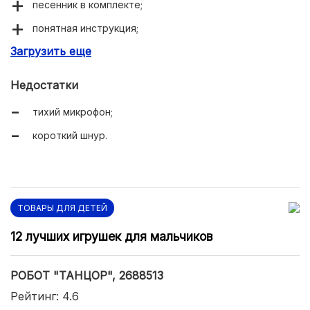
песенник в комплекте;
понятная инструкция;
Загрузить еще
большой размер.
Недостатки
тихий микрофон;
короткий шнур.
ТОВАРЫ ДЛЯ ДЕТЕЙ
12 лучших игрушек для мальчиков
РОБОТ "ТАНЦОР", 2688513
Рейтинг: 4.6