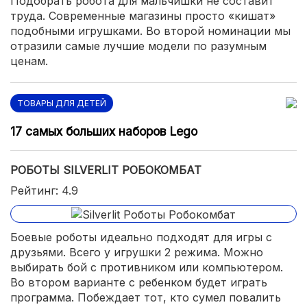
Подобрать робота для мальчишки не составит
труда. Современные магазины просто «кишат»
подобными игрушками. Во второй номинации мы
отразили самые лучшие модели по разумным
ценам.
ТОВАРЫ ДЛЯ ДЕТЕЙ
17 самых больших наборов Lego
РОБОТЫ SILVERLIT РОБОКОМБАТ
Рейтинг: 4.9
Боевые роботы идеально подходят для игры с
друзьями. Всего у игрушки 2 режима. Можно
выбирать бой с противником или компьютером.
Во втором варианте с ребенком будет играть
программа. Побеждает тот, кто сумел повалить