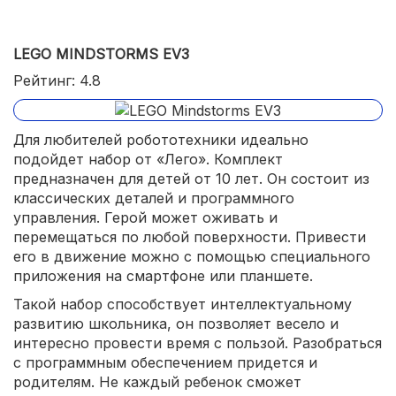
LEGO MINDSTORMS EV3
Рейтинг: 4.8
Для любителей робототехники идеально
подойдет набор от «Лего». Комплект
предназначен для детей от 10 лет. Он состоит из
классических деталей и программного
управления. Герой может оживать и
перемещаться по любой поверхности. Привести
его в движение можно с помощью специального
приложения на смартфоне или планшете.
Такой набор способствует интеллектуальному
развитию школьника, он позволяет весело и
интересно провести время с пользой. Разобраться
с программным обеспечением придется и
родителям. Не каждый ребенок сможет