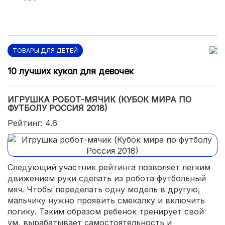
ТОВАРЫ ДЛЯ ДЕТЕЙ
10 лучших кукол для девочек
ИГРУШКА РОБОТ-МЯЧИК (КУБОК МИРА ПО
ФУТБОЛУ РОССИЯ 2018)
Рейтинг: 4.6
Следующий участник рейтинга позволяет легким
движением руки сделать из робота футбольный
мяч. Чтобы переделать одну модель в другую,
мальчику нужно проявить смекалку и включить
логику. Таким образом ребенок тренирует свой
ум, вырабатывает самостоятельность и