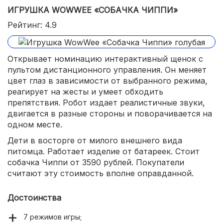
ИГРУШКА WOWWEE «СОБАЧКА ЧИППИ»
Рейтинг: 4.9
Открывает номинацию интерактивный щенок с
пультом дистанционного управления. Он меняет
цвет глаз в зависимости от выбранного режима,
реагирует на жесты и умеет обходить
препятствия. Робот издает реалистичные звуки,
двигается в разные стороны и поворачивается на
одном месте.
Дети в восторге от милого внешнего вида
питомца. Работает изделие от батареек. Стоит
собачка Чиппи от 3590 рублей. Покупатели
считают эту стоимость вполне оправданной.
Достоинства
7 режимов игры;