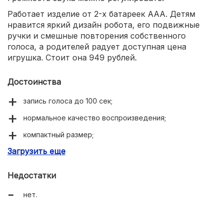
Работает изделие от 2-х батареек ААА. Детям
нравится яркий дизайн робота, его подвижные
ручки и смешные повторения собственного
голоса, а родителей радует доступная цена
игрушка. Стоит она 949 рублей.
Достоинства
запись голоса до 100 сек;
нормальное качество воспроизведения;
компактный размер;
Загрузить еще
яркий внешний вид;
адекватная цена.
Недостатки
нет.