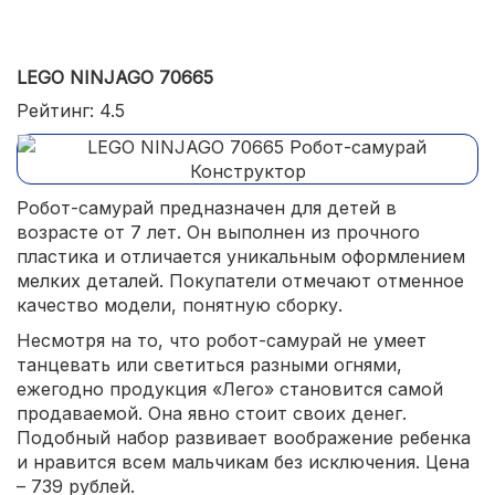
LEGO NINJAGO 70665
Рейтинг: 4.5
Робот-самурай предназначен для детей в
возрасте от 7 лет. Он выполнен из прочного
пластика и отличается уникальным оформлением
мелких деталей. Покупатели отмечают отменное
качество модели, понятную сборку.
Несмотря на то, что робот-самурай не умеет
танцевать или светиться разными огнями,
ежегодно продукция «Лего» становится самой
продаваемой. Она явно стоит своих денег.
Подобный набор развивает воображение ребенка
и нравится всем мальчикам без исключения. Цена
– 739 рублей.