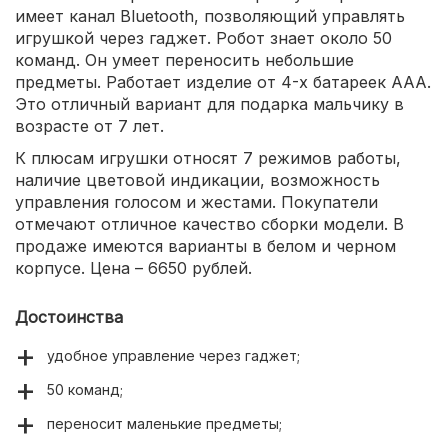
имеет канал Bluetooth, позволяющий управлять
игрушкой через гаджет. Робот знает около 50
команд. Он умеет переносить небольшие
предметы. Работает изделие от 4-х батареек ААА.
Это отличный вариант для подарка мальчику в
возрасте от 7 лет.
К плюсам игрушки относят 7 режимов работы,
наличие цветовой индикации, возможность
управления голосом и жестами. Покупатели
отмечают отличное качество сборки модели. В
продаже имеются варианты в белом и черном
корпусе. Цена – 6650 рублей.
Достоинства
удобное управление через гаджет;
50 команд;
переносит маленькие предметы;