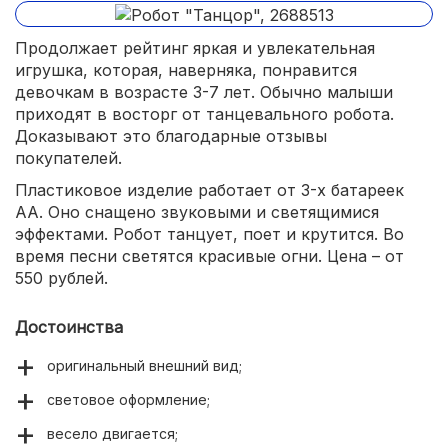
Продолжает рейтинг яркая и увлекательная
игрушка, которая, наверняка, понравится
девочкам в возрасте 3-7 лет. Обычно малыши
приходят в восторг от танцевального робота.
Доказывают это благодарные отзывы
покупателей.
Пластиковое изделие работает от 3-х батареек
АА. Оно снащено звуковыми и светящимися
эффектами. Робот танцует, поет и крутится. Во
время песни светятся красивые огни. Цена – от
550 рублей.
Достоинства
оригинальный внешний вид;
световое оформление;
весело двигается;