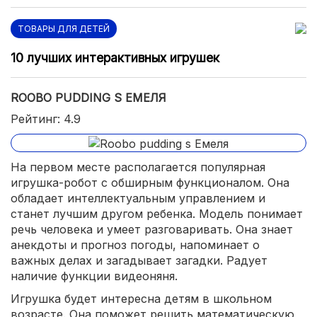
ТОВАРЫ ДЛЯ ДЕТЕЙ
10 лучших интерактивных игрушек
ROOBO PUDDING S ЕМЕЛЯ
Рейтинг: 4.9
На первом месте располагается популярная
игрушка-робот с обширным функционалом. Она
обладает интеллектуальным управлением и
станет лучшим другом ребенка. Модель понимает
речь человека и умеет разговаривать. Она знает
анекдоты и прогноз погоды, напоминает о
важных делах и загадывает загадки. Радует
наличие функции видеоняня.
Игрушка будет интересна детям в школьном
возрасте. Она поможет решить математическую