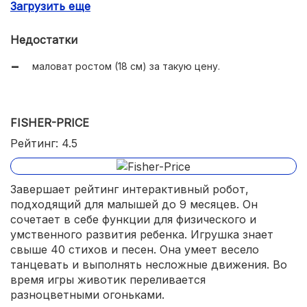
Загрузить еще
7 режимов работы;
цветовая индикация.
Недостатки
маловат ростом (18 см) за такую цену.
FISHER-PRICE
Рейтинг: 4.5
Завершает рейтинг интерактивный робот,
подходящий для малышей до 9 месяцев. Он
сочетает в себе функции для физического и
умственного развития ребенка. Игрушка знает
свыше 40 стихов и песен. Она умеет весело
танцевать и выполнять несложные движения. Во
время игры животик переливается
разноцветными огоньками.