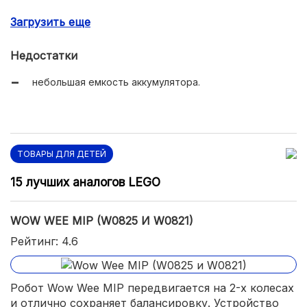
бесплатная установка приложения;
Загрузить еще
беспроводная зарядка.
Недостатки
небольшая емкость аккумулятора.
ТОВАРЫ ДЛЯ ДЕТЕЙ
15 лучших аналогов LEGO
WOW WEE MIP (W0825 И W0821)
Рейтинг: 4.6
Робот Wow Wee MIP передвигается на 2-х колесах
и отлично сохраняет балансировку. Устройство