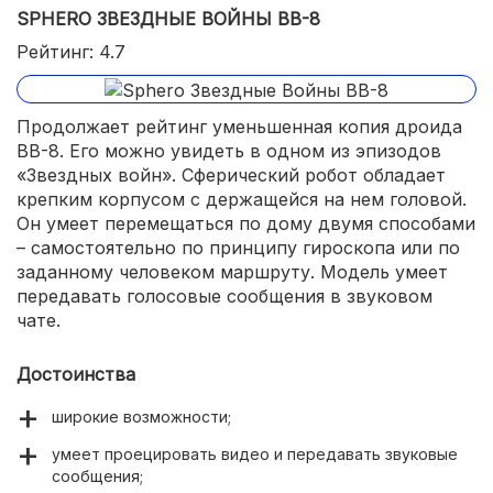
SPHERO ЗВЕЗДНЫЕ ВОЙНЫ BB-8
Рейтинг: 4.7
Продолжает рейтинг уменьшенная копия дроида
ВВ-8. Его можно увидеть в одном из эпизодов
«Звездных войн». Сферический робот обладает
крепким корпусом с держащейся на нем головой.
Он умеет перемещаться по дому двумя способами
– самостоятельно по принципу гироскопа или по
заданному человеком маршруту. Модель умеет
передавать голосовые сообщения в звуковом
чате.
Достоинства
широкие возможности;
умеет проецировать видео и передавать звуковые
сообщения;