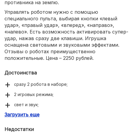
противника на землю.
Управлять роботом нужно с помощью
специального пульта, выбирая кнопки «левый
удар», «правый удар», «вперед», «направо»,
«налево». Есть возможность активировать супер-
удар, нажав сразу две клавиши. Игрушка
оснащена световыми и звуковыми эффектами.
Отзывы о роботах преимущественно
положительные. Цена – 2250 рублей.
Достоинства
сразу 2 робота в наборе;
2 игровых режима;
свет и звук;
Загрузить еще
много восторженных отзывов.
Недостатки