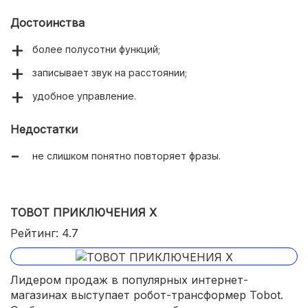
Достоинства
более полусотни функций;
записывает звук на расстоянии;
удобное управление.
Недостатки
не слишком понятно повторяет фразы.
TOBOT ПРИКЛЮЧЕНИЯ Х
Рейтинг: 4.7
Лидером продаж в популярных интернет-
магазинах выступает робот-трансформер Tobot.