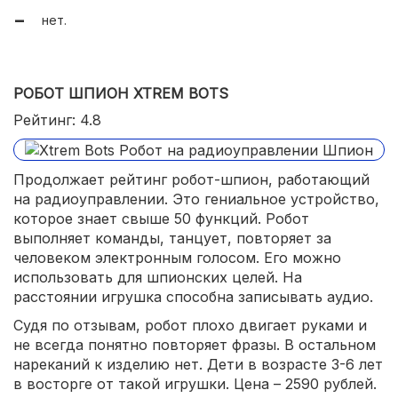
нет.
РОБОТ ШПИОН XTREM BOTS
Рейтинг: 4.8
Продолжает рейтинг робот-шпион, работающий
на радиоуправлении. Это гениальное устройство,
которое знает свыше 50 функций. Робот
выполняет команды, танцует, повторяет за
человеком электронным голосом. Его можно
использовать для шпионских целей. На
расстоянии игрушка способна записывать аудио.
Судя по отзывам, робот плохо двигает руками и
не всегда понятно повторяет фразы. В остальном
нареканий к изделию нет. Дети в возрасте 3-6 лет
в восторге от такой игрушки. Цена – 2590 рублей.