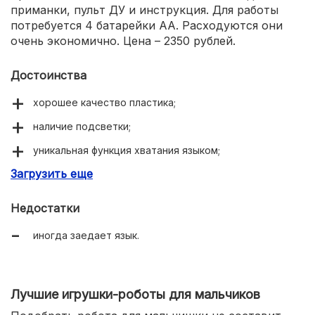
приманки, пульт ДУ и инструкция. Для работы
потребуется 4 батарейки АА. Расходуются они
очень экономично. Цена – 2350 рублей.
Достоинства
хорошее качество пластика;
наличие подсветки;
уникальная функция хватания языком;
Загрузить еще
отличная комплектация;
батареек хватает на долгое время.
Недостатки
иногда заедает язык.
Лучшие игрушки-роботы для мальчиков