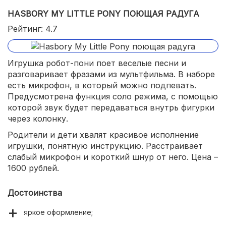
HASBORY MY LITTLE PONY ПОЮЩАЯ РАДУГА
Рейтинг: 4.7
Игрушка робот-пони поет веселые песни и
разговаривает фразами из мультфильма. В наборе
есть микрофон, в который можно подпевать.
Предусмотрена функция соло режима, с помощью
которой звук будет передаваться внутрь фигурки
через колонку.
Родители и дети хвалят красивое исполнение
игрушки, понятную инструкцию. Расстраивает
слабый микрофон и короткий шнур от него. Цена –
1600 рублей.
Достоинства
яркое оформление;