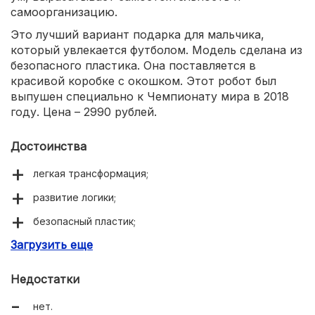
самоорганизацию.
Это лучший вариант подарка для мальчика,
который увлекается футболом. Модель сделана из
безопасного пластика. Она поставляется в
красивой коробке с окошком. Этот робот был
выпушен специально к Чемпионату мира в 2018
году. Цена – 2990 рублей.
Достоинства
легкая трансформация;
развитие логики;
безопасный пластик;
Загрузить еще
презентабельная упаковка.
Недостатки
нет.