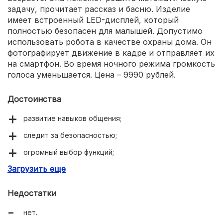
задачу, прочитает рассказ и басню. Изделие
имеет встроенный LED-дисплей, который
полностью безопасен для малышей. Допустимо
использовать робота в качестве охраны дома. Он
фотографирует движение в кадре и отправляет их
на смартфон. Во время ночного режима громкость
голоса уменьшается. Цена – 9990 рублей.
Достоинства
развитие навыков общения;
следит за безопасностью;
огромный выбор функций;
Загрузить еще
расширяет знания детей.
Недостатки
нет.