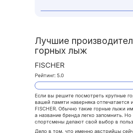
Лучшие производител
горных лыж
FISCHER
Рейтинг: 5.0
Если вы решите посмотреть крупные го
вашей памяти наверняка отпечатается 
FISCHER. Обычно такие горные лыжи им
а название бренда легко запомнить. Н
спортсмены делают свой выбор в поль
Дело в том, что именно австрийцы сей