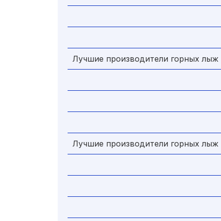
Лучшие производители горных лыж
Лучшие производители горных лыж 