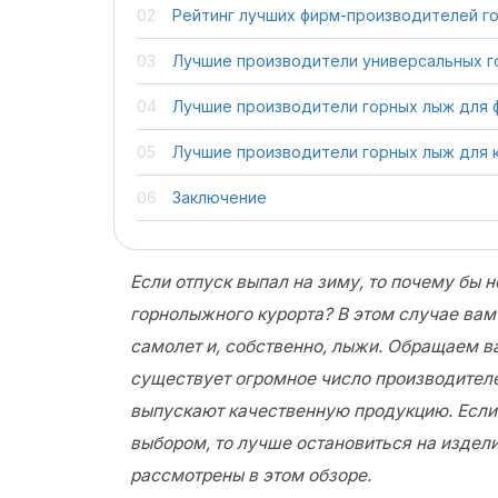
Рейтинг лучших фирм-производителей г
Лучшие производители универсальных г
Лучшие производители горных лыж для 
Лучшие производители горных лыж для 
Заключение
Если отпуск выпал на зиму, то почему бы н
горнолыжного курорта? В этом случае вам 
самолет и, собственно, лыжи. Обращаем ва
существует огромное число производителе
выпускают качественную продукцию. Если
выбором, то лучше остановиться на издели
рассмотрены в этом обзоре.